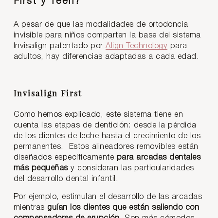
First y Teen?
A pesar de que las modalidades de ortodoncia
invisible para niños comparten la base del sistema
Invisalign patentado por
Align Technology
para
adultos, hay diferencias adaptadas a cada edad.
Invisalign First
Como hemos explicado, este sistema tiene en
cuenta las etapas de dentición: desde la pérdida
de los dientes de leche hasta el crecimiento de los
permanentes. Estos alineadores removibles están
diseñados específicamente
para arcadas dentales
más pequeñas
y consideran las particularidades
del desarrollo dental infantil.
Por ejemplo, estimulan el desarrollo de las arcadas
mientras
guían los dientes que están saliendo con