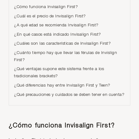
¿Cómo funciona Invisalign First?
¿Cuál es el precio de Invisalign First?
¿A qué edad se recomienda Invisalign First?
¿En qué casos está indicado Invisalign First?
¿Cuáles son las características de Invisalign First?
¿Cuánto tiempo hay que llevar las férulas de Invislign
First?
¿Qué ventajas supone este sistema frente a los
tradicionales brackets?
¿Qué diferencias hay entre Invisalign First y Teen?
¿Qué precauciones y cuidados se deben tener en cuenta?
¿Cómo funciona Invisalign First?