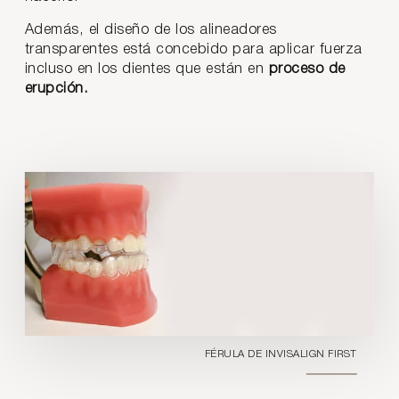
Además, el diseño de los alineadores
transparentes está concebido para aplicar fuerza
incluso en los dientes que están en
proceso de
erupción.
FÉRULA DE INVISALIGN FIRST