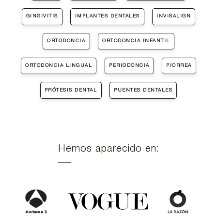
GINGIVITIS
IMPLANTES DENTALES
INVISALIGN
ORTODONCIA
ORTODONCIA INFANTIL
ORTODONCIA LINGUAL
PERIODONCIA
PIORREA
PRÓTESIS DENTAL
PUENTES DENTALES
Hemos aparecido en: