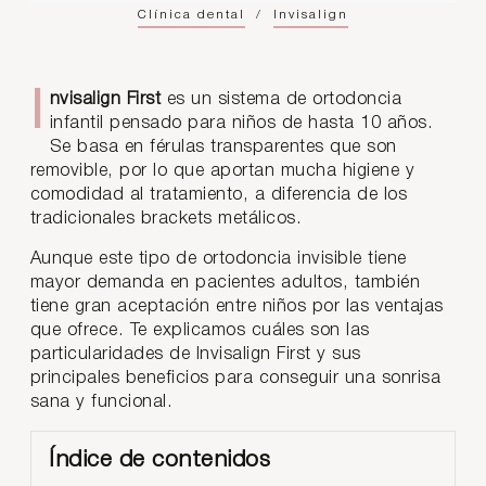
Clínica dental
/
Invisalign
Invisalign First
es un sistema de ortodoncia
infantil pensado para niños de hasta 10 años.
Se basa en férulas transparentes que son
removible, por lo que aportan mucha higiene y
comodidad al tratamiento, a diferencia de los
tradicionales brackets metálicos.
Aunque este tipo de ortodoncia invisible tiene
mayor demanda en pacientes adultos, también
tiene gran aceptación entre niños por las ventajas
que ofrece. Te explicamos cuáles son las
particularidades de Invisalign First y sus
principales beneficios para conseguir una sonrisa
sana y funcional.
Índice de contenidos