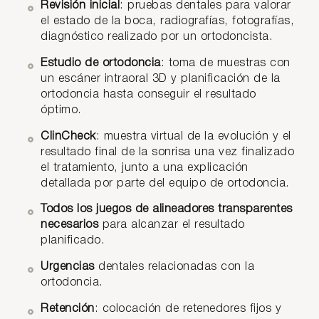
Revisión
inicial
: pruebas dentales para valorar
el estado de la boca, radiografías, fotografías,
diagnóstico realizado por un ortodoncista.
Estudio
de ortodoncia
: toma de muestras con
un escáner intraoral 3D y planificación de la
ortodoncia hasta conseguir el resultado
óptimo.
ClinCheck
: muestra virtual de la evolución y el
resultado final de la sonrisa una vez finalizado
el tratamiento, junto a una explicación
detallada por parte del equipo de ortodoncia.
Todos los juegos de alineadores transparentes
necesarios
para alcanzar el resultado
planificado.
Urgencias
dentales relacionadas con la
ortodoncia.
Retención
: colocación de retenedores fijos y