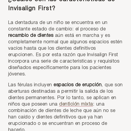
Invisalign First?
La dentadura de un niño se encuentra en un
constante estado de cambio: el proceso de
recambio de dientes
aún está en marcha y es
completamente normal que algunos espacios estén
vacíos hasta que los dientes definitivos
erupcionen. Es por esta razón que Invisalign First
incorpora una serie de características y requisitos
diseñados específicamente para los pacientes
jóvenes.
Las férulas incluyen
espacios de erupción
, que son
aberturas destinadas a permitir la salida de los
dientes permanentes. Por lo tanto, se aplican en
niños que poseen una
dentición mixta
: una
combinación de dientes de leche que aún no se
han caído y dientes definitivos que ya han
erupcionado o se encuentran en proceso de
hacerlo.