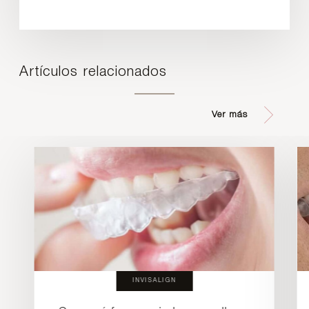
Artículos relacionados
Ver más
INVISALIGN