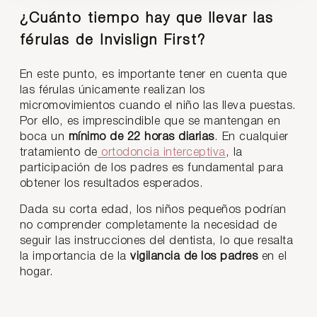
¿Cuánto tiempo hay que llevar las
férulas de Invislign First?
En este punto, es importante tener en cuenta que
las férulas únicamente realizan los
micromovimientos cuando el niño las lleva puestas.
Por ello, es imprescindible que se mantengan en
boca un
mínimo de 22 horas diarias
. En cualquier
tratamiento de
ortodoncia interceptiva
, la
participación de los padres es fundamental para
obtener los resultados esperados.
Dada su corta edad, los niños pequeños podrían
no comprender completamente la necesidad de
seguir las instrucciones del dentista, lo que resalta
la importancia de la
vigilancia de los padres
en el
hogar.