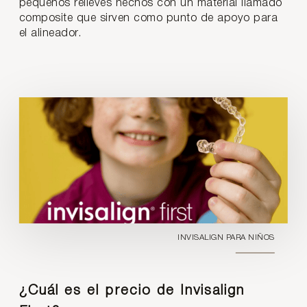
pequeños relieves hechos con un material llamado
composite que sirven como punto de apoyo para
el alineador.
INVISALIGN PARA NIÑOS
¿Cuál es el precio de Invisalign