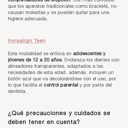
compensadores de erupción
. Son más cómodos
que los aparatos tradicionales como brackets, no
causan molestias y se pueden quitar para una
higiene adecuada.
Invisalign Teen
Esta modalidad se enfoca en
adolescentes y
jóvenes de 12 a 20 años.
Endereza los dientes con
alineadores transparentes, adaptados a las
necesidades de esta edad. además, incluyen un
botón azul que va decolorándose con el uso, por
lo que facilita el
control parental
y por parte del
dentista.
¿Qué precauciones y cuidados se
deben tener en cuenta?