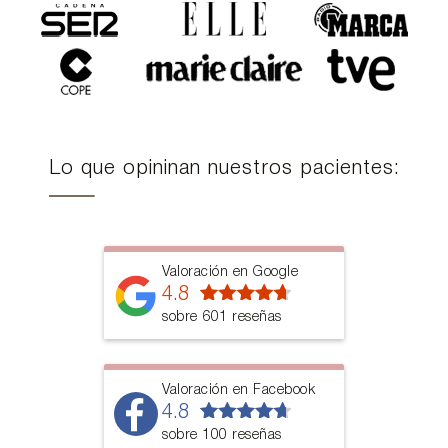
Lo que opininan nuestros pacientes:
Valoración en Google
4.8
sobre 601 reseñas
Valoración en Facebook
4.8
sobre 100 reseñas