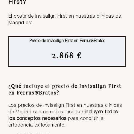
First?
El coste de Invisalign First en nuestras clínicas de
Madrid es:
Precio de Invisalign First en Ferrus&Bratos
2.868 €
¿Qué incluye el precio de Invisalign First
en Ferrus&Bratos?
Los precios de Invisalign First en nuestras clínicas
de Madrid son cerrados, así que
incluyen todos
los conceptos necesarios
para concluir la
ortodoncia exitosamente.