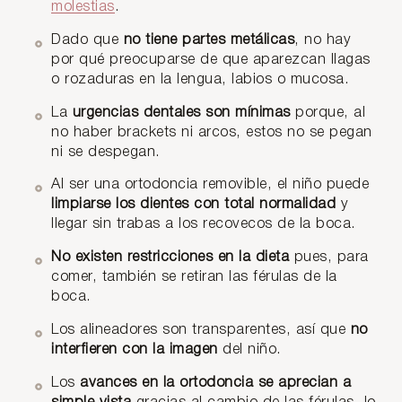
molestias
.
Dado que
no tiene partes metálicas
, no hay
por qué preocuparse de que aparezcan llagas
o rozaduras en la lengua, labios o mucosa.
La
urgencias dentales son mínimas
porque, al
no haber brackets ni arcos, estos no se pegan
ni se despegan.
Al ser una ortodoncia removible, el niño puede
limpiarse los dientes con total normalidad
y
llegar sin trabas a los recovecos de la boca.
No existen restricciones en la dieta
pues, para
comer, también se retiran las férulas de la
boca.
Los alineadores son transparentes, así que
no
interfieren con la imagen
del niño.
Los
avances en la ortodoncia se aprecian a