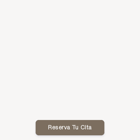
Reserva Tu Cita