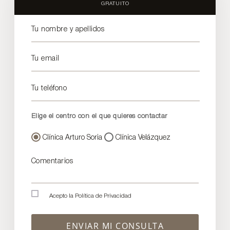
GRATUITO
Tu nombre y apellidos
Tu email
Tu teléfono
Elige el centro con el que quieres contactar
Clínica Arturo Soria
Clínica Velázquez
Comentarios
Acepto la
Política de Privacidad
ENVIAR MI CONSULTA