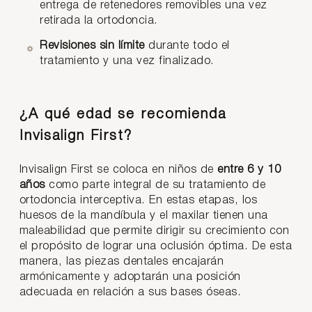
entrega de retenedores removibles una vez
retirada la ortodoncia.
Revisiones
sin límite
durante todo el
tratamiento y una vez finalizado.
¿A qué edad se recomienda
Invisalign First?
Invisalign First se coloca en niños de
entre 6 y 10
años
como parte integral de su tratamiento de
ortodoncia interceptiva. En estas etapas, los
huesos de la mandíbula y el maxilar tienen una
maleabilidad que permite dirigir su crecimiento con
el propósito de lograr una oclusión óptima. De esta
manera, las piezas dentales encajarán
armónicamente y adoptarán una posición
adecuada en relación a sus bases óseas.