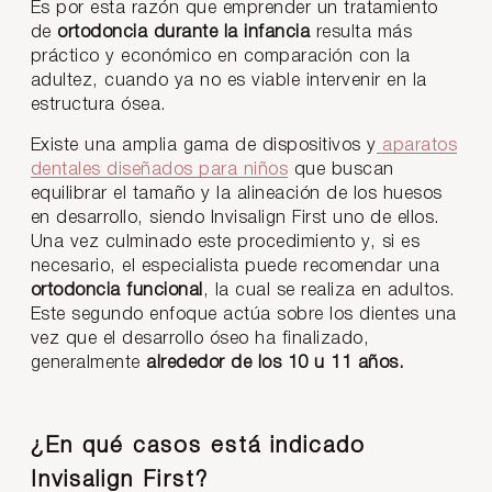
Es por esta razón que emprender un tratamiento
de
ortodoncia durante la infancia
resulta más
práctico y económico en comparación con la
adultez, cuando ya no es viable intervenir en la
estructura ósea.
Existe una amplia gama de dispositivos y
aparatos
dentales diseñados para niños
que buscan
equilibrar el tamaño y la alineación de los huesos
en desarrollo, siendo Invisalign First uno de ellos.
Una vez culminado este procedimiento y, si es
necesario, el especialista puede recomendar una
ortodoncia funcional
, la cual se realiza en adultos.
Este segundo enfoque actúa sobre los dientes una
vez que el desarrollo óseo ha finalizado,
generalmente
alrededor de los 10 u 11 años.
¿En qué casos está indicado
Invisalign First?