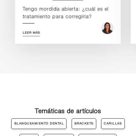
Tengo mordida abierta: ¿cuál es el
tratamiento para corregirla?
LEER MÁS
Temáticas de artículos
BLANQUEAMIENTO DENTAL
BRACKETS
CARILLAS