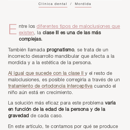
Clínica dental
/
Mordida
Entre los
diferentes tipos de maloclusiones que
existen
, la
clase III es una de las más
complejas.
También llamada
prognatismo
, se trata de un
incorrecto desarrollo mandibular que afecta a la
mordida y a la estética de la persona.
Al igual que sucede con la clase II
y el resto de
maloclusiones, es posible corregirla a través de un
tratamiento de ortodoncia interceptiva
cuando el
niño aún está en crecimiento.
La solución más eficaz para este problema
varía
en función de la edad de la persona y de la
gravedad
de cada caso.
En este artículo, te contamos por qué se produce