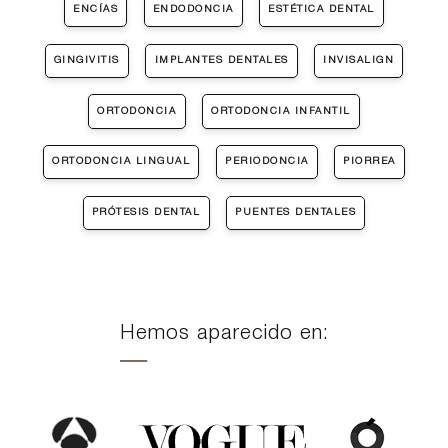
ENCÍAS
ENDODONCIA
ESTÉTICA DENTAL
GINGIVITIS
IMPLANTES DENTALES
INVISALIGN
ORTODONCIA
ORTODONCIA INFANTIL
ORTODONCIA LINGUAL
PERIODONCIA
PIORREA
PRÓTESIS DENTAL
PUENTES DENTALES
Hemos aparecido en: