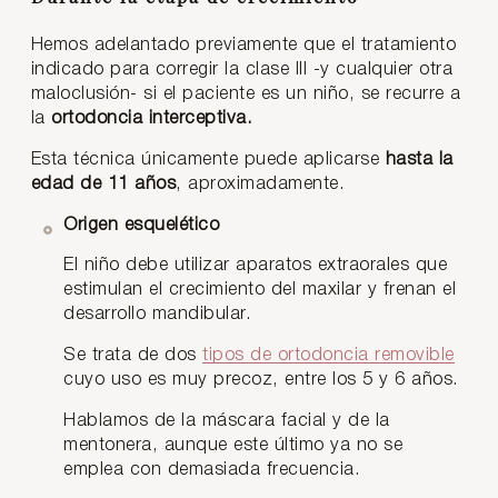
Hemos adelantado previamente que el tratamiento
indicado para corregir la clase III -y cualquier otra
maloclusión- si el paciente es un niño, se recurre a
la
ortodoncia interceptiva.
Esta técnica únicamente puede aplicarse
hasta la
edad de 11 años
, aproximadamente.
Origen esquelético
El niño debe utilizar aparatos extraorales que
estimulan el crecimiento del maxilar y frenan el
desarrollo mandibular.
Se trata de dos
tipos de ortodoncia removible
cuyo uso es muy precoz, entre los 5 y 6 años.
Hablamos de la máscara facial y de la
mentonera, aunque este último ya no se
emplea con demasiada frecuencia.