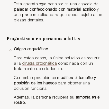
Esta aparatología consiste en una especie de
paladar confeccionado con material acrílico
y
una parte metálica para que quede sujeto a las
piezas dentales.
Prognatismo en personas adultas
Origen esquelético
Para estos casos, la única solución es recurrir
a la
cirugía ortognática
combinada con un
tratamiento de ortodoncia.
Con esta operación se
modifica el tamaño y
posición de los huesos
para obtener una
oclusión funcional.
Además, la persona recupera su
armonía en el
rostro.