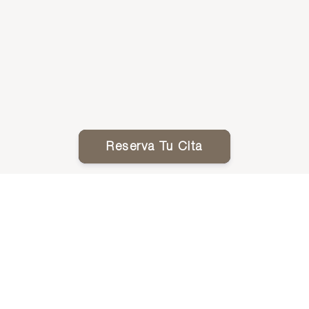
Reserva Tu Cita