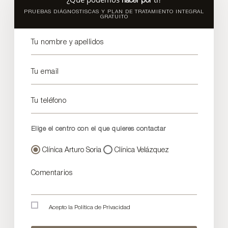
hacer por
PRUEBAS DIÁGNOSTISCAS Y PLAN DE TRATAMIENTO INTEGRAL
GRATUITO
Tu nombre y apellidos
Tu email
Tu teléfono
Elige el centro con el que quieres contactar
Clínica Arturo Soria
Clínica Velázquez
Comentarios
Acepto la
Política de Privacidad