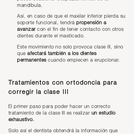
mandíbula.
Así, en caso de que el maxilar inferior pierda su
soporte funcional, tendrá
propensión a
avanzar
con el fin de tener contacto con otros
dientes durante el masticado.
Este movimiento no solo provoca clase III, sino
que
afectará también a los dientes
permanentes
cuando empiecen a erupcionar.
Tratamientos con ortodoncia para
corregir la clase III
El primer paso para poder hacer un correcto
tratamiento de la clase III es realizar
un estudio
exhaustivo.
Solo así el dentista obtendrá la información que