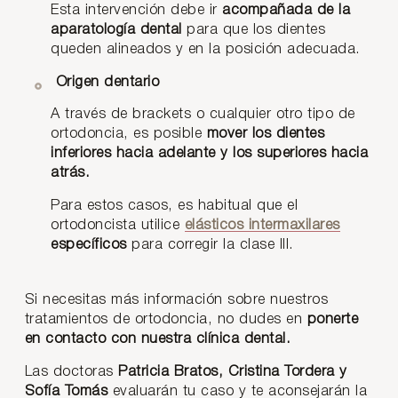
Esta intervención debe ir
acompañada de la
aparatología dental
para que los dientes
queden alineados y en la posición adecuada.
Origen dentario
A través de brackets o cualquier otro tipo de
ortodoncia, es posible
mover los dientes
inferiores hacia adelante y los superiores hacia
atrás.
Para estos casos, es habitual que el
ortodoncista utilice
elásticos intermaxilares
específicos
para corregir la clase III.
Si necesitas más información sobre nuestros
tratamientos de ortodoncia, no dudes en
ponerte
en contacto con nuestra clínica dental.
Las doctoras
Patricia Bratos, Cristina Tordera y
Sofía Tomás
evaluarán tu caso y te aconsejarán la