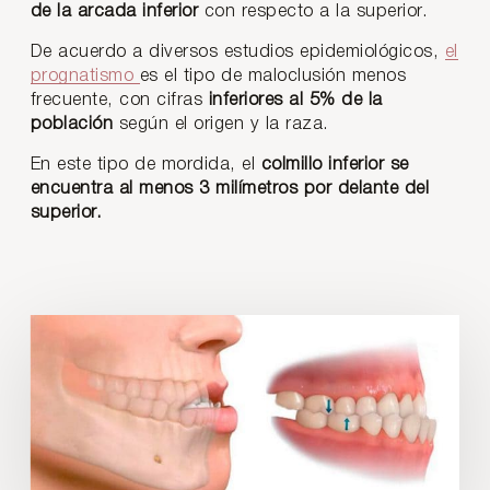
de la arcada inferior
con respecto a la superior.
De acuerdo a diversos estudios epidemiológicos,
el
prognatismo
es el tipo de maloclusión menos
frecuente, con cifras
inferiores al 5% de la
población
según el origen y la raza.
En este tipo de mordida, el
colmillo inferior se
encuentra al menos 3 milímetros por delante del
superior.