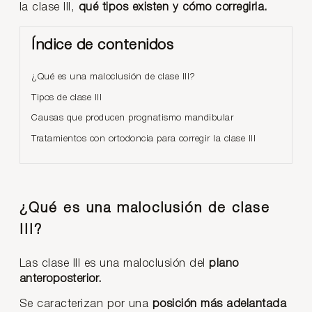
la clase III,
qué tipos existen y cómo corregirla.
Índice de contenidos
¿Qué es una maloclusión de clase III?
Tipos de clase III
Causas que producen prognatismo mandibular
Tratamientos con ortodoncia para corregir la clase III
¿Qué es una maloclusión de clase
III?
Las clase III es una maloclusión del
plano
anteroposterior.
Se caracterizan por una
posición más adelantada