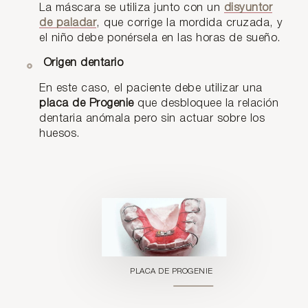
La máscara se utiliza junto con un
disyuntor
de paladar
, que corrige la mordida cruzada, y
el niño debe ponérsela en las horas de sueño.
Origen dentario
En este caso, el paciente debe utilizar una
placa de Progenie
que desbloquee la relación
dentaria anómala pero sin actuar sobre los
huesos.
PLACA DE PROGENIE