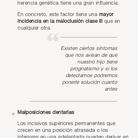
herencia genética tiene una gran influencia.
En concreto, este factor tiene una
mayor
incidencia en la maloclusión clase III
que en
cualquier otra.
Existen ciertos síntomas
que nos avisan de que
nuestro hijo tiene
prognatismo y si los
detectamos podremos
ponerle solución cuanto
antes
Malposiciones dentarias
Los incisivos superiores permanentes que
crecen en una posición atrasada o los
inferiores en una adelantada pueden derivar en