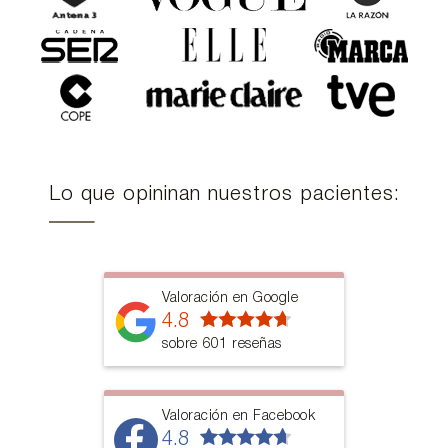
Lo que opininan nuestros pacientes:
Valoración en Google
4.8
sobre 601 reseñas
Valoración en Facebook
4.8