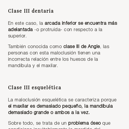
Clase III dentaria
En este caso, la
arcada inferior se encuentra más
adelantada
-o protruida- con respecto a la
superior.
También conocida como
clase III de Angle
, las
personas con esta maloclusión tienen una
incorrecta relación entre los huesos de la
mandíbula y el maxilar.
Clase III esquelética
La maloclusión esquelética se caracteriza porque
el maxilar es demasiado pequeño, la mandíbula
demasiado grande o ambos a la vez.
Sobre todo, se trata de un
problema óseo
que