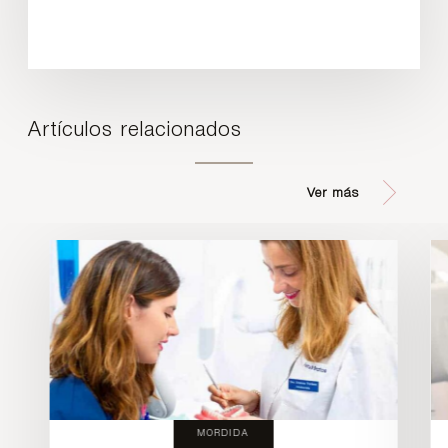
Artículos relacionados
Ver más
MORDIDA