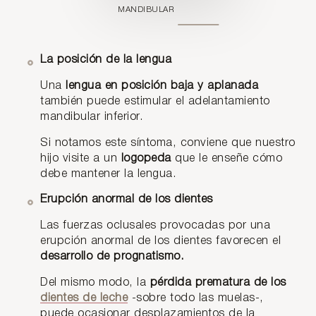
MANDIBULAR
La posición de la lengua
Una
lengua en posición baja y aplanada
también puede estimular el adelantamiento
mandibular inferior.
Si notamos este síntoma, conviene que nuestro
hijo visite a un
logopeda
que le enseñe cómo
debe mantener la lengua.
Erupción anormal de los dientes
Las fuerzas oclusales provocadas por una
erupción anormal de los dientes favorecen el
desarrollo de prognatismo.
Del mismo modo, la
pérdida prematura de los
dientes de leche
-sobre todo las muelas-,
puede ocasionar desplazamientos de la