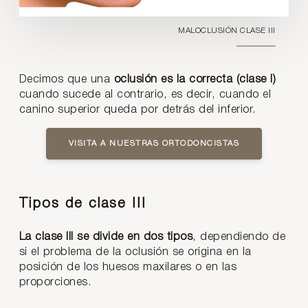
MALOCLUSIÓN CLASE III
Decimos que una
oclusión es la correcta (clase I)
cuando sucede al contrario, es decir, cuando el
canino superior queda por detrás del inferior.
VISITA A NUESTRAS ORTODONCISTAS
Tipos de clase III
La clase III se
divide en dos tipos
, dependiendo de
si el problema de la oclusión se origina en la
posición de los huesos maxilares o en las
proporciones.