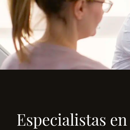
Especialistas en 