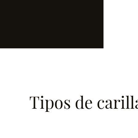
Tipos de caril