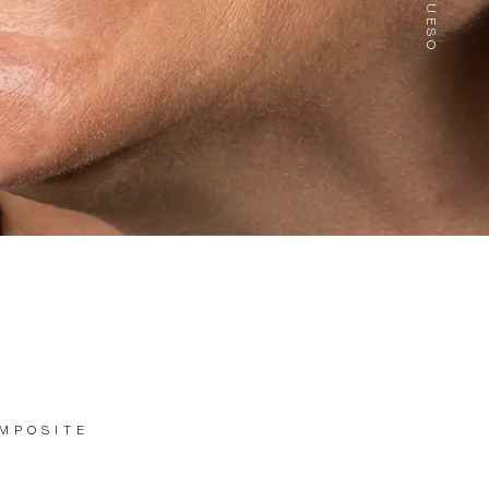
MPOSITE