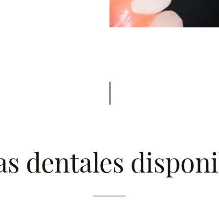
las dentales dispon