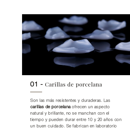
Carillas de porcelana
01 -
Son las más resistentes y duraderas. Las
carillas de porcelana
ofrecen un aspecto
natural y brillante, no se manchan con el
tiempo y pueden durar entre 10 y 20 años con
un buen cuidado. Se fabrican en laboratorio