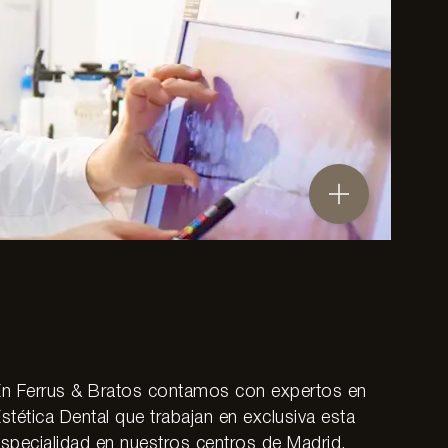
En Ferrus & Bratos contamos con expertos en
stética Dental que trabajan en exclusiva esta
specialidad en nuestros centros de Madrid.