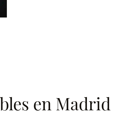
ibles en Madrid