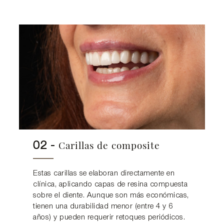
Carillas de composite
02 -
Estas carillas se elaboran directamente en
clínica, aplicando capas de resina compuesta
sobre el diente. Aunque son más económicas,
tienen una durabilidad menor (entre 4 y 6
años) y pueden requerir retoques periódicos.