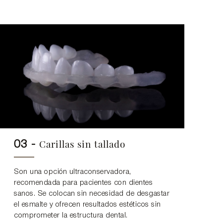
Carillas sin tallado
03 -
Son una opción ultraconservadora,
recomendada para pacientes con dientes
sanos. Se colocan sin necesidad de desgastar
el esmalte y ofrecen resultados estéticos sin
comprometer la estructura dental.