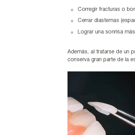
Corregir fracturas o bor
Cerrar diastemas (espac
Lograr una sonrisa más 
Además, al tratarse de un 
conserva gran parte de la es