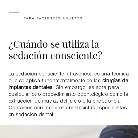
PARA PACIENTES ADULTOS
¿Cuándo se utiliza la
sedación consciente?
La sedación consciente intravenosa es una técnica
que se aplica fundamentalmente en las
cirugías de
implantes dentales
. Sin embargo, es apta para
cualquier otro procedimiento odontológico como la
extracción de muelas del juicio o la endodoncia.
Contamos con médicos anestesistas especialistas
en sedación dental.