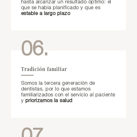
hasta alcanzar un resultado óptimo: el
que se había planificado y que es
estable a largo plazo
06.
Tradición familiar
Somos la tercera generación de
dentistas, por lo que estamos
familiarizados con el servicio al paciente
y
priorizamos la salud