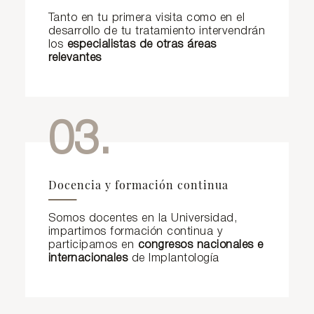
Tanto en tu primera visita como en el
desarrollo de tu tratamiento intervendrán
los
especialistas de otras áreas
relevantes
03.
Docencia y formación continua
Somos docentes en la Universidad,
impartimos formación continua y
participamos en
congresos nacionales e
internacionales
de Implantología