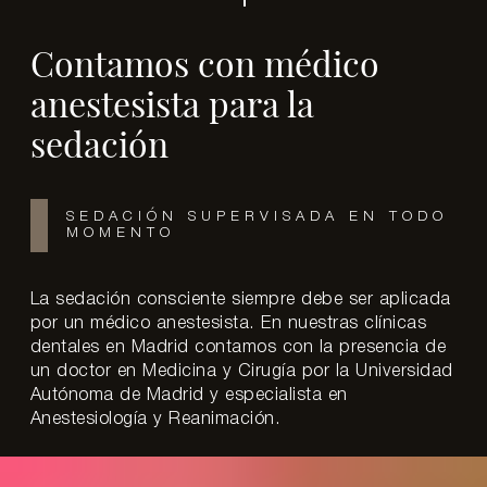
Contamos con médico
anestesista para la
sedación
SEDACIÓN SUPERVISADA EN TODO
MOMENTO
La sedación consciente siempre debe ser aplicada
por un médico anestesista. En nuestras clínicas
dentales en Madrid contamos con la presencia de
un doctor en Medicina y Cirugía por la Universidad
Autónoma de Madrid y especialista en
Anestesiología y Reanimación.