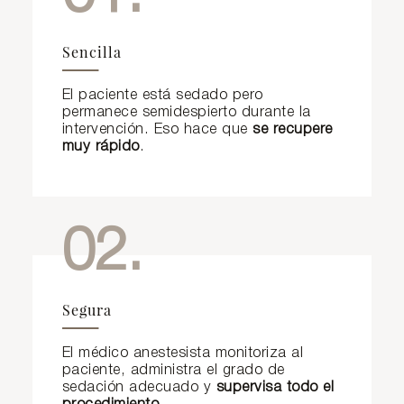
Sencilla
El paciente está sedado pero
permanece semidespierto durante la
intervención. Eso hace que
se recupere
muy rápido
.
02.
Segura
El médico anestesista monitoriza al
paciente, administra el grado de
sedación adecuado y
supervisa todo el