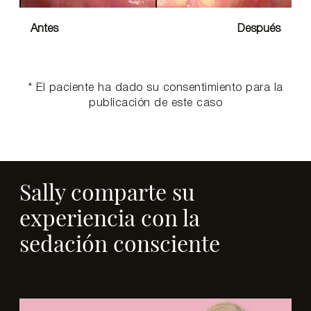
Antes
Después
* El paciente ha dado su consentimiento para la
publicación de este caso
Sally comparte su
experiencia con la
sedación consciente