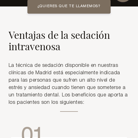
¿QUIERES QUE TE LLAMEMOS?
Ventajas de la sedación
intravenosa
La técnica de sedación disponible en nuestras
clínicas de Madrid está especialmente indicada
para las personas que sufren un alto nivel de
estrés y ansiedad cuando tienen que someterse a
un tratamiento dental. Los beneficios que aporta a
los pacientes son los siguientes:
01.