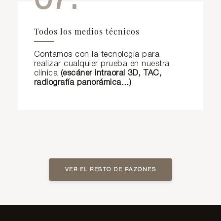
07.
Todos los medios técnicos
Contamos con la tecnología para
realizar cualquier prueba en nuestra
clínica
(escáner intraoral 3D, TAC,
radiografía panorámica…)
VER EL RESTO DE RAZONES