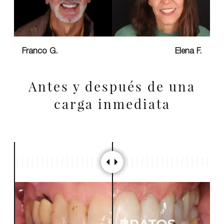
Franco G.
Elena F.
Antes y después de una
carga inmediata