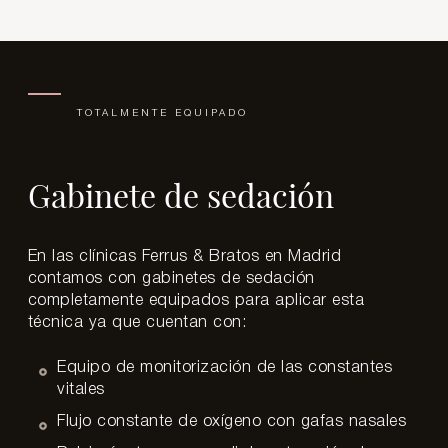
TOTALMENTE EQUIPADO
Gabinete de sedación
En las clínicas Ferrus & Bratos en Madrid
contamos con gabinetes de sedación
completamente equipados para aplicar esta
técnica ya que cuentan con:
Equipo de monitorización de las constantes
vitales
Flujo constante de oxígeno con gafas nasales