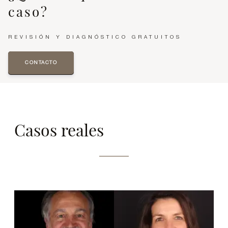
caso?
REVISIÓN Y DIAGNÓSTICO GRATUITOS
CONTACTO
Casos reales