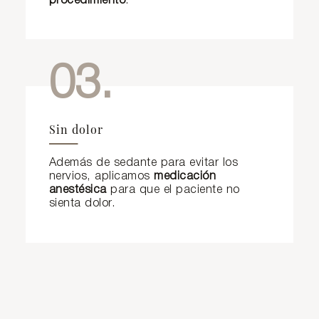
procedimiento
.
03.
Sin dolor
Además de sedante para evitar los
nervios, aplicamos
medicación
anestésica
para que el paciente no
sienta dolor.