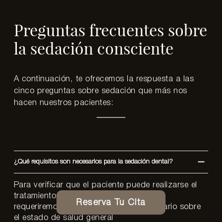
Preguntas frecuentes sobre
la sedación consciente
A continuación, te ofrecemos la respuesta a las
cinco preguntas sobre sedación que más nos
hacen nuestros pacientes:
¿Qué requisitos son necesarios para la sedación dental?
Para verificar que el paciente puede realizarse el
tratamiento bajo sedación consciente,
Reserva Tu Cita
requeriremos que se realice un cuestionario sobre
el estado de salud general