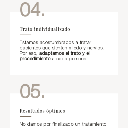
04.
Trato individualizado
Estamos acostumbrados a tratar
pacientes que sienten miedo y nervios.
Por eso,
adaptamos el trato y el
procedimiento
a cada persona
05.
Resultados óptimos
No damos por finalizado un tratamiento