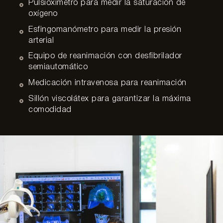
Pulsioxímetro para medir la saturación de
oxígeno
Esfingomanómetro para medir la presión
arterial
Equipo de reanimación con desfibrilador
semiautomático
Medicación intravenosa para reanimación
Sillón viscolátex para garantizar la máxima
comodidad