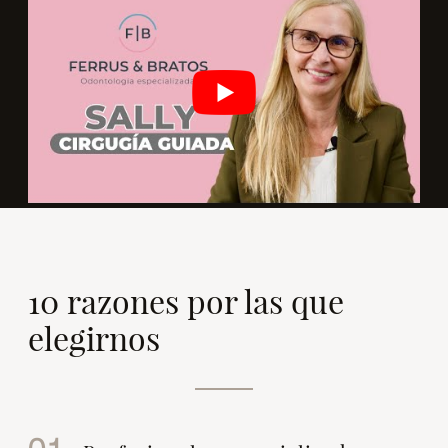
10 razones por las que
elegirnos