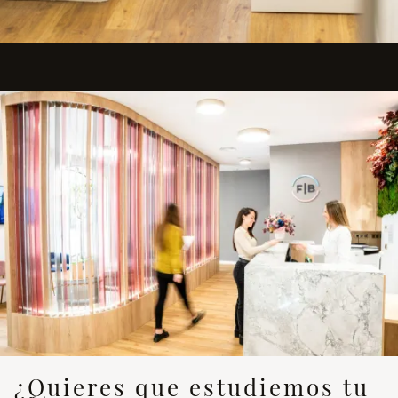
¿Quieres que estudiemos tu