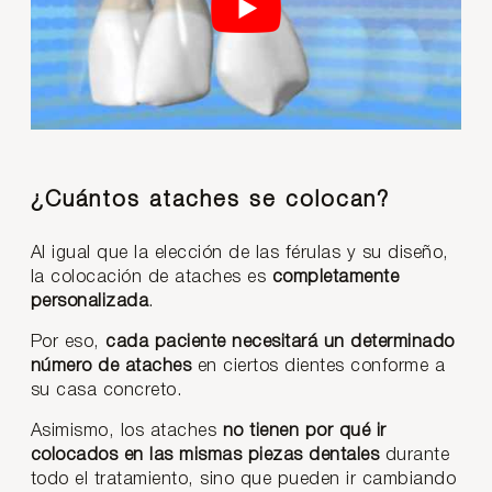
¿Cuántos ataches se colocan?
Al igual que la elección de las férulas y su diseño,
la colocación de ataches es
completamente
personalizada
.
Por eso,
cada paciente necesitará un determinado
número de ataches
en ciertos dientes conforme a
su casa concreto.
Asimismo, los ataches
no tienen por qué ir
colocados en las mismas piezas dentales
durante
todo el tratamiento, sino que pueden ir cambiando