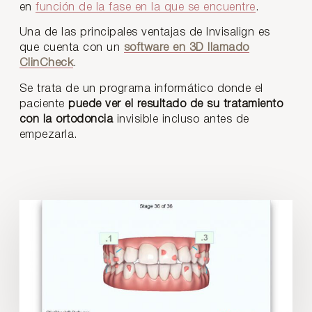
en
función de la fase en la que se encuentre
.
Una de las principales ventajas de Invisalign es
que cuenta con un
software en 3D llamado
ClinCheck
.
Se trata de un programa informático donde el
paciente
puede ver el resultado de su tratamiento
con la ortodoncia
invisible incluso antes de
empezarla.