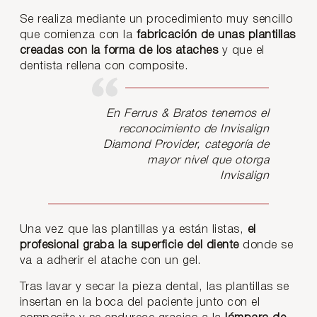
Se realiza mediante un procedimiento muy sencillo
que comienza con la
fabricación de unas plantillas
creadas con la forma de los ataches
y que el
dentista rellena con composite.
En Ferrus & Bratos tenemos el
reconocimiento de Invisalign
Diamond Provider, categoría de
mayor nivel que otorga
Invisalign
Una vez que las plantillas ya están listas,
el
profesional graba la superficie del diente
donde se
va a adherir el atache con un gel.
Tras lavar y secar la pieza dental, las plantillas se
insertan en la boca del paciente junto con el