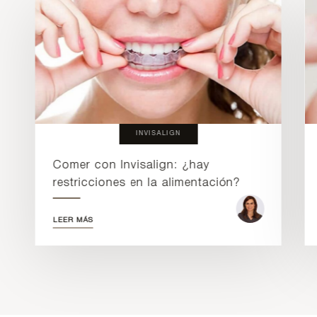
INVISALIGN
Comer con Invisalign: ¿hay
restricciones en la alimentación?
LEER MÁS