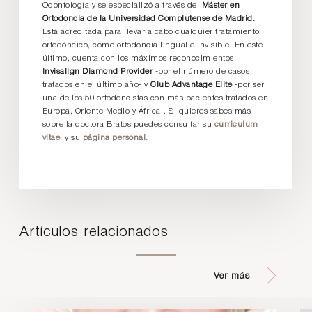
Odontología y se especializó a través del
Máster en
Ortodoncia de la Universidad Complutense de Madrid.
Está acreditada para llevar a cabo cualquier tratamiento
ortodóncico, como ortodoncia lingual e invisible. En este
último, cuenta con los máximos reconocimientos:
Invisalign Diamond Provider
-por el número de casos
tratados en el último año- y
Club Advantage Elite
-por ser
una de los 50 ortodoncistas con más pacientes tratados en
Europa, Oriente Medio y África-. Si quieres sabes más
sobre la doctora Bratos puedes consultar su
curriculum
vitae
, y su
página personal.
Artículos relacionados
Ver más