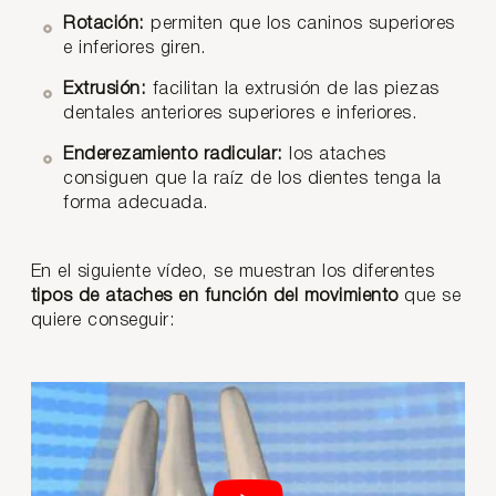
Rotación:
permiten que los caninos superiores
e inferiores giren.
Extrusión:
facilitan la extrusión de las piezas
dentales anteriores superiores e inferiores.
Enderezamiento radicular:
los ataches
consiguen que la raíz de los dientes tenga la
forma adecuada.
En el siguiente vídeo, se muestran los diferentes
tipos de ataches en función del movimiento
que se
quiere conseguir: