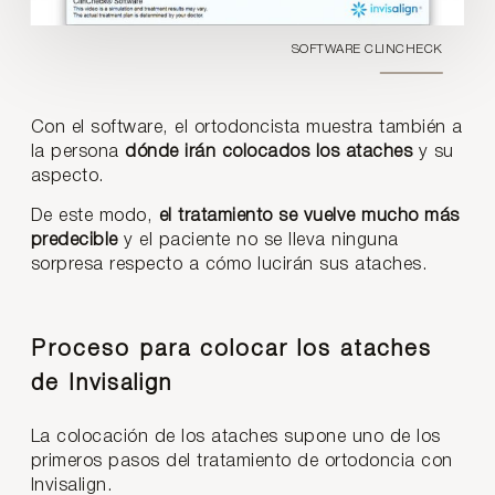
SOFTWARE CLINCHECK
Con el software, el ortodoncista muestra también a
la persona
dónde irán colocados los ataches
y su
aspecto.
De este modo,
el tratamiento se vuelve mucho más
predecible
y el paciente no se lleva ninguna
sorpresa respecto a cómo lucirán sus ataches.
Proceso para colocar los ataches
de Invisalign
La colocación de los ataches supone uno de los
primeros pasos del tratamiento de ortodoncia con
Invisalign.