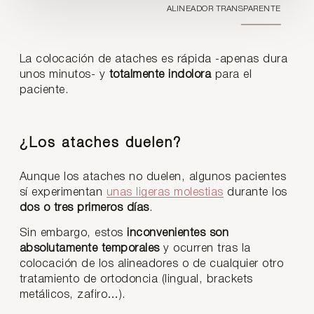
ALINEADOR TRANSPARENTE
La colocación de ataches es rápida -apenas dura
unos minutos- y
totalmente indolora
para el
paciente.
¿Los ataches duelen?
Aunque los ataches no duelen, algunos pacientes
sí experimentan
unas ligeras molestias
durante los
dos o tres primeros días
.
Sin embargo, estos
inconvenientes son
absolutamente temporales
y ocurren tras la
colocación de los alineadores o de cualquier otro
tratamiento de ortodoncia (lingual, brackets
metálicos, zafiro…).