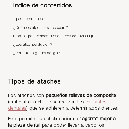
Índice de contenidos
Tipos de ataches
¿Cuántos ataches se colocan?
Proceso para colocar los ataches de Invisalign
¿Los ataches duelen?
¿Por qué elegir Invisalign?
Tipos de ataches
Los ataches son
pequeños relieves de composite
(material con el que se realizan los
empastes
dentales
) que se adhieren a determinados dientes.
Esto permite que el alineador se
“agarre” mejor a
la pieza dental
para poder llevar a cabo los