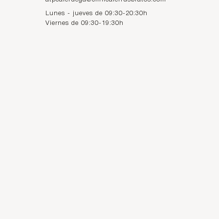
Lunes - jueves de 09:30-20:30h
Viernes de 09:30-19:30h