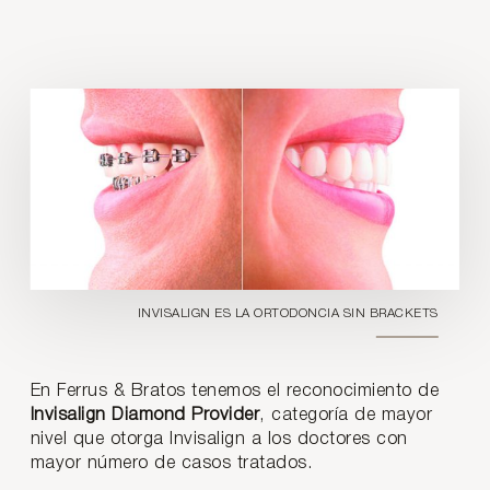
INVISALIGN ES LA ORTODONCIA SIN BRACKETS
En Ferrus & Bratos tenemos el reconocimiento de
Invisalign Diamond Provider
, categoría de mayor
nivel que otorga Invisalign a los doctores con
mayor número de casos tratados.