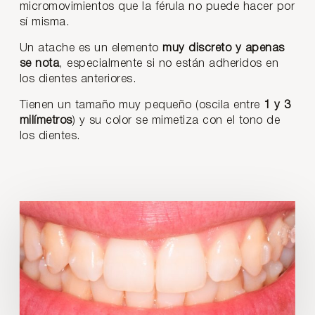
micromovimientos que la férula no puede hacer por
sí misma.
Un atache es un elemento
muy discreto y apenas
se nota
, especialmente si no están adheridos en
los dientes anteriores.
Tienen un tamaño muy pequeño (oscila entre
1 y 3
milímetros
) y su color se mimetiza con el tono de
los dientes.