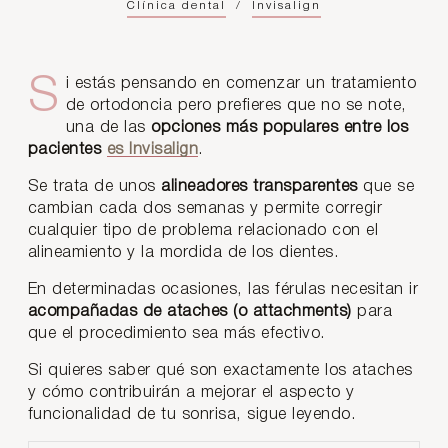
Clínica dental
/
Invisalign
Si estás pensando en comenzar un tratamiento
de ortodoncia pero prefieres que no se note,
una de las
opciones más populares entre los
pacientes
es Invisalign
.
Se trata de unos
alineadores transparentes
que se
cambian cada dos semanas y permite corregir
cualquier tipo de problema relacionado con el
alineamiento y la mordida de los dientes.
En determinadas ocasiones, las férulas necesitan ir
acompañadas de ataches (o attachments)
para
que el procedimiento sea más efectivo.
Si quieres saber qué son exactamente los ataches
y cómo contribuirán a mejorar el aspecto y
funcionalidad de tu sonrisa, sigue leyendo.