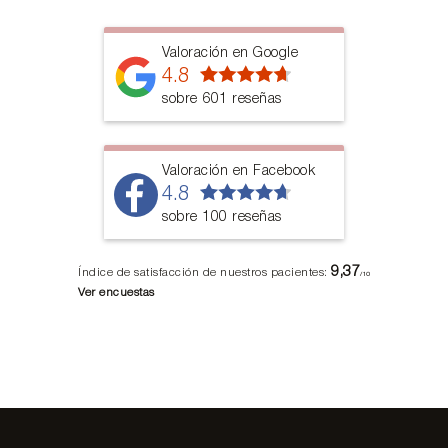
Valoración en Google
4.8
sobre 601 reseñas
Valoración en Facebook
4.8
sobre 100 reseñas
9,37
Índice de satisfacción de nuestros pacientes:
/10
Ver encuestas