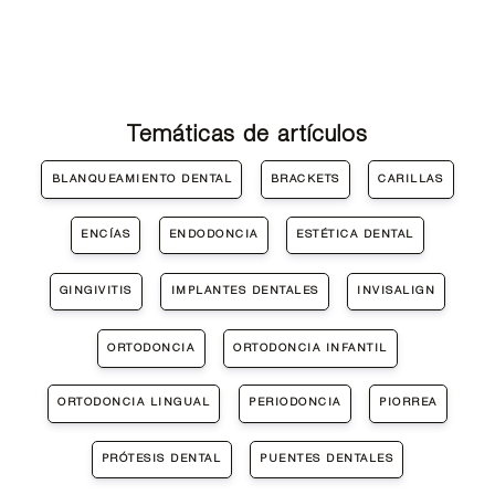
Temáticas de artículos
BLANQUEAMIENTO DENTAL
BRACKETS
CARILLAS
ENCÍAS
ENDODONCIA
ESTÉTICA DENTAL
GINGIVITIS
IMPLANTES DENTALES
INVISALIGN
ORTODONCIA
ORTODONCIA INFANTIL
ORTODONCIA LINGUAL
PERIODONCIA
PIORREA
PRÓTESIS DENTAL
PUENTES DENTALES