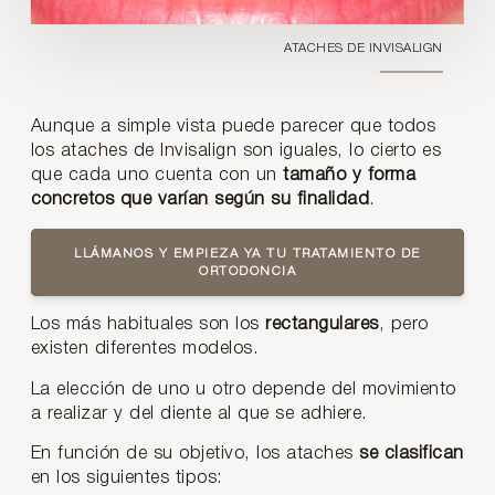
ATACHES DE INVISALIGN
Aunque a simple vista puede parecer que todos
los ataches de Invisalign son iguales, lo cierto es
que cada uno cuenta con un
tamaño y forma
concretos que varían según su finalidad
.
LLÁMANOS Y EMPIEZA YA TU TRATAMIENTO DE
ORTODONCIA
Los más habituales son los
rectangulares
, pero
existen diferentes modelos.
La elección de uno u otro depende del movimiento
a realizar y del diente al que se adhiere.
En función de su objetivo, los ataches
se clasifican
en los siguientes tipos: