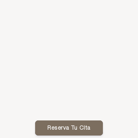
Reserva Tu Cita