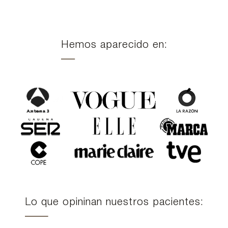
Hemos aparecido en:
Lo que opininan nuestros pacientes: