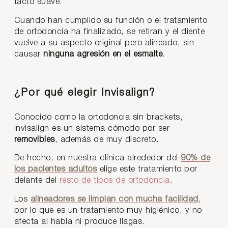
tacto suave.
Cuando han cumplido su función o el tratamiento
de ortodoncia ha finalizado, se retiran y el diente
vuelve a su aspecto original pero alineado, sin
causar
ninguna agresión en el esmalte
.
¿Por qué elegir Invisalign?
Conocido como la ortodoncia sin brackets,
Invisalign es un sistema cómodo por ser
removibles
, además de muy discreto.
De hecho, en nuestra clínica alrededor del
90% de
los pacientes adultos
elige este tratamiento por
delante del
resto de tipos de ortodoncia
.
Los
alineadores se limpian con mucha facilidad
,
por lo que es un tratamiento muy higiénico, y no
afecta al habla ni produce llagas.