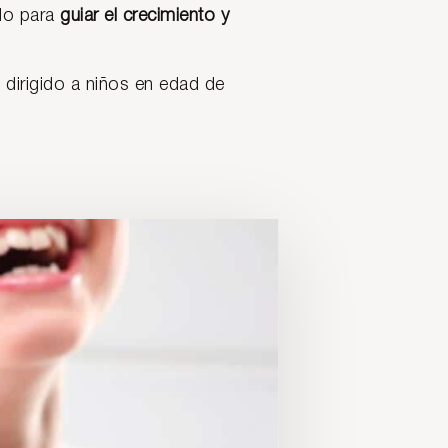
ado para
guiar el crecimiento y
, dirigido a niños en edad de