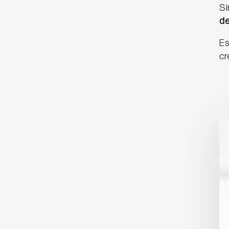
Si
de
Es
cr