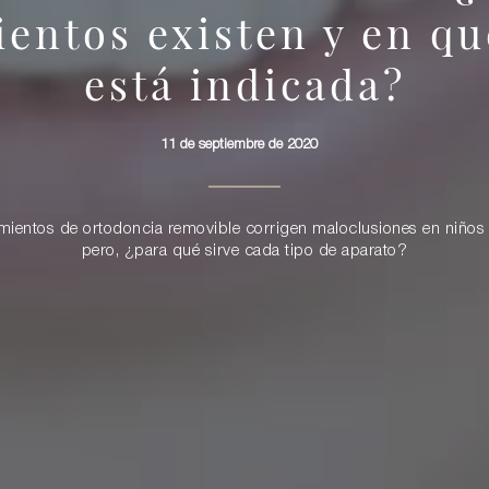
ientos existen y en qu
está indicada?
11 de septiembre de 2020
amientos de ortodoncia removible corrigen maloclusiones en niños 
pero, ¿para qué sirve cada tipo de aparato?