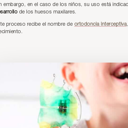
n embargo, en el caso de los niños, su uso está indic
sarrollo
de los huesos maxilares.
te proceso recibe el nombre de
ortodoncia interceptiva
ecimiento.