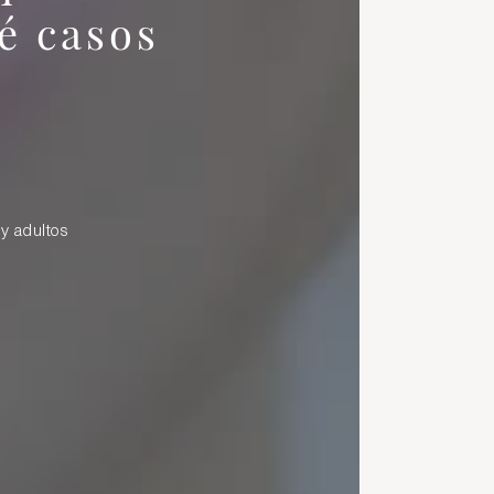
é casos
y adultos