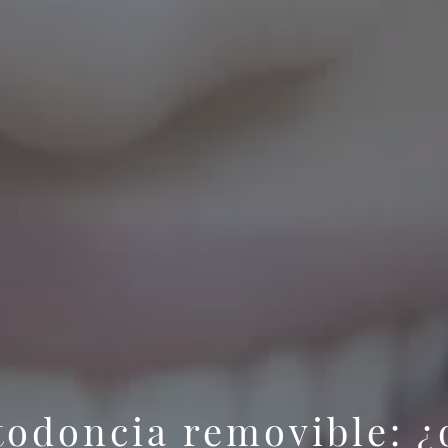
todoncia removible: ¿