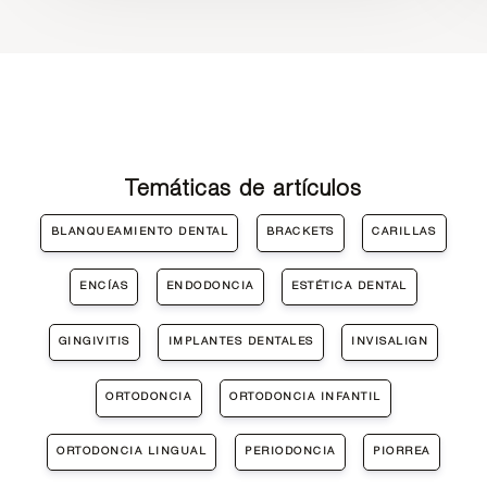
Temáticas de artículos
BLANQUEAMIENTO DENTAL
BRACKETS
CARILLAS
ENCÍAS
ENDODONCIA
ESTÉTICA DENTAL
GINGIVITIS
IMPLANTES DENTALES
INVISALIGN
ORTODONCIA
ORTODONCIA INFANTIL
ORTODONCIA LINGUAL
PERIODONCIA
PIORREA