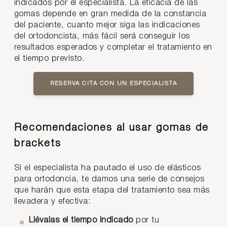
indicados por el especialista. La eficacia de las
gomas depende en gran medida de la constancia
del paciente, cuanto mejor siga las indicaciones
del ortodoncista, más fácil será conseguir los
resultados esperados y completar el tratamiento en
el tiempo previsto.
RESERVA CITA CON UN ESPECIALISTA
Recomendaciones al usar gomas de
brackets
Si el especialista ha pautado el uso de elásticos
para ortodoncia, te damos una serie de consejos
que harán que esta etapa del tratamiento sea más
llevadera y efectiva:
Llévalas el tiempo indicado
por tu