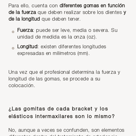
Para ello, cuenta con
diferentes gomas en función
de la fuerza
que deben realizar sobre los dientes
y
de la longitud
que deben tener.
Fuerza
: puede ser leve, media o severa. Su
unidad de medida es la onza (oz).
Longitud
: existen diferentes longitudes
expresadas en milímetros (mm).
Una vez que el profesional determina la fuerza y
longitud de las gomas, se procede a su
colocación.
¿Las gomitas de cada bracket y los
elásticos intermaxilares son lo mismo?
No, aunque a veces se confunden, son elementos