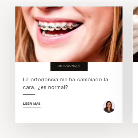
ORTODONCIA
La ortodoncia me ha cambiado la
cara, ¿es normal?
LEER MÁS