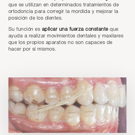
que se utilizan en determinados tratamientos de
ortodoncia para corregir la mordida y mejorar la
posición de los dientes.
Su función es
aplicar una fuerza constante
que
ayuda a realizar movimientos dentales y maxilares
que los propios aparatos no son capaces de
hacer por sí mismos.