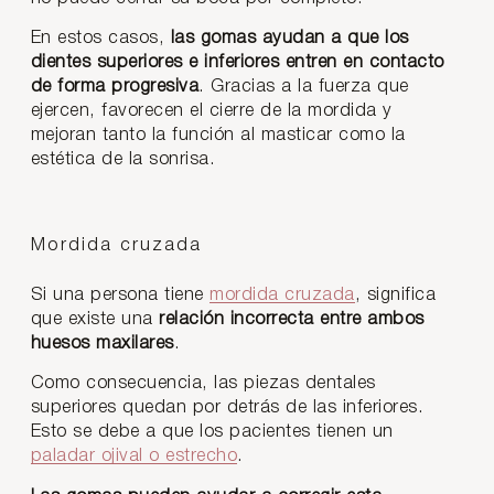
En estos casos,
las gomas ayudan a que los
dientes superiores e inferiores entren en contacto
de forma progresiva
. Gracias a la fuerza que
ejercen, favorecen el cierre de la mordida y
mejoran tanto la función al masticar como la
estética de la sonrisa.
Mordida cruzada
Si una persona tiene
mordida cruzada
, significa
que existe una
relación incorrecta entre ambos
huesos maxilares
.
Como consecuencia, las piezas dentales
superiores quedan por detrás de las inferiores.
Esto se debe a que los pacientes tienen un
paladar ojival o estrecho
.