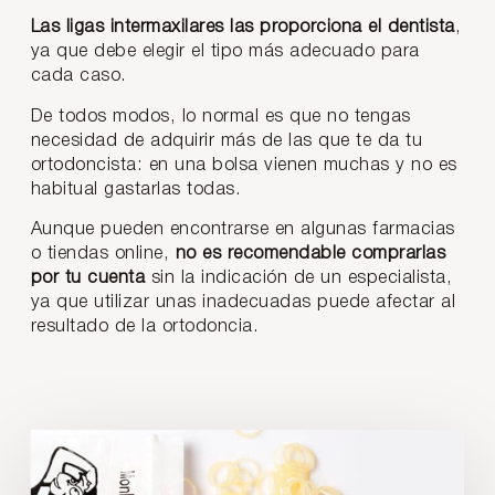
Las ligas intermaxilares las proporciona el dentista
,
ya que debe elegir el tipo más adecuado para
cada caso.
De todos modos, lo normal es que no tengas
necesidad de adquirir más de las que te da tu
ortodoncista: en una bolsa vienen muchas y no es
habitual gastarlas todas.
Aunque pueden encontrarse en algunas farmacias
o tiendas online,
no es recomendable comprarlas
por tu cuenta
sin la indicación de un especialista,
ya que utilizar unas inadecuadas puede afectar al
resultado de la ortodoncia.