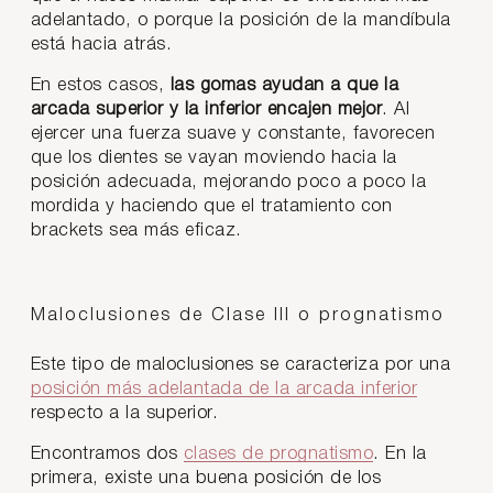
adelantado, o porque la posición de la mandíbula
está hacia atrás.
En estos casos,
las gomas ayudan a que la
arcada superior y la inferior encajen mejor
. Al
ejercer una fuerza suave y constante, favorecen
que los dientes se vayan moviendo hacia la
posición adecuada, mejorando poco a poco la
mordida y haciendo que el tratamiento con
brackets sea más eficaz.
Maloclusiones de Clase III o prognatismo
Este tipo de maloclusiones se caracteriza por una
posición más adelantada de la arcada inferior
respecto a la superior.
Encontramos dos
clases de prognatismo
. En la
primera, existe una buena posición de los