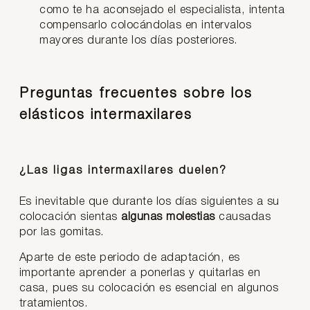
como te ha aconsejado el especialista, intenta
compensarlo colocándolas en intervalos
mayores durante los días posteriores.
Preguntas frecuentes sobre los
elásticos intermaxilares
¿Las ligas intermaxilares duelen?
Es inevitable que durante los días siguientes a su
colocación sientas
algunas molestias
causadas
por las gomitas.
Aparte de este periodo de adaptación, es
importante aprender a ponerlas y quitarlas en
casa, pues su colocación es esencial en algunos
tratamientos.