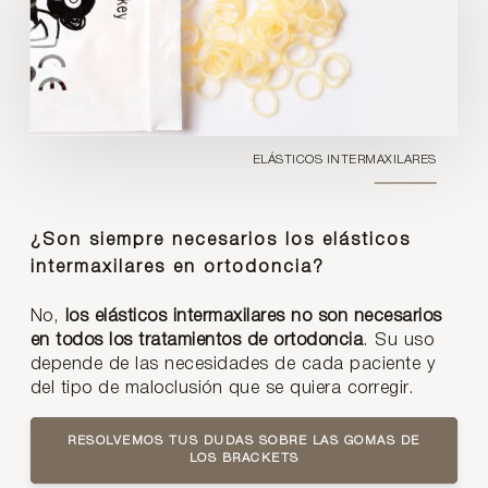
ELÁSTICOS INTERMAXILARES
¿Son siempre necesarios los elásticos
intermaxilares en ortodoncia?
No,
los elásticos intermaxilares no son necesarios
en todos los tratamientos de ortodoncia
. Su uso
depende de las necesidades de cada paciente y
del tipo de maloclusión que se quiera corregir.
RESOLVEMOS TUS DUDAS SOBRE LAS GOMAS DE
LOS BRACKETS