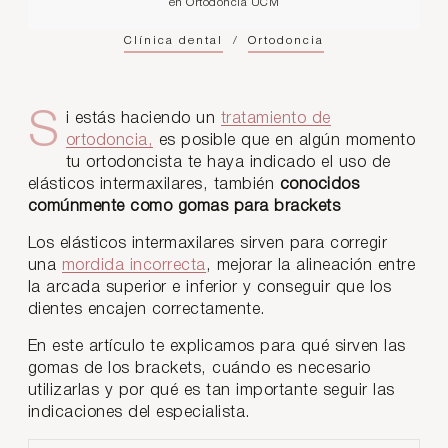
en Ortodoncia UCM
Clínica dental
/
Ortodoncia
Si estás haciendo un
tratamiento de
ortodoncia,
es posible que en algún momento
tu ortodoncista te haya indicado el uso de
elásticos intermaxilares, también
conocidos
comúnmente como gomas para brackets
Los elásticos intermaxilares sirven para corregir
una
mordida incorrecta
, mejorar la alineación entre
la arcada superior e inferior y conseguir que los
dientes encajen correctamente.
En este artículo te explicamos para qué sirven las
gomas de los brackets, cuándo es necesario
utilizarlas y por qué es tan importante seguir las
indicaciones del especialista.