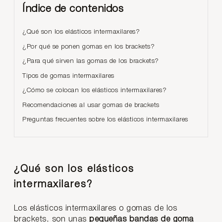
Índice de contenidos
¿Qué son los elásticos intermaxilares?
¿Por qué se ponen gomas en los brackets?
¿Para qué sirven las gomas de los brackets?
Tipos de gomas intermaxilares
¿Cómo se colocan los elásticos intermaxilares?
Recomendaciones al usar gomas de brackets
Preguntas frecuentes sobre los elásticos intermaxilares
¿Qué son los elásticos
intermaxilares?
Los elásticos intermaxilares o gomas de los
brackets, son unas
pequeñas bandas de goma