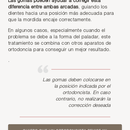
Las gomas pueden ayudar a corregir esta
diferencia entre ambas arcadas
, guiando los
dientes hacia una posición más adecuada para
que la mordida encaje correctamente.
En algunos casos, especialmente cuando el
problema se debe a la forma del paladar, este
tratamiento se combina con otros aparatos de
ortodoncia para conseguir un mejor resultado.
.
Las gomas deben colocarse en
la posición indicada por el
ortodoncista. En caso
contrario, no realizarán la
corrección deseada