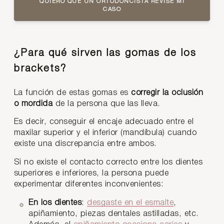
QUIERO QUE UN ORTODONCISTA REVISE MI
CASO
¿Para qué sirven las gomas de los
brackets?
La función de estas gomas es
corregir la oclusión
o mordida
de la persona que las lleva.
Es decir, conseguir el encaje adecuado entre el
maxilar superior y el inferior (mandíbula) cuando
existe una discrepancia entre ambos.
Si no existe el contacto correcto entre los dientes
superiores e inferiores, la persona puede
experimentar diferentes inconvenientes:
En los dientes
:
desgaste en el esmalte
,
apiñamiento, piezas dentales astilladas, etc.