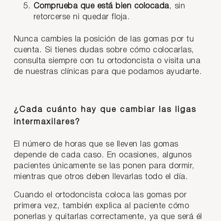
Comprueba que está bien colocada
, sin
retorcerse ni quedar floja.
Nunca cambies la posición de las gomas por tu
cuenta. Si tienes dudas sobre cómo colocarlas,
consulta siempre con tu ortodoncista o visita una
de nuestras clínicas para que podamos ayudarte.
¿Cada cuánto hay que cambiar las ligas
intermaxilares?
El número de horas que se lleven las gomas
depende de cada caso. En ocasiones, algunos
pacientes únicamente se las ponen para dormir,
mientras que otros deben llevarlas todo el día.
Cuando el ortodoncista coloca las gomas por
primera vez, también explica al paciente cómo
ponerlas y quitarlas correctamente, ya que será él