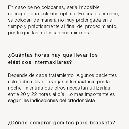
En caso de no colocarlas, sería imposible
conseguir una oclusión óptima. En cualquier caso,
se colocan de manera no muy prolongada en el
tiempo y prácticamente al final del procedimiento,
por lo que las molestias son mínimas.
¿Cuántas horas hay que llevar los
elásticos intermaxilares?
Depende de cada tratamiento. Algunos pacientes
solo deben llevar las ligas intermaxilares por la
noche, mientras que otros necesitan utilizarlas
entre 20 y 22 horas al día. Lo más importante es
seguir las indicaciones del ortodoncista
.
¿Dónde comprar gomitas para brackets?