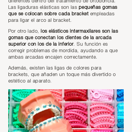
diferentes dentro del tratamiento de ortodoncia.
Las ligaduras elásticas son las
pequeñas gomas
que se colocan sobre cada bracket
empleadas
para ligar el arco al bracket.
Por otro lado,
los elásticos intermaxilares son las
gomas que conectan los dientes de la arcada
superior con los de la inferior
. Su función es
corregir problemas de mordida, ayudando a que
ambas arcadas encajen correctamente.
Además, existen las ligas de colores para
brackets, que añaden un toque más divertido o
estético al aparato.