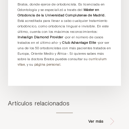
Bratos, donde ejerce de ortodoncista. Es licenciada en
Odontología y se especializó a través del
Máster en
Ortodoncia de la Universidad Complutense de Madrid.
Está acreditada para llevar a cabo cualquier tratamiento
ortodóncico, como ortodoncia lingual e invisible. En este
último, cuenta con los máximos reconocimientos:
Invisalign Diamond Provider
-por el número de casos
tratados en el último año- y
Club Advantage Elite
-por ser
una de los 50 ortodoncistas con más pacientes tratados en
Europa, Oriente Medio y África-. Si quieres sabes más
sobre la doctora Bratos puedes consultar su
curriculum
vitae
, y su
página personal.
Artículos relacionados
Ver más