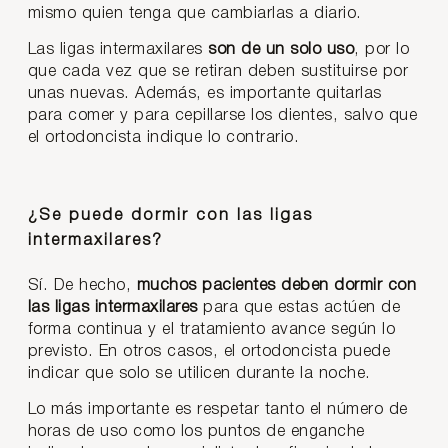
mismo quien tenga que cambiarlas a diario.
Las ligas intermaxilares
son de un solo uso
, por lo
que cada vez que se retiran deben sustituirse por
unas nuevas. Además, es importante quitarlas
para comer y para cepillarse los dientes, salvo que
el ortodoncista indique lo contrario.
¿Se puede dormir con las ligas
intermaxilares?
Sí. De hecho,
muchos pacientes deben dormir con
las ligas intermaxilares
para que estas actúen de
forma continua y el tratamiento avance según lo
previsto. En otros casos, el ortodoncista puede
indicar que solo se utilicen durante la noche.
Lo más importante es respetar tanto el número de
horas de uso como los puntos de enganche