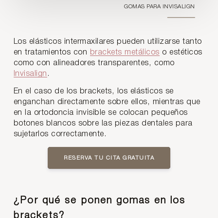
GOMAS PARA INVISALIGN
Los elásticos intermaxilares pueden utilizarse tanto
en tratamientos con
brackets metálicos
o estéticos
como con alineadores transparentes, como
Invisalign
.
En el caso de los brackets, los elásticos se
enganchan directamente sobre ellos, mientras que
en la ortodoncia invisible se colocan pequeños
botones blancos sobre las piezas dentales para
sujetarlos correctamente.
RESERVA TU CITA GRATUITA
¿Por qué se ponen gomas en los
brackets?