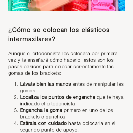
¿Cómo se colocan los elásticos
intermaxilares?
Aunque el ortodoncista los colocará por primera
vez y te enseñará cómo hacerlo, estos son los
pasos básicos para colocar correctamente las
gomas de los brackets:
Lávate bien las manos
antes de manipular las
gomas.
Localiza los puntos de enganche
que te haya
indicado el ortodoncista.
Engancha la goma
primero en uno de los
brackets o ganchos.
Estírala con cuidado
hasta colocarla en el
segundo punto de apoyo.