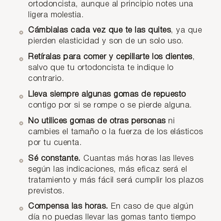
ortodoncista, aunque al principio notes una
ligera molestia.
Cámbialas cada vez que te las quites
, ya que
pierden elasticidad y son de un solo uso.
Retíralas para comer y cepillarte los dientes
,
salvo que tu ortodoncista te indique lo
contrario.
Lleva siempre algunas gomas de repuesto
contigo por si se rompe o se pierde alguna.
No utilices gomas de otras personas
ni
cambies el tamaño o la fuerza de los elásticos
por tu cuenta.
Sé constante.
Cuantas más horas las lleves
según las indicaciones, más eficaz será el
tratamiento y más fácil será cumplir los plazos
previstos.
Compensa las horas.
En caso de que algún
día no puedas llevar las gomas tanto tiempo