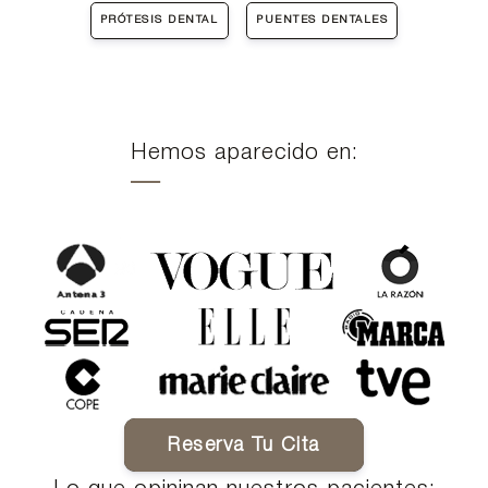
PRÓTESIS DENTAL
PUENTES DENTALES
Hemos aparecido en:
Reserva Tu Cita