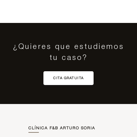
¿Quieres que estudiemos
tu caso?
CITA GRATUITA
CLÍNICA F&B ARTURO SORIA