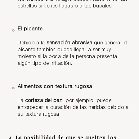
estrellas si tienes llagas o aftas bucales.
El picante
Debido a la
sensación abrasiva
que genera, el
picante también puede llegar a ser muy
molesto si la boca de la persona presenta
algún tipo de irritación.
Alimentos con textura rugosa
La
corteza del pan
, por ejemplo, puede
entorpecer la curación de las heridas debido a
su textura rugosa.
4. La posibilidad de que se suelten los