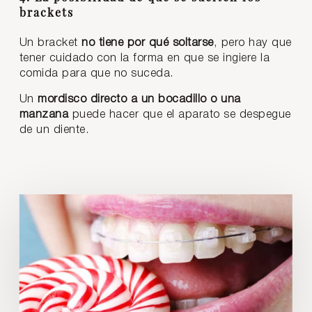
brackets
Un bracket
no tiene por qué soltarse
, pero hay que
tener cuidado con la forma en que se ingiere la
comida para que no suceda.
Un
mordisco directo a un bocadillo o una
manzana
puede hacer que el aparato se despegue
de un diente.