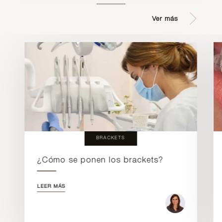
Ver más
BRACKETS
¿Cómo se ponen los brackets?
LEER MÁS