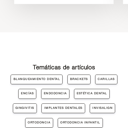
Temáticas de artículos
BLANQUEAMIENTO DENTAL
BRACKETS
CARILLAS
ENCÍAS
ENDODONCIA
ESTÉTICA DENTAL
GINGIVITIS
IMPLANTES DENTALES
INVISALIGN
ORTODONCIA
ORTODONCIA INFANTIL