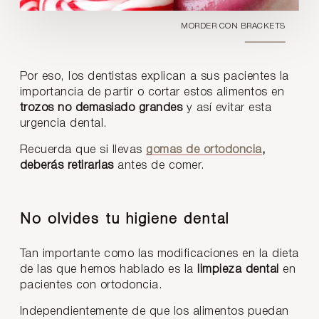
MORDER CON BRACKETS
Por eso, los dentistas explican a sus pacientes la
importancia de partir o cortar estos alimentos en
trozos no demasiado grandes
y así evitar esta
urgencia dental.
Recuerda que si llevas
gomas de ortodoncia
,
deberás retirarlas
antes de comer.
No olvides tu higiene dental
Tan importante como las modificaciones en la dieta
de las que hemos hablado es la
limpieza dental
en
pacientes con ortodoncia.
Independientemente de que los alimentos puedan