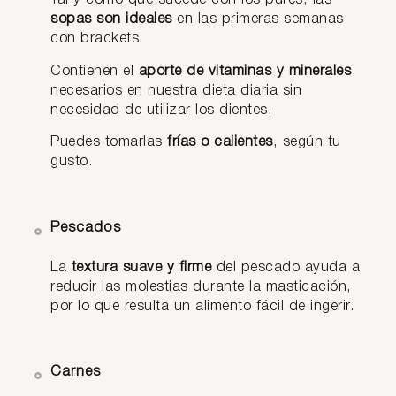
sopas son ideales
en las primeras semanas
con brackets.
Contienen el
aporte de vitaminas y minerales
necesarios en nuestra dieta diaria sin
necesidad de utilizar los dientes.
Puedes tomarlas
frías o calientes
, según tu
gusto.
Pescados
La
textura suave y firme
del pescado ayuda a
reducir las molestias durante la masticación,
por lo que resulta un alimento fácil de ingerir.
Carnes