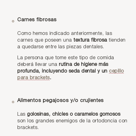
Carnes fibrosas
Como hemos indicado anteriormente, las
carnes que poseen una
textura fibrosa
tienden
a quedarse entre las piezas dentales.
La persona que tome este tipo de comida
deberá llevar una
rutina de higiene más
profunda, incluyendo seda dental y un
cepillo
para brackets
.
Alimentos pegajosos y/o crujientes
Las
golosinas, chicles o caramelos gomosos
son los grandes enemigos de la ortodoncia con
brackets.