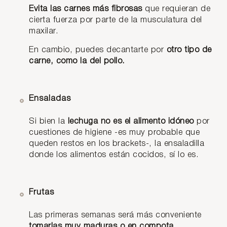
Evita las carnes más fibrosas
que requieran de
cierta fuerza por parte de la musculatura del
maxilar.
En cambio, puedes decantarte por
otro tipo de
carne, como la del pollo.
Ensaladas
Si bien la
lechuga no es el alimento idóneo
por
cuestiones de higiene -es muy probable que
queden restos en los brackets-, la ensaladilla
donde los alimentos están cocidos, sí lo es.
Frutas
Las primeras semanas será más conveniente
tomarlas muy maduras o en compota
,