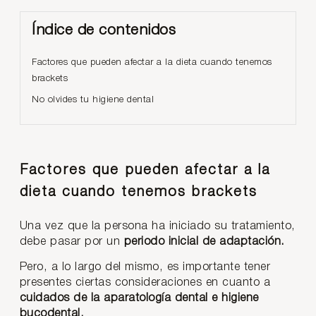
Índice de contenidos
Factores que pueden afectar a la dieta cuando tenemos
brackets
No olvides tu higiene dental
Factores que pueden afectar a la
dieta cuando tenemos brackets
Una vez que la persona ha iniciado su tratamiento,
debe pasar por un
periodo inicial de adaptación.
Pero, a lo largo del mismo, es importante tener
presentes ciertas consideraciones en cuanto a
cuidados de la aparatología dental e higiene
bucodental.