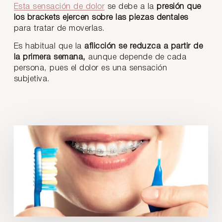
Esta sensación de dolor
se debe a la
presión que
los brackets ejercen sobre las piezas dentales
para tratar de moverlas.
Es habitual que la
aflicción se reduzca a partir de
la primera semana,
aunque depende de cada
persona, pues el dolor es una sensación
subjetiva.