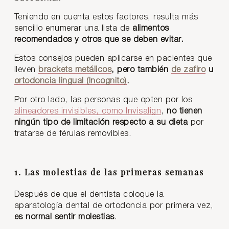
Teniendo en cuenta estos factores, resulta más
sencillo enumerar una lista de
alimentos
recomendados y otros que se deben evitar.
Estos consejos pueden aplicarse en pacientes que
lleven
brackets metálicos
, pero también
de zafiro
u
ortodoncia lingual (Incognito)
.
Por otro lado, las personas que opten por los
alineadores invisibles, como Invisalign
,
no tienen
ningún tipo de limitación respecto a su dieta
por
tratarse de férulas removibles.
1. Las molestias de las primeras semanas
Después de que el dentista coloque la
aparatología dental de ortodoncia por primera vez,
es normal sentir molestias
.