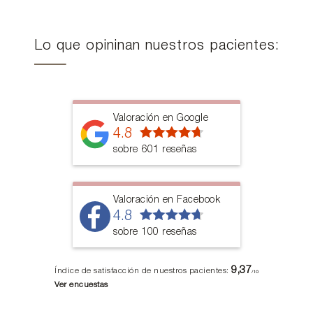
Lo que opininan nuestros pacientes:
Valoración en Google
4.8
sobre 601 reseñas
Valoración en Facebook
4.8
sobre 100 reseñas
9,37
Índice de satisfacción de nuestros pacientes:
/10
Ver encuestas