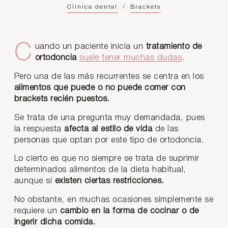
Clínica dental
/
Brackets
Cuando un paciente inicia un
tratamiento de
ortodoncia
suele tener muchas dudas
.
Pero una de las más recurrentes se centra en los
alimentos que puede o no puede comer con
brackets recién puestos.
Se trata de una pregunta muy demandada, pues
la respuesta
afecta al estilo de vida
de las
personas que optan por este tipo de ortodoncia.
Lo cierto es que no siempre se trata de suprimir
determinados alimentos de la dieta habitual,
aunque sí
existen ciertas restricciones.
No obstante, en muchas ocasiones simplemente se
requiere un
cambio en la forma de cocinar o de
ingerir dicha comida.