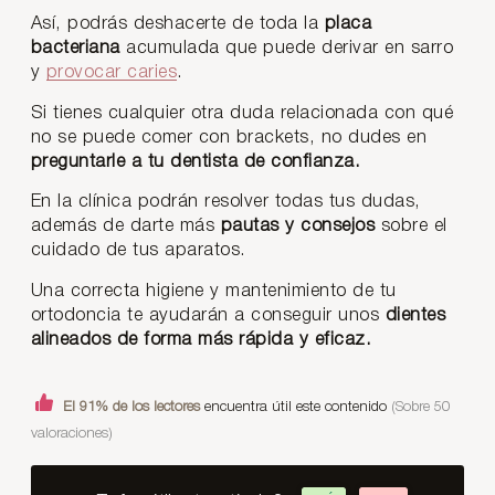
Así, podrás deshacerte de toda la
placa
bacteriana
acumulada que puede derivar en sarro
y
provocar caries
.
Si tienes cualquier otra duda relacionada con qué
no se puede comer con brackets, no dudes en
preguntarle a tu dentista de confianza.
En la clínica podrán resolver todas tus dudas,
además de darte más
pautas y consejos
sobre el
cuidado de tus aparatos.
Una correcta higiene y mantenimiento de tu
ortodoncia te ayudarán a conseguir unos
dientes
alineados de forma más rápida y eficaz.
El 91% de los lectores
encuentra útil este contenido
(Sobre 50
valoraciones)