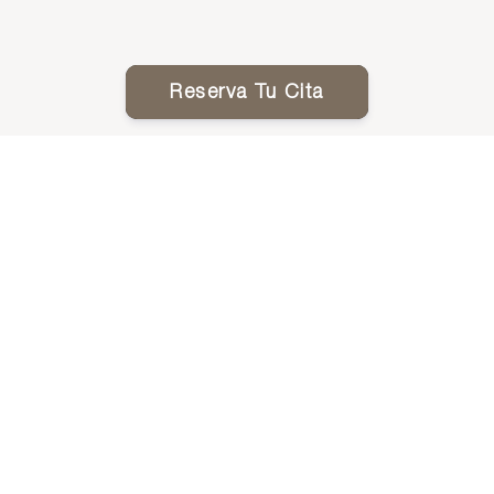
Reserva Tu Cita