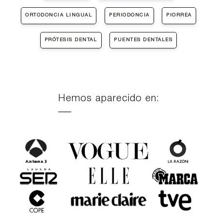
ORTODONCIA LINGUAL
PERIODONCIA
PIORREA
PRÓTESIS DENTAL
PUENTES DENTALES
Hemos aparecido en: