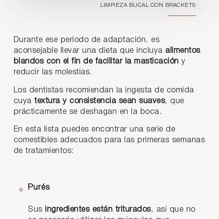
LIMPIEZA BUCAL CON BRACKETS
Durante ese periodo de adaptación, es
aconsejable llevar una dieta que incluya
alimentos
blandos con el fin de facilitar la masticación
y
reducir las molestias.
Los dentistas recomiendan la ingesta de comida
cuya
textura y consistencia sean suaves
, que
prácticamente se deshagan en la boca.
En esta lista puedes encontrar una serie de
comestibles adecuados para las primeras semanas
de tratamientos:
Purés
Sus
ingredientes están triturados
, así que no