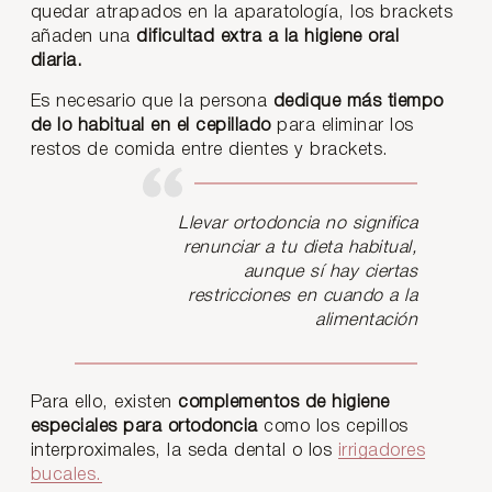
quedar atrapados en la aparatología, los brackets
añaden una
dificultad extra a la higiene oral
diaria.
Es necesario que la persona
dedique más tiempo
de lo habitual en el cepillado
para eliminar los
restos de comida entre dientes y brackets.
Llevar ortodoncia no significa
renunciar a tu dieta habitual,
aunque sí hay ciertas
restricciones en cuando a la
alimentación
Para ello, existen
complementos de higiene
especiales para ortodoncia
como los cepillos
interproximales, la seda dental o los
irrigadores
bucales.