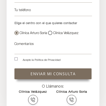
Tu teléfono
Elige el centro con el que quieres contactar
Clínica Arturo Soria
Clínica Velázquez
Comentarios
Acepto la
Política de Privacidad
ENVIAR MI CONSULTA
O Llámanos:
Clínica Velázquez
Clínica Arturo Soria