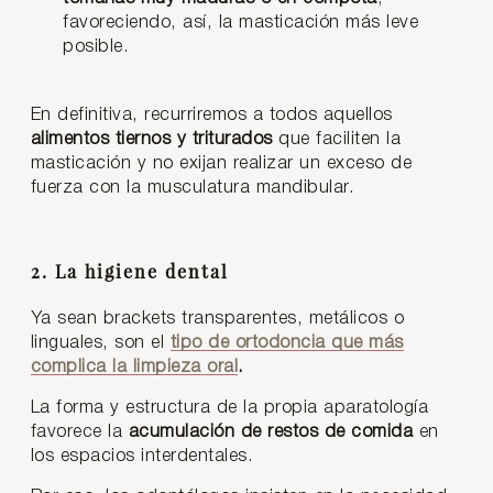
favoreciendo, así, la masticación más leve
posible.
En definitiva, recurriremos a todos aquellos
alimentos tiernos y triturados
que faciliten la
masticación y no exijan realizar un exceso de
fuerza con la musculatura mandibular.
2. La higiene dental
Ya sean brackets transparentes, metálicos o
linguales, son el
tipo de ortodoncia que más
complica la limpieza oral
.
La forma y estructura de la propia aparatología
favorece la
acumulación de restos de comida
en
los espacios interdentales.