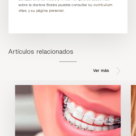
sobre la doctora Bratos puedes consultar su
curriculum
vitae
, y su
página personal.
Artículos relacionados
Ver más