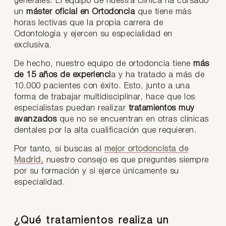
generales. El equipo de nuestra clínica ha cursado
un
máster oficial en Ortodoncia
que tiene más
horas lectivas que la propia carrera de
Odontología y ejercen su especialidad en
exclusiva.
De hecho, nuestro equipo de ortodoncia tiene
más
de 15 años de experienci
a y ha tratado a más de
10.000 pacientes con éxito. Esto, junto a una
forma de trabajar multidisciplinar, hace que los
especialistas puedan realizar
tratamientos muy
avanzados
que no se encuentran en otras clínicas
dentales por la alta cualificación que requieren.
Por tanto, si buscas al
mejor ortodoncista de
Madrid,
nuestro consejo es que preguntes siempre
por su formación y si ejerce únicamente su
especialidad.
¿Qué tratamientos realiza un