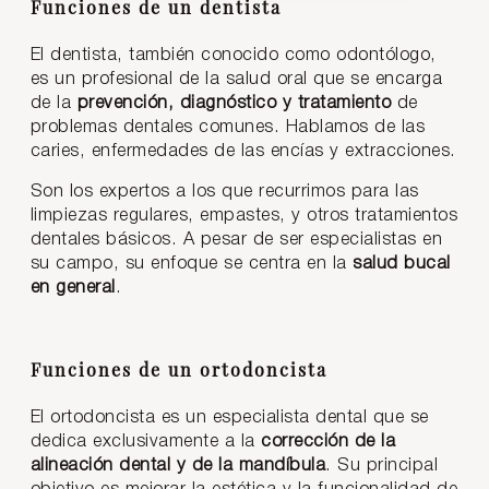
Funciones de un dentista
El dentista, también conocido como odontólogo,
es un profesional de la salud oral que se encarga
de la
prevención, diagnóstico y tratamiento
de
problemas dentales comunes. Hablamos de las
caries, enfermedades de las encías y extracciones.
Son los expertos a los que recurrimos para las
limpiezas regulares, empastes, y otros tratamientos
dentales básicos. A pesar de ser especialistas en
su campo, su enfoque se centra en la
salud bucal
en general
.
Funciones de un ortodoncista
El ortodoncista es un especialista dental que se
dedica exclusivamente a la
corrección de la
alineación dental y de la mandíbula
. Su principal