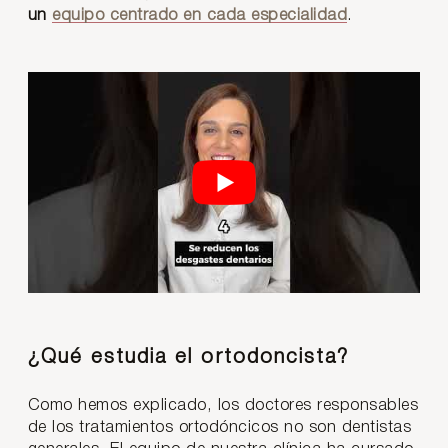
un
equipo centrado en cada especialidad
.
¿Qué estudia el ortodoncista?
Como hemos explicado, los doctores responsables
de los tratamientos ortodóncicos no son dentistas