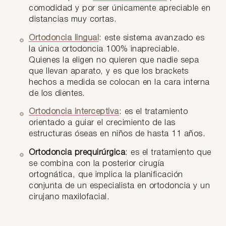
comodidad y por ser únicamente apreciable en
distancias muy cortas.
Ortodoncia lingual
: este sistema avanzado es
la única ortodoncia 100% inapreciable.
Quienes la eligen no quieren que nadie sepa
que llevan aparato, y es que los brackets
hechos a medida se colocan en la cara interna
de los dientes.
Ortodoncia interceptiva
: es el tratamiento
orientado a guiar el crecimiento de las
estructuras óseas en niños de hasta 11 años.
Ortodoncia prequirúrgica
: es el tratamiento que
se combina con la posterior cirugía
ortognática, que implica la planificación
conjunta de un especialista en ortodoncia y un
cirujano maxilofacial.