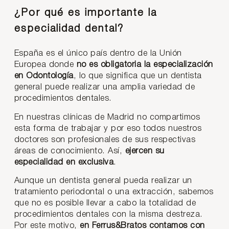
¿Por qué es importante la
especialidad dental?
España es el único país dentro de la Unión
Europea donde
no es obligatoria la especialización
en Odontología
, lo que significa que un dentista
general puede realizar una amplia variedad de
procedimientos dentales.
En nuestras clínicas de Madrid no compartimos
esta forma de trabajar y por eso todos nuestros
doctores son profesionales de sus respectivas
áreas de conocimiento. Así,
ejercen su
especialidad en exclusiva
.
Aunque un dentista general pueda realizar un
tratamiento periodontal o una extracción, sabemos
que no es posible llevar a cabo la totalidad de
procedimientos dentales con la misma destreza.
Por este motivo,
en Ferrus&Bratos contamos con