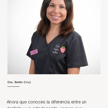
Dra. Belén Cruz
Ahora que conoces la diferencia entre un