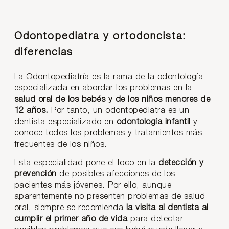
Odontopediatra y ortodoncista:
diferencias
La Odontopediatría es la rama de la odontología
especializada en abordar los problemas en la
salud oral de los bebés y de los niños menores de
12 años.
Por tanto, un odontopediatra es un
dentista especializado en
odontología infantil
y
conoce todos los problemas y tratamientos más
frecuentes de los niños.
Esta especialidad pone el foco en la
detección y
prevención
de posibles afecciones de los
pacientes más jóvenes. Por ello, aunque
aparentemente no presenten problemas de salud
oral, siempre se recomienda
la visita al dentista al
cumplir el primer año de vida
para detectar