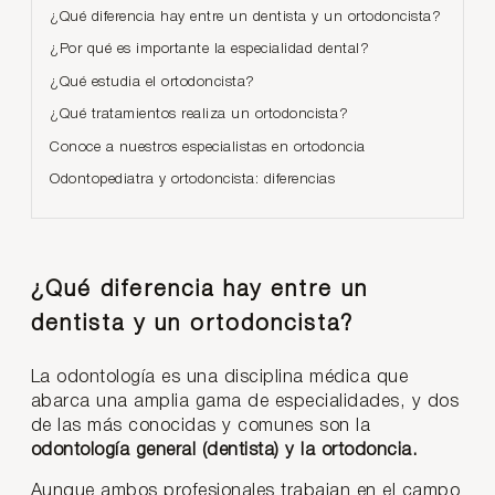
¿Qué diferencia hay entre un dentista y un ortodoncista?
¿Por qué es importante la especialidad dental?
¿Qué estudia el ortodoncista?
¿Qué tratamientos realiza un ortodoncista?
Conoce a nuestros especialistas en ortodoncia
Odontopediatra y ortodoncista: diferencias
¿Qué diferencia hay entre un
dentista y un ortodoncista?
La odontología es una disciplina médica que
abarca una amplia gama de especialidades, y dos
de las más conocidas y comunes son la
odontología general (dentista) y la ortodoncia.
Aunque ambos profesionales trabajan en el campo