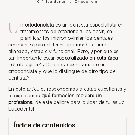
Clínica dental
/
Ortodoncia
Un
ortodoncista
es un dentista especialista en
tratamientos de ortodoncia, es decir, en
planificar los micromovimientos dentales
necesarios para obtener una mordida firme,
alineada, estable y funcional. Pero, ¿por qué es
tan importante estar
especializado en esta área
odontológica? ¿Qué hace exactamente un
ortodoncista y qué lo distingue de otro tipo de
dentista?
En este artículo, respondemos a estas cuestiones y
te explicamos
qué formación requiere un
profesional
de este calibre para cuidar de tu salud
bucodental.
Índice de contenidos