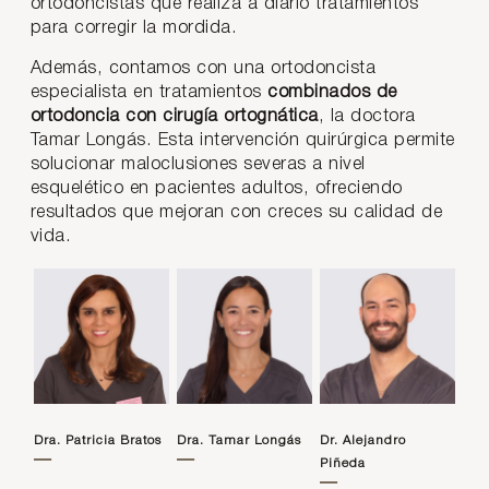
ortodoncistas que realiza a diario tratamientos
para corregir la mordida.
Además, contamos con una ortodoncista
especialista en tratamientos
combinados de
ortodoncia con cirugía ortognática
, la doctora
Tamar Longás. Esta intervención quirúrgica permite
solucionar maloclusiones severas a nivel
esquelético en pacientes adultos, ofreciendo
resultados que mejoran con creces su calidad de
vida.
Dra. Patricia Bratos
Dra. Tamar Longás
Dr. Alejandro
Piñeda