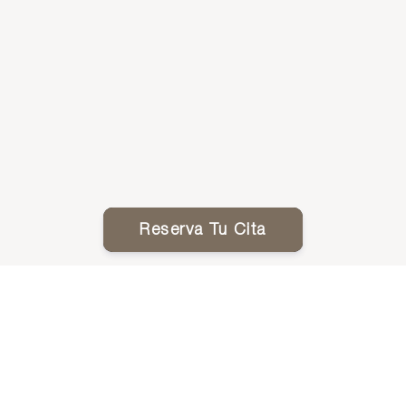
Reserva Tu Cita