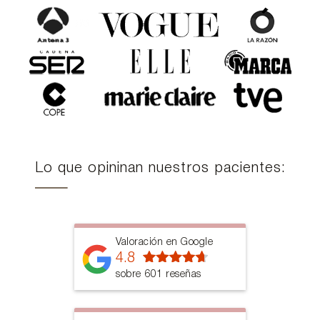
Lo que opininan nuestros pacientes:
Valoración en Google
4.8
sobre 601 reseñas