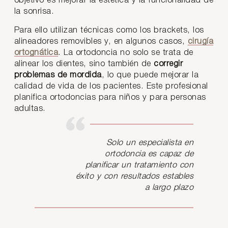
objetivo es mejorar la estética y la funcionalidad de
la sonrisa.
Para ello utilizan técnicas como los brackets, los
alineadores removibles y, en algunos casos,
cirugía
ortognática
. La ortodoncia no solo se trata de
alinear los dientes, sino también de
corregir
problemas de mordida
, lo que puede mejorar la
calidad de vida de los pacientes. Este profesional
planifica ortodoncias para niños y para personas
adultas.
Solo un especialista en
ortodoncia es capaz de
planificar un tratamiento con
éxito y con resultados estables
a largo plazo