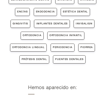
ENCÍAS
ENDODONCIA
ESTÉTICA DENTAL
GINGIVITIS
IMPLANTES DENTALES
INVISALIGN
ORTODONCIA
ORTODONCIA INFANTIL
ORTODONCIA LINGUAL
PERIODONCIA
PIORREA
PRÓTESIS DENTAL
PUENTES DENTALES
Hemos aparecido en: