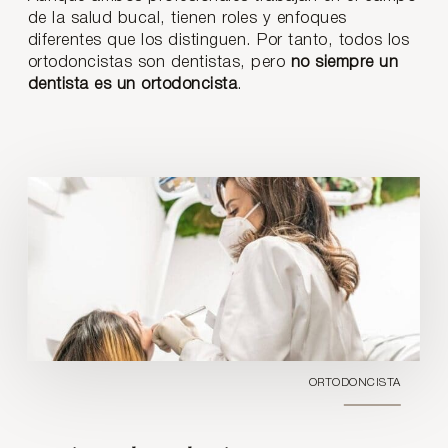
de la salud bucal, tienen roles y enfoques
diferentes que los distinguen. Por tanto, todos los
ortodoncistas son dentistas, pero
no siempre un
dentista es un ortodoncista
.
ORTODONCISTA