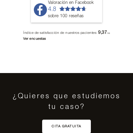
Valoración en Facebook
4.8
sobre 100 reseñas
9,37
Índice de satisfacción de nuestros pacientes:
/10
Ver encuestas
¿Quieres que estudiemos
tu caso?
CITA GRATUITA