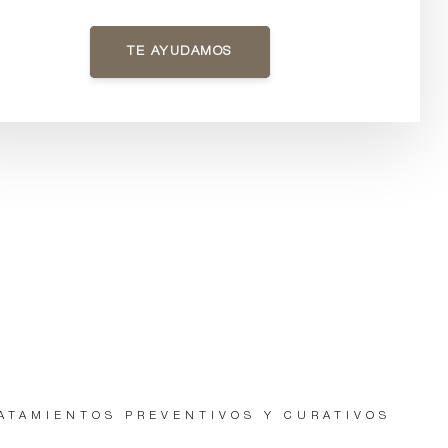
TE AYUDAMOS
ATAMIENTOS PREVENTIVOS Y CURATIVOS