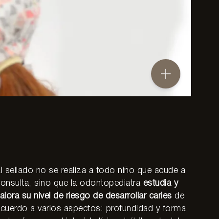
l sellado no se realiza a todo niño que acude a
onsulta, sino que la odontopediatra
estudia y
alora su nivel de riesgo de desarrollar caries
de
cuerdo a varios aspectos: profundidad y forma