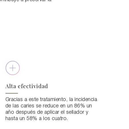
Alta efectividad
Gracias a este tratamiento, la incidencia
de las caries se reduce en un 86% un
año después de aplicar el sellador y
hasta un 58% a los cuatro.