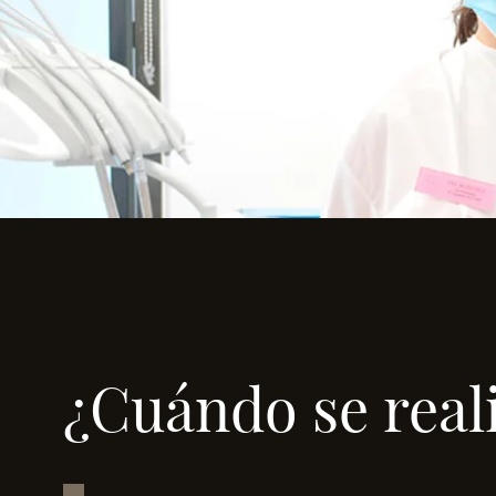
¿Cuándo se reali