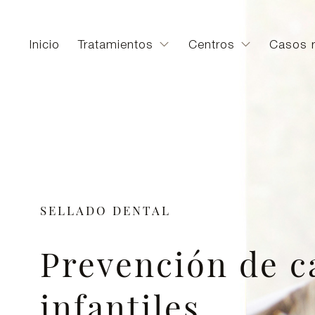
Inicio
Tratamientos
Centros
Casos r
SELLADO DENTAL
Prevención de c
infantiles