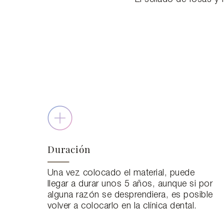
Duración
Una vez colocado el material, puede
llegar a durar unos 5 años, aunque si por
alguna razón se desprendiera, es posible
volver a colocarlo en la clínica dental.