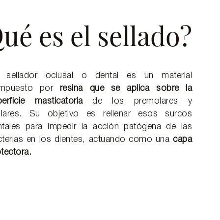
ué es el sellado?
 sellador oclusal o dental es un material
mpuesto por
resina que se aplica sobre la
erficie masticatoria
de los premolares y
lares. Su objetivo es rellenar esos surcos
ntales para impedir la acción patógena de las
cterias en los dientes, actuando como una
capa
tectora.