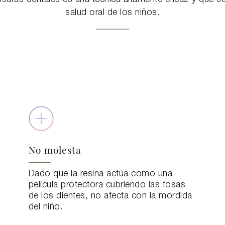
salud oral de los niños.
No molesta
Dado que la resina actúa como una
película protectora cubriendo las fosas
de los dientes, no afecta con la mordida
del niño.