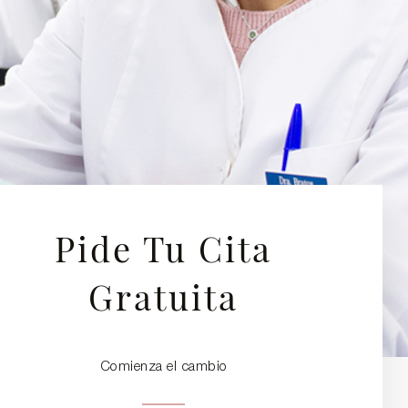
Pide Tu Cita
Gratuita
Comienza el cambio