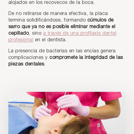
alojados en los recovecos de la boca.
De no retirarse de manera efectiva, la placa
termina solidificándose, formando
cúmulos de
sarro que ya no es posible eliminar mediante el
cepillado
, sino
a través de una profilaxis dental
profesional
en el dentista.
La presencia de bacterias en las encías genera
complicaciones y
compromete la integridad de las
piezas dentales
.