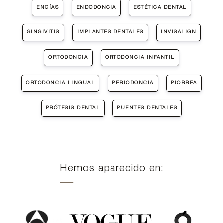
ENCÍAS
ENDODONCIA
ESTÉTICA DENTAL
GINGIVITIS
IMPLANTES DENTALES
INVISALIGN
ORTODONCIA
ORTODONCIA INFANTIL
ORTODONCIA LINGUAL
PERIODONCIA
PIORREA
PRÓTESIS DENTAL
PUENTES DENTALES
Hemos aparecido en: