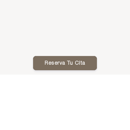
Reserva Tu Cita