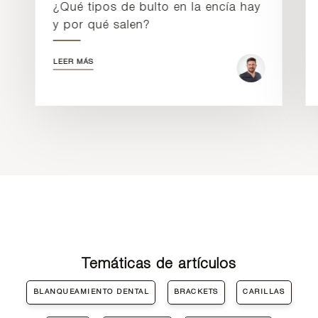
¿Qué tipos de bulto en la encía hay
y por qué salen?
LEER MÁS
Temáticas de artículos
BLANQUEAMIENTO DENTAL
BRACKETS
CARILLAS