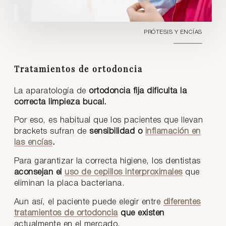
PRÓTESIS Y ENCÍAS
Tratamientos de ortodoncia
La aparatología de
ortodoncia fija dificulta la
correcta limpieza bucal.
Por eso, es habitual que los pacientes que llevan
brackets sufran de
sensibilidad o
inflamación en
las encías
.
Para garantizar la correcta higiene, los dentistas
aconsejan el
uso de cepillos interproximales
que
eliminan la placa bacteriana.
Aun así, el paciente puede elegir entre
diferentes
tratamientos de ortodoncia
que existen
actualmente en el mercado.