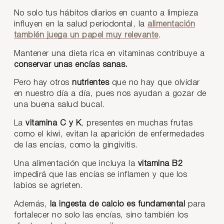
No solo tus hábitos diarios en cuanto a limpieza
influyen en la salud periodontal, la
alimentación
también juega un papel muy relevante
.
Mantener una dieta rica en vitaminas contribuye a
conservar unas encías sanas.
Pero hay otros
nutrientes
que no hay que olvidar
en nuestro día a día, pues nos ayudan a gozar de
una buena salud bucal.
La
vitamina C y K
, presentes en muchas frutas
como el kiwi, evitan la aparición de enfermedades
de las encías, como la gingivitis.
Una alimentación que incluya la
vitamina B2
impedirá que las encías se inflamen y que los
labios se agrieten.
Además,
la ingesta de calcio es fundamental
para
fortalecer no solo las encías, sino también los