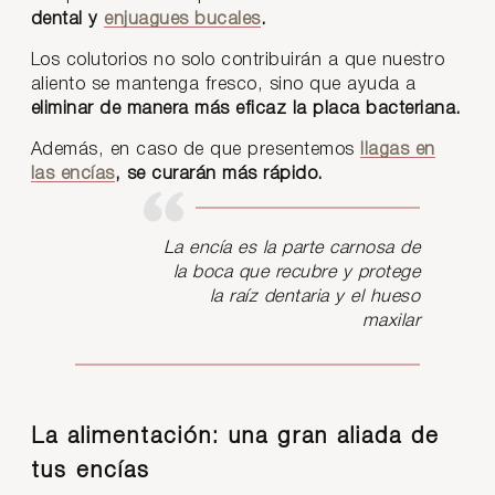
dental y
enjuagues bucales
.
Los colutorios no solo contribuirán a que nuestro
aliento se mantenga fresco, sino que ayuda a
eliminar de manera más eficaz la placa bacteriana.
Además, en caso de que presentemos
llagas en
las encías
, se curarán más rápido.
La encía es la parte carnosa de
la boca que recubre y protege
la raíz dentaria y el hueso
maxilar
La alimentación: una gran aliada de
tus encías