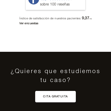
sobre 100 reseñas
9,37
Índice de satisfacción de nuestros pacientes:
/10
Ver encuestas
¿Quieres que estudiemos
tu caso?
CITA GRATUITA