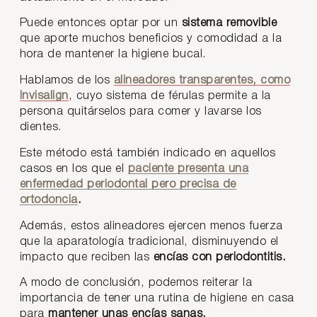
Puede entonces optar por un
sistema removible
que aporte muchos beneficios y comodidad a la
hora de mantener la higiene bucal.
Hablamos de los
alineadores transparentes, como
Invisalign
, cuyo sistema de férulas permite a la
persona quitárselos para comer y lavarse los
dientes.
Este método está también indicado en aquellos
casos en los que el
paciente presenta una
enfermedad periodontal pero precisa de
ortodoncia
.
Además, estos alineadores ejercen menos fuerza
que la aparatología tradicional, disminuyendo el
impacto que reciben las
encías con periodontitis.
A modo de conclusión, podemos reiterar la
importancia de tener una rutina de higiene en casa
para
mantener unas encías sanas.