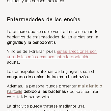
dientes y los huesos maxilares.
Enfermedades de las encías
Lo primero que se suele venir a la mente cuando
hablamos de enfermedades de las encías son la
gingivitis y la periodontitis
.
Y no es de extrañar, pues
estas afecciones son
una de las más comunes entre la población
adulta.
Los principales síntomas de la gingivitis son el
sangrado de encías, irritación o hinchazón.
Además, la persona puede presentar
mal aliento o
halitosis
debido a las bacterias
que se acumulan
en el tejido periodontal.
La gingivitis puede tratarse mediante una