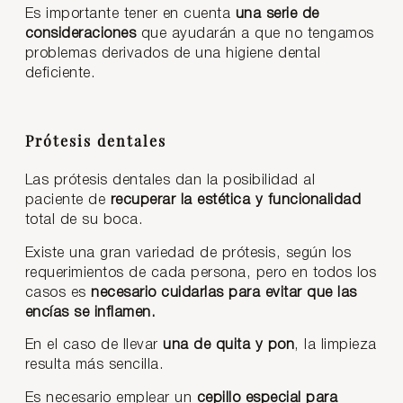
Es importante tener en cuenta
una serie de
consideraciones
que ayudarán a que no tengamos
problemas derivados de una higiene dental
deficiente.
Prótesis dentales
Las prótesis dentales dan la posibilidad al
paciente de
recuperar la estética y funcionalidad
total de su boca.
Existe una gran variedad de prótesis, según los
requerimientos de cada persona, pero en todos los
casos es
necesario cuidarlas para evitar que las
encías se inflamen.
En el caso de llevar
una de quita y pon
, la limpieza
resulta más sencilla.
Es necesario emplear un
cepillo especial para