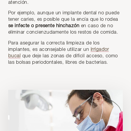
atención.
Por ejemplo, aunque un implante dental no puede
tener caries, es posible que la encía que lo rodea
se infecte o presente hinchazón
en caso de no
eliminar concienzudamente los restos de comida.
Para asegurar la correcta limpieza de los
implantes, es aconsejable utilizar un
irrigador
bucal
que deje las zonas de difícil acceso, como
las bolsas periodontales, libres de bacterias.