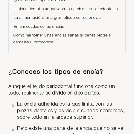
¿Conoces los tipos de encía?
Higiene dental para prevenir los problemas periodontales
La alimentación: una gran aliada de tus encías
Enfermedades de las encías
Cómo mantener unas encías sanas si tienes prótesis
dentales u ortodoncia
¿Conoces los tipos de encía?
Aunque el tejido periodontal funciona como un
todo, realmente
se divide en dos partes
.
La
encía adherida
es la que limita con las
piezas dentales y es visible cuando sonreímos,
sobre todo en la arcada superior.
Pero existe una parte de la encía que no se ve