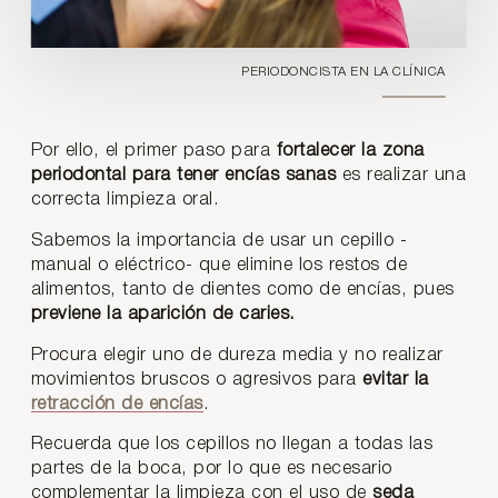
PERIODONCISTA EN LA CLÍNICA
Por ello, el primer paso para
fortalecer la zona
periodontal para tener encías sanas
es realizar una
correcta limpieza oral.
Sabemos la importancia de usar un cepillo -
manual o eléctrico- que elimine los restos de
alimentos, tanto de dientes como de encías, pues
previene la aparición de caries.
Procura elegir uno de dureza media y no realizar
movimientos bruscos o agresivos para
evitar la
retracción de encías
.
Recuerda que los cepillos no llegan a todas las
partes de la boca, por lo que es necesario
complementar la limpieza con el uso de
seda