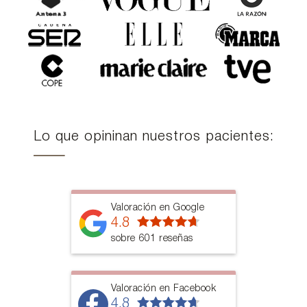
Lo que opininan nuestros pacientes:
Valoración en Google
4.8
sobre 601 reseñas
Valoración en Facebook
4.8