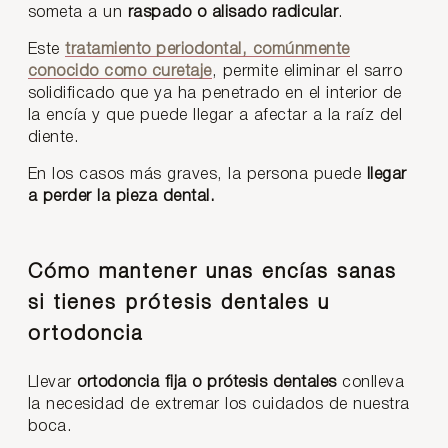
someta a un
raspado o alisado radicular
.
Este
tratamiento periodontal, comúnmente
conocido como curetaje
, permite eliminar el sarro
solidificado que ya ha penetrado en el interior de
la encía y que puede llegar a afectar a la raíz del
diente.
En los casos más graves, la persona puede
llegar
a perder la pieza dental.
Cómo mantener unas encías sanas
si tienes prótesis dentales u
ortodoncia
Llevar
ortodoncia fija o prótesis dentales
conlleva
la necesidad de extremar los cuidados de nuestra
boca.