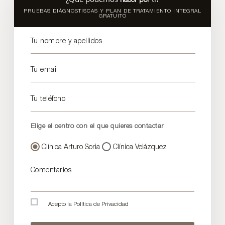
PRUEBAS DIÁGNOSTISCAS Y PLAN DE TRATAMIENTO INTEGRAL
GRATUITO
Tu nombre y apellidos
Tu email
Tu teléfono
Elige el centro con el que quieres contactar
Clínica Arturo Soria
Clínica Velázquez
Comentarios
Acepto la
Política de Privacidad