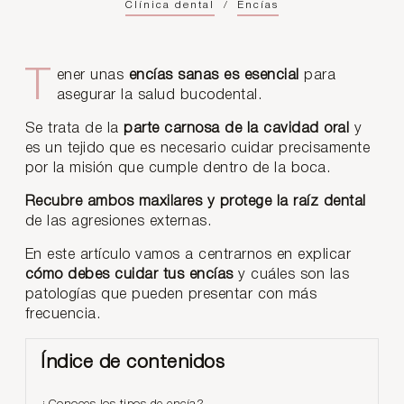
Clínica dental
/
Encías
Tener unas
encías sanas es esencial
para
asegurar la salud bucodental.
Se trata de la
parte carnosa de la cavidad oral
y
es un tejido que es necesario cuidar precisamente
por la misión que cumple dentro de la boca.
Recubre ambos maxilares y protege la raíz
dental
de las agresiones externas.
En este artículo vamos a centrarnos en explicar
cómo debes cuidar tus encías
y cuáles son las
patologías que pueden presentar con más
frecuencia.
Índice de contenidos