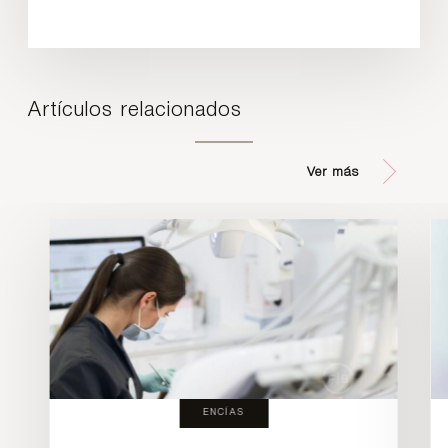
Artículos relacionados
Ver más
ENCÍAS