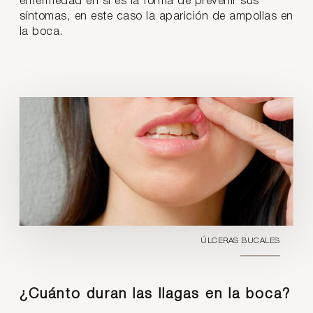
enfermedad en sí es la forma de prevenir sus
síntomas, en este caso la aparición de ampollas en
la boca.
ÚLCERAS BUCALES
¿Cuánto duran las llagas en la boca?