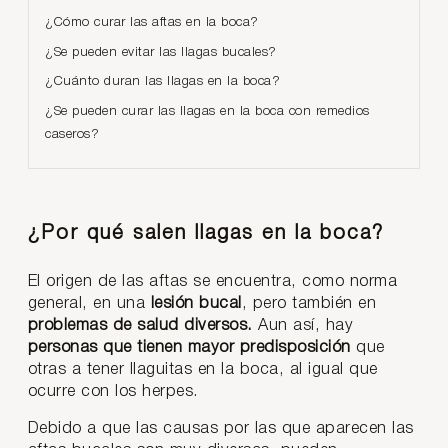
¿Cómo curar las aftas en la boca?
¿Se pueden evitar las llagas bucales?
¿Cuánto duran las llagas en la boca?
¿Se pueden curar las llagas en la boca con remedios
caseros?
¿Por qué salen llagas en la boca?
El origen de las aftas se encuentra, como norma
general, en una
lesión bucal
, pero también en
problemas de salud diversos.
Aun así, hay
personas que tienen mayor predisposición
que
otras a tener llaguitas en la boca, al igual que
ocurre con los herpes.
Debido a que las causas por las que aparecen las