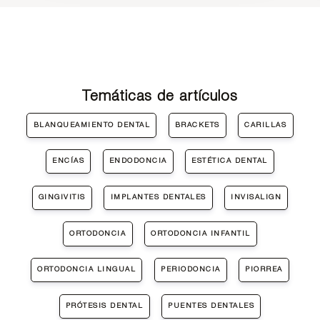
Temáticas de artículos
BLANQUEAMIENTO DENTAL
BRACKETS
CARILLAS
ENCÍAS
ENDODONCIA
ESTÉTICA DENTAL
GINGIVITIS
IMPLANTES DENTALES
INVISALIGN
ORTODONCIA
ORTODONCIA INFANTIL
ORTODONCIA LINGUAL
PERIODONCIA
PIORREA
PRÓTESIS DENTAL
PUENTES DENTALES