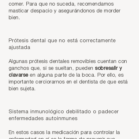
comer. Para que no suceda, recomendamos
masticar despacio y asegurándonos de morder
bien.
Prótesis dental que no está correctamente
ajustada
Algunas prótesis dentales removibles cuentan con
ganchos que, si se sueltan, pueden
sobresalir y
clavarse
en alguna parte de la boca. Por ello, es
importante cerciorarnos en el dentista de que está
bien sujeta.
Sistema inmunológico debilitado o padecer
enfermedades autoinmunes
En estos casos la medicación para controlar la