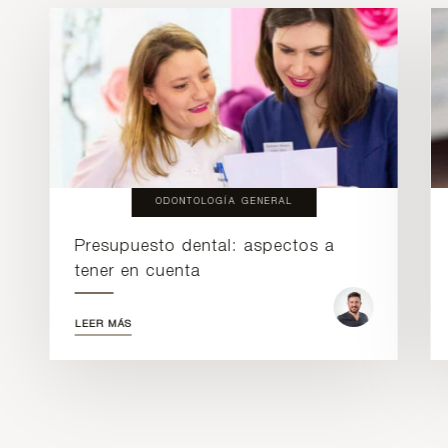
ODONTOLOGÍA GENERAL
Presupuesto dental: aspectos a
tener en cuenta
LEER MÁS