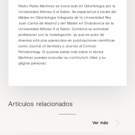
Pedro Pablo Martínez es licenciado en Odontología por la
Universidad Alfonso X el Sabio. Se especializó a través del
Máster en Odontología Integrada de la Universidad Rey
Juan Carlos de Madrid y del Máster en Endodoncia de la
Universidad Alfonso X el Sabio. Combina su actividad
profesional con la investigación, ya que es autor de
diversos artículos aparecidos en publicaciones científicas
como Journal of Dentistry o Journal of Clinical
Periodontogy. Si quieres sabes más sobre el doctor
Martínez puedes consultar su
curriculum vitae
, y su
página personal.
Artículos relacionados
Ver más