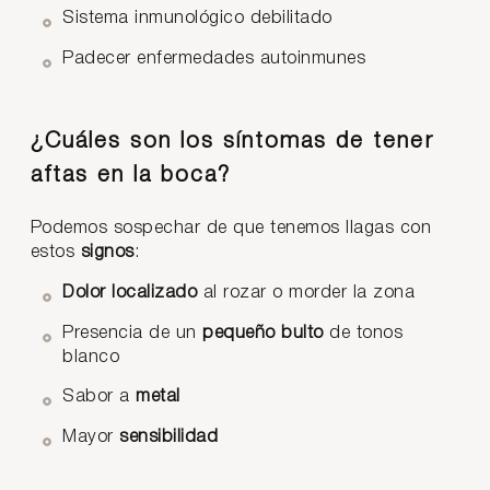
Sistema inmunológico debilitado
Padecer enfermedades autoinmunes
¿Cuáles son los síntomas de tener
aftas en la boca?
Podemos sospechar de que tenemos llagas con
estos
signos
:
Dolor localizado
al rozar o morder la zona
Presencia de un
pequeño bulto
de tonos
blanco
Sabor a
metal
Mayor
sensibilidad