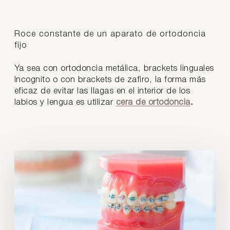
Roce constante de un aparato de ortodoncia
fijo
Ya sea con ortodoncia metálica, brackets linguales
Incognito o con brackets de zafiro, la forma más
eficaz de evitar las llagas en el interior de los
labios y lengua es utilizar
cera de ortodoncia
.