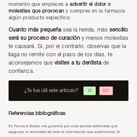
momento que empieces a
advertir el dolor o
molestias que provocan
y compres en la farmacia
algún producto específico.
Cuanto más pequeña
sea la herida, más
sencillo
será su proceso de curación
y menos molestias
te causará. Si, por el contrario, observas que la
llaga no remite con el paso de los días, te
aconsejamos que
visites a tu dentista
de
confianza.
¿Te fue útil este artículo?
SÍ
NO
Referencias bibliográficas
En Ferrus & Bratos nos guiamos por unas pautas editoriales que
aseguran la veracidad de toda la información que publicamos. Si