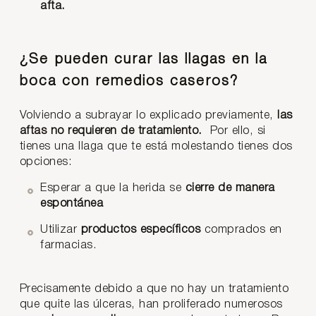
afta.
¿Se pueden curar las llagas en la
boca con remedios caseros?
Volviendo a subrayar lo explicado previamente,
las
aftas no requieren de tratamiento.
Por ello, si
tienes una llaga que te está molestando tienes dos
opciones:
Esperar a que la herida se
cierre de manera
espontánea
Utilizar
productos específicos
comprados en
farmacias.
Precisamente debido a que no hay un tratamiento
que quite las úlceras, han proliferado numerosos