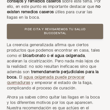
consejos y remedios caseros
sobre este tema. Por
ello, en este punto es importante destacar que
no
existen remedios caseros
útiles para curar las
llagas en la boca.
PIDE CITA Y REVISAREMOS TU SALUD
BUCODENTAL
La creencia generalizada afirma que ciertos
productos que podemos encontrar en casa, tales
como el
bicarbonato o el agua oxigenada
,
aceleran la cicatrización. Pero nada más lejos de
la realidad: no solo resultan ineficaces sino que
además son
tremendamente perjudiciales para la
boca.
El
agua oxigenada puede provocar
quemaduras
y empeorar el estado de la llaga,
complicando el proceso de curación.
Ahora ya sabes cómo quitar las llagas en la boca
y los diferentes motivos por los que aparecen.
Nuestra recomendación es que actúes en el