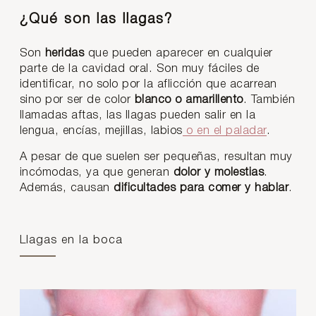
¿Qué son las llagas?
Son
heridas
que pueden aparecer en cualquier
parte de la cavidad oral. Son muy fáciles de
identificar, no solo por la aflicción que acarrean
sino por ser de color
blanco o amarillento
. También
llamadas aftas, las llagas pueden salir en la
lengua, encías, mejillas, labios
o en el paladar
.
A pesar de que suelen ser pequeñas, resultan muy
incómodas, ya que generan
dolor y molestias
.
Además, causan
dificultades para comer y hablar
.
Llagas en la boca