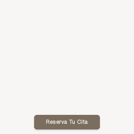
Reserva Tu Cita