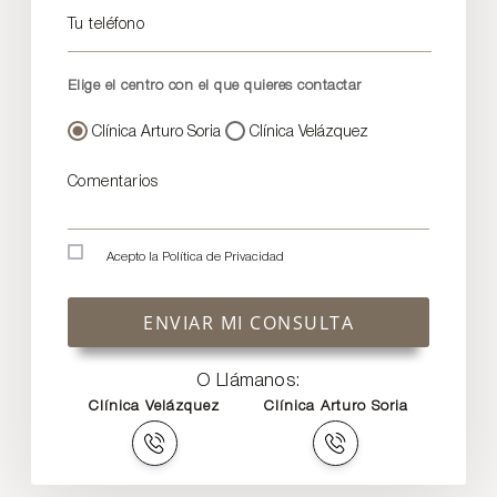
Tu teléfono
Elige el centro con el que quieres contactar
Clínica Arturo Soria
Clínica Velázquez
Comentarios
Acepto la
Política de Privacidad
ENVIAR MI CONSULTA
O Llámanos:
Clínica Velázquez
Clínica Arturo Soria