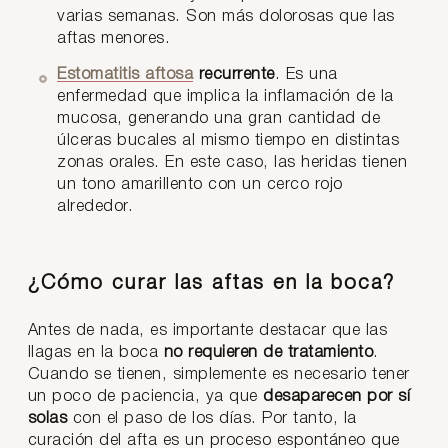
varias semanas. Son más dolorosas que las
aftas menores.
Estomatitis aftosa
recurrente
. Es una
enfermedad que implica la inflamación de la
mucosa, generando una gran cantidad de
úlceras bucales al mismo tiempo en distintas
zonas orales. En este caso, las heridas tienen
un tono amarillento con un cerco rojo
alrededor.
¿Cómo curar las aftas en la boca?
Antes de nada, es importante destacar que las
llagas en la boca
no requieren de tratamiento
.
Cuando se tienen, simplemente es necesario tener
un poco de paciencia, ya que
desaparecen por sí
solas
con el paso de los días. Por tanto, la
curación del afta es un proceso espontáneo que