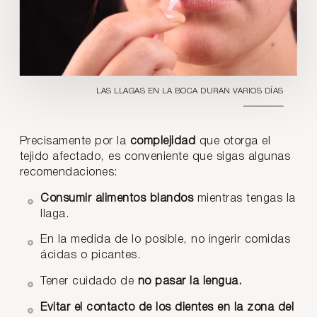
LAS LLAGAS EN LA BOCA DURAN VARIOS DÍAS
Precisamente por la
complejidad
que otorga el
tejido afectado, es conveniente que sigas algunas
recomendaciones:
Consumir alimentos blandos
mientras tengas la
llaga.
En la medida de lo posible, no ingerir comidas
ácidas o picantes.
Tener cuidado de
no pasar la lengua.
Evitar el contacto de los dientes en la zona del