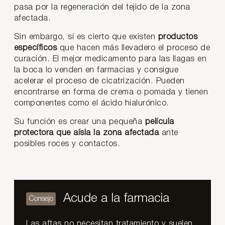
pasa por la regeneración del tejido de la zona
afectada.
Sin embargo, sí es cierto que existen
productos
específicos
que hacen más llevadero el proceso de
curación. El mejor medicamento para las llagas en
la boca lo venden en farmacias y consigue
acelerar el proceso de cicatrización. Pueden
encontrarse en forma de crema o pomada y tienen
componentes como el ácido hialurónico.
Su función es crear una pequeña
película
protectora que aísla la zona afectada
ante
posibles roces y contactos.
Acude a la farmacia
Las aftas no necesitan tratamiento y suelen