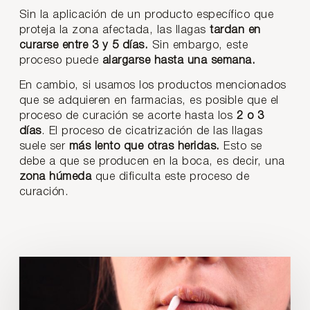
Sin la aplicación de un producto específico que
proteja la zona afectada, las llagas
tardan en
curarse entre 3 y 5 días.
Sin embargo, este
proceso puede
alargarse hasta una semana.
En cambio, si usamos los productos mencionados
que se adquieren en farmacias, es posible que el
proceso de curación se acorte hasta los
2 o 3
días
. El proceso de cicatrización de las llagas
suele ser
más lento que otras heridas.
Esto se
debe a que se producen en la boca, es decir, una
zona húmeda
que dificulta este proceso de
curación.