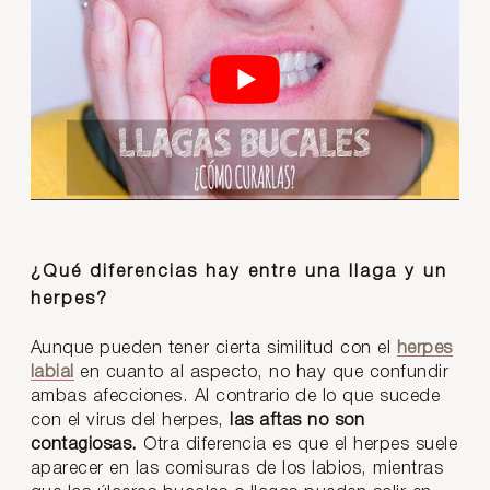
¿Qué diferencias hay entre una llaga y un
herpes?
Aunque pueden tener cierta similitud con el
herpes
labial
en cuanto al aspecto, no hay que confundir
ambas afecciones. Al contrario de lo que sucede
con el virus del herpes,
las aftas no son
contagiosas.
Otra diferencia es que el herpes suele
aparecer en las comisuras de los labios, mientras