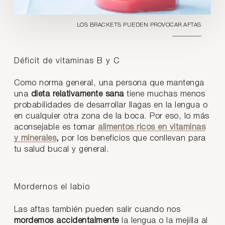
LOS BRACKETS PUEDEN PROVOCAR AFTAS
Déficit de vitaminas B y C
Como norma general, una persona que mantenga
una
dieta relativamente sana
tiene muchas menos
probabilidades de desarrollar llagas en la lengua o
en cualquier otra zona de la boca. Por eso, lo más
aconsejable es tomar
alimentos ricos en vitaminas
y minerales
,
por los beneficios que conllevan para
tu salud bucal y general.
Mordernos el labio
Las aftas también pueden salir cuando nos
mordemos accidentalmente
la lengua o la mejilla al