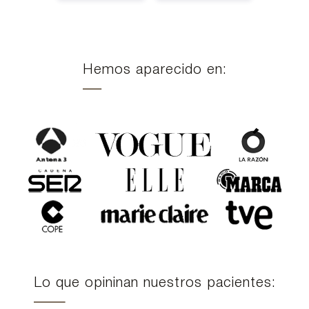
Hemos aparecido en:
Lo que opininan nuestros pacientes: