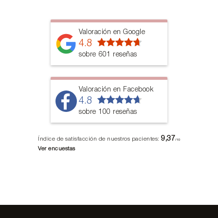
Valoración en Google
4.8
sobre 601 reseñas
Valoración en Facebook
4.8
sobre 100 reseñas
9,37
Índice de satisfacción de nuestros pacientes:
/10
Ver encuestas