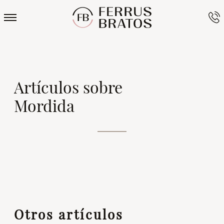
Artículos sobre
Mordida
Otros artículos