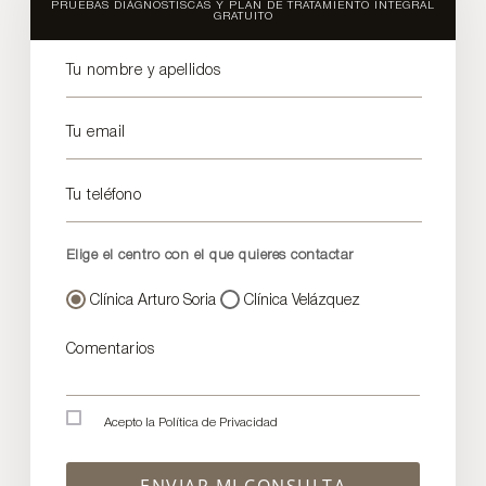
PRUEBAS DIÁGNOSTISCAS Y PLAN DE TRATAMIENTO INTEGRAL
GRATUITO
Tu nombre y apellidos
Tu email
Tu teléfono
Elige el centro con el que quieres contactar
Clínica Arturo Soria
Clínica Velázquez
Comentarios
Acepto la
Política de Privacidad