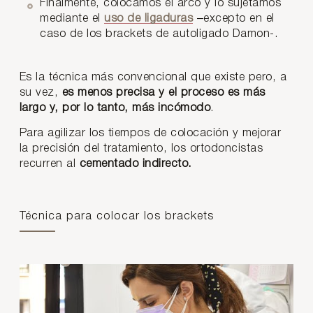
Finalmente, colocamos el arco y lo sujetamos
mediante el
uso de ligaduras
–excepto en el
caso de los brackets de autoligado Damon-.
Es la técnica más convencional que existe pero, a
su vez,
es menos precisa y el proceso es más
largo y, por lo tanto, más incómodo
.
Para agilizar los tiempos de colocación y mejorar
la precisión del tratamiento, los ortodoncistas
recurren al
cementado indirecto.
Técnica para colocar los brackets