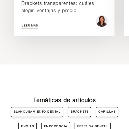
Brackets transparentes: cuáles
elegir, ventajas y precio
LEER MÁS
Temáticas de artículos
BLANQUEAMIENTO DENTAL
BRACKETS
CARILLAS
ENCÍAS
ENDODONCIA
ESTÉTICA DENTAL