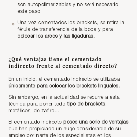
son autopolimerizables y no será necesario
este paso.
Una vez cementados los brackets, se retira la
férula de transferencia de la boca y para
colocar los arcos y las ligaduras.
¿Qué ventajas tiene el cementado
indirecto frente al cementado directo?
En un inicio, el cementado indirecto se utilizaba
únicamente para colocar los brackets linguales.
Sin embargo, en la actualidad se recurre a esta
técnica para poner todo
tipo de brackets
:
metálicos, de zafiro…
El cementado indirecto
posee una serie de ventajas
que han propiciado un auge considerable de su
empleo por parte de los especialistas en los