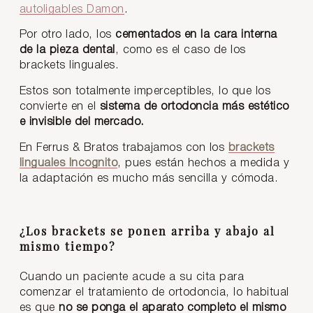
autoligables Damon
.
Por otro lado, los
cementados en la cara interna
de la pieza dental
, como es el caso de los
brackets linguales.
Estos son totalmente imperceptibles, lo que los
convierte en el
sistema de ortodoncia más estético
e invisible del mercado.
En Ferrus & Bratos trabajamos con los
brackets
linguales Incognito
, pues están hechos a medida y
la adaptación es mucho más sencilla y cómoda.
¿Los brackets se ponen arriba y abajo al
mismo tiempo?
Cuando un paciente acude a su cita para
comenzar el tratamiento de ortodoncia, lo habitual
es que
no se ponga el aparato completo el mismo