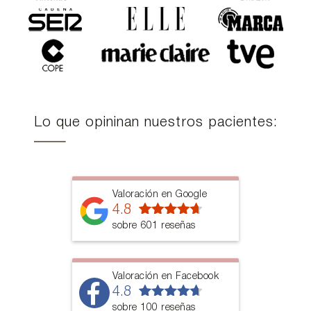
Lo que opininan nuestros pacientes:
Valoración en Google
4.8
sobre 601 reseñas
Valoración en Facebook
4.8
sobre 100 reseñas