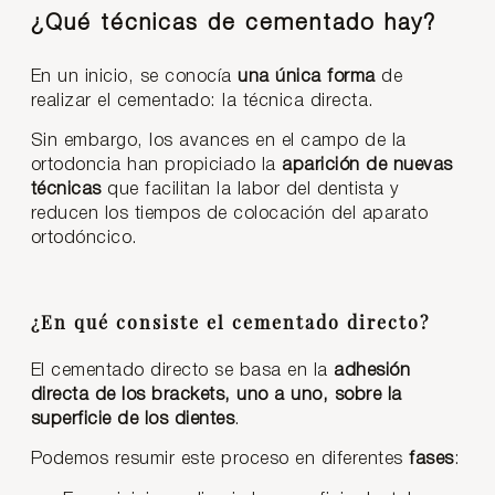
¿Qué técnicas de cementado hay?
En un inicio, se conocía
una única forma
de
realizar el cementado: la técnica directa.
Sin embargo, los avances en el campo de la
ortodoncia han propiciado la
aparición de nuevas
técnicas
que facilitan la labor del dentista y
reducen los tiempos de colocación del aparato
ortodóncico.
¿En qué consiste el cementado directo?
El cementado directo se basa en la
adhesión
directa de los brackets, uno a uno, sobre la
superficie de los dientes
.
Podemos resumir este proceso en diferentes
fases
: