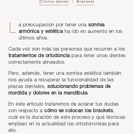
Clínica dental
/
Brackets
La preocupación por tener una
sonrisa
armónica y estética
ha ido en aumento en los
últimos años.
Cada vez son más las personas que recurren a los
tratamientos de ortodoncia
para tener unos dientes
correctamente alineados.
Pero, además, tener una sonrisa estética también
nos ayuda a recuperar la funcionalidad de las
piezas dentales,
solucionando problemas de
mordida y dolores en la mandíbula
.
En este artículo trataremos de aclarar tus dudas
con respecto a
cómo se colocan los brackets
,
cuál es la duración de este proceso y qué técnicas
emplean en la actualidad los ortodoncistas para
ello.