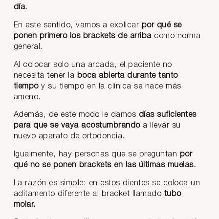
día.
En este sentido, vamos a explicar
por qué se
ponen primero los brackets de arriba
como norma
general.
Al colocar solo una arcada, el paciente no
necesita tener la
boca abierta durante tanto
tiempo
y su tiempo en la clínica se hace más
ameno.
Además, de este modo le damos
días suficientes
para que se vaya acostumbrando
a llevar su
nuevo aparato de ortodoncia.
Igualmente, hay personas que se preguntan
por
qué no se ponen brackets en las últimas muelas.
La razón es simple: en estos dientes se coloca un
aditamento diferente al bracket llamado
tubo
molar.