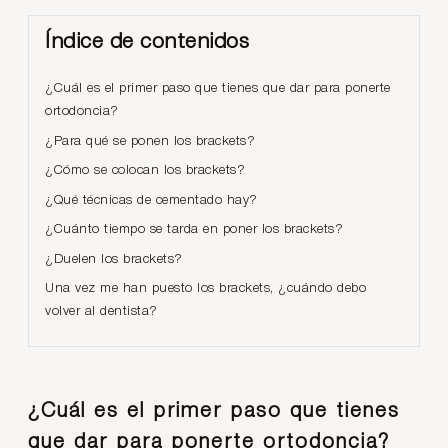
Índice de contenidos
¿Cuál es el primer paso que tienes que dar para ponerte
ortodoncia?
¿Para qué se ponen los brackets?
¿Cómo se colocan los brackets?
¿Qué técnicas de cementado hay?
¿Cuánto tiempo se tarda en poner los brackets?
¿Duelen los brackets?
Una vez me han puesto los brackets, ¿cuándo debo
volver al dentista?
¿Cuál es el primer paso que tienes
que dar para ponerte ortodoncia?