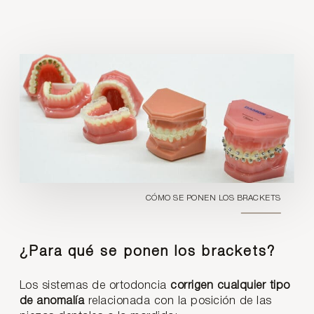
CÓMO SE PONEN LOS BRACKETS
¿Para qué se ponen los brackets?
Los sistemas de ortodoncia
corrigen cualquier tipo
de anomalía
relacionada con la posición de las