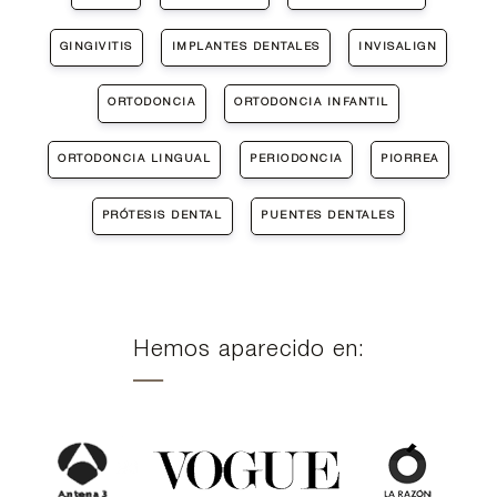
GINGIVITIS
IMPLANTES DENTALES
INVISALIGN
ORTODONCIA
ORTODONCIA INFANTIL
ORTODONCIA LINGUAL
PERIODONCIA
PIORREA
PRÓTESIS DENTAL
PUENTES DENTALES
Hemos aparecido en: