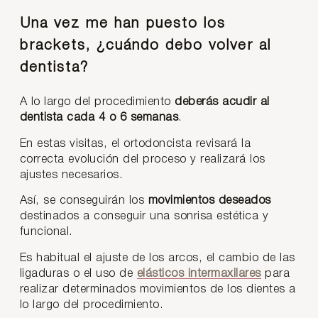
Una vez me han puesto los
brackets, ¿cuándo debo volver al
dentista?
A lo largo del procedimiento
deberás acudir al
dentista cada 4 o 6 semanas
.
En estas visitas, el ortodoncista revisará la
correcta evolución del proceso y realizará los
ajustes necesarios.
Así, se conseguirán los
movimientos deseados
destinados a conseguir una sonrisa estética y
funcional.
Es habitual el ajuste de los arcos, el cambio de las
ligaduras o el uso de
elásticos intermaxilares
para
realizar determinados movimientos de los dientes a
lo largo del procedimiento.