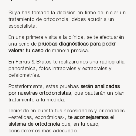
Si ya has tomado la decisión en firme de iniciar un
tratamiento de ortodoncia, debes acudir a un
especialista.
En una primera visita a la clínica, se te efectuarán
una serie de
pruebas diagnósticas para poder
valorar tu caso
de manera precisa.
En Ferrus & Bratos te realizaremos una radiografía
panorámica, fotos intraorales y extraorales y
cefalometrías.
Posteriormente, estas pruebas
serán analizadas
por nuestras ortodoncistas
, que pautarán un plan
tratamiento a tu medida.
Teniendo en cuenta tus necesidades y prioridades
–estéticas, económicas-,
te aconsejaremos el
sistema de ortodoncia
que, en tu caso,
consideremos más adecuado.