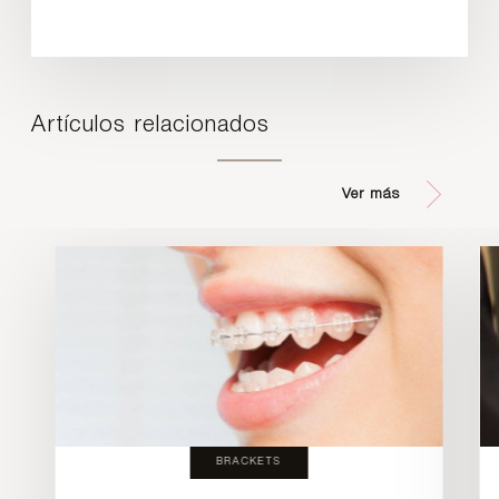
Artículos relacionados
Ver más
BRACKETS