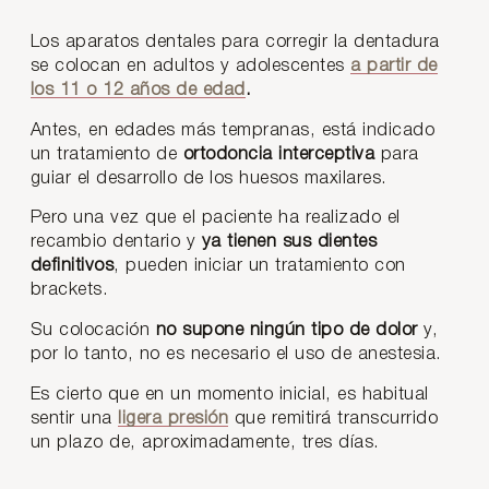
Los aparatos dentales para corregir la dentadura
se colocan en adultos y adolescentes
a partir de
los 11 o 12 años de edad
.
Antes, en edades más tempranas, está indicado
un tratamiento de
ortodoncia interceptiva
para
guiar el desarrollo de los huesos maxilares.
Pero una vez que el paciente ha realizado el
recambio dentario y
ya tienen sus dientes
definitivos
, pueden iniciar un tratamiento con
brackets.
Su colocación
no supone ningún tipo de dolor
y,
por lo tanto, no es necesario el uso de anestesia.
Es cierto que en un momento inicial, es habitual
sentir una
ligera presión
que remitirá transcurrido
un plazo de, aproximadamente, tres días.