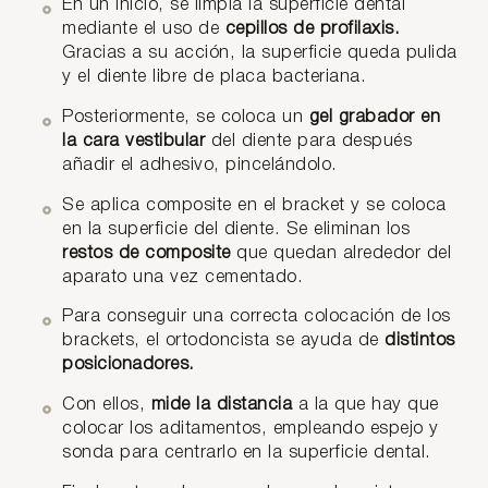
En un inicio, se limpia la superficie dental
mediante el uso de
cepillos de profilaxis.
Gracias a su acción, la superficie queda pulida
y el diente libre de placa bacteriana.
Posteriormente, se coloca un
gel grabador en
la cara vestibular
del diente para después
añadir el adhesivo, pincelándolo.
Se aplica composite en el bracket y se coloca
en la superficie del diente. Se eliminan los
restos de composite
que quedan alrededor del
aparato una vez cementado.
Para conseguir una correcta colocación de los
brackets, el ortodoncista se ayuda de
distintos
posicionadores.
Con ellos,
mide la distancia
a la que hay que
colocar los aditamentos, empleando espejo y
sonda para centrarlo en la superficie dental.