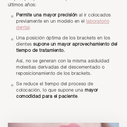
últimos años:
Permite una mayor precisión
al ir colocados
previamente en un modelo en el
laboratorio
dental
.
Una posición óptima de los brackets en los
dientes
supone un mayor aprovechamiento del
tiempo de tratamiento.
Así, no se generan con la misma asiduidad
molestias derivadas del descementado o
reposicionamiento de los brackets.
Se reduce el tiempo del proceso de
colocación, lo que supone una
mayor
comodidad para el paciente
.