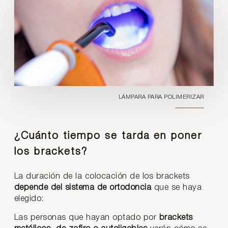
LÁMPARA PARA POLIMERIZAR
¿Cuánto tiempo se tarda en poner
los brackets?
La duración de la colocación de los brackets
depende del sistema de ortodoncia
que se haya
elegido:
Las personas que hayan optado por
brackets