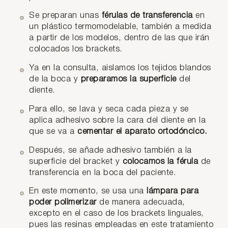
Se preparan unas
férulas de transferencia
en
un plástico termomodelable, también a medida
a partir de los modelos, dentro de las que irán
colocados los brackets.
Ya en la consulta, aislamos los tejidos blandos
de la boca y
preparamos la superficie
del
diente.
Para ello, se lava y seca cada pieza y se
aplica adhesivo sobre la cara del diente en la
que se va a
cementar el aparato ortodóncico.
Después, se añade adhesivo también a la
superficie del bracket y
colocamos la férula
de
transferencia en la boca del paciente.
En este momento, se usa una
lámpara para
poder polimerizar
de manera adecuada,
excepto en el caso de los brackets linguales,
pues las resinas empleadas en este tratamiento