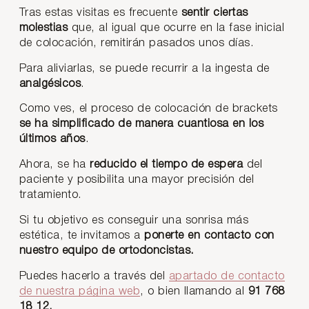
Tras estas visitas es frecuente
sentir ciertas
molestias
que, al igual que ocurre en la fase inicial
de colocación, remitirán pasados unos días.
Para aliviarlas, se puede recurrir a la ingesta de
analgésicos
.
Como ves, el proceso de colocación de brackets
se ha simplificado de manera cuantiosa en los
últimos años
.
Ahora, se ha
reducido el tiempo de espera
del
paciente y posibilita una mayor precisión del
tratamiento.
Si tu objetivo es conseguir una sonrisa más
estética, te invitamos a
ponerte en contacto con
nuestro equipo de ortodoncistas.
Puedes hacerlo a través del
apartado de contacto
de nuestra página web
, o bien llamando al
91 768
18 12.