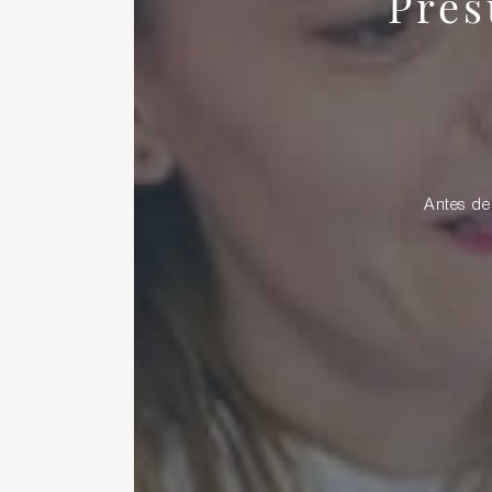
Pres
Antes de