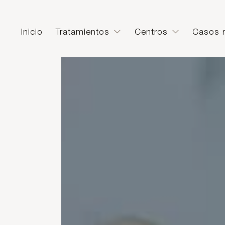
Inicio
Tratamientos
Centros
Casos r