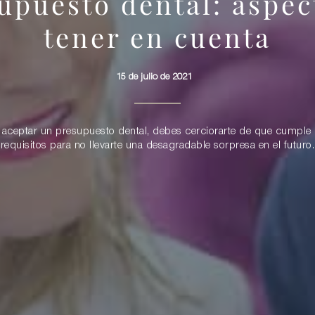
upuesto dental: aspec
tener en cuenta
15 de julio de 2021
 aceptar un presupuesto dental, debes cerciorarte de que cumple
requisitos para no llevarte una desagradable sorpresa en el futuro.