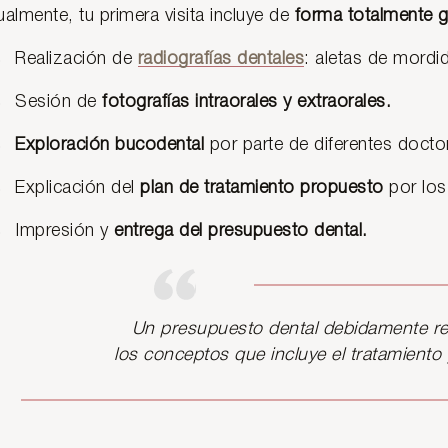
ualmente, tu primera visita incluye de
forma totalmente gr
Realización de
radiografías dentales
: aletas de mordid
Sesión de
fotografías intraorales y extraorales.
Exploración bucodental
por parte de diferentes docto
Explicación del
plan de tratamiento propuesto
por los
Impresión y
entrega del presupuesto dental.
Un presupuesto dental debidamente re
los conceptos que incluye el tratamiento