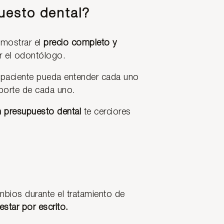
uesto dental?
mostrar el
precio completo y
 el odontólogo.
 paciente pueda entender cada uno
mporte de cada uno.
n presupuesto dental
te cerciores
mbios durante el tratamiento de
estar por escrito.