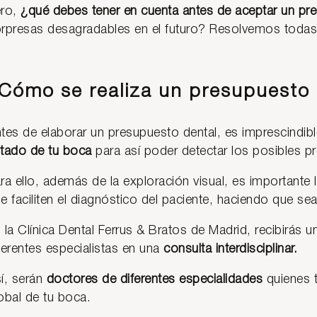
ero,
¿qué debes tener en cuenta antes de aceptar un pr
rpresas desagradables en el futuro? Resolvemos todas 
Cómo se realiza un presupuesto 
tes de elaborar un presupuesto dental, es imprescindib
tado de tu boca
para así poder detectar los posibles 
ra ello, además de la exploración visual, es importante 
e faciliten el diagnóstico del paciente, haciendo que 
 la Clínica Dental Ferrus & Bratos de Madrid, recibirás 
ferentes especialistas en una
consulta interdisciplinar.
í, serán
doctores de diferentes especialidades
quienes 
obal de tu boca.