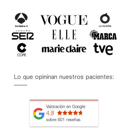
Lo que opininan nuestros pacientes:
Valoración en Google
4.8
sobre 601 reseñas