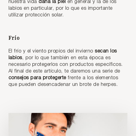
nuestra vida
daña la piel
en general y la de los
labios en particular, por lo que es importante
utilizar protección solar.
Frío
El frío y el viento propios del invierno
secan los
labios
, por lo que también en esta época es
necesario protegerlos con productos específicos.
Al final de este artículo, te daremos una serie de
consejos para protegerte
frente a los elementos
que pueden desencadenar un brote de herpes.