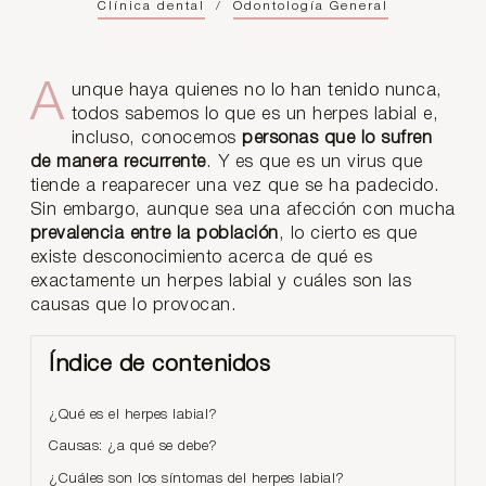
Clínica dental
/
Odontología General
Aunque haya quienes no lo han tenido nunca,
todos sabemos lo que es un herpes labial e,
incluso, conocemos
personas que lo sufren
de manera recurrente
. Y es que es un virus que
tiende a reaparecer una vez que se ha padecido.
Sin embargo, aunque sea una afección con mucha
prevalencia entre la población
, lo cierto es que
existe desconocimiento acerca de qué es
exactamente un herpes labial y cuáles son las
causas que lo provocan.
Índice de contenidos
¿Qué es el herpes labial?
Causas: ¿a qué se debe?
¿Cuáles son los síntomas del herpes labial?