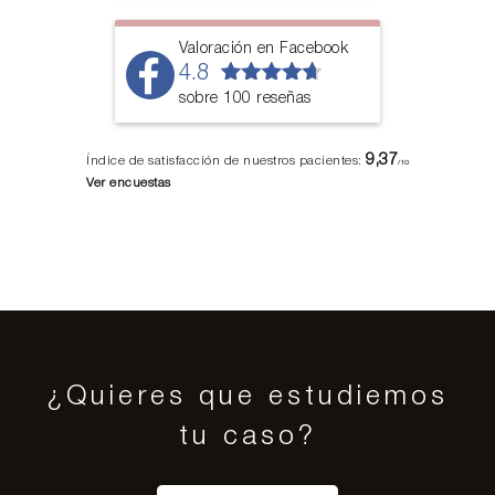
Valoración en Facebook
4.8
sobre 100 reseñas
9,37
Índice de satisfacción de nuestros pacientes:
/10
Ver encuestas
¿Quieres que estudiemos
tu caso?