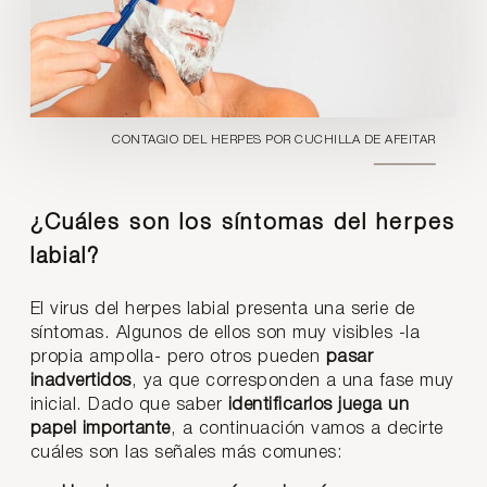
CONTAGIO DEL HERPES POR CUCHILLA DE AFEITAR
¿Cuáles son los síntomas del herpes
labial?
El virus del herpes labial presenta una serie de
síntomas. Algunos de ellos son muy visibles -la
propia ampolla- pero otros pueden
pasar
inadvertidos
, ya que corresponden a una fase muy
inicial. Dado que saber
identificarlos juega un
papel importante
, a continuación vamos a decirte
cuáles son las señales más comunes: