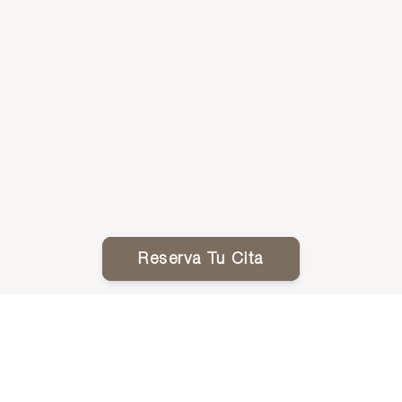
Reserva Tu Cita