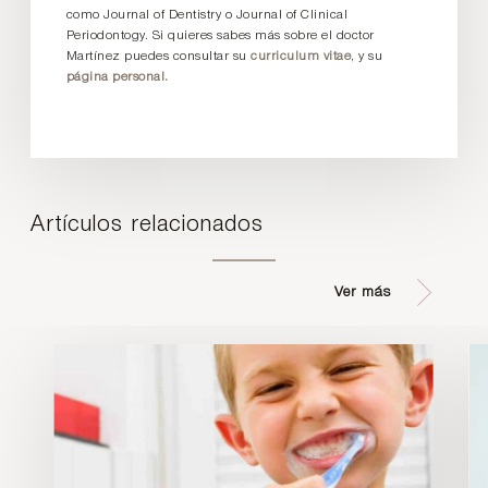
como Journal of Dentistry o Journal of Clinical
Periodontogy. Si quieres sabes más sobre el doctor
Martínez puedes consultar su
curriculum vitae
, y su
página personal.
Artículos relacionados
Ver más