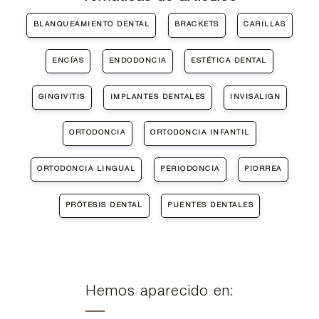
BLANQUEAMIENTO DENTAL
BRACKETS
CARILLAS
ENCÍAS
ENDODONCIA
ESTÉTICA DENTAL
GINGIVITIS
IMPLANTES DENTALES
INVISALIGN
ORTODONCIA
ORTODONCIA INFANTIL
ORTODONCIA LINGUAL
PERIODONCIA
PIORREA
PRÓTESIS DENTAL
PUENTES DENTALES
Hemos aparecido en: