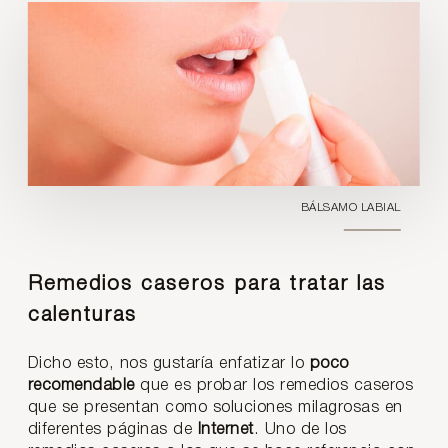
BÁLSAMO LABIAL
Remedios caseros para tratar las
calenturas
Dicho esto, nos gustaría enfatizar lo
poco
recomendable
que es probar los remedios caseros
que se presentan como soluciones milagrosas en
diferentes páginas de
Internet
. Uno de los