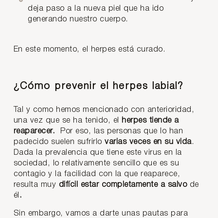
deja paso a la nueva piel que ha ido
generando nuestro cuerpo.
En este momento, el herpes está curado.
¿Cómo prevenir el herpes labial?
Tal y como hemos mencionado con anterioridad,
una vez que se ha tenido, el
herpes tiende a
reaparecer.
Por eso, las personas que lo han
padecido suelen sufrirlo
varias veces en su vida
.
Dada la prevalencia que tiene este virus en la
sociedad, lo relativamente sencillo que es su
contagio y la facilidad con la que reaparece,
resulta muy
difícil estar completamente a salvo
de
él
.
Sin embargo, vamos a darte unas pautas para