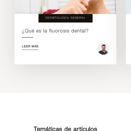
ODONTOLOGÍA GENERAL
¿Qué es la fluorosis dental?
LEER MÁS
Temáticas de artículos