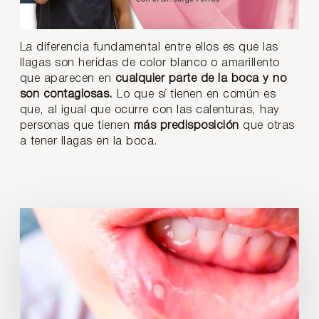
La diferencia fundamental entre ellos es que las
llagas son heridas de color blanco o amarillento
que aparecen en
cualquier parte de la boca y no
son contagiosas.
Lo que sí tienen en común es
que, al igual que ocurre con las calenturas, hay
personas que tienen
más predisposición
que otras
a tener llagas en la boca.