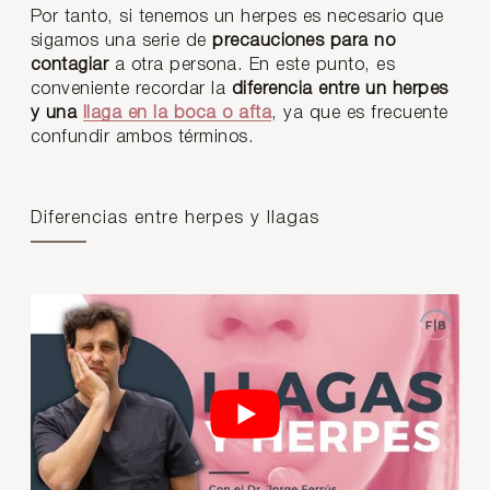
Por tanto, si tenemos un herpes es necesario que
sigamos una serie de
precauciones para no
contagiar
a otra persona. En este punto, es
conveniente recordar la
diferencia entre un herpes
y una
llaga en la boca o afta
, ya que es frecuente
confundir ambos términos.
Diferencias entre herpes y llagas