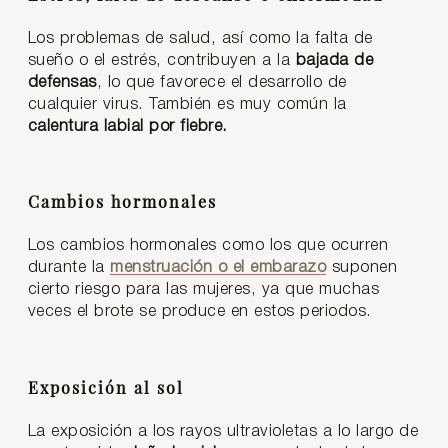
Los problemas de salud, así como la falta de
sueño o el estrés, contribuyen a la
bajada de
defensas
, lo que favorece el desarrollo de
cualquier virus. También es muy común la
calentura labial por fiebre.
Cambios hormonales
Los cambios hormonales como los que ocurren
durante la
menstruación o el embarazo
suponen
cierto riesgo para las mujeres, ya que muchas
veces el brote se produce en estos periodos.
Exposición al sol
La exposición a los rayos ultravioletas a lo largo de