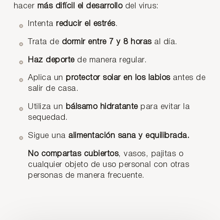
hacer
más difícil el desarrollo
del virus:
Intenta
reducir el estrés
.
Trata de
dormir entre 7 y 8 horas
al día.
Haz deporte
de manera regular.
Aplica un
protector solar en los labios
antes de
salir de casa.
Utiliza un
bálsamo hidratante
para evitar la
sequedad.
Sigue una
alimentación sana y equilibrada.
No compartas
cubiertos
, vasos, pajitas o
cualquier objeto de uso personal con otras
personas de manera frecuente.