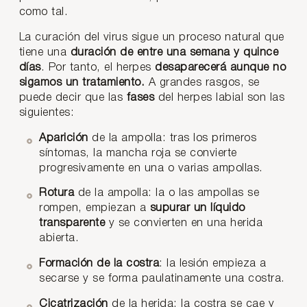
como tal.
La curación del virus sigue un proceso natural que
tiene una
duración de
entre una semana y quince
días
. Por tanto, el herpes
desaparecerá aunque no
sigamos un tratamiento.
A grandes rasgos, se
puede decir que las
fases
del herpes labial son las
siguientes:
Aparición
de la ampolla: tras los primeros
síntomas, la mancha roja se convierte
progresivamente en una o varias ampollas.
Rotura
de la ampolla: la o las ampollas se
rompen, empiezan a
supurar un líquido
transparente
y se convierten en una herida
abierta.
Formación de la
costra
: la lesión empieza a
secarse y se forma paulatinamente una costra.
Cicatrización
de la herida: la costra se cae y