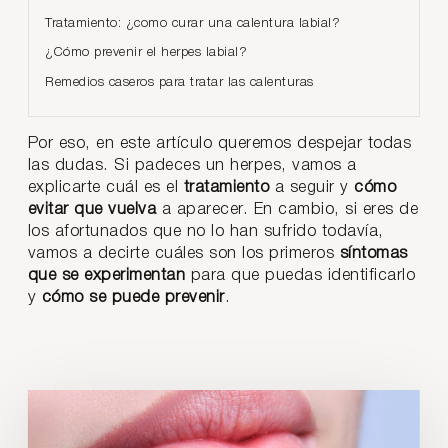
Tratamiento: ¿como curar una calentura labial?
¿Cómo prevenir el herpes labial?
Remedios caseros para tratar las calenturas
Por eso, en este artículo queremos despejar todas
las dudas. Si padeces un herpes, vamos a
explicarte cuál es el
tratamiento
a seguir y
cómo
evitar que vuelva
a aparecer. En cambio, si eres de
los afortunados que no lo han sufrido todavía,
vamos a decirte cuáles son los primeros
síntomas
que se experimentan
para que puedas identificarlo
y
cómo se puede prevenir
.