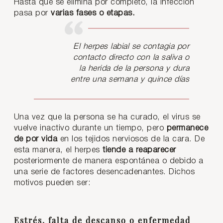
Hasta que se elimina por completo, la infección
pasa por
varias fases o etapas.
El herpes labial se contagia por
contacto directo con la saliva o
la herida de la persona y dura
entre una semana y quince días
Una vez que la persona se ha curado, el virus se
vuelve inactivo durante un tiempo, pero
permanece
de por vida
en los tejidos nerviosos de la cara. De
esta manera, el herpes
tiende a reaparecer
posteriormente de manera espontánea o debido a
una serie de factores desencadenantes. Dichos
motivos pueden ser:
Estrés, falta de descanso o enfermedad