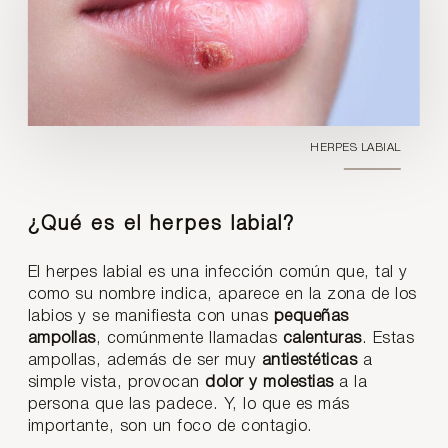
HERPES LABIAL
¿Qué es el herpes labial?
El herpes labial es una infección común que, tal y
como su nombre indica, aparece en la zona de los
labios y se manifiesta con unas
pequeñas
ampollas
, comúnmente llamadas
calenturas
. Estas
ampollas, además de ser muy
antiestéticas
a
simple vista, provocan
dolor y molestias
a la
persona que las padece. Y, lo que es más
importante, son un foco de contagio.