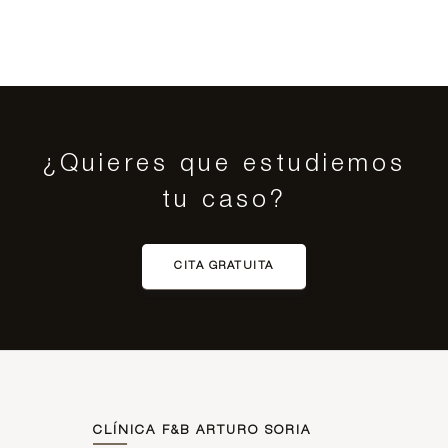
¿Quieres que estudiemos
tu caso?
CITA GRATUITA
CLÍNICA F&B ARTURO SORIA