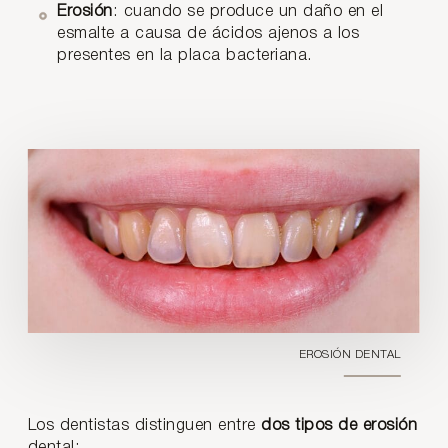
Erosión
: cuando se produce un daño en el
esmalte a causa de ácidos ajenos a los
presentes en la placa bacteriana.
EROSIÓN DENTAL
Los dentistas distinguen entre
dos tipos de erosión
dental: