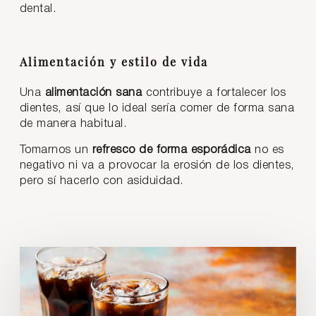
dental.
Alimentación y estilo de vida
Una
alimentación sana
contribuye a fortalecer los
dientes, así que lo ideal sería comer de forma sana
de manera habitual.
Tomarnos un
refresco de forma esporádica
no es
negativo ni va a provocar la erosión de los dientes,
pero sí hacerlo con asiduidad.