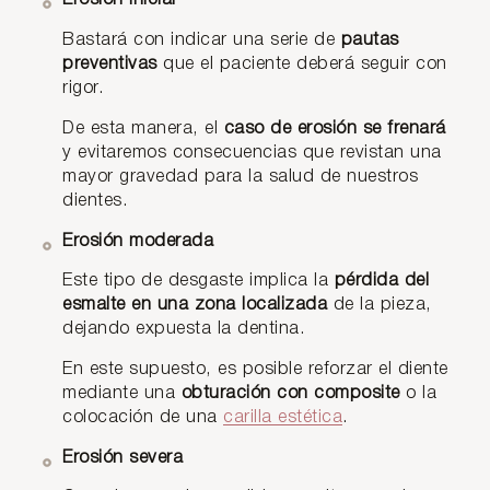
Bastará con indicar una serie de
pautas
preventivas
que el paciente deberá seguir con
rigor.
De esta manera, el
caso de erosión se frenará
y evitaremos consecuencias que revistan una
mayor gravedad para la salud de nuestros
dientes.
Erosión moderada
Este tipo de desgaste implica la
pérdida del
esmalte en una zona localizada
de la pieza,
dejando expuesta la dentina.
En este supuesto, es posible reforzar el diente
mediante una
obturación con composite
o la
colocación de una
carilla estética
.
Erosión severa