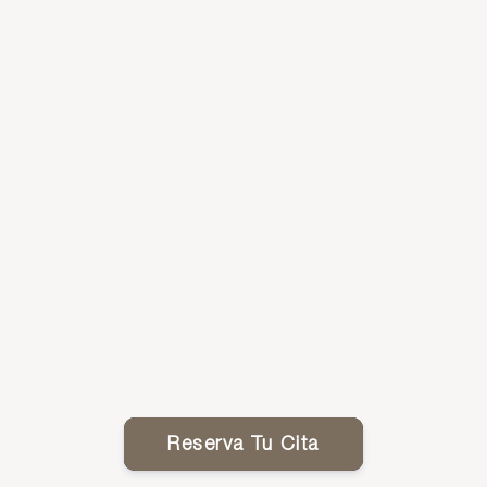
Reserva Tu Cita