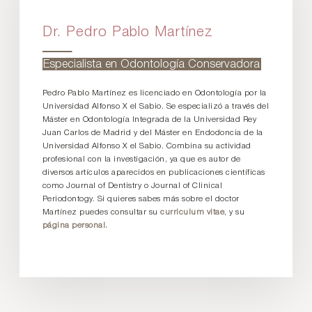
Dr. Pedro Pablo Martínez
Especialista en Odontología Conservadora
Pedro Pablo Martínez es licenciado en Odontología por la
Universidad Alfonso X el Sabio. Se especializó a través del
Máster en Odontología Integrada de la Universidad Rey
Juan Carlos de Madrid y del Máster en Endodoncia de la
Universidad Alfonso X el Sabio. Combina su actividad
profesional con la investigación, ya que es autor de
diversos artículos aparecidos en publicaciones científicas
como Journal of Dentistry o Journal of Clinical
Periodontogy. Si quieres sabes más sobre el doctor
Martínez puedes consultar su
curriculum vitae
, y su
página personal.