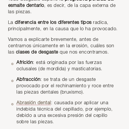
esmalte dentario
, es decir, de la capa externa de
las piezas.
La
diferencia entre los diferentes tipos
radica,
principalmente, en la causa que lo ha provocado.
Vamos a explicarte brevemente, antes de
centrarnos únicamente en la erosión, cuáles son
las
clases de desgaste
que nos encontramos.
Africión
: está originada por las fuerzas
oclusales (de mordida) y masticatorias.
Abfracción
: se trata de un desgaste
provocado por el rechinamiento y roce entre
las piezas dentales (bruxismo).
Abrasión dental
: causada por aplicar una
indebida técnica del cepillado, por ejemplo,
debido a una excesiva presión del cepillo
sobre las piezas.