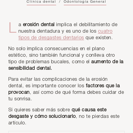
Clínica dental
/
Odontología General
La
erosión dental
implica el debilitamiento de
nuestra dentadura y es uno de los
cuatro
tipos de desgastes dentarios
que existen.
No solo implica consecuencias en el plano
estético, sino también funcional y conlleva otro
tipo de problemas bucales, como el
aumento de la
sensibilidad dental.
Para evitar las complicaciones de la erosión
dental, es importante conocer los
factores que la
provocan
, así como de qué forma debes cuidar de
tu sonrisa.
Si quieres saber más sobre
qué causa este
desgaste y cómo solucionarlo
, no te pierdas este
artículo.