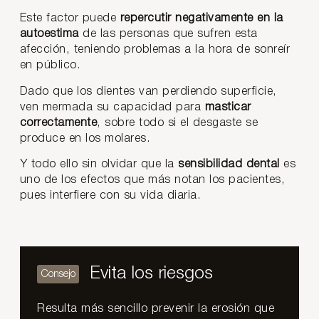
Este factor puede
repercutir negativamente en la
autoestima
de las personas que sufren esta
afección, teniendo problemas a la hora de sonreír
en público.
Dado que los dientes van perdiendo superficie,
ven mermada su capacidad para
masticar
correctamente
, sobre todo si el desgaste se
produce en los molares.
Y todo ello sin olvidar que la
sensibilidad dental
es
uno de los efectos que más notan los pacientes,
pues interfiere con su vida diaria.
Evita los riesgos
Resulta más sencillo prevenir la erosión que