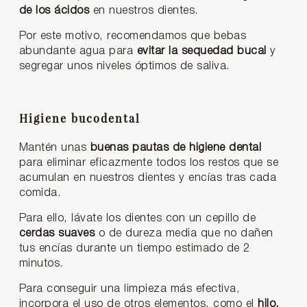
de los ácidos
en nuestros dientes.
Por este motivo, recomendamos que bebas
abundante agua para
evitar la sequedad bucal
y
segregar unos niveles óptimos de saliva.
Higiene bucodental
Mantén unas
buenas pautas de higiene dental
para eliminar eficazmente todos los restos que se
acumulan en nuestros dientes y encías tras cada
comida.
Para ello, lávate los dientes con un cepillo de
cerdas suaves
o de dureza media que no dañen
tus encías durante un tiempo estimado de 2
minutos.
Para conseguir una limpieza más efectiva,
incorpora el uso de otros elementos, como el
hilo,