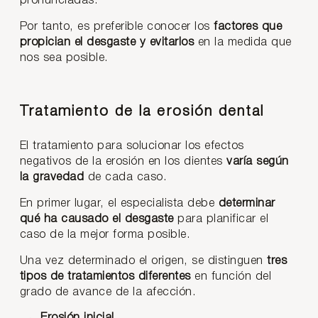
pronunciadas.
Por tanto, es preferible conocer los
factores que
propician el desgaste y evitarlos
en la medida que
nos sea posible.
Tratamiento de la erosión dental
El tratamiento para solucionar los efectos
negativos de la erosión en los dientes
varía según
la gravedad
de cada caso.
En primer lugar, el especialista debe
determinar
qué ha causado el desgaste
para planificar el
caso de la mejor forma posible.
Una vez determinado el origen, se distinguen
tres
tipos de tratamientos diferentes
en función del
grado de avance de la afección.
Erosión inicial