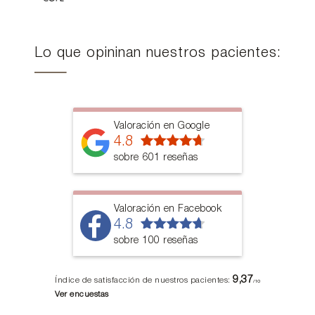
Lo que opininan nuestros pacientes:
Valoración en Google
4.8
sobre 601 reseñas
Valoración en Facebook
4.8
sobre 100 reseñas
9,37
Índice de satisfacción de nuestros pacientes:
/10
Ver encuestas