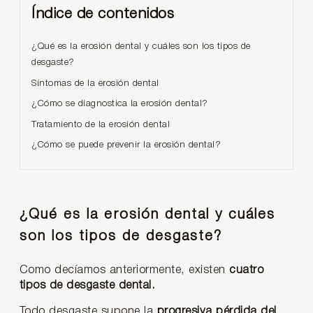
Índice de contenidos
¿Qué es la erosión dental y cuáles son los tipos de
desgaste?
Síntomas de la erosión dental
¿Cómo se diagnostica la erosión dental?
Tratamiento de la erosión dental
¿Cómo se puede prevenir la erosión dental?
¿Qué es la erosión dental y cuáles
son los tipos de desgaste?
Como decíamos anteriormente, existen
cuatro
tipos de desgaste dental.
Todo desgaste supone la
progresiva pérdida del