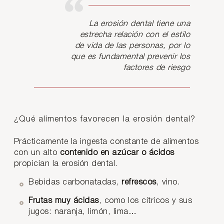
La erosión dental tiene una
estrecha relación con el estilo
de vida de las personas, por lo
que es fundamental prevenir los
factores de riesgo
¿Qué alimentos favorecen la erosión dental?
Prácticamente la ingesta constante de alimentos
con un alto
contenido en azúcar o ácidos
propician la erosión dental.
Bebidas carbonatadas,
refrescos
, vino.
Frutas muy ácidas
, como los cítricos y sus
jugos: naranja, limón, lima…