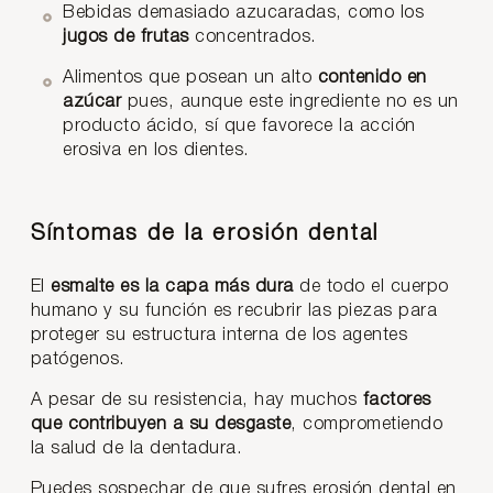
Bebidas demasiado azucaradas, como los
jugos de frutas
concentrados.
Alimentos que posean un alto
contenido en
azúcar
pues, aunque este ingrediente no es un
producto ácido, sí que favorece la acción
erosiva en los dientes.
Síntomas de la erosión dental
El
esmalte es la capa más dura
de todo el cuerpo
humano y su función es recubrir las piezas para
proteger su estructura interna de los agentes
patógenos.
A pesar de su resistencia, hay muchos
factores
que contribuyen a su desgaste
, comprometiendo
la salud de la dentadura.
Puedes sospechar de que sufres erosión dental en