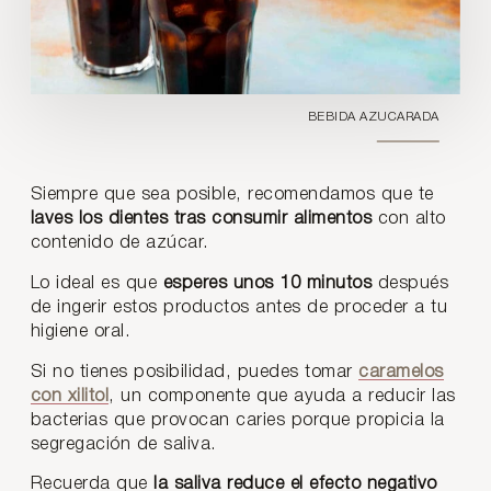
BEBIDA AZUCARADA
Siempre que sea posible, recomendamos que te
laves los dientes tras consumir alimentos
con alto
contenido de azúcar.
Lo ideal es que
esperes unos 10 minutos
después
de ingerir estos productos antes de proceder a tu
higiene oral.
Si no tienes posibilidad, puedes tomar
caramelos
con xilitol
, un componente que ayuda a reducir las
bacterias que provocan caries porque propicia la
segregación de saliva.
Recuerda que
la saliva reduce el efecto negativo