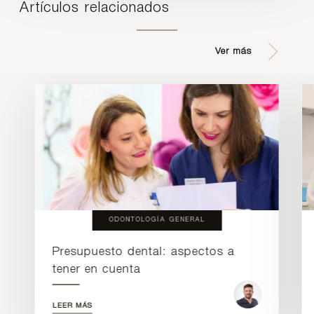
Artículos relacionados
Ver más
ODONTOLOGÍA GENERAL
Presupuesto dental: aspectos a
tener en cuenta
LEER MÁS