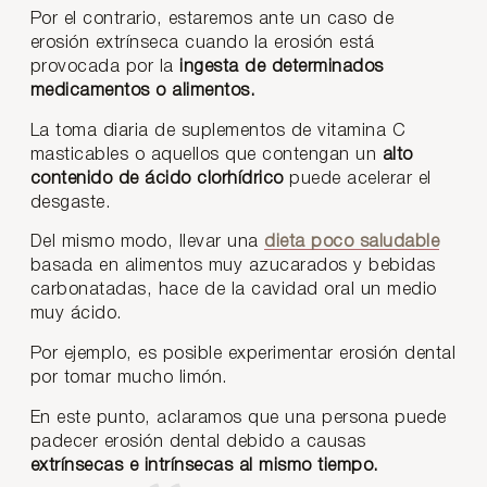
Por el contrario, estaremos ante un caso de
erosión extrínseca cuando la erosión está
provocada por la
ingesta de determinados
medicamentos o alimentos.
La toma diaria de suplementos de vitamina C
masticables o aquellos que contengan un
alto
contenido de ácido clorhídrico
puede acelerar el
desgaste.
Del mismo modo, llevar una
dieta poco saludable
basada en alimentos muy azucarados y bebidas
carbonatadas, hace de la cavidad oral un medio
muy ácido.
Por ejemplo, es posible experimentar
erosión dental
por tomar mucho limón.
En este punto, aclaramos que una persona puede
padecer erosión dental debido a causas
extrínsecas e intrínsecas al mismo tiempo.