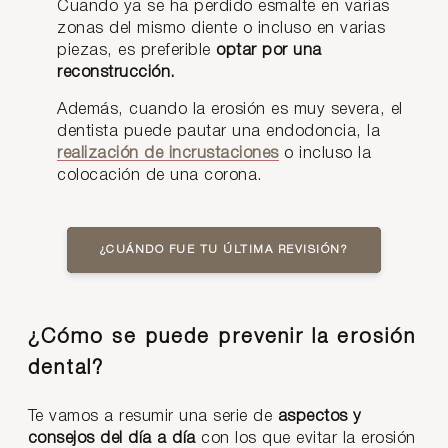
Cuando ya se ha perdido esmalte en varias
zonas del mismo diente o incluso en varias
piezas, es preferible
optar por una
reconstrucción.
Además, cuando la erosión es muy severa, el
dentista puede pautar una endodoncia, la
realización de incrustaciones
o incluso la
colocación de una corona.
¿CUÁNDO FUE TU ÚLTIMA REVISIÓN?
¿Cómo se puede prevenir la erosión
dental?
Te vamos a resumir una serie de
aspectos y
consejos del día a día
con los que evitar la erosión