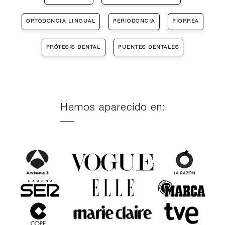
ORTODONCIA LINGUAL
PERIODONCIA
PIORREA
PRÓTESIS DENTAL
PUENTES DENTALES
Hemos aparecido en: