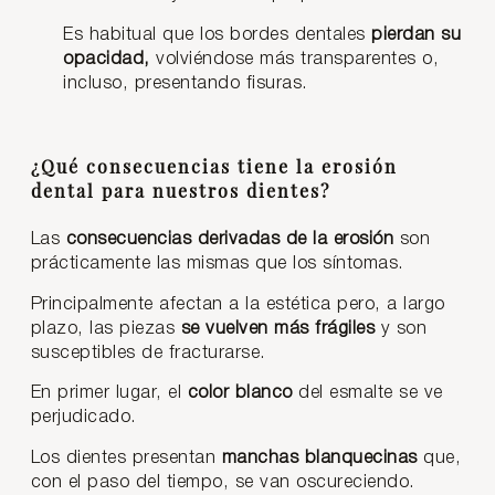
Es habitual que los bordes dentales
pierdan su
opacidad,
volviéndose más transparentes o,
incluso, presentando fisuras.
¿Qué consecuencias tiene la erosión
dental para nuestros dientes?
Las
consecuencias derivadas de la erosión
son
prácticamente las mismas que los síntomas.
Principalmente afectan a la estética pero, a largo
plazo, las piezas
se vuelven más frágiles
y son
susceptibles de fracturarse.
En primer lugar, el
color blanco
del esmalte se ve
perjudicado.
Los dientes presentan
manchas blanquecinas
que,
con el paso del tiempo, se van oscureciendo.