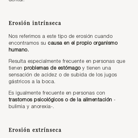
Erosión intrínseca
Nos referimos a este tipo de erosión cuando
encontramos su
causa en el propio organismo
humano.
Resulta especialmente frecuente en personas que
tienen
problemas de estómago
y tienen una
sensación de acidez o de subida de los jugos
gástricos a la boca.
Es igualmente frecuente en personas con
trastornos psicológicos o de la alimentación
-
bulimia y anorexia-.
Erosión extrínseca