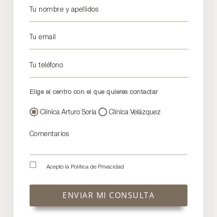
Tu nombre y apellidos
Tu email
Tu teléfono
Elige el centro con el que quieres contactar
Clínica Arturo Soria
Clínica Velázquez
Comentarios
Acepto la
Política de Privacidad
ENVIAR MI CONSULTA