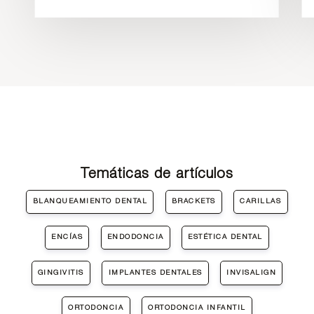
Temáticas de artículos
BLANQUEAMIENTO DENTAL
BRACKETS
CARILLAS
ENCÍAS
ENDODONCIA
ESTÉTICA DENTAL
GINGIVITIS
IMPLANTES DENTALES
INVISALIGN
ORTODONCIA
ORTODONCIA INFANTIL