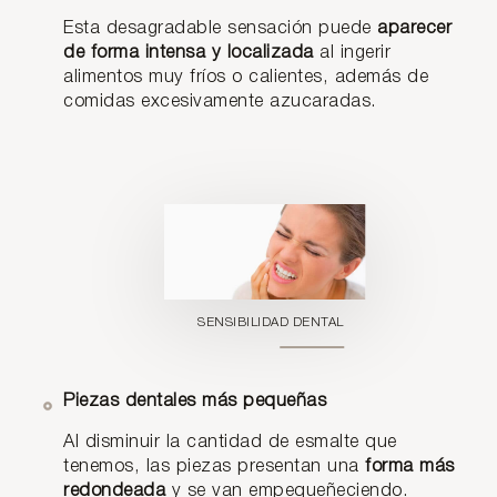
Esta desagradable sensación puede
aparecer
de forma intensa y localizada
al ingerir
alimentos muy fríos o calientes, además de
comidas excesivamente azucaradas.
SENSIBILIDAD DENTAL
Piezas dentales más pequeñas
Al disminuir la cantidad de esmalte que
tenemos, las piezas presentan una
forma más
redondeada
y se van empequeñeciendo.