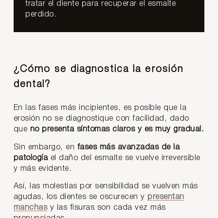
tratar el diente para recuperar el esmalte
perdido.
¿Cómo se diagnostica la erosión
dental?
En las fases más incipientes, es posible que la
erosión no se diagnostique con facilidad, dado
que
no presenta síntomas claros y es muy gradual.
Sin embargo, en
fases más avanzadas de la
patología
el daño del esmalte se vuelve irreversible
y más evidente.
Así, las molestias por sensibilidad se vuelven más
agudas, los dientes se oscurecen y
presentan
manchas
y las fisuras son cada vez más