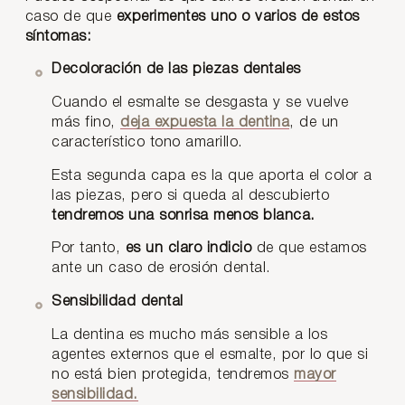
caso de que
experimentes uno o varios de estos
síntomas:
Decoloración de las piezas dentales
Cuando el esmalte se desgasta y se vuelve
más fino,
deja expuesta la dentina
, de un
característico tono amarillo.
Esta segunda capa es la que aporta el color a
las piezas, pero si queda al descubierto
tendremos una sonrisa menos blanca.
Por tanto,
es un claro indicio
de que estamos
ante un caso de erosión dental.
Sensibilidad dental
La dentina es mucho más sensible a los
agentes externos que el esmalte, por lo que si
no está bien protegida, tendremos
mayor
sensibilidad.