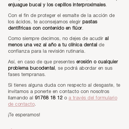
enjuague bucal y los cepillos interproximales
.
Con el fin de proteger el esmalte de la acción de
los ácidos, te aconsejamos elegir
pastas
dentífricas con contenido en flúor
.
Como siempre decimos, no dejes de acudir
al
menos una vez al año a tu clínica dental
de
confianza para la revisión rutinaria.
Así, en caso de que presentes
erosión o cualquier
problema bucodental
, se podrá abordar en sus
fases tempranas.
Si tienes alguna duda con respecto al desgaste, te
invitamos a ponerte en contacto con nosotros
llamando al
91768 18 12
o
a través del formulario
de contacto
.
¡Te esperamos!