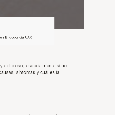
io en Endodoncia UAX
y doloroso, especialmente si no
causas, síntomas y cuál es la