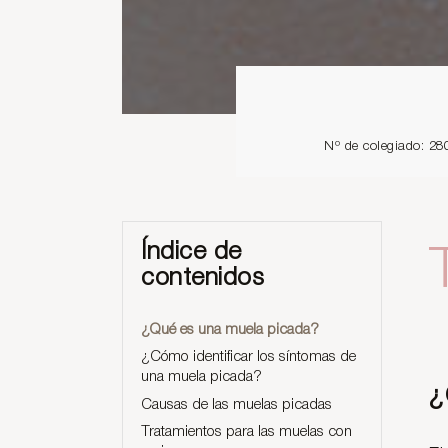
Nº de colegiado: 28
Índice de
contenidos
¿Qué es una muela picada?
¿Cómo identificar los síntomas de
una muela picada?
¿
Causas de las muelas picadas
Tratamientos para las muelas con