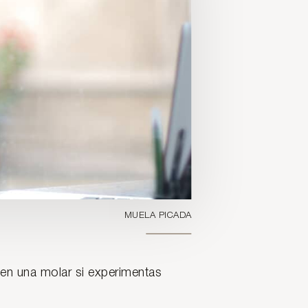
MUELA PICADA
 en una molar si experimentas