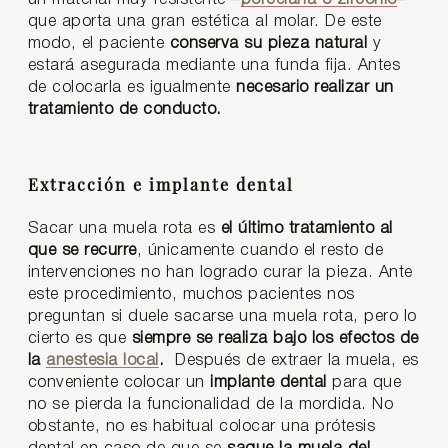
que aporta una gran estética al molar. De este
modo, el paciente
conserva su pieza natural
y
estará asegurada mediante una funda fija. Antes
de colocarla es igualmente
necesario realizar un
tratamiento de conducto.
Extracción e implante dental
Sacar una muela rota es
el último tratamiento al
que se recurre
, únicamente cuando el resto de
intervenciones no han logrado curar la pieza. Ante
este procedimiento, muchos pacientes nos
preguntan si duele sacarse una muela rota, pero lo
cierto es que
siempre se realiza bajo los efectos de
la
anestesia local
.
Después de extraer la muela, es
conveniente colocar un
implante dental
para que
no se pierda la funcionalidad de la mordida. No
obstante, no es habitual colocar una prótesis