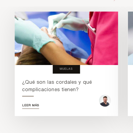
MUELAS
¿Qué son las cordales y qué
complicaciones tienen?
LEER MÁS