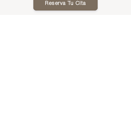
Reserva Tu Cita