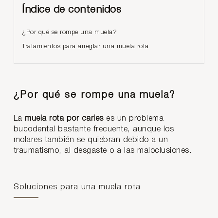
Índice de contenidos
¿Por qué se rompe una muela?
Tratamientos para arreglar una muela rota
¿Por qué se rompe una muela?
La
muela rota por caries
es un problema
bucodental bastante frecuente, aunque los
molares también se quiebran debido a un
traumatismo, al desgaste o a las maloclusiones.
Soluciones para una muela rota