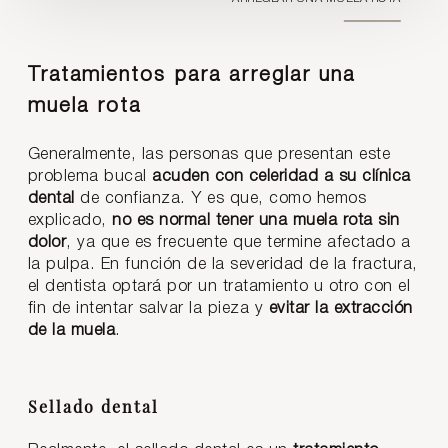
Tratamientos para arreglar una
muela rota
Generalmente, las personas que presentan este
problema bucal
acuden con celeridad a su clínica
dental
de confianza. Y es que, como hemos
explicado,
no es normal tener una muela rota sin
dolor
, ya que es frecuente que termine afectado a
la pulpa. En función de la severidad de la fractura,
el dentista optará por un tratamiento u otro con el
fin de intentar salvar la pieza y
evitar la extracción
de la muela
.
Sellado dental