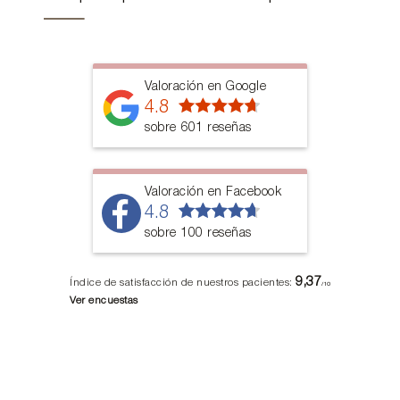
Valoración en Google
4.8
sobre 601 reseñas
Valoración en Facebook
4.8
sobre 100 reseñas
9,37
Índice de satisfacción de nuestros pacientes:
/10
Ver encuestas