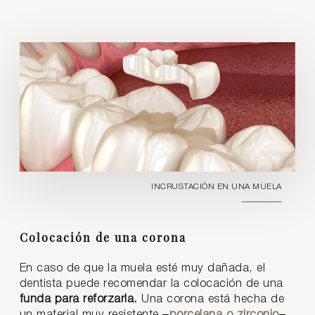
INCRUSTACIÓN EN UNA MUELA
Colocación de una corona
En caso de que la muela esté muy dañada, el
dentista puede recomendar la colocación de una
funda para reforzarla.
Una corona está hecha de
un material muy resistente –
porcelana o zirconio
–