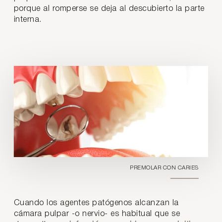
porque al romperse se deja al descubierto la parte
interna.
PREMOLAR CON CARIES
Cuando los agentes patógenos alcanzan la
cámara pulpar -o nervio- es habitual que se