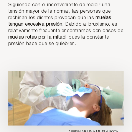
Siguiendo con el inconveniente de recibir una
tensión mayor de la normal, las personas que
rechinan los dientes provocan que las
muelas
tengan excesiva presión.
Debido al bruxismo, es
relativamente frecuente encontrarnos con casos de
muelas rotas por la mitad
, pues la constante
presión hace que se quiebren.
ARREGLAR UNA MUELA ROTA