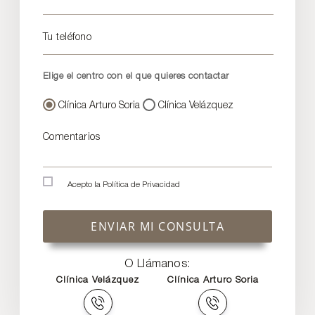
Tu teléfono
Elige el centro con el que quieres contactar
Clínica Arturo Soria
Clínica Velázquez
Comentarios
Acepto la
Política de Privacidad
ENVIAR MI CONSULTA
O Llámanos:
Clínica Velázquez
Clínica Arturo Soria