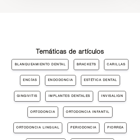
Temáticas de artículos
BLANQUEAMIENTO DENTAL
BRACKETS
CARILLAS
ENCÍAS
ENDODONCIA
ESTÉTICA DENTAL
GINGIVITIS
IMPLANTES DENTALES
INVISALIGN
ORTODONCIA
ORTODONCIA INFANTIL
ORTODONCIA LINGUAL
PERIODONCIA
PIORREA