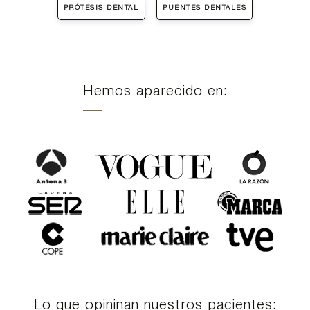
PRÓTESIS DENTAL
PUENTES DENTALES
Hemos aparecido en:
Lo que opininan nuestros pacientes: