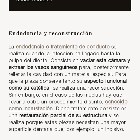
Endodoncia y reconstrucción
La
endodoncia o tratamiento de conducto
se
realiza cuando la infección ha llegado hasta la
pulpa del diente. Consiste en
vaciar esta cámara y
extraer los vasos sanguíneos
para, posteriormente,
rellenar la cavidad con un material especial. Para
que la pieza conserve tanto su
aspecto funcional
como su estética
, se realiza una reconstrucción.
Sin embargo, en el caso de las muelas hay que
llevar a cabo un procedimiento distinto,
conocido
como
incrustación
. Dicho tratamiento consiste en
una
restauración parcial de su estructura
y se
realiza porque estas piezas necesitan una mayor
superficie dentaria que, por ejemplo, un incisivo.