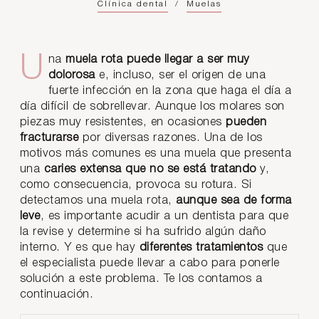
Clínica dental
/
Muelas
Una
muela rota puede llegar a ser muy
dolorosa
e, incluso, ser el origen de una
fuerte infección en la zona que haga el día a
día difícil de sobrellevar. Aunque los molares son
piezas muy resistentes, en ocasiones
pueden
fracturarse
por diversas razones. Una de los
motivos más comunes es una muela que presenta
una
caries extensa que no se está tratando
y,
como consecuencia, provoca su rotura. Si
detectamos una muela rota,
aunque sea de forma
leve
, es importante acudir a un dentista para que
la revise y determine si ha sufrido algún daño
interno. Y es que hay
diferentes tratamientos
que
el especialista puede llevar a cabo para ponerle
solución a este problema. Te los contamos a
continuación.