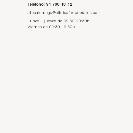
Teléfono: 91 768 18 12
atpcaleruega@clinicaferrusbratos.com
Lunes - jueves de 09:30-20:30h
Viernes de 09:30-19:30h