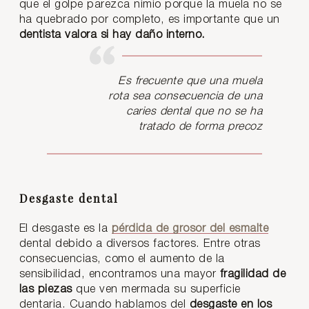
que el golpe parezca nimio porque la muela no se
ha quebrado por completo, es importante que un
dentista valora si hay daño interno.
Es frecuente que una muela
rota sea consecuencia de una
caries dental que no se ha
tratado de forma precoz
Desgaste dental
El desgaste es la
pérdida de grosor del esmalte
dental debido a diversos factores. Entre otras
consecuencias, como el aumento de la
sensibilidad, encontramos una mayor
fragilidad de
las piezas
que ven mermada su superficie
dentaria. Cuando hablamos del
desgaste en los