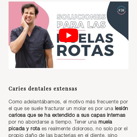
Caries dentales extensas
Como adelantábamos, el motivo más frecuente por
el que se suele fracturar un molar es por una
lesión
cariosa que se ha extendido a sus capas internas
por no abordarse a tiempo. Tener una
muela
picada y rota
es realmente doloroso, no solo por el
propio daño de las bacterias en el diente, sino