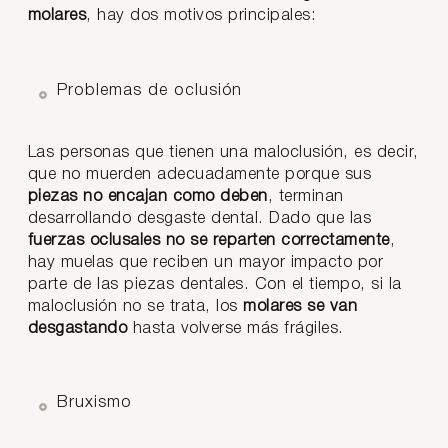
molares
, hay dos motivos principales:
Problemas de oclusión
Las personas que tienen una maloclusión, es decir,
que no muerden adecuadamente porque sus
piezas no encajan como deben
, terminan
desarrollando desgaste dental. Dado que las
fuerzas oclusales no se reparten correctamente
,
hay muelas que reciben un mayor impacto por
parte de las piezas dentales. Con el tiempo, si la
maloclusión no se trata, los
molares se van
desgastando
hasta volverse más frágiles.
Bruxismo