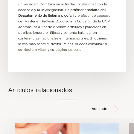
universidad. Combina su actividad profesional con la
docencia y la investigación. Es
profesor asociado del
Departamento de Estomatología I
y profesor colaborador
del Máster en Prótesis Bucofacial y Oclusión de la UCM.
Además, es autor de diversos artículos aparecidos en
publicaciones científicas y ponente habitual en
conferencias nacionales e internacionales. Si quieres
sabes más sobre el doctor Peláez puedes consultar su
curriculum vitae
, y su
página personal.
Artículos relacionados
Ver más