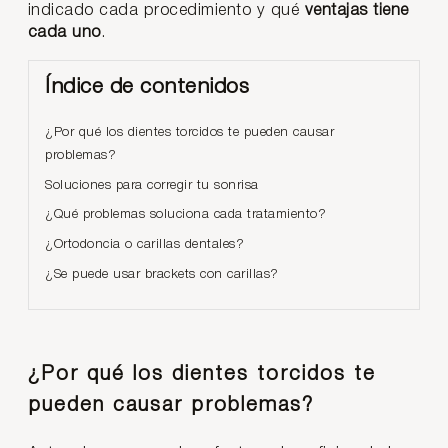
indicado cada procedimiento y qué
ventajas tiene
cada uno
.
Índice de contenidos
¿Por qué los dientes torcidos te pueden causar
problemas?
Soluciones para corregir tu sonrisa
¿Qué problemas soluciona cada tratamiento?
¿Ortodoncia o carillas dentales?
¿Se puede usar brackets con carillas?
¿Por qué los dientes torcidos te
pueden causar problemas?