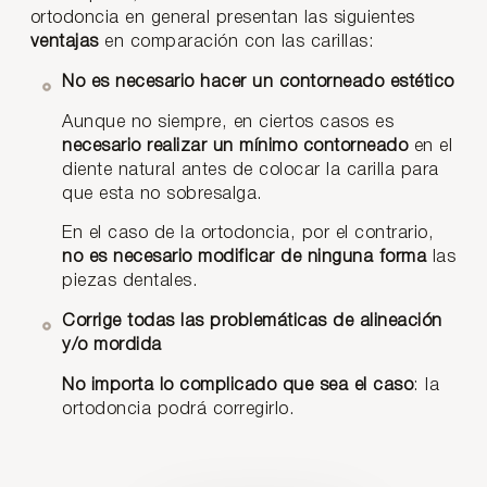
ortodoncia en general presentan las siguientes
ventajas
en comparación con las carillas:
No es necesario hacer un contorneado estético
Aunque no siempre, en ciertos casos es
necesario realizar un mínimo contorneado
en el
diente natural antes de colocar la carilla para
que esta no sobresalga.
En el caso de la ortodoncia, por el contrario,
no es necesario modificar de ninguna forma
las
piezas dentales.
Corrige todas las problemáticas de alineación
y/o mordida
No importa lo complicado que sea el caso
: la
ortodoncia podrá corregirlo.