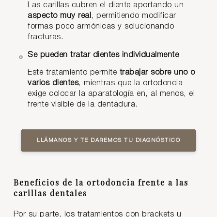
Las carillas cubren el diente aportando un
aspecto muy real
, permitiendo modificar
formas poco armónicas y solucionando
fracturas.
Se pueden tratar dientes individualmente
Este tratamiento permite
trabajar sobre uno o
varios dientes
, mientras que la ortodoncia
exige colocar la aparatología en, al menos, el
frente visible de la dentadura.
LLÁMANOS Y TE DAREMOS TU DIAGNÓSTICO
Beneficios de la ortodoncia frente a las
carillas dentales
Por su parte, los tratamientos con brackets u