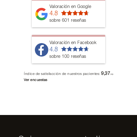
Valoración en Google
4.8
sobre 601 reseñas
Valoración en Facebook
4.8
sobre 100 reseñas
9,37
Índice de satisfacción de nuestros pacientes:
/10
Ver encuestas