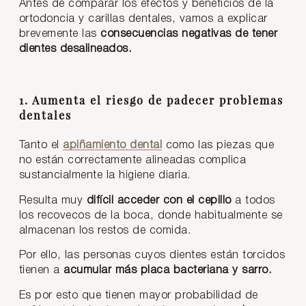
Antes de comparar los efectos y beneficios de la
ortodoncia y carillas dentales, vamos a explicar
brevemente las
consecuencias negativas de tener
dientes desalineados.
1. Aumenta el riesgo de padecer problemas
dentales
Tanto el
apiñamiento dental
como las piezas que
no están correctamente alineadas complica
sustancialmente la higiene diaria.
Resulta muy
difícil acceder con el cepillo
a todos
los recovecos de la boca, donde habitualmente se
almacenan los restos de comida.
Por ello, las personas cuyos dientes están torcidos
tienen a
acumular más placa bacteriana y sarro.
Es por esto que tienen mayor probabilidad de