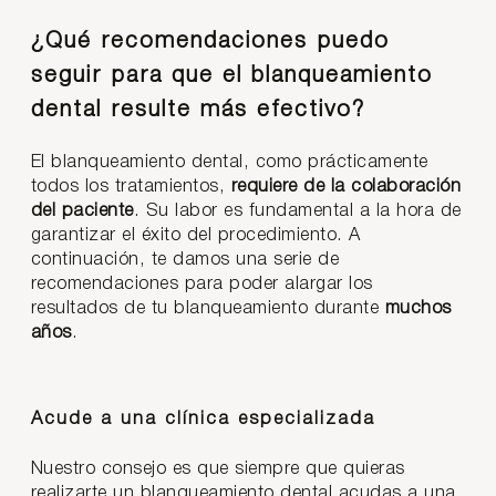
¿Qué recomendaciones puedo
seguir para que el blanqueamiento
dental resulte más efectivo?
El blanqueamiento dental, como prácticamente
todos los tratamientos,
requiere de la colaboración
del paciente
. Su labor es fundamental a la hora de
garantizar el éxito del procedimiento. A
continuación, te damos una serie de
recomendaciones para poder alargar los
resultados de tu blanqueamiento durante
muchos
años
.
Acude a una clínica especializada
Nuestro consejo es que siempre que quieras
realizarte un blanqueamiento dental acudas a una