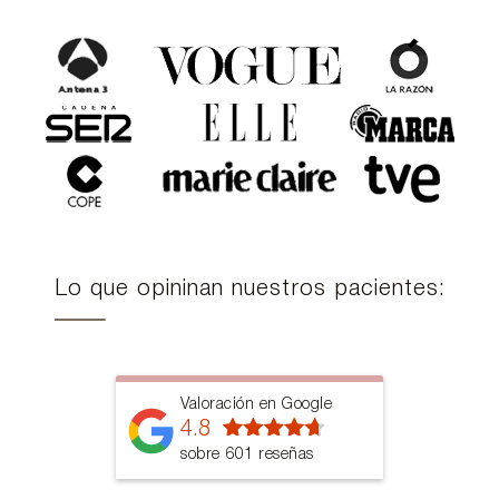
Lo que opininan nuestros pacientes:
Valoración en Google
4.8
sobre 601 reseñas