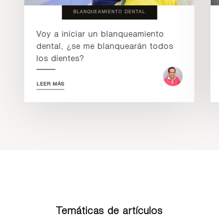
BLANQUEAMIENTO DENTAL
Voy a iniciar un blanqueamiento
dental, ¿se me blanquearán todos
los dientes?
LEER MÁS
Temáticas de artículos