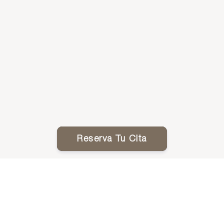
Reserva Tu Cita