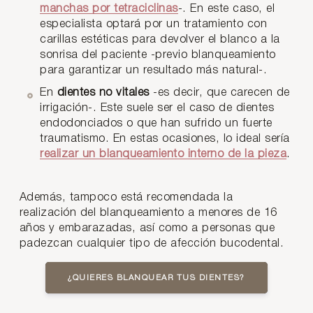
manchas por tetraciclinas
-. En este caso, el
especialista optará por un tratamiento con
carillas estéticas para devolver el blanco a la
sonrisa del paciente -previo blanqueamiento
para garantizar un resultado más natural-.
En
dientes no vitales
-es decir, que carecen de
irrigación-. Este suele ser el caso de dientes
endodonciados o que han sufrido un fuerte
traumatismo. En estas ocasiones, lo ideal sería
realizar un blanqueamiento interno de la pieza
.
Además, tampoco está recomendada la
realización del blanqueamiento a menores de 16
años y embarazadas, así como a personas que
padezcan cualquier tipo de afección bucodental.
¿QUIERES BLANQUEAR TUS DIENTES?