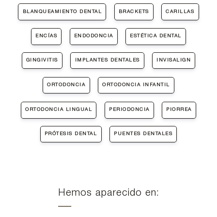
BLANQUEAMIENTO DENTAL
BRACKETS
CARILLAS
ENCÍAS
ENDODONCIA
ESTÉTICA DENTAL
GINGIVITIS
IMPLANTES DENTALES
INVISALIGN
ORTODONCIA
ORTODONCIA INFANTIL
ORTODONCIA LINGUAL
PERIODONCIA
PIORREA
PRÓTESIS DENTAL
PUENTES DENTALES
Hemos aparecido en: