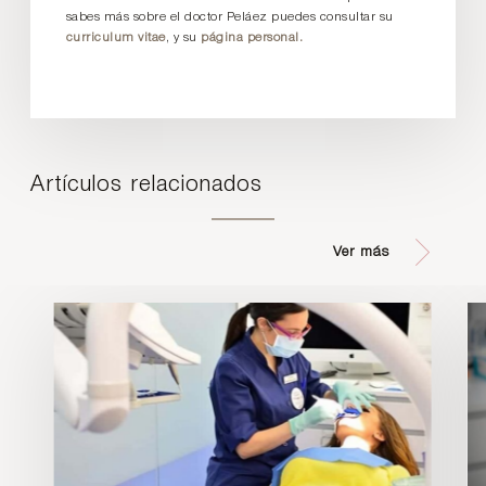
sabes más sobre el doctor Peláez puedes consultar su
curriculum vitae
, y su
página personal.
Artículos relacionados
Ver más