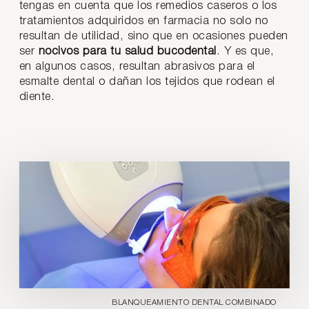
tengas en cuenta que los remedios caseros o los
tratamientos adquiridos en farmacia no solo no
resultan de utilidad, sino que en ocasiones pueden
ser
nocivos para tu salud bucodental
. Y es que,
en algunos casos, resultan abrasivos para el
esmalte dental o dañan los tejidos que rodean el
diente.
BLANQUEAMIENTO DENTAL COMBINADO