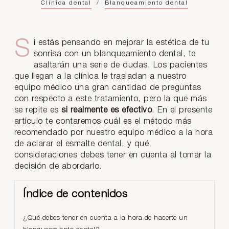
Clínica dental
/
Blanqueamiento dental
Si estás pensando en mejorar la estética de tu
sonrisa con un blanqueamiento dental, te
asaltarán una serie de dudas. Los pacientes
que llegan a la clínica le trasladan a nuestro
equipo médico una gran cantidad de preguntas
con respecto a este tratamiento, pero la que más
se repite es
si realmente es efectivo
. En el presente
artículo te contaremos cuál es el método más
recomendado por nuestro equipo médico a la hora
de aclarar el esmalte dental, y qué
consideraciones debes tener en cuenta al tomar la
decisión de abordarlo.
Índice de contenidos
¿Qué debes tener en cuenta a la hora de hacerte un