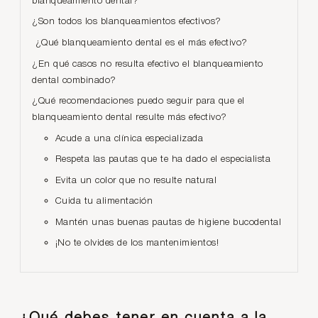
blanqueamiento dental?
¿Son todos los blanqueamientos efectivos?
¿Qué blanqueamiento dental es el más efectivo?
¿En qué casos no resulta efectivo el blanqueamiento
dental combinado?
¿Qué recomendaciones puedo seguir para que el
blanqueamiento dental resulte más efectivo?
Acude a una clínica especializada
Respeta las pautas que te ha dado el especialista
Evita un color que no resulte natural
Cuida tu alimentación
Mantén unas buenas pautas de higiene bucodental
¡No te olvides de los mantenimientos!