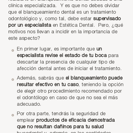
clínica especializada.
Y es que no debes olvidar
que el blanqueamiento dental es un tratamiento
odontológico y, como tal, debe estar
supervisado
por un especialista
en Estética Dental.
Pero, ¿qué
motivos nos llevan a incidir en la importancia de
este aspecto?
En primer lugar, es importante que
un
especialista revise el estado de tu boca
para
descartar la presencia de cualquier tipo de
afección dental antes de iniciar el tratamiento.
Además, sabrás que
el blanqueamiento puede
resultar efectivo en tu caso
, teniendo la opción
de elegir otro procedimiento recomendado por
el odontólogo en caso de que no sea el más
adecuado.
Por otra parte, tendrás la seguridad de
emplear
productos de eficacia demostrada
que no resultan dañinos para tu salud