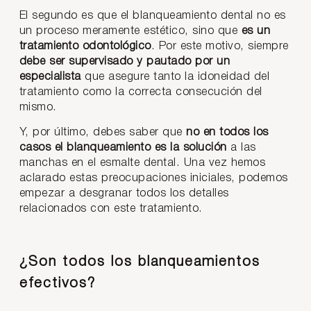
El segundo es que el blanqueamiento dental no es
un proceso meramente estético, sino que
es un
tratamiento odontológico
. Por este motivo, siempre
debe ser supervisado y pautado por un
especialista
que asegure tanto la idoneidad del
tratamiento como la correcta consecución del
mismo.
Y, por último, debes saber que
no en todos los
casos el blanqueamiento es la solución
a las
manchas en el esmalte dental. Una vez hemos
aclarado estas preocupaciones iniciales, podemos
empezar a desgranar todos los detalles
relacionados con este tratamiento.
¿Son todos los blanqueamientos
efectivos?