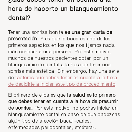
¿Qué debes tener en cuenta a la
hora de hacerte un blanqueamiento
dental?
Tener una sonrisa bonita
es una gran carta de
presentación
. Y es que la boca es uno de los
primeros aspectos en los que nos fijamos nada
más conocer a una persona. Por este motivo,
muchos de nuestros pacientes optan por un
blanqueamiento dental a la hora de tener una
sonrisa más estética. Sin embargo, hay una serie
de
factores que debes tener en cuenta a la hora
de decidirte a iniciar este tipo de procedimiento
.
El primero de ellos es que
la salud es lo primero
que debes tener en cuenta a la hora de presumir
de sonrisa
. Por este motivo, no podrás iniciar un
blanqueamiento dental en caso de que padezcas
algún tipo de afección bucal -caries,
enfermedades periodontales, etcétera-.