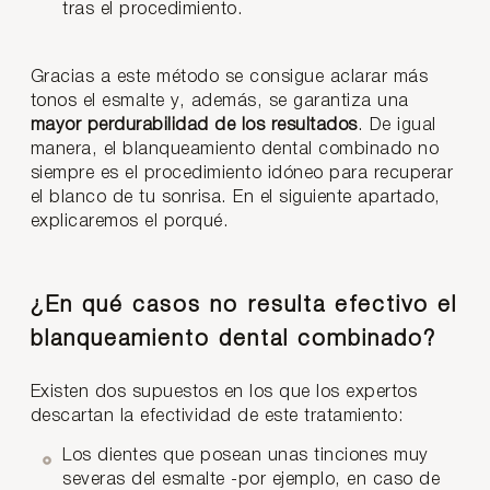
tras el procedimiento.
Gracias a este método se consigue aclarar más
tonos el esmalte y, además, se garantiza una
mayor perdurabilidad de los resultados
. De igual
manera, el blanqueamiento dental combinado no
siempre es el procedimiento idóneo para recuperar
el blanco de tu sonrisa. En el siguiente apartado,
explicaremos el porqué.
¿En qué casos no resulta efectivo el
blanqueamiento dental combinado?
Existen dos supuestos en los que los expertos
descartan la efectividad de este tratamiento:
Los dientes que posean unas tinciones muy
severas del esmalte -por ejemplo, en caso de