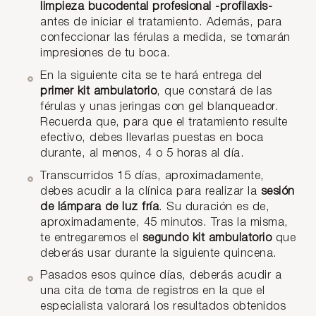
limpieza bucodental profesional -profilaxis-
antes de iniciar el tratamiento. Además, para
confeccionar las férulas a medida, se tomarán
impresiones de tu boca.
En la siguiente cita se te hará entrega del
primer kit ambulatorio
, que constará de las
férulas y unas jeringas con gel blanqueador.
Recuerda que, para que el tratamiento resulte
efectivo, debes llevarlas puestas en boca
durante, al menos, 4 o 5 horas al día.
Transcurridos 15 días, aproximadamente,
debes acudir a la clínica para realizar la
sesión
de lámpara de luz fría
. Su duración es de,
aproximadamente, 45 minutos. Tras la misma,
te entregaremos el
segundo kit ambulatorio
que
deberás usar durante la siguiente quincena.
Pasados esos quince días, deberás acudir a
una cita de toma de registros en la que el
especialista valorará los resultados obtenidos