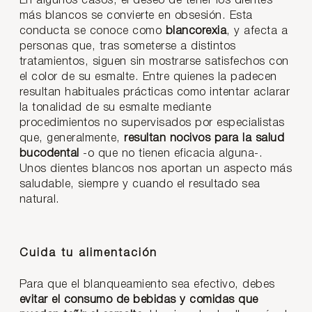
En algunos casos, el deseo de tener los dientes
más blancos se convierte en obsesión. Esta
conducta se conoce como
blancorexia
, y afecta a
personas que, tras someterse a distintos
tratamientos, siguen sin mostrarse satisfechos con
el color de su esmalte. Entre quienes la padecen
resultan habituales prácticas como intentar aclarar
la tonalidad de su esmalte mediante
procedimientos no supervisados por especialistas
que, generalmente,
resultan nocivos para la salud
bucodental
-o que no tienen eficacia alguna-.
Unos dientes blancos nos aportan un aspecto más
saludable, siempre y cuando el resultado sea
natural.
Cuida tu alimentación
Para que el blanqueamiento sea efectivo, debes
evitar el consumo de bebidas y comidas que