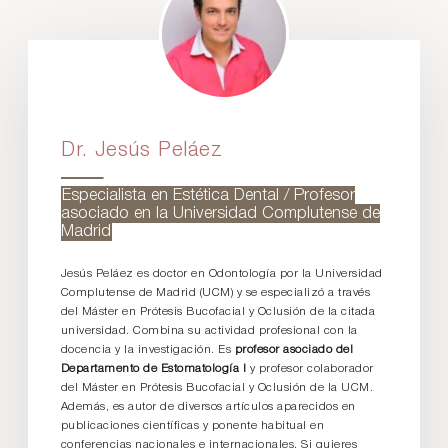
Dr. Jesús Peláez
Especialista en Estética Dental / Profesor
asociado en la Universidad Complutense de
Madrid
Jesús Peláez es doctor en Odontología por la Universidad
Complutense de Madrid (UCM) y se especializó a través
del Máster en Prótesis Bucofacial y Oclusión de la citada
universidad. Combina su actividad profesional con la
docencia y la investigación. Es
profesor asociado del
Departamento de Estomatología I
y profesor colaborador
del Máster en Prótesis Bucofacial y Oclusión de la UCM.
Además, es autor de diversos artículos aparecidos en
publicaciones científicas y ponente habitual en
conferencias nacionales e internacionales. Si quieres