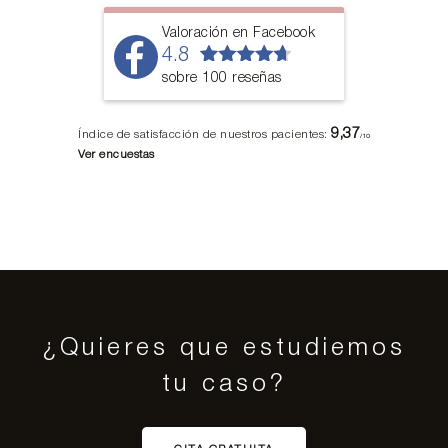
Valoración en Facebook
4.8
sobre 100 reseñas
9,37
Índice de satisfacción de nuestros pacientes:
/10
Ver encuestas
¿Quieres que estudiemos
tu caso?