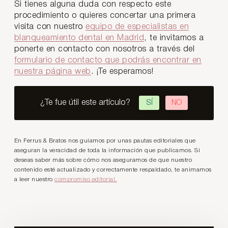
Si tienes alguna duda con respecto este
procedimiento o quieres concertar una primera
visita con nuestro
equipo de especialistas en
blanqueamiento dental en Madrid
, te invitamos a
ponerte en contacto con nosotros a través del
formulario de contacto que podrás encontrar en
nuestra página web
. ¡Te esperamos!
¿Te fue útil este artículo?
SÍ
NO
En Ferrus & Bratos nos guiamos por unas pautas editoriales que
aseguran la veracidad de toda la información que publicamos. Si
deseas saber más sobre cómo nos aseguramos de que nuestro
contenido esté actualizado y correctamente respaldado, te animamos
a leer nuestro
compromiso editorial.