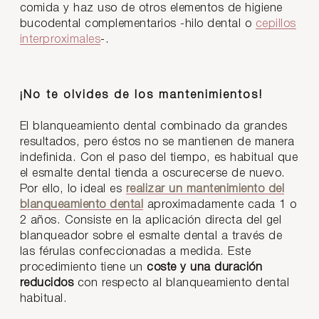
comida y haz uso de otros elementos de higiene
bucodental complementarios -hilo dental o
cepillos
interproximales
-.
¡No te olvides de los mantenimientos!
El blanqueamiento dental combinado da grandes
resultados, pero éstos no se mantienen de manera
indefinida. Con el paso del tiempo, es habitual que
el esmalte dental tienda a oscurecerse de nuevo.
Por ello, lo ideal es
realizar un mantenimiento del
blanqueamiento dental
aproximadamente cada 1 o
2 años. Consiste en la aplicación directa del gel
blanqueador sobre el esmalte dental a través de
las férulas confeccionadas a medida. Este
procedimiento tiene un
coste y una duración
reducidos
con respecto al blanqueamiento dental
habitual.