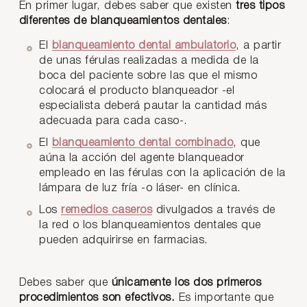
En primer lugar, debes saber que existen
tres tipos
diferentes de blanqueamientos dentales
:
El
blanqueamiento dental ambulatorio
, a partir
de unas férulas realizadas a medida de la
boca del paciente sobre las que el mismo
colocará el producto blanqueador -el
especialista deberá pautar la cantidad más
adecuada para cada caso-.
El
blanqueamiento dental combinado
, que
aúna la acción del agente blanqueador
empleado en las férulas con la aplicación de la
lámpara de luz fría -o láser- en clínica.
Los
remedios caseros
divulgados a través de
la red o los blanqueamientos dentales que
pueden adquirirse en farmacias.
Debes saber que
únicamente los dos primeros
procedimientos son efectivos.
Es importante que