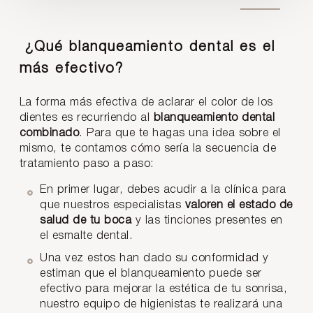
¿Qué blanqueamiento dental es el
más efectivo?
La forma más efectiva de aclarar el color de los
dientes es recurriendo al
blanqueamiento dental
combinado
. Para que te hagas una idea sobre el
mismo, te contamos cómo sería la secuencia de
tratamiento paso a paso:
En primer lugar, debes acudir a la clínica para
que nuestros especialistas
valoren el estado de
salud de tu boca
y las tinciones presentes en
el esmalte dental.
Una vez estos han dado su conformidad y
estiman que el blanqueamiento puede ser
efectivo para mejorar la estética de tu sonrisa,
nuestro equipo de higienistas te realizará una