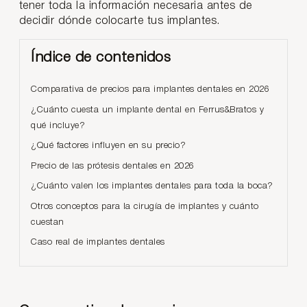
tener toda la información necesaria antes de
decidir dónde colocarte tus implantes.
Índice de contenidos
Comparativa de precios para implantes dentales en 2026
¿Cuánto cuesta un implante dental en Ferrus&Bratos y
qué incluye?
¿Qué factores influyen en su precio?
Precio de las prótesis dentales en 2026
¿Cuánto valen los implantes dentales para toda la boca?
Otros conceptos para la cirugía de implantes y cuánto
cuestan
Caso real de implantes dentales