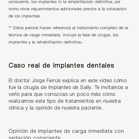
consciente, los implantes ni la rehabilitación definitiva, así
como otros requerimientos adicionales previos a la colocación
de los implantes.
** Estos precios hacen referencia al tratamiento completo de la
técnica de carga inmediata. Incluye la fase de cirugía, los
.
implantes y la rehabilitación definitiva
Caso real de implantes dentales
El doctor Jorge Ferrús explica en este vídeo cómo
fue la cirugía de implantes de Sally. Te invitamos a
verlo para que conozcas un poco más cómo
realizamos este tipo de tratamientos en nuestra
clínica y la opinión de nuestra paciente.
Opinión de implantes de carga inmediata con
sedación consciente