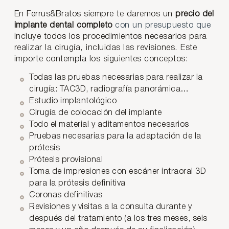
En Ferrus&Bratos siempre te daremos un
precio del
implante dental completo
con un presupuesto que
incluye todos los procedimientos necesarios para
realizar la cirugía, incluidas las revisiones. Este
importe contempla los siguientes conceptos:
Todas las pruebas necesarias para realizar la
cirugía: TAC3D, radiografía panorámica…
Estudio implantológico
Cirugía de colocación del implante
Todo el material y aditamentos necesarios
Pruebas necesarias para la adaptación de la
prótesis
Prótesis provisional
Toma de impresiones con escáner intraoral 3D
para la prótesis definitiva
Coronas definitivas
Revisiones y visitas a la consulta durante y
después del tratamiento (a los tres meses, seis