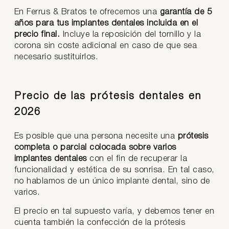
En Ferrus & Bratos te ofrecemos una
garantía de 5
años para tus implantes dentales incluida en el
precio final.
Incluye la reposición del tornillo y la
corona sin coste adicional en caso de que sea
necesario sustituirlos.
Precio de las prótesis dentales en
2026
Es posible que una persona necesite una
prótesis
completa o parcial colocada sobre varios
implantes dentales
con el fin de recuperar la
funcionalidad y estética de su sonrisa. En tal caso,
no hablamos de un único implante dental, sino de
varios.
El precio en tal supuesto varía, y debemos tener en
cuenta también la confección de la prótesis