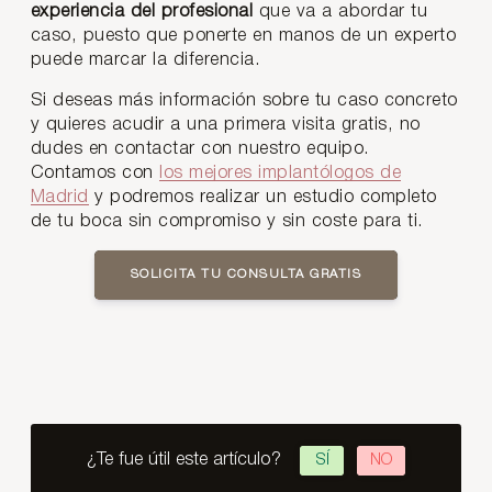
experiencia del profesional
que va a abordar tu
caso, puesto que ponerte en manos de un experto
puede marcar la diferencia.
Si deseas más información sobre tu caso concreto
y quieres acudir a una primera visita gratis, no
dudes en contactar con nuestro equipo.
Contamos con
los mejores implantólogos de
Madrid
y podremos realizar un estudio completo
de tu boca sin compromiso y sin coste para ti.
SOLICITA TU CONSULTA GRATIS
¿Te fue útil este artículo?
SÍ
NO