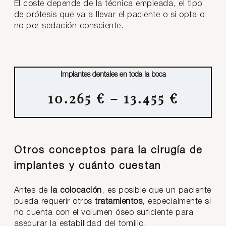
El coste depende de la técnica empleada, el tipo
de prótesis que va a llevar el paciente o si opta o
no por sedación consciente.
Implantes dentales en toda la boca
10.265 € – 13.455 €
Otros conceptos para la cirugía de
implantes y cuánto cuestan
Antes de
la colocación
, es posible que un paciente
pueda requerir otros
tratamientos
, especialmente si
no cuenta con el volumen óseo suficiente para
asegurar la estabilidad del tornillo.