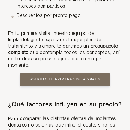
intereses compartidos.
Descuentos por pronto pago.
En tu primera visita, nuestro equipo de
Implantología te explicará el mejor plan de
tratamiento y siempre te daremos un
presupuesto
completo
que contempla todos los conceptos, así
no tendrás sorpresas agridulces en ningún
momento.
SOLICITA TU PRIMERA VISITA GRATIS
¿Qué factores influyen en su precio?
Para
comparar las distintas ofertas de implantes
dentales
no solo hay que mirar el coste, sino los