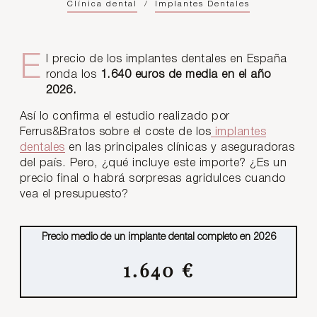
Clínica dental
/
Implantes Dentales
El precio de los implantes dentales en España
ronda los
1.640 euros de media en el año
2026.
Así lo confirma el estudio realizado por
Ferrus&Bratos sobre el coste de los
implantes
dentales
en las principales clínicas y aseguradoras
del país. Pero, ¿qué incluye este importe? ¿Es un
precio final o habrá sorpresas agridulces cuando
vea el presupuesto?
Precio medio de un implante dental completo en 2026
1.640 €