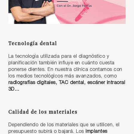
Tecnología dental
La tecnología utilizada para el diagnóstico y
planificación también influye en cuánto cuesta
ponerse dientes. En nuestra clínica contamos con
los medios tecnológicos más avanzados, como
radiografías digitales, TAC dental, escáner intraoral
3D…
Calidad de los materiales
Dependiendo de los materiales que se utilicen, el
presupuesto subirá o bajará. Los
implantes