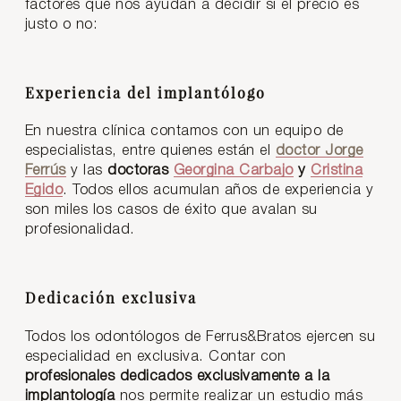
factores que nos ayudan a decidir si el precio es
justo o no:
Experiencia del implantólogo
En nuestra clínica contamos con un equipo de
especialistas, entre quienes están el
doctor Jorge
Ferrús
y las
doctoras
Georgina Carbajo
y
Cristina
Egido
. Todos ellos acumulan años de experiencia y
son miles los casos de éxito que avalan su
profesionalidad.
Dedicación exclusiva
Todos los odontólogos de Ferrus&Bratos ejercen su
especialidad en exclusiva. Contar con
profesionales dedicados exclusivamente a la
implantología
nos permite realizar un estudio más