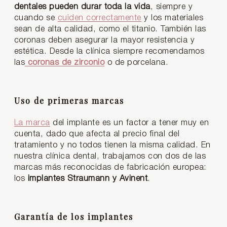
dentales pueden durar toda la vida
, siempre y
cuando se
cuiden correctamente
y los materiales
sean de alta calidad, como el titanio. También las
coronas deben asegurar la mayor resistencia y
estética. Desde la clínica siempre recomendamos
las
coronas de zirconio
o de porcelana.
Uso de primeras marcas
La marca
del implante es un factor a tener muy en
cuenta, dado que afecta al precio final del
tratamiento y no todos tienen la misma calidad. En
nuestra clínica dental, trabajamos con dos de las
marcas más reconocidas de fabricación europea:
los
implantes Straumann y Avinent
.
Garantía de los implantes