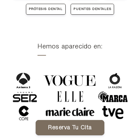
PRÓTESIS DENTAL
PUENTES DENTALES
Hemos aparecido en:
Reserva Tu Cita