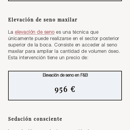
Elevación de seno maxilar
La
elevación de seno
es una técnica que
únicamente puede realizarse en el sector posterior
superior de la boca. Consiste en acceder al seno
maxilar para ampliar la cantidad de volumen óseo.
Esta intervención tiene un precio de:
Elevación de seno en F&B
956 €
Sedación consciente