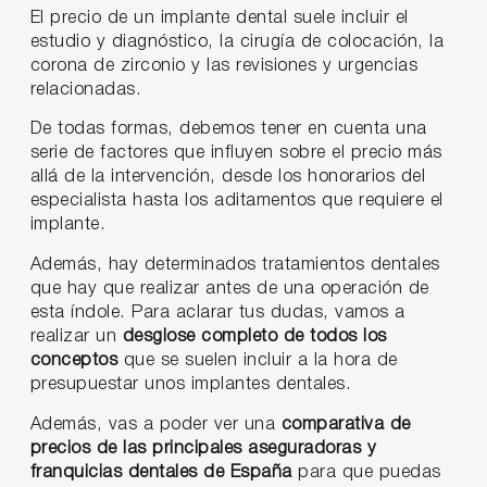
El precio de un implante dental suele incluir el
estudio y diagnóstico, la cirugía de colocación, la
corona de zirconio y las revisiones y urgencias
relacionadas.
De todas formas, debemos tener en cuenta una
serie de factores que influyen sobre el precio más
allá de la intervención, desde los honorarios del
especialista hasta los aditamentos que requiere el
implante.
Además, hay determinados tratamientos dentales
que hay que realizar antes de una operación de
esta índole.
Para aclarar tus dudas, vamos a
realizar un
desglose completo de todos los
conceptos
que se suelen incluir a la hora de
presupuestar unos implantes dentales.
Además, vas a poder ver una
comparativa de
precios de las principales aseguradoras y
franquicias dentales de España
para que puedas