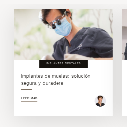
IMPLANTES DENTALES
Implantes de muelas: solución
segura y duradera
LEER MÁS