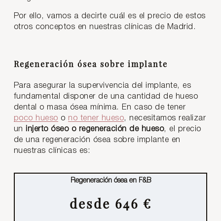
Por ello, vamos a decirte cuál es el precio de estos
otros conceptos en nuestras clínicas de Madrid.
Regeneración ósea sobre implante
Para asegurar la supervivencia del implante, es
fundamental disponer de una cantidad de hueso
dental o masa ósea mínima. En caso de tener
poco hueso
o
no tener hueso
, necesitamos realizar
un
injerto óseo o regeneración de hueso
, el precio
de una regeneración ósea sobre implante en
nuestras clínicas es:
Regeneración ósea en F&B
desde 646 €