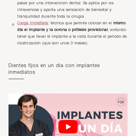
pasar por una intervención dental. Se aplica por vía
intravenosa y aporta una sensación de bienestar y
tranquilidad durante toda la cirugía.
Carga inmediata
: técnica que permite colocar en el
mismo
día el implante y la corona o prótesis provisional
, evitando
tener que llevar el implante a la vista durante el periodo de
cicatrización (que son unos 3 meses).
Dientes fijos en un día con implantes
inmediatos