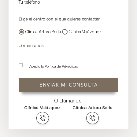
Tu teléfono
Elige el centro con el que quieres contactar
Clínica Arturo Soria
Clínica Velázquez
Comentarios
Acepto la
Política de Privacidad
ENVIAR MI CONSULTA
O Llámanos:
Clínica Velázquez
Clínica Arturo Soria