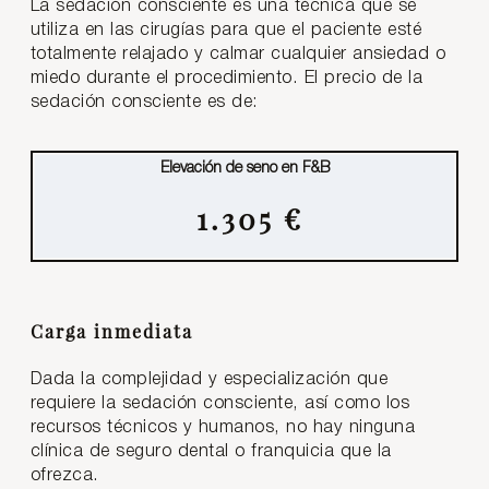
La sedación consciente es una técnica que se
utiliza en las cirugías para que el paciente esté
totalmente relajado y calmar cualquier ansiedad o
miedo durante el procedimiento. El precio de la
sedación consciente es de:
Elevación de seno en F&B
1.305 €
Carga inmediata
Dada la complejidad y especialización que
requiere la sedación consciente, así como los
recursos técnicos y humanos, no hay ninguna
clínica de seguro dental o franquicia que la
ofrezca.