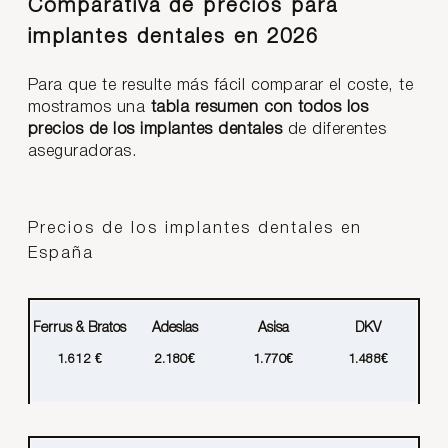
Comparativa de precios para
implantes dentales en 2026
Para que te resulte más fácil comparar el coste, te
mostramos una
tabla resumen con todos los
precios de los implantes dentales
de diferentes
aseguradoras.
Precios de los implantes dentales en
España
Ferrus & Bratos
Adeslas
Asisa
DKV
1.612 €
2.180€
1.770€
1.488€