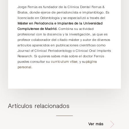
Jorge Ferrús es fundador de la Clínica Dental Ferrus &
Bratos, donde ejerce de periodoncista e implantólogo. Es
licenciado en Odontología y se especializó a través del
Máster en Periodoncia e Implantes de la Universidad
Complutense de Madrid.
Combina su actividad
profesional con la docencia y la investigación, ya que es
profesor colaborador del citado máster y autor de diversos
artículos aparecidos en publicaciones científicas como
Journal of Clinical Periodontology o Clinical Oral Implants
Research. Si quieres sabes más sobre el doctor Ferrús
puedes consultar su
curriculum vitae
, y su
página
personal.
Artículos relacionados
Ver más