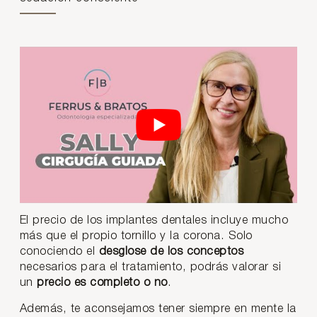
El precio de los implantes dentales incluye mucho
más que el propio tornillo y la corona. Solo
conociendo el
desglose de los conceptos
necesarios para el tratamiento, podrás valorar si
un
precio es completo o no
.
Además, te aconsejamos tener siempre en mente la