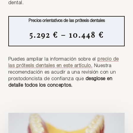
dental.
Precios orientativos de las prótesis dentales
5.292 € – 10.448 €
Puedes ampliar la información sobre el
precio de
las prótesis dentales en este artículo.
Nuestra
recomendación es acudir a una revisión con un
prostodoncista de confianza que
desglose en
detalle todos los conceptos.