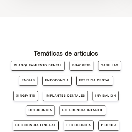
Temáticas de artículos
BLANQUEAMIENTO DENTAL
BRACKETS
CARILLAS
ENCÍAS
ENDODONCIA
ESTÉTICA DENTAL
GINGIVITIS
IMPLANTES DENTALES
INVISALIGN
ORTODONCIA
ORTODONCIA INFANTIL
ORTODONCIA LINGUAL
PERIODONCIA
PIORREA