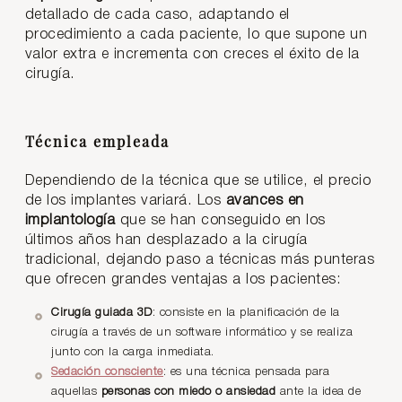
detallado de cada caso, adaptando el
procedimiento a cada paciente, lo que supone un
valor extra e incrementa con creces el éxito de la
cirugía.
Técnica empleada
Dependiendo de la técnica que se utilice, el precio
de los implantes variará. Los
avances en
implantología
que se han conseguido en los
últimos años han desplazado a la cirugía
tradicional, dejando paso a técnicas más punteras
que ofrecen grandes ventajas a los pacientes:
Cirugía guiada 3D
: consiste en la planificación de la
cirugía a través de un software informático y se realiza
junto con la carga inmediata.
Sedación consciente
: es una técnica pensada para
aquellas
personas con miedo o ansiedad
ante la idea de