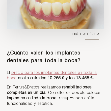
PRÓTESIS HÍBRIDA
¿Cuánto valen los implantes
dentales para toda la boca?
El
precio para los implantes dentales en toda la
boca
oscila entre los 10.265 € y los 13.455 €.
En Ferrus&Bratos realizamos
rehabilitaciones
completas en un día
. Con ello, es posible colocar
implantes en toda la boca
, recuperando así la
funcionalidad y estética.