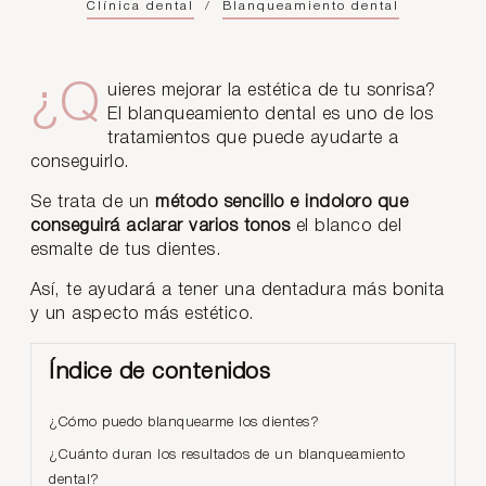
Clínica dental
/
Blanqueamiento dental
¿Quieres mejorar la estética de tu sonrisa?
El blanqueamiento dental es uno de los
tratamientos que puede ayudarte a
conseguirlo.
Se trata de un
método sencillo e indoloro que
conseguirá aclarar varios tonos
el blanco del
esmalte de tus dientes.
Así, te ayudará a tener una dentadura más bonita
y un aspecto más estético.
Índice de contenidos
¿Cómo puedo blanquearme los dientes?
¿Cuánto duran los resultados de un blanqueamiento
dental?