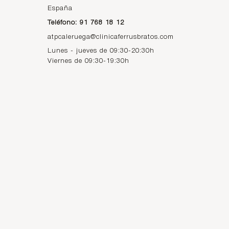
España
Teléfono: 91 768 18 12
atpcaleruega@clinicaferrusbratos.com
Lunes - jueves de 09:30-20:30h
Viernes de 09:30-19:30h