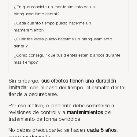
¿En qué consiste un mantenimiento de un
blanqueamiento dental?
¿Cada cuánto tiempo puedo hacerme un
mantenimiento?
¿Cuántas veces puedo hacerme un blanqueamiento
dental?
¿Cómo conseguir que tus dientes estén blancos durante
más tiempo?
Sin embargo,
sus efectos tienen una duración
limitada
: con el paso del tiempo, el esmalte dental
tiende a oscurecerse.
Por ese motivo, el paciente debe someterse a
revisiones de control y a
mantenimientos
del
tratamiento de forma periódica.
No debes preocuparte: se hacen
cada 5 años
,