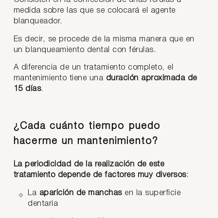
medida sobre las que se colocará el agente
blanqueador.
Es decir, se procede de la misma manera que en
un blanqueamiento dental con férulas.
A diferencia de un tratamiento completo, el
mantenimiento tiene una
duración aproximada de
15 días
.
¿Cada cuánto tiempo puedo
hacerme un mantenimiento?
La periodicidad de la realización de este
tratamiento depende de factores muy diversos
:
La
aparición de manchas
en la superficie
dentaria