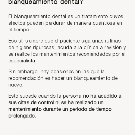
blanqueamiento dental?
El blanqueamiento dental es un tratamiento cuyos
efectos pueden perdurar de manera cuantiosa en
el tiempo.
Eso sí, siempre que el paciente siga unas rutinas
de higiene rigurosas, acuda a la clínica a revisión y
se realice los mantenimientos recomendados por el
especialista.
Sin embargo, hay ocasiones en las que la
recomendación es hacer un blanqueamiento de
nuevo.
Esto sucede cuando la persona
no ha acudido a
sus citas de control ni se ha realizado un
mantenimiento durante un periodo de tiempo
prolongado
.