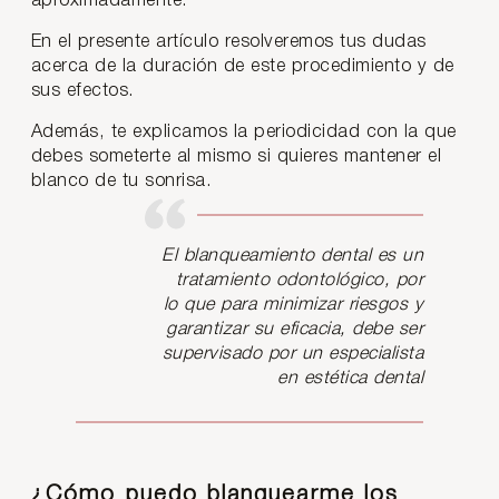
aproximadamente.
En el presente artículo resolveremos tus dudas
acerca de la duración de este procedimiento y de
sus efectos.
Además, te explicamos la periodicidad con la que
debes someterte al mismo si quieres mantener el
blanco de tu sonrisa.
El blanqueamiento dental es un
tratamiento odontológico, por
lo que para minimizar riesgos y
garantizar su eficacia, debe ser
supervisado por un especialista
en estética dental
¿Cómo puedo blanquearme los