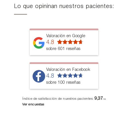
Lo que opininan nuestros pacientes:
Valoración en Google
4.8
sobre 601 reseñas
Valoración en Facebook
4.8
sobre 100 reseñas
9,37
Índice de satisfacción de nuestros pacientes:
/10
Ver encuestas