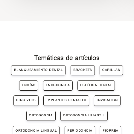
Temáticas de artículos
BLANQUEAMIENTO DENTAL
BRACKETS
CARILLAS
ENCÍAS
ENDODONCIA
ESTÉTICA DENTAL
GINGIVITIS
IMPLANTES DENTALES
INVISALIGN
ORTODONCIA
ORTODONCIA INFANTIL
ORTODONCIA LINGUAL
PERIODONCIA
PIORREA