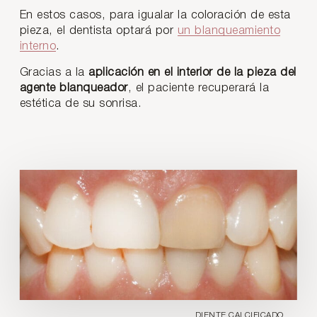
En estos casos, para igualar la coloración de esta
pieza, el dentista optará por
un blanqueamiento
interno
.
Gracias a la
aplicación en el interior de la pieza del
agente blanqueador
, el paciente recuperará la
estética de su sonrisa.
DIENTE CALCIFICADO