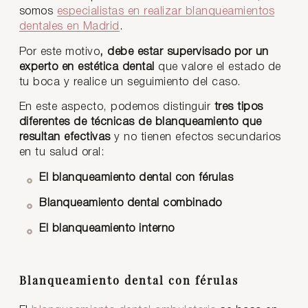
somos
especialistas en realizar blanqueamientos
dentales en Madrid
.
Por este motivo
, debe estar supervisado por un
experto en estética dental
que valore el estado de
tu boca y realice un seguimiento del caso.
En este aspecto, podemos distinguir
tres tipos
diferentes de técnicas de blanqueamiento que
resultan efectivas
y no tienen efectos secundarios
en tu salud oral:
El blanqueamiento dental con férulas
Blanqueamiento dental combinado
El blanqueamiento interno
Blanqueamiento dental con férulas