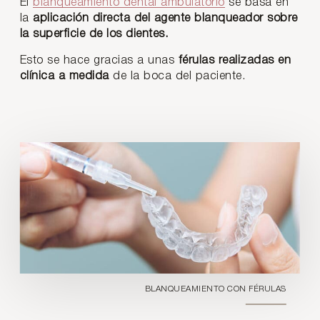
El
blanqueamiento dental ambulatorio
se basa en
la
aplicación directa del agente blanqueador sobre
la superficie de los dientes.
Esto se hace gracias a unas
férulas realizadas en
clínica a medida
de la boca del paciente.
BLANQUEAMIENTO CON FÉRULAS