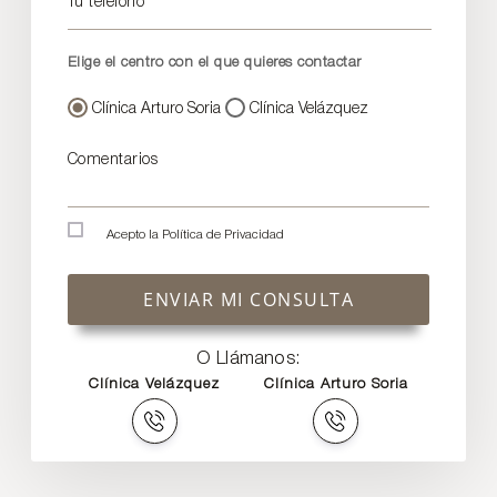
Tu teléfono
Elige el centro con el que quieres contactar
Clínica Arturo Soria
Clínica Velázquez
Comentarios
Acepto la
Política de Privacidad
ENVIAR MI CONSULTA
O Llámanos:
Clínica Velázquez
Clínica Arturo Soria