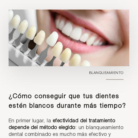
BLANQUEAMIENTO
¿Cómo conseguir que tus dientes
estén blancos durante más tiempo?
En primer lugar, la
efectividad del tratamiento
depende del método elegido
: un blanqueamiento
dental combinado es mucho más efectivo y