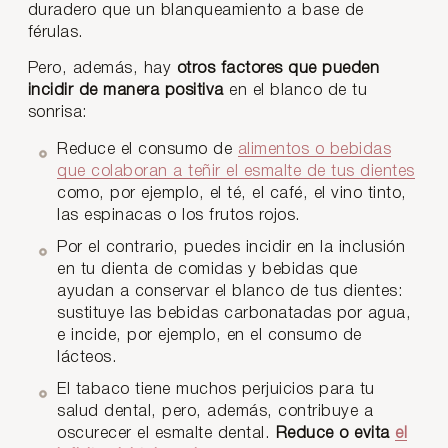
duradero que un blanqueamiento a base de
férulas.
Pero, además, hay
otros factores que pueden
incidir de manera positiva
en el blanco de tu
sonrisa:
Reduce el consumo de
alimentos o bebidas
que colaboran a teñir el esmalte de tus dientes
como, por ejemplo, el té, el café, el vino tinto,
las espinacas o los frutos rojos.
Por el contrario, puedes incidir en la inclusión
en tu dienta de comidas y bebidas que
ayudan a conservar el blanco de tus dientes:
sustituye las bebidas carbonatadas por agua,
e incide, por ejemplo, en el consumo de
lácteos.
El tabaco tiene muchos perjuicios para tu
salud dental, pero, además, contribuye a
oscurecer el esmalte dental.
Reduce o evita
el