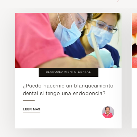
BLANQUEAMIENTO DENTAL
¿Puedo hacerme un blanqueamiento
dental si tengo una endodoncia?
LEER MÁS