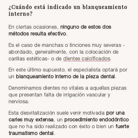
¿Cuándo está indicado un blanqueamiento
interno?
En ciertas ocasiones,
ninguno de estos dos
métodos resulta efectivo
.
Es el caso de manchas o tinciones muy severas -
abordado, generalmente, con la colocación de
carillas estéticas- o de
dientes calcificados
.
En este último supuesto, el especialista optará por
un
blanqueamiento interno de la pieza dental
.
Denominamos dientes no vitales a aquellas piezas
que presentan falta de irrigación vascular y
nerviosa.
Esta desvitalización suele venir motivada
por una
caries muy extensa
, un
procedimiento endodóntico
que no ha sido realizado con éxito o bien un
fuerte
traumatismo dental
.