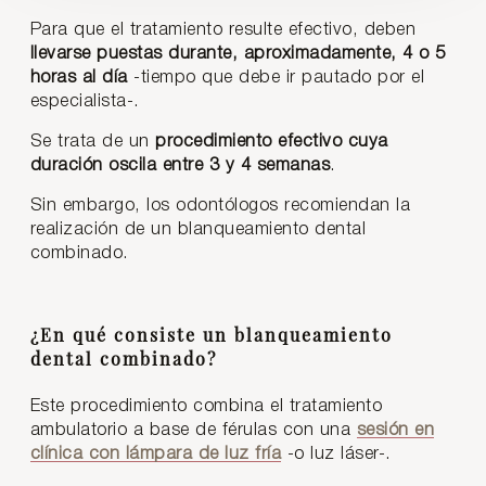
Para que el tratamiento resulte efectivo, deben
llevarse puestas durante, aproximadamente, 4 o 5
horas al día
-tiempo que debe ir pautado por el
especialista-.
Se trata de un
procedimiento efectivo cuya
duración oscila entre 3 y 4 semanas
.
Sin embargo, los odontólogos recomiendan la
realización de un blanqueamiento dental
combinado.
¿En qué consiste un blanqueamiento
dental combinado?
Este procedimiento combina el tratamiento
ambulatorio a base de férulas con una
sesión en
clínica con lámpara de luz fría
-o luz láser-.