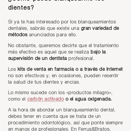
dientes?
Si ya te has interesado por los blanqueamientos
dentales, sabrás que existe una
gran variedad de
métodos
anunciados para ello.
No obstante, queremos decirte que el tratamiento
más efectivo es aquel que se realiza
bajo la
supervisión de un dentista
profesional.
Los
kits de venta en farmacia o a través de Internet
no son efectivos y, en ocasiones, pueden resentir
la salud de tus dientes y encías.
Lo mismo sucede con los «productos milagro»,
como el
carbón activado
o el agua oxigenada.
A la hora de abordar un blanqueamiento dental,
debes tener en cuenta que se trata de un
procedimiento odontológico, así que ponte siempre
en manos de profesionales. En Ferrus&Bratos,