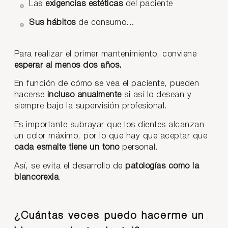
Las
exigencias
estéticas
del paciente
Sus hábitos
de consumo…
Para realizar el primer mantenimiento, conviene
esperar al menos dos años.
En función de cómo se vea el paciente, pueden
hacerse
incluso anualmente
si así lo desean y
siempre bajo la supervisión profesional.
Es importante subrayar que los dientes alcanzan
un color máximo, por lo que hay que aceptar que
cada esmalte tiene un tono
personal.
Así, se evita el desarrollo de
patologías como la
blancorexia
.
¿Cuántas veces puedo hacerme un