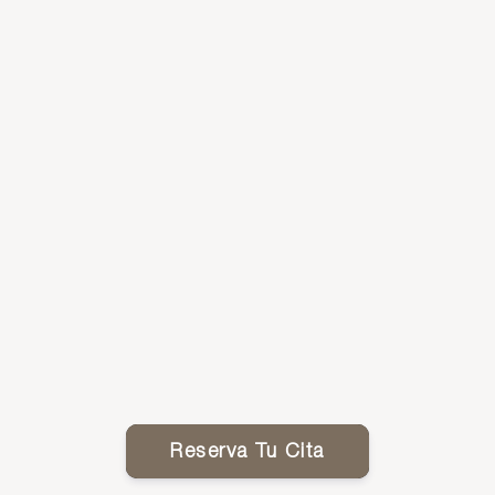
Reserva Tu Cita