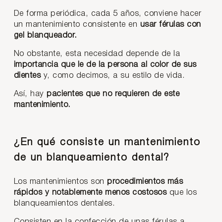
De forma periódica, cada 5 años, conviene hacer
un mantenimiento consistente en
usar férulas con
gel blanqueador.
No obstante, esta necesidad depende de la
importancia que le de la persona al color de sus
dientes
y, como decimos, a su estilo de vida.
Así, hay
pacientes que no requieren de este
mantenimiento.
¿En qué consiste un mantenimiento
de un blanqueamiento dental?
Los mantenimientos son
procedimientos más
rápidos y notablemente menos costosos
que los
blanqueamientos dentales.
Consisten en la confección de unas férulas a