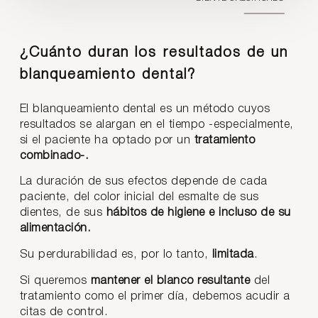
¿Cuánto duran los resultados de un
blanqueamiento dental?
El blanqueamiento dental es un método cuyos
resultados se alargan en el tiempo -especialmente,
si el paciente ha optado por un
tratamiento
combinado-.
La duración de sus efectos depende de cada
paciente, del color inicial del esmalte de sus
dientes, de sus
hábitos de higiene e incluso de su
alimentación.
Su perdurabilidad es, por lo tanto,
limitada
.
Si queremos
mantener el blanco resultante
del
tratamiento como el primer día, debemos acudir a
citas de control.