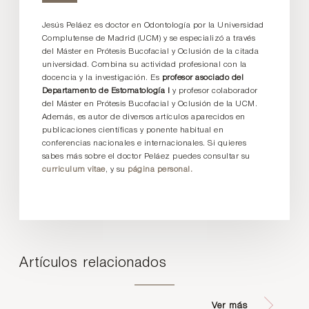
Jesús Peláez es doctor en Odontología por la Universidad
Complutense de Madrid (UCM) y se especializó a través
del Máster en Prótesis Bucofacial y Oclusión de la citada
universidad. Combina su actividad profesional con la
docencia y la investigación. Es
profesor asociado del
Departamento de Estomatología I
y profesor colaborador
del Máster en Prótesis Bucofacial y Oclusión de la UCM.
Además, es autor de diversos artículos aparecidos en
publicaciones científicas y ponente habitual en
conferencias nacionales e internacionales. Si quieres
sabes más sobre el doctor Peláez puedes consultar su
curriculum vitae
, y su
página personal.
Artículos relacionados
Ver más