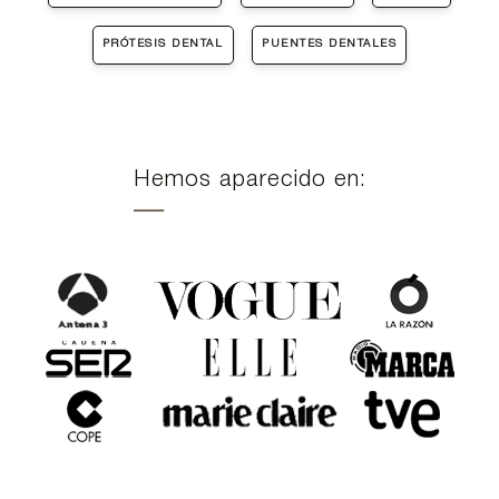
PRÓTESIS DENTAL
PUENTES DENTALES
Hemos aparecido en: