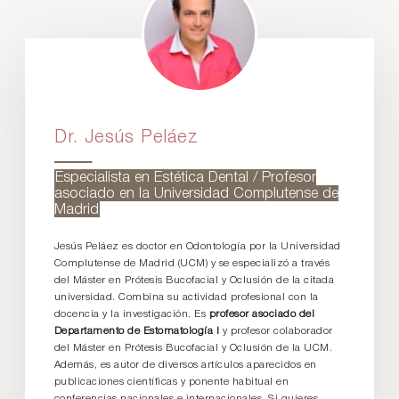
Dr. Jesús Peláez
Especialista en Estética Dental / Profesor
asociado en la Universidad Complutense de
Madrid
Jesús Peláez es doctor en Odontología por la Universidad
Complutense de Madrid (UCM) y se especializó a través
del Máster en Prótesis Bucofacial y Oclusión de la citada
universidad. Combina su actividad profesional con la
docencia y la investigación. Es
profesor asociado del
Departamento de Estomatología I
y profesor colaborador
del Máster en Prótesis Bucofacial y Oclusión de la UCM.
Además, es autor de diversos artículos aparecidos en
publicaciones científicas y ponente habitual en