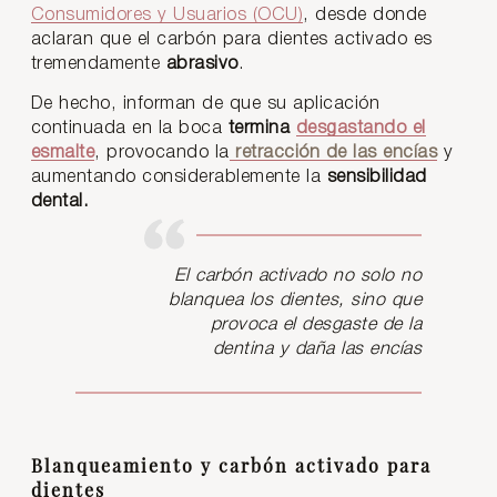
Consumidores y Usuarios (OCU)
, desde donde
aclaran que el carbón para dientes activado es
tremendamente
abrasivo
.
De hecho, informan de que su aplicación
continuada en la boca
termina
desgastando el
esmalte
, provocando la
retracción de las encías
y
aumentando considerablemente la
sensibilidad
dental.
El carbón activado no solo no
blanquea los dientes, sino que
provoca el desgaste de la
dentina y daña las encías
Blanqueamiento y carbón activado para
dientes