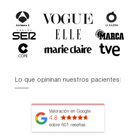
Lo que opininan nuestros pacientes:
Valoración en Google
4.8
sobre 601 reseñas