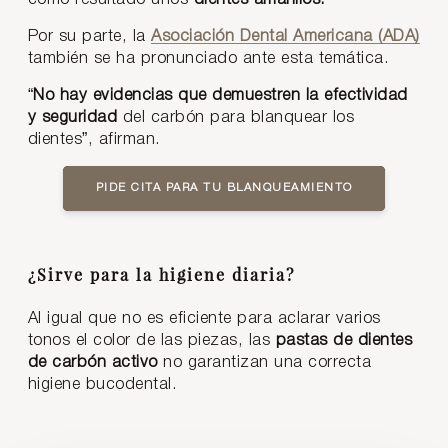
Por su parte, la
Asociación Dental Americana (ADA)
también se ha pronunciado ante esta temática.
“
No hay evidencias que demuestren la efectividad
y seguridad
del carbón para blanquear los
dientes”, afirman.
PIDE CITA PARA TU BLANQUEAMIENTO
¿Sirve para la higiene diaria?
Al igual que no es eficiente para aclarar varios
tonos el color de las piezas, las
pastas de dientes
de carbón activo
no garantizan una correcta
higiene bucodental.