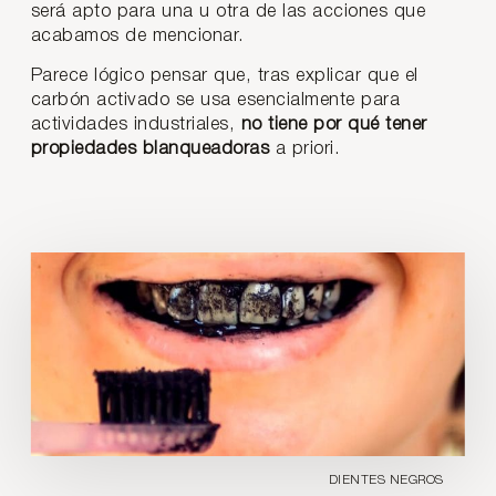
será apto para una u otra de las acciones que
acabamos de mencionar.
Parece lógico pensar que, tras explicar que el
carbón activado se usa esencialmente para
actividades industriales,
no tiene por qué tener
propiedades blanqueadoras
a priori.
DIENTES NEGROS