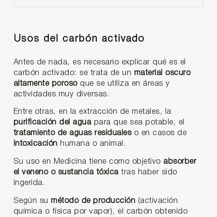
Usos del carbón activado
Antes de nada, es necesario explicar qué es el
carbón activado: se trata de un
material oscuro
altamente poroso
que se utiliza en áreas y
actividades muy diversas.
Entre otras, en la extracción de metales, la
purificación del agua
para que sea potable, el
tratamiento de aguas residuales
o en casos de
intoxicación
humana o animal.
Su uso en Medicina tiene como objetivo
absorber
el veneno o sustancia tóxica
tras haber sido
ingerida.
Según su
método de producción
(activación
química o física por vapor), el carbón obtenido