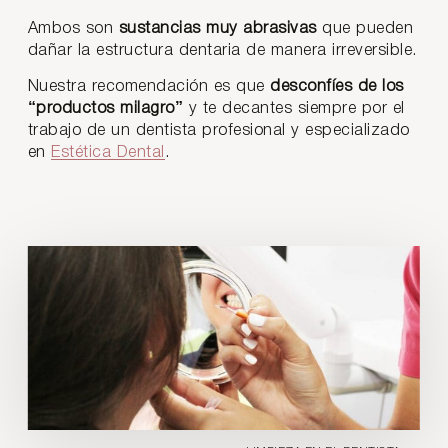
Ambos son
sustancias muy abrasivas
que pueden
dañar la estructura dentaria de manera irreversible.
Nuestra recomendación es que
desconfíes de los
“productos milagro”
y te decantes siempre por el
trabajo de un dentista profesional y especializado
en
Estética Dental
.