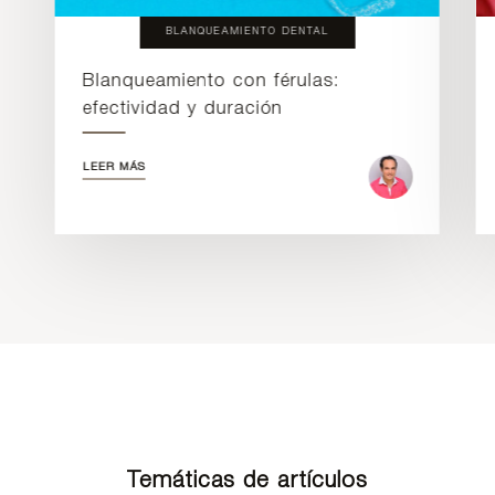
BLANQUEAMIENTO DENTAL
Blanqueamiento con férulas:
efectividad y duración
LEER MÁS
Temáticas de artículos