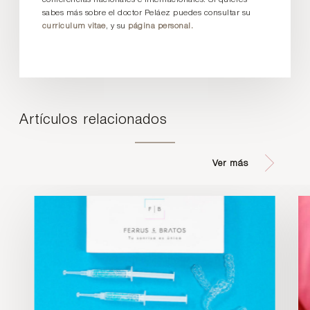
conferencias nacionales e internacionales. Si quieres
sabes más sobre el doctor Peláez puedes consultar su
curriculum vitae
, y su
página personal.
Artículos relacionados
Ver más