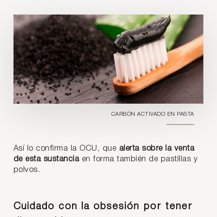
CARBÓN ACTIVADO EN PASTA
Así lo confirma la OCU, que
alerta sobre la venta
de esta sustancia
en forma también de pastillas y
polvos.
Cuidado con la obsesión por tener