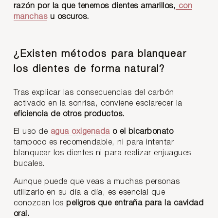
razón por la que tenemos dientes amarillos,
con
manchas
u oscuros.
¿Existen métodos para blanquear
los dientes de forma natural?
Tras explicar las consecuencias del carbón
activado en la sonrisa, conviene esclarecer la
eficiencia de otros productos.
El uso de
agua oxigenada
o el bicarbonato
tampoco es recomendable, ni para intentar
blanquear los dientes ni para realizar enjuagues
bucales.
Aunque puede que veas a muchas personas
utilizarlo en su día a día, es esencial que
conozcan los
peligros que entraña para la cavidad
oral.