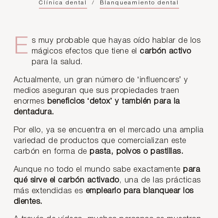
Clínica dental
/
Blanqueamiento dental
Es muy probable que hayas oído hablar de los
mágicos efectos que tiene el
carbón activo
para la salud.
Actualmente, un gran número de ‘influencers’ y
medios aseguran que sus propiedades traen
enormes
beneficios ‘detox’ y también para la
dentadura.
Por ello, ya se encuentra en el mercado una amplia
variedad de productos que comercializan este
carbón en forma de
pasta, polvos o pastillas.
Aunque no todo el mundo sabe exactamente
para
qué sirve el carbón activado
, una de las prácticas
más extendidas es
emplearlo para blanquear los
dientes.