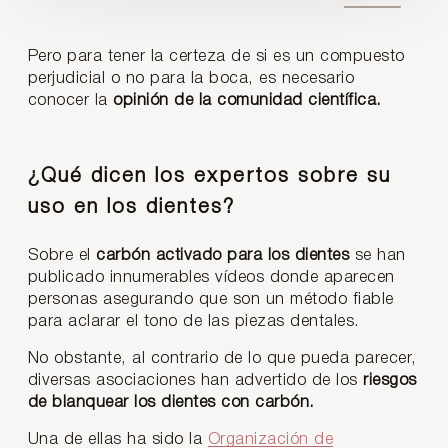
Pero para tener la certeza de si es un compuesto
perjudicial o no para la boca, es necesario
conocer la
opinión de la comunidad científica.
¿Qué dicen los expertos sobre su
uso en los dientes?
Sobre el
carbón activado para los dientes
se han
publicado innumerables vídeos donde aparecen
personas asegurando que son un método fiable
para aclarar el tono de las piezas dentales.
No obstante, al contrario de lo que pueda parecer,
diversas asociaciones han advertido de los
riesgos
de blanquear los dientes con carbón.
Una de ellas ha sido la
Organización de