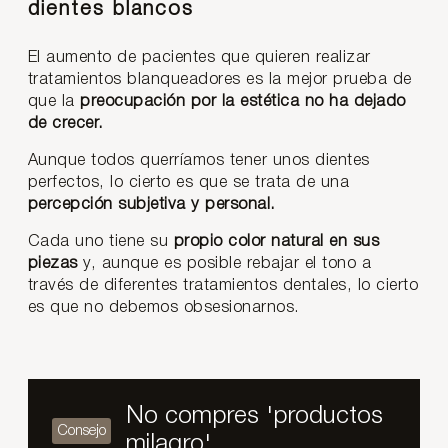
dientes blancos
El aumento de pacientes que quieren realizar
tratamientos blanqueadores es la mejor prueba de
que la
preocupación por la estética no ha dejado
de crecer.
Aunque todos querríamos tener unos dientes
perfectos, lo cierto es que se trata de una
percepción subjetiva y personal.
Cada uno tiene su
propio color natural en sus
piezas
y, aunque es posible rebajar el tono a
través de diferentes tratamientos dentales, lo cierto
es que no debemos obsesionarnos.
No compres 'productos
milagro'