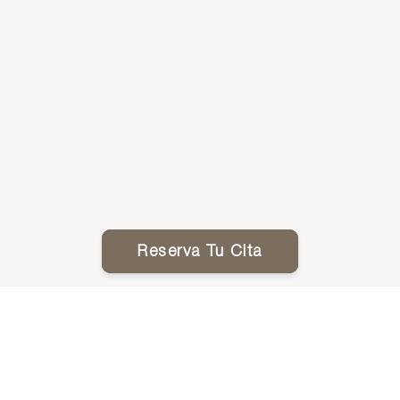
Reserva Tu Cita