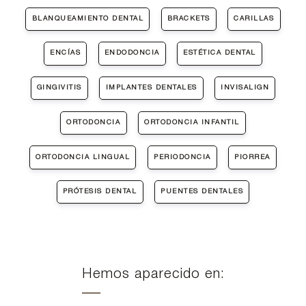
BLANQUEAMIENTO DENTAL
BRACKETS
CARILLAS
ENCÍAS
ENDODONCIA
ESTÉTICA DENTAL
GINGIVITIS
IMPLANTES DENTALES
INVISALIGN
ORTODONCIA
ORTODONCIA INFANTIL
ORTODONCIA LINGUAL
PERIODONCIA
PIORREA
PRÓTESIS DENTAL
PUENTES DENTALES
Hemos aparecido en: