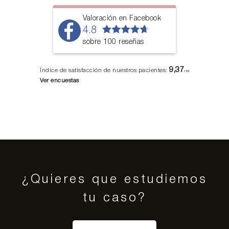
Valoración en Facebook
4.8
sobre 100 reseñas
9,37
Índice de satisfacción de nuestros pacientes:
/10
Ver encuestas
¿Quieres que estudiemos
tu caso?