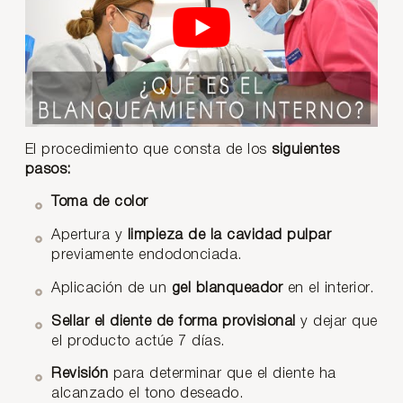
El procedimiento que consta de los
siguientes
pasos:
Toma de color
Apertura y
limpieza de la cavidad pulpar
previamente endodonciada.
Aplicación de un
gel blanqueador
en el interior.
Sellar el diente de forma provisional
y dejar que
el producto actúe 7 días.
Revisión
para determinar que el diente ha
alcanzado el tono deseado.