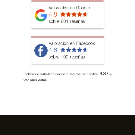
Valoración en Google
4.8
sobre 601 reseñas
Valoración en Facebook
4.8
sobre 100 reseñas
9,37
Índice de satisfacción de nuestros pacientes:
/10
Ver encuestas