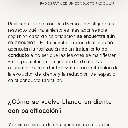
RADIOGRAFÍA DE UN CONDUCTO RADICULAR
Realmente, la opinión de diversos investigadores
respecto qué tratamiento es más aconsejable
seguir en caso de calcificación
se encuentra aún
en discusión
. Es frecuente que los dentistas
no
aconsejen la realización de un tratamiento de
conducto
a no ser que las lesiones se manifiesten
y comprometan la integridad del diente. No
obstante, es importante llevar un
control clínico
de
la evolución del diente y la reducción del espacio
en el conducto radicular.
¿Cómo se vuelve blanco un diente
con calcificación?
Ya hemos explicado en alguna ocasión que los