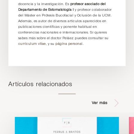
docencia y la investigación. Es
profesor asociado del
Departamento de Estomatología I
y profesor colaborador
del Máster en Prótesis Bucofacial y Oclusión de la UCM.
Además, es autor de diversos artículos aparecidos en
publicaciones científicas y ponente habitual en
conferencias nacionales e internacionales. Si quieres
sabes más sobre el doctor Peláez puedes consultar su
curriculum vitae
, y su
página personal.
Artículos relacionados
Ver más