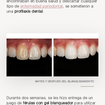
encontraban en buena salud y descartar cualquier
tipo de
enfermedad periodontal
, se sometieron a
una
profilaxis dental
.
ANTES Y DESPUÉS DEL BLANQUEAMIENTO
Durante dos semanas, se les hizo entrega de un
juego de
férulas con gel blanqueador
para utilizar