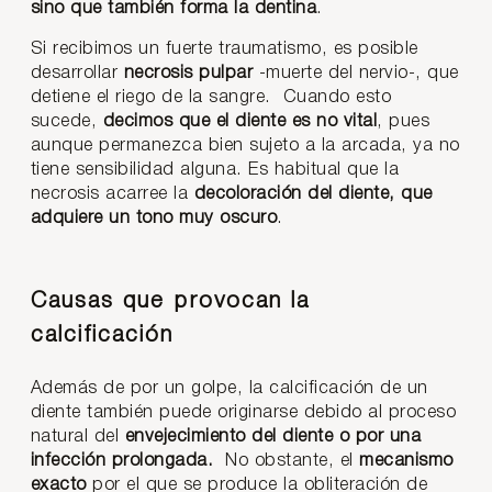
sino que también forma la dentina
.
Si recibimos un fuerte traumatismo, es posible
desarrollar
necrosis pulpar
-muerte del nervio-, que
detiene el riego de la sangre. Cuando esto
sucede,
decimos que el diente es no vital
, pues
aunque permanezca bien sujeto a la arcada, ya no
tiene sensibilidad alguna. Es habitual que la
necrosis acarree la
decoloración del diente, que
adquiere un tono muy oscuro
.
Causas que provocan la
calcificación
Además de por un golpe, la calcificación de un
diente también puede originarse debido al proceso
natural del
envejecimiento del diente o por una
infección prolongada.
No obstante, el
mecanismo
exacto
por el que se produce la obliteración de