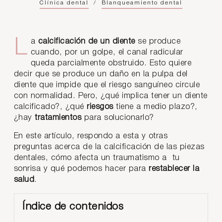
Clínica dental
/
Blanqueamiento dental
La
calcificación de un diente
se produce
cuando, por un golpe, el canal radicular
queda parcialmente obstruido. Esto quiere
decir que se produce un daño en la pulpa del
diente que impide que el riesgo sanguíneo circule
con normalidad. Pero, ¿qué implica tener un diente
calcificado?, ¿qué
riesgos
tiene a medio plazo?,
¿hay
tratamientos
para solucionarlo?
En este artículo, respondo a esta y otras
preguntas acerca de la calcificación de las piezas
dentales, cómo afecta un traumatismo a tu
sonrisa y qué podemos hacer para
restablecer la
salud
.
Índice de contenidos