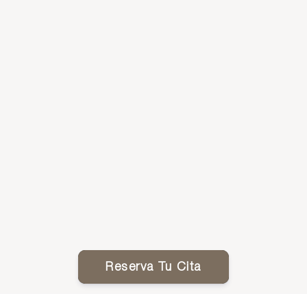
Reserva Tu Cita