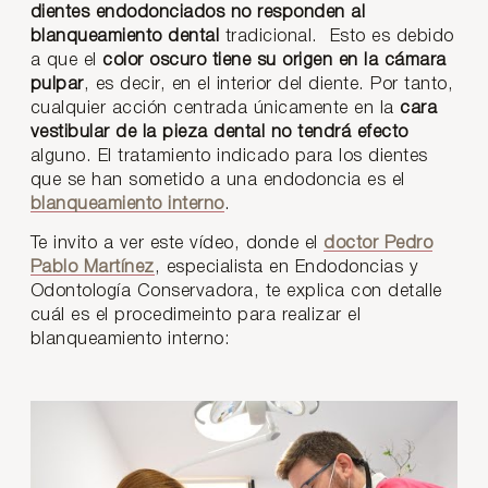
dientes endodonciados no responden al
blanqueamiento dental
tradicional. Esto es debido
a que el
color oscuro tiene su origen en la cámara
pulpar
, es decir, en el interior del diente. Por tanto,
cualquier acción centrada únicamente en la
cara
vestibular de la pieza dental no tendrá efecto
alguno. El tratamiento indicado para los dientes
que se han sometido a una endodoncia es el
blanqueamiento interno
.
Te invito a ver este vídeo, donde el
doctor Pedro
Pablo Martínez
, especialista en Endodoncias y
Odontología Conservadora, te explica con detalle
cuál es el procedimeinto para realizar el
blanqueamiento interno: