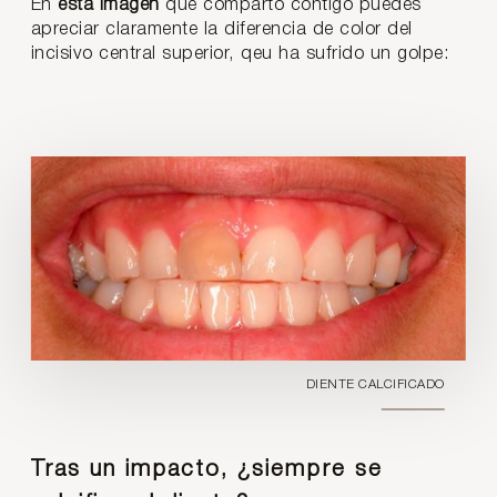
En
esta imagen
que comparto contigo puedes
apreciar claramente la diferencia de color del
incisivo central superior, qeu ha sufrido un golpe:
DIENTE CALCIFICADO
Tras un impacto, ¿siempre se