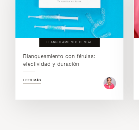
BLANQUEAMIENTO DENTAL
Blanqueamiento con férulas:
efectividad y duración
LEER MÁS