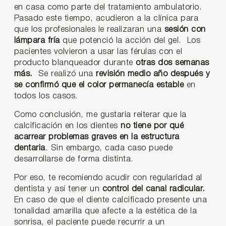
en casa como parte del tratamiento ambulatorio.
Pasado este tiempo, acudieron a la clínica para
que los profesionales le realizaran una
sesión con
lámpara fría
que potenció la acción del gel. Los
pacientes volvieron a usar las férulas con el
producto blanqueador durante
otras dos semanas
más.
Se realizó una
revisión medio año después y
se confirmó que el color permanecía estable
en
todos los casos.
Como conclusión, me gustaria reiterar que la
calcificación en los dientes
no tiene por qué
acarrear problemas graves en la estructura
dentaria
. Sin embargo, cada caso puede
desarrollarse de forma distinta.
Por eso, te recomiendo acudir con regularidad al
dentista y así tener un
control del canal radicular.
En caso de que el diente calcificado presente una
tonalidad amarilla que afecte a la estética de la
sonrisa, el paciente puede recurrir a un