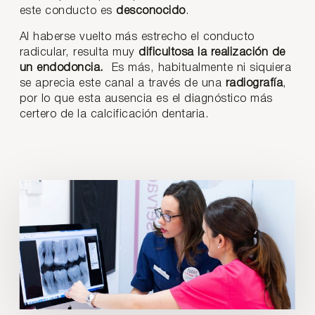
este conducto es
desconocido
.
Al haberse vuelto más estrecho el conducto
radicular, resulta muy
dificultosa la realización de
un endodoncia.
Es más, habitualmente ni siquiera
se aprecia este canal a través de una
radiografía
,
por lo que esta ausencia es el diagnóstico más
certero de la calcificación dentaria.