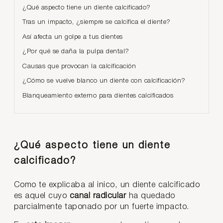
¿Qué aspecto tiene un diente calcificado?
Tras un impacto, ¿siempre se calcifica el diente?
Así afecta un golpe a tus dientes
¿Por qué se daña la pulpa dental?
Causas que provocan la calcificación
¿Cómo se vuelve blanco un diente con calcificación?
Blanqueamiento externo para dientes calcificados
¿Qué aspecto tiene un diente
calcificado?
Como te explicaba al inico, un diente calcificado
es aquel cuyo
canal radicular
ha quedado
parcialmente taponado por un fuerte impacto.