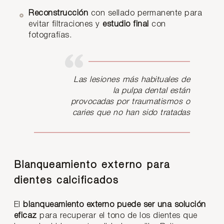
Reconstrucción
con sellado permanente para
evitar filtraciones y
estudio final
con
fotografías.
Las lesiones más habituales de
la pulpa dental están
provocadas por traumatismos o
caries que no han sido tratadas
Blanqueamiento externo para
dientes calcificados
El
blanqueamiento externo puede ser una solución
eficaz
para recuperar el tono de los dientes que