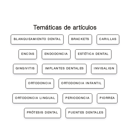
Temáticas de artículos
BLANQUEAMIENTO DENTAL
BRACKETS
CARILLAS
ENCÍAS
ENDODONCIA
ESTÉTICA DENTAL
GINGIVITIS
IMPLANTES DENTALES
INVISALIGN
ORTODONCIA
ORTODONCIA INFANTIL
ORTODONCIA LINGUAL
PERIODONCIA
PIORREA
PRÓTESIS DENTAL
PUENTES DENTALES