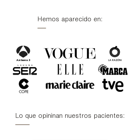
Hemos aparecido en:
Lo que opininan nuestros pacientes: