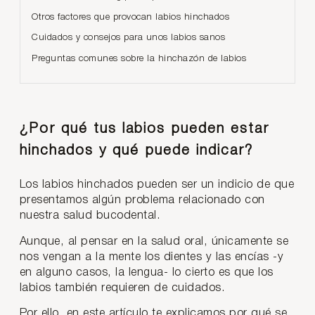
Otros factores que provocan labios hinchados
Cuidados y consejos para unos labios sanos
Preguntas comunes sobre la hinchazón de labios
¿Por qué tus labios pueden estar
hinchados y qué puede indicar?
Los labios hinchados pueden ser un indicio de que
presentamos algún problema relacionado con
nuestra salud bucodental.
Aunque, al pensar en la salud oral, únicamente se
nos vengan a la mente los dientes y las encías -y
en alguno casos, la lengua- lo cierto es que los
labios también requieren de cuidados.
Por ello, en este artículo te explicamos por qué se