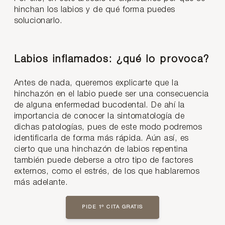
hinchan los labios y de qué forma puedes
solucionarlo.
Labios inflamados: ¿qué lo provoca?
Antes de nada, queremos explicarte que la
hinchazón en el labio puede ser una consecuencia
de alguna enfermedad bucodental. De ahí la
importancia de conocer la sintomatología de
dichas patologías, pues de este modo podremos
identificarla de forma más rápida. Aún así, es
cierto que una hinchazón de labios repentina
también puede deberse a otro tipo de factores
externos, como el estrés, de los que hablaremos
más adelante.
PIDE 1º CITA GRATIS