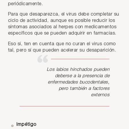
periódicamente.
Para que desaparezca, el virus debe completar su
ciclo de actividad, aunque es posible reducir los
síntomas asociados al herpes con medicamentos
específicos que se pueden adquirir en farmacias.
Eso sí, ten en cuenta que no curan el virus como
tal, pero sí que pueden acelerar su desaparición.
Los labios hinchados pueden
deberse a la presencia de
enfermedades bucodentales,
pero también a factores
externos
Impétigo