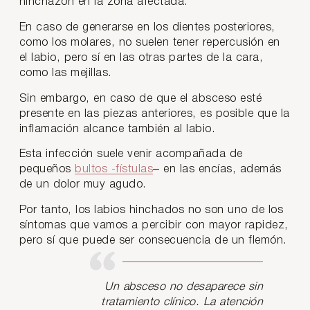
hinchazón en la zona afectada.
En caso de generarse en los dientes posteriores,
como los molares, no suelen tener repercusión en
el labio, pero sí en las otras partes de la cara,
como las mejillas.
Sin embargo, en caso de que el absceso esté
presente en las piezas anteriores, es posible que la
inflamación alcance también al labio.
Esta infección suele venir acompañada de
pequeños
bultos -fístulas
– en las encías, además
de un dolor muy agudo.
Por tanto, los labios hinchados no son uno de los
síntomas que vamos a percibir con mayor rapidez,
pero sí que puede ser consecuencia de un flemón.
Un absceso no desaparece sin
tratamiento clínico. La atención