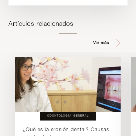
Artículos relacionados
Ver más
ODONTOLOGÍA GENERAL
¿Qué es la erosión dental? Causas