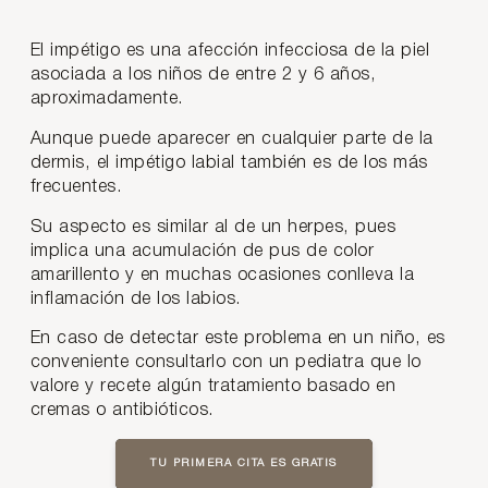
El impétigo es una afección infecciosa de la piel
asociada a los niños de entre 2 y 6 años,
aproximadamente.
Aunque puede aparecer en cualquier parte de la
dermis, el impétigo labial también es de los más
frecuentes.
Su aspecto es similar al de un herpes, pues
implica una acumulación de pus de color
amarillento y en muchas ocasiones conlleva la
inflamación de los labios.
En caso de detectar este problema en un niño, es
conveniente consultarlo con un pediatra que lo
valore y recete algún tratamiento basado en
cremas o antibióticos.
TU PRIMERA CITA ES GRATIS