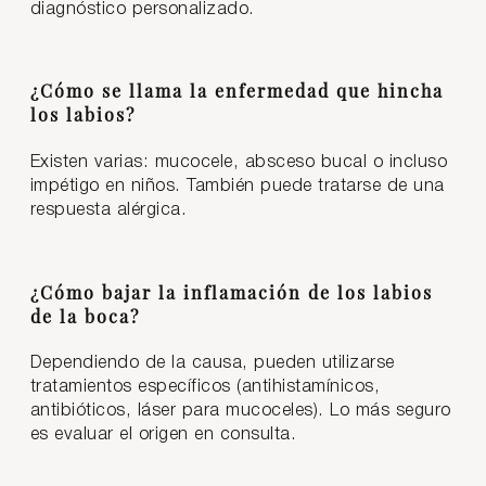
diagnóstico personalizado.
¿Cómo se llama la enfermedad que hincha
los labios?
Existen varias: mucocele, absceso bucal o incluso
impétigo en niños. También puede tratarse de una
respuesta alérgica.
¿Cómo bajar la inflamación de los labios
de la boca?
Dependiendo de la causa, pueden utilizarse
tratamientos específicos (antihistamínicos,
antibióticos, láser para mucoceles). Lo más seguro
es evaluar el origen en consulta.