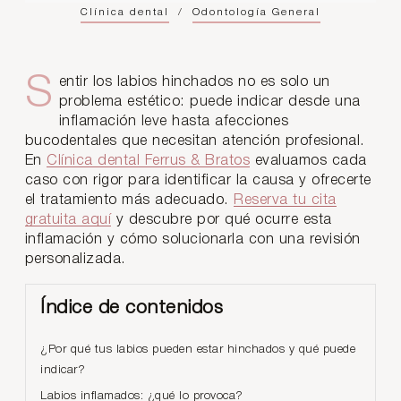
Clínica dental
/
Odontología General
Sentir los labios hinchados no es solo un
problema estético: puede indicar desde una
inflamación leve hasta afecciones
bucodentales que necesitan atención profesional.
En
Clínica dental Ferrus & Bratos
evaluamos cada
caso con rigor para identificar la causa y ofrecerte
el tratamiento más adecuado.
Reserva tu cita
gratuita aquí
y descubre por qué ocurre esta
inflamación y cómo solucionarla con una revisión
personalizada.
Índice de contenidos
¿Por qué tus labios pueden estar hinchados y qué puede
indicar?
Labios inflamados: ¿qué lo provoca?