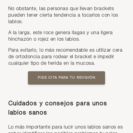
No obstante, las personas que llevan brackets
pueden tener cierta tendencia a tocarlos con los
labios.
A la larga, este roce genera llagas y una ligera
hinchazón o rojez en los labios.
Para evitarlo, lo más recomendable es utilizar cera
de ortodoncia para rodear el bracket e impedir
cualquier tipo de herida en la mucosa.
PIDE CITA PARA TU REVISIÓN
Cuidados y consejos para unos
labios sanos
Lo más importante para lucir unos labios sanos es