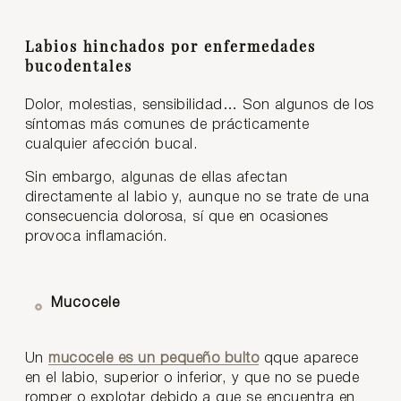
Labios hinchados por enfermedades
bucodentales
Dolor, molestias, sensibilidad… Son algunos de los
síntomas más comunes de prácticamente
cualquier afección bucal.
Sin embargo, algunas de ellas afectan
directamente al labio y, aunque no se trate de una
consecuencia dolorosa, sí que en ocasiones
provoca inflamación.
Mucocele
Un
mucocele es un pequeño bulto
qque aparece
en el labio, superior o inferior, y que no se puede
romper o explotar debido a que se encuentra en