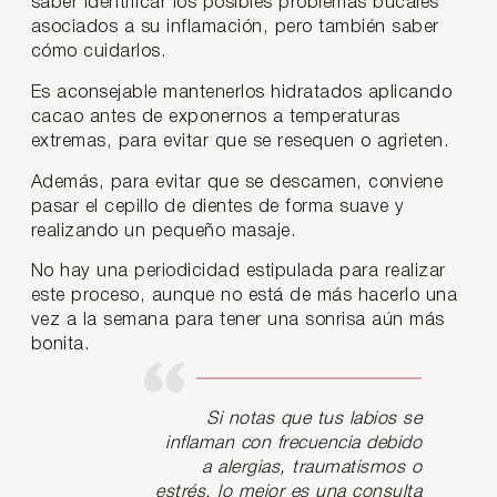
saber identificar los posibles problemas bucales
asociados a su inflamación, pero también saber
cómo cuidarlos.
Es aconsejable mantenerlos hidratados aplicando
cacao antes de exponernos a temperaturas
extremas, para evitar que se resequen o agrieten.
Además, para evitar que se descamen, conviene
pasar el cepillo de dientes de forma suave y
realizando un pequeño masaje.
No hay una periodicidad estipulada para realizar
este proceso, aunque no está de más hacerlo una
vez a la semana para tener una sonrisa aún más
bonita.
Si notas que tus labios se
inflaman con frecuencia debido
a alergias, traumatismos o
estrés, lo mejor es una consulta