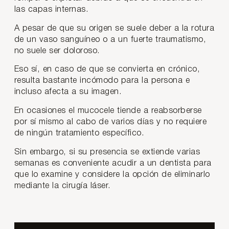
las capas internas.
A pesar de que su origen se suele deber a la rotura
de un vaso sanguíneo o a un fuerte traumatismo,
no suele ser doloroso.
Eso sí, en caso de que se convierta en crónico,
resulta bastante incómodo para la persona e
incluso afecta a su imagen.
En ocasiones el mucocele tiende a reabsorberse
por sí mismo al cabo de varios días y no requiere
de ningún tratamiento específico.
Sin embargo, si su presencia se extiende varias
semanas es conveniente acudir a un dentista para
que lo examine y considere la opción de eliminarlo
mediante la cirugía láser.