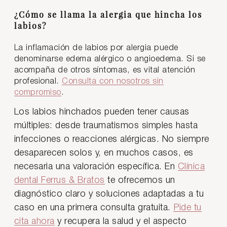
¿Cómo se llama la alergia que hincha los
labios?
La inflamación de labios por alergia puede
denominarse edema alérgico o angioedema. Si se
acompaña de otros síntomas, es vital atención
profesional.
Consulta con nosotros sin
compromiso
.
Los labios hinchados pueden tener causas
múltiples: desde traumatismos simples hasta
infecciones o reacciones alérgicas. No siempre
desaparecen solos y, en muchos casos, es
necesaria una valoración específica. En
Clínica
dental Ferrus & Bratos
te ofrecemos un
diagnóstico claro y soluciones adaptadas a tu
caso en una primera consulta gratuita.
Pide tu
cita ahora
y recupera la salud y el aspecto