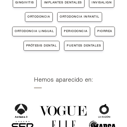
GINGIVITIS
IMPLANTES DENTALES
INVISALIGN
ORTODONCIA
ORTODONCIA INFANTIL
ORTODONCIA LINGUAL
PERIODONCIA
PIORREA
PRÓTESIS DENTAL
PUENTES DENTALES
Hemos aparecido en: