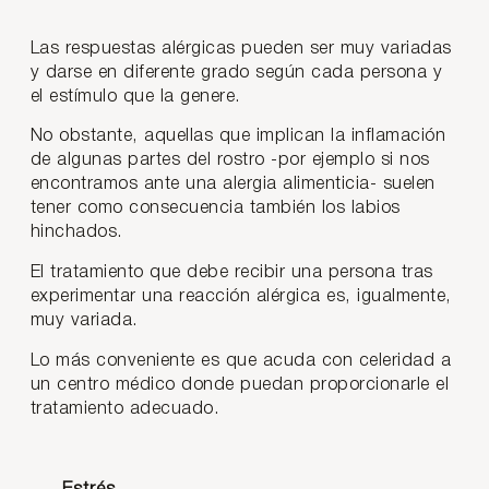
Las respuestas alérgicas pueden ser muy variadas
y darse en diferente grado según cada persona y
el estímulo que la genere.
No obstante, aquellas que implican la inflamación
de algunas partes del rostro -por ejemplo si nos
encontramos ante una alergia alimenticia- suelen
tener como consecuencia también los labios
hinchados.
El tratamiento que debe recibir una persona tras
experimentar una reacción alérgica es, igualmente,
muy variada.
Lo más conveniente es que acuda con celeridad a
un centro médico donde puedan proporcionarle el
tratamiento adecuado.