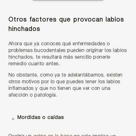
Otros factores que provocan labios
hinchados
Ahora que ya conoces qué enfermedades o
problemas bucodentales pueden originar los labios
hinchados, te resultará más sencillo ponerle
remedio cuanto antes.
No obstante, como ya te adelantábamos, existen
otros motivos por lo que puedes tener los labios
inflamados y que no tienen que ver con una
afección o patología.
Mordidas o caídas