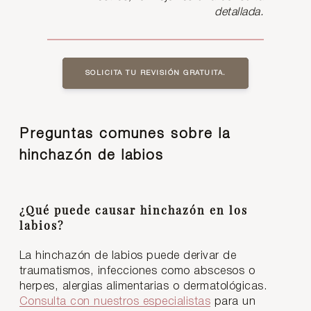
detallada.
SOLICITA TU REVISIÓN GRATUITA.
Preguntas comunes sobre la
hinchazón de labios
¿Qué puede causar hinchazón en los
labios?
La hinchazón de labios puede derivar de
traumatismos, infecciones como abscesos o
herpes, alergias alimentarias o dermatológicas.
Consulta con nuestros especialistas
para un