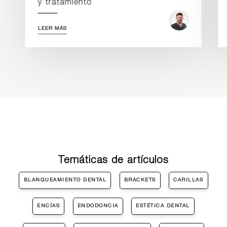
y tratamiento
LEER MÁS
Temáticas de artículos
BLANQUEAMIENTO DENTAL
BRACKETS
CARILLAS
ENCÍAS
ENDODONCIA
ESTÉTICA DENTAL