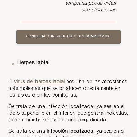
temprana puede evitar
complicaciones
CONSULTA CON NOSOTROS SIN COMPROMISO
Herpes labial
El
virus del herpes labial
ees una de las afecciones
más molestas que se producen directamente en
los labios o en las comisuras.
Se trata de una infección localizada, ya sea en el
labio superior o en el inferior, que genera molestias,
dolor e hinchazón en la zona perjudicada.
Se trata de una
infección localizada
, ya sea en el