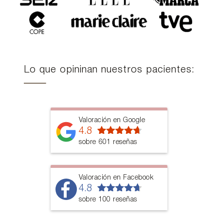
Lo que opininan nuestros pacientes:
Valoración en Google
4.8
sobre 601 reseñas
Valoración en Facebook
4.8
sobre 100 reseñas