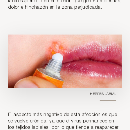
labio superior o en el inferior, que genera molestias,
dolor e hinchazón en la zona perjudicada.
HERPES LABIAL
El aspecto más negativo de esta afección es que
se vuelve crónica, ya que el virus permanece en
los tejidos labiales, por lo que tiende a reaparecer