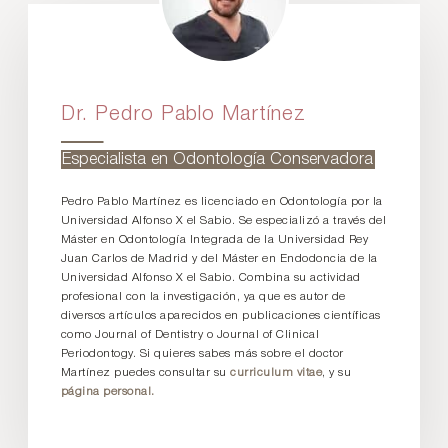
Dr. Pedro Pablo Martínez
Especialista en Odontología Conservadora
Pedro Pablo Martínez es licenciado en Odontología por la
Universidad Alfonso X el Sabio. Se especializó a través del
Máster en Odontología Integrada de la Universidad Rey
Juan Carlos de Madrid y del Máster en Endodoncia de la
Universidad Alfonso X el Sabio. Combina su actividad
profesional con la investigación, ya que es autor de
diversos artículos aparecidos en publicaciones científicas
como Journal of Dentistry o Journal of Clinical
Periodontogy. Si quieres sabes más sobre el doctor
Martínez puedes consultar su
curriculum vitae
, y su
página personal.