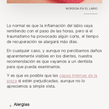
MORDIDA EN EL LABIO
Lo normal es que la inflamación del labio vaya
remitiendo con el paso de las horas, pero si el
traumatismo ha provocado algún corte, el tiempo
de recuperación se alargará más días.
En cualquier caso, y aunque no percibamos daños
aparentemente visibles en los dientes, nuestra
recomendación es que vayamos a un dentista
para que pueda examinarlos.
Y es que es posible que las
capas internas de la
pieza
si estén perjudicadas, aunque no lo
apreciemos a simple vista.
Alergias