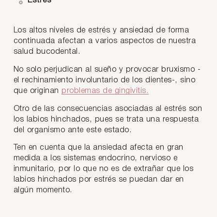
Estrés
Los altos niveles de estrés y ansiedad de forma
continuada afectan a varios aspectos de nuestra
salud bucodental.
No solo perjudican al sueño y provocar bruxismo -
el rechinamiento involuntario de los dientes-, sino
que originan
problemas de gingivitis.
Otro de las consecuencias asociadas al estrés son
los labios hinchados, pues se trata una respuesta
del organismo ante este estado.
Ten en cuenta que la ansiedad afecta en gran
medida a los sistemas endocrino, nervioso e
inmunitario, por lo que no es de extrañar que los
labios hinchados por estrés se puedan dar en
algún momento.