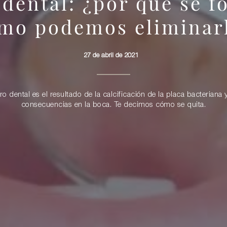
 dental: ¿por qué se f
mo podemos eliminar
27 de abril de 2021
ro dental es el resultado de la calcificación de la placa bacteriana 
consecuencias en la boca. Te decimos cómo se quita.