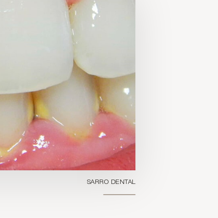
SARRO DENTAL