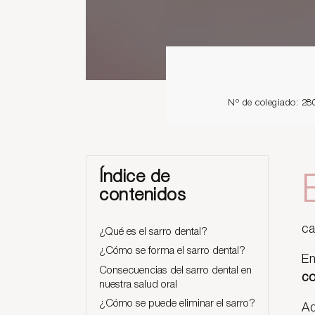
Nº de colegiado: 28
Índice de
contenidos
ca
¿Qué es el sarro dental?
¿Cómo se forma el sarro dental?
En
Consecuencias del sarro dental en
co
nuestra salud oral
¿Cómo se puede eliminar el sarro?
Ad