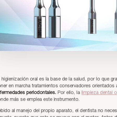
 higienización oral es la base de la salud, por lo que g
ner en marcha tratamientos conservadores orientados 
fermedades periodontales.
Por ello, la
limpieza dental 
nde más se emplea este instrumento.
bido al manejo del propio aparato, el dentista no nece