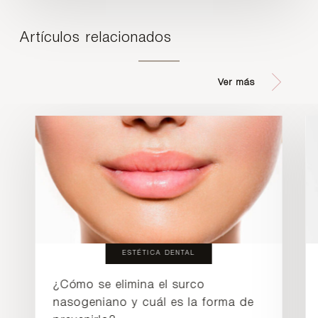
Artículos relacionados
Ver más
ESTÉTICA DENTAL
¿Cómo se elimina el surco
nasogeniano y cuál es la forma de