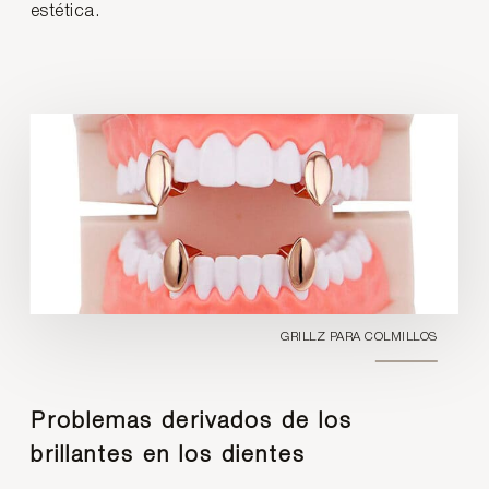
estética.
GRILLZ PARA COLMILLOS
Problemas derivados de los
brillantes en los dientes