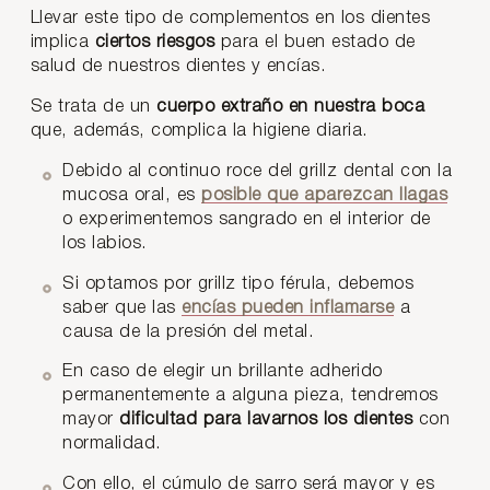
Llevar este tipo de complementos en los dientes
implica
ciertos riesgos
para el buen estado de
salud de nuestros dientes y encías.
Se trata de un
cuerpo extraño en nuestra boca
que, además, complica la higiene diaria.
Debido al continuo roce del grillz dental con la
mucosa oral, es
posible que aparezcan llagas
o experimentemos sangrado en el interior de
los labios.
Si optamos por grillz tipo férula, debemos
saber que las
encías pueden inflamarse
a
causa de la presión del metal.
En caso de elegir un brillante adherido
permanentemente a alguna pieza, tendremos
mayor
dificultad para lavarnos los dientes
con
normalidad.
Con ello, el cúmulo de sarro será mayor y es