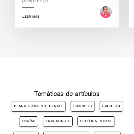
prevenirlo?
LEER MÁS
Temáticas de artículos
BLANQUEAMIENTO DENTAL
BRACKETS
CARILLAS
ENCÍAS
ENDODONCIA
ESTÉTICA DENTAL