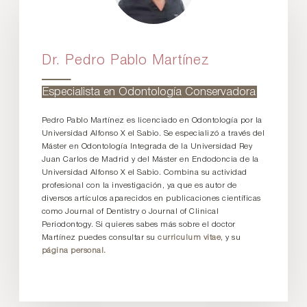
Dr. Pedro Pablo Martínez
Especialista en Odontología Conservadora
Pedro Pablo Martínez es licenciado en Odontología por la
Universidad Alfonso X el Sabio. Se especializó a través del
Máster en Odontología Integrada de la Universidad Rey
Juan Carlos de Madrid y del Máster en Endodoncia de la
Universidad Alfonso X el Sabio. Combina su actividad
profesional con la investigación, ya que es autor de
diversos artículos aparecidos en publicaciones científicas
como Journal of Dentistry o Journal of Clinical
Periodontogy. Si quieres sabes más sobre el doctor
Martínez puedes consultar su
curriculum vitae
, y su
página personal.