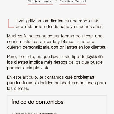
Clínica dental
/
Estética Dental
Llevar
grillz en los dientes
es una moda más
que instaurada desde hace ya muchos años.
Muchos famosos no se conforman con tener una
sonrisa estética, alineada y blanca, sino que
quieren
personalizarla con brillantes en los dientes.
Pero, lo cierto, es que llevar este tipo de
joyas en
los dientes implica más riesgos
de los que puede
parecer a simple vista.
En este artículo, te contamos
qué problemas
puedes tener
si decides colocarte estas joyas para
los dientes.
Índice de contenidos