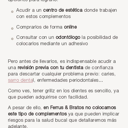
Acudir a un
centro de estética
donde trabajen
con estos complementos
Comprarlos de forma
online
Consultar con un
odontólogo
la posibilidad de
colocarlos mediante un adhesivo
Pero antes de llevarlos, es indispensable acudir a
una
revisión previa con tu dentista
de confianza
para descartar cualquier problema previo: caries,
sarro denta
l, enfermedades periodontales…
Como ves, tener grillz en los dientes es sencillo, ya
que pueden adquirirse con facilidad.
A pesar de ello,
en Ferrus & Bratos no colocamos
este tipo de complementos
ya que pueden implicar
riesgos para la salud bucal que detallaremos más
adelante.