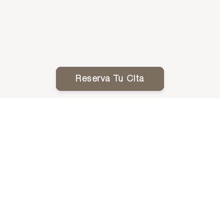
Reserva Tu Cita