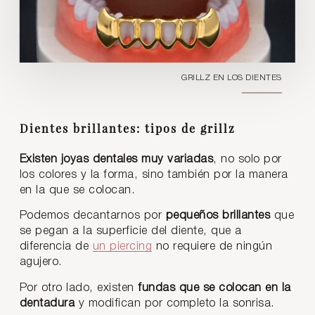
GRILLZ EN LOS DIENTES
Dientes brillantes: tipos de grillz
Existen joyas dentales muy variadas
, no solo por
los colores y la forma, sino también por la manera
en la que se colocan.
Podemos decantarnos por
pequeños brillantes
que
se pegan a la superficie del diente, que a
diferencia de
un piercing
no requiere de ningún
agujero.
Por otro lado, existen
fundas que se colocan en la
dentadura
y modifican por completo la sonrisa.