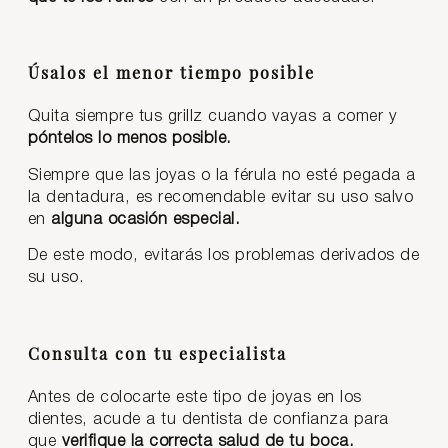
Úsalos el menor tiempo posible
Quita siempre tus grillz cuando vayas a comer y
póntelos lo menos posible.
Siempre que las joyas o la férula no esté pegada a
la dentadura, es recomendable evitar su uso salvo
en
alguna ocasión especial.
De este modo, evitarás los problemas derivados de
su uso.
Consulta con tu especialista
Antes de colocarte este tipo de joyas en los
dientes, acude a tu dentista de confianza para
que
verifique la correcta salud de tu boca.