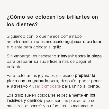
¿Cómo se colocan los brillantes en
los dientes?
Siguiendo con lo que hemos comentado
anteriormente,
no es necesario agujerear o perforar
el diente para colocar el grillz.
Sin embargo, es necesario
intervenir sobre la pieza
para preparar su superficie antes de pegar el
brillante.
Para colocar las joyas, es necesario
preparar la
pieza con un grabado
para, después, poder poner
el adhesivo y
usar composite
para unirlo al diente.
Los grillz suelen colocarse especialmente
en los
incisivos y caninos
, pues son las piezas que se
muestran al sonreír y su función es meramente