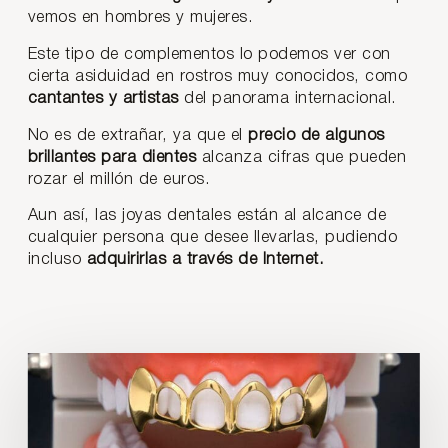
vemos en hombres y mujeres.
Este tipo de complementos lo podemos ver con
cierta asiduidad en rostros muy conocidos, como
cantantes y artistas
del panorama internacional.
No es de extrañar, ya que el
precio de algunos
brillantes para dientes
alcanza cifras que pueden
rozar el millón de euros.
Aun así, las joyas dentales están al alcance de
cualquier persona que desee llevarlas, pudiendo
incluso
adquirirlas a través de Internet.