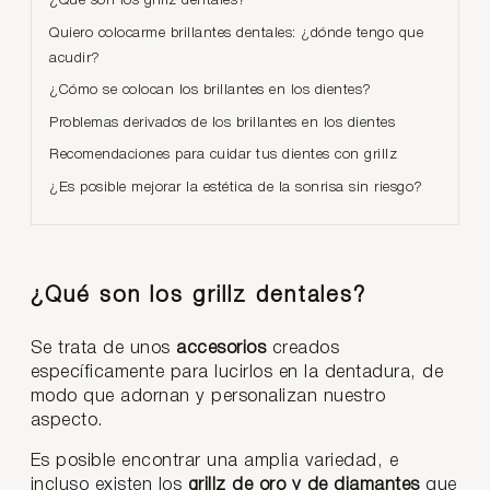
¿Qué son los grillz dentales?
Quiero colocarme brillantes dentales: ¿dónde tengo que
acudir?
¿Cómo se colocan los brillantes en los dientes?
Problemas derivados de los brillantes en los dientes
Recomendaciones para cuidar tus dientes con grillz
¿Es posible mejorar la estética de la sonrisa sin riesgo?
¿Qué son los grillz dentales?
Se trata de unos
accesorios
creados
específicamente para lucirlos en la dentadura, de
modo que adornan y personalizan nuestro
aspecto.
Es posible encontrar una amplia variedad, e
incluso existen los
grillz de oro y de diamantes
que