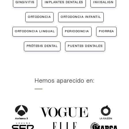
GINGIVITIS
IMPLANTES DENTALES
INVISALIGN
ORTODONCIA
ORTODONCIA INFANTIL
ORTODONCIA LINGUAL
PERIODONCIA
PIORREA
PRÓTESIS DENTAL
PUENTES DENTALES
Hemos aparecido en: