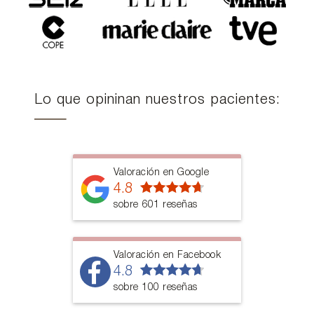
Lo que opininan nuestros pacientes:
Valoración en Google
4.8
sobre 601 reseñas
Valoración en Facebook
4.8
sobre 100 reseñas