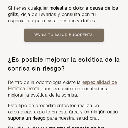
Si tienes cualquier
molestia o dolor a causa de los
grillz
, deja de llevarlos y consulta con tu
especialista para evitar heridas y daños.
REVISA TU SALUD BUCODENTAL
¿Es posible mejorar la estética de la
sonrisa sin riesgo?
Dentro de la odontología existe la
especialidad de
Estética Dental
, con tratamientos orientados a
mejorar la estética de la sonrisa.
Este tipo de procedimientos los realiza un
odontólogo experto en esta área y
en ningún caso
supone un riesgo
para nuestra salud oral.