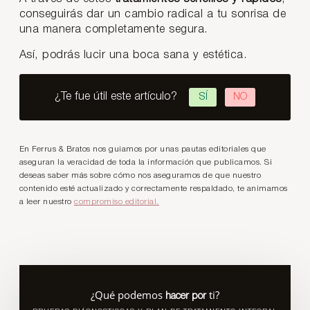
conseguirás dar un cambio radical a tu sonrisa de
una manera completamente segura.
Así, podrás lucir una boca sana y estética.
¿Te fue útil este artículo?
SÍ
NO
En Ferrus & Bratos nos guiamos por unas pautas editoriales que
aseguran la veracidad de toda la información que publicamos. Si
deseas saber más sobre cómo nos aseguramos de que nuestro
contenido esté actualizado y correctamente respaldado, te animamos
a leer nuestro
compromiso editorial.
¿Qué podemos
ti?
hacer por