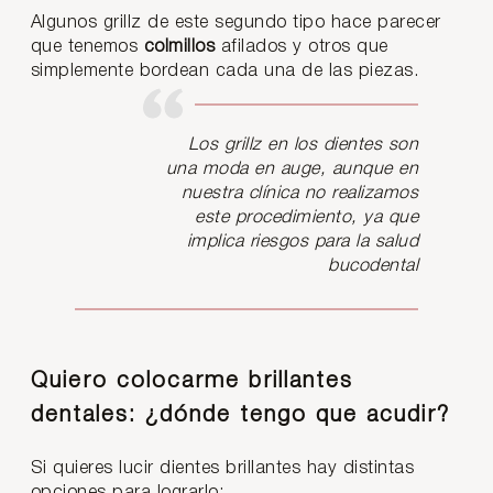
Algunos grillz de este segundo tipo hace parecer
que tenemos
colmillos
afilados y otros que
simplemente bordean cada una de las piezas.
Los grillz en los dientes son
una moda en auge, aunque en
nuestra clínica no realizamos
este procedimiento, ya que
implica riesgos para la salud
bucodental
Quiero colocarme brillantes
dentales: ¿dónde tengo que acudir?
Si quieres lucir dientes brillantes hay distintas
opciones para lograrlo: