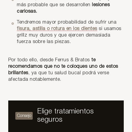
más probable que se desarrollen
lesiones
cariosas.
Tendremos mayor probabilidad de sufrir una
fisura, astilla o rotura en los dientes
si usamos
grillz muy duros y que ejercen demasiada
fuerza sobre las piezas.
Por todo ello, desde Ferrus & Bratos
te
recomendamos que no te coloques uno de estos
brillantes
, ya que tu salud bucal podrá verse
afectada notablemente.
Elige tratamientos
seguros