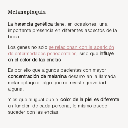
Melanoplaquia
La
herencia genética
tiene, en ocasiones, una
importante presencia en diferentes aspectos de la
boca.
Los genes no solo
se relacionan con la aparición
de enfermedades periodontales
, sino que
influye
en el color de las encías
Es por ello que algunos pacientes con mayor
concentración de melanina
desarrollan la llamada
melanoplaquia, algo que no reviste gravedad
alguna.
Y es que al igual que el
color de la piel es diferente
en función de cada persona, lo mismo puede
suceder con las encías.