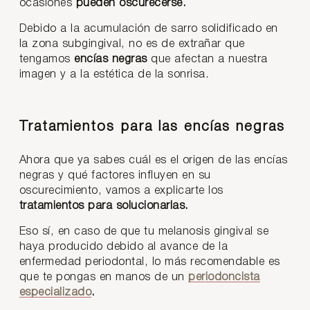
ocasiones
pueden oscurecerse.
Debido a la acumulación de sarro solidificado en
la zona subgingival, no es de extrañar que
tengamos
encías negras
que afectan a nuestra
imagen y a la estética de la sonrisa.
Tratamientos para las encías negras
Ahora que ya sabes cuál es el origen de las encías
negras y qué factores influyen en su
oscurecimiento, vamos a explicarte los
tratamientos para solucionarlas.
Eso sí, en caso de que tu melanosis gingival se
haya producido debido al avance de la
enfermedad periodontal, lo más recomendable es
que te pongas en manos de un
periodoncista
especializado
.