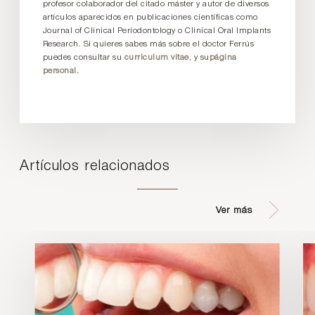
profesor colaborador del citado máster y autor de diversos
artículos aparecidos en publicaciones científicas como
Journal of Clinical Periodontology o Clinical Oral Implants
Research. Si quieres sabes más sobre el doctor Ferrús
puedes consultar su
curriculum vitae
, y su
página
personal.
Artículos relacionados
Ver más