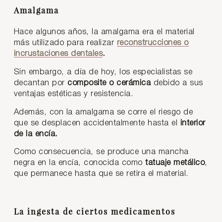
Amalgama
Hace algunos años, la amalgama era el material
más utilizado para realizar
reconstrucciones o
incrustaciones dentales
.
Sin embargo, a día de hoy, los especialistas se
decantan por
composite o cerámica
debido a sus
ventajas estéticas y resistencia.
Además, con la amalgama se corre el riesgo de
que se desplacen accidentalmente hasta el
interior
de la encía.
Como consecuencia, se produce una mancha
negra en la encía, conocida como
tatuaje metálico
,
que permanece hasta que se retira el material.
La ingesta de ciertos medicamentos