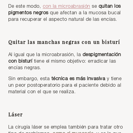
De este modo,
con la microabrasión
se
quitan los
pigmentos negros
que afectan a la mucosa bucal
para recuperar el aspecto natural de las encías.
Quitar las manchas negras con un bisturí
Al igual que la microabrasión, la
despigmentación
con bisturí
tiene el mismo objetivo: erradicar las
encías negras.
Sin embargo, esta
técnica es más invasiva
y tiene
un peor postoperatorio para el paciente debido al
material con el que se realiza.
Láser
La cirugía láser se emplea también para tratar otro