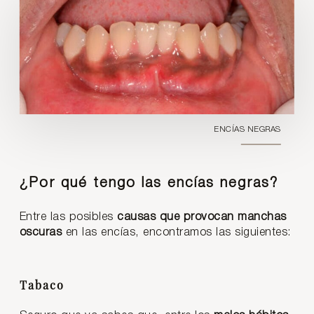
ENCÍAS NEGRAS
¿Por qué tengo las encías negras?
Entre las posibles
causas que provocan manchas
oscuras
en las encías, encontramos las siguientes:
Tabaco