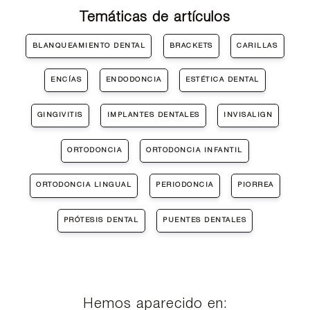
Temáticas de artículos
BLANQUEAMIENTO DENTAL
BRACKETS
CARILLAS
ENCÍAS
ENDODONCIA
ESTÉTICA DENTAL
GINGIVITIS
IMPLANTES DENTALES
INVISALIGN
ORTODONCIA
ORTODONCIA INFANTIL
ORTODONCIA LINGUAL
PERIODONCIA
PIORREA
PRÓTESIS DENTAL
PUENTES DENTALES
Hemos aparecido en: