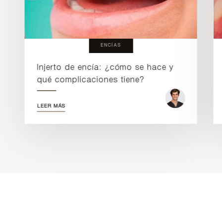
ENCÍAS
Injerto de encía: ¿cómo se hace y
qué complicaciones tiene?
LEER MÁS