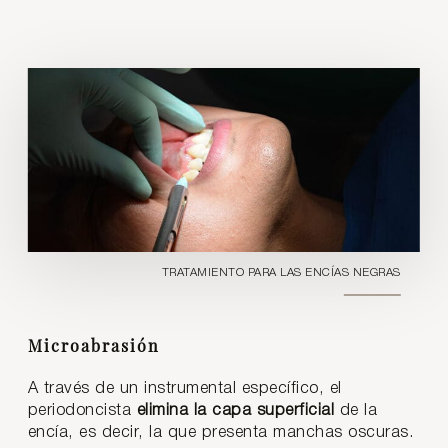
TRATAMIENTO PARA LAS ENCÍAS NEGRAS
Microabrasión
A través de un instrumental específico, el
periodoncista
elimina la capa superficial
de la
encía, es decir, la que presenta manchas oscuras.