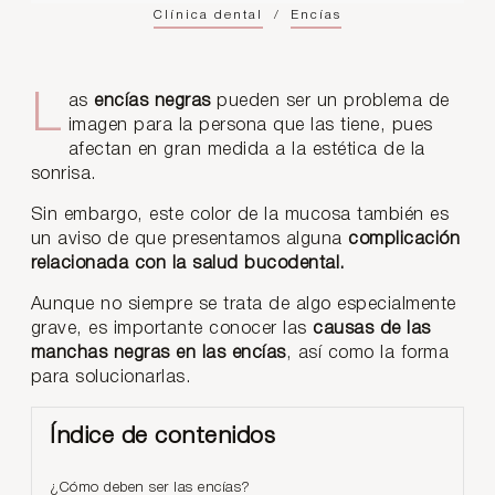
Clínica dental
/
Encías
Las
encías negras
pueden ser un problema de
imagen para la persona que las tiene, pues
afectan en gran medida a la estética de la
sonrisa.
Sin embargo, este color de la mucosa también es
un aviso de que presentamos alguna
complicación
relacionada con la salud bucodental.
Aunque no siempre se trata de algo especialmente
grave, es importante conocer las
causas de las
manchas negras en las encías
, así como la forma
para solucionarlas.
Índice de contenidos
¿Cómo deben ser las encías?