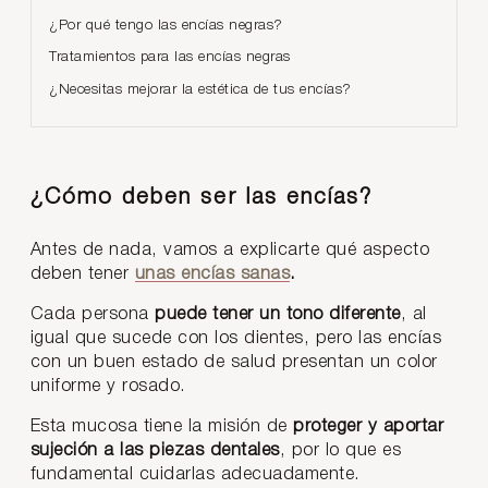
¿Por qué tengo las encías negras?
Tratamientos para las encías negras
¿Necesitas mejorar la estética de tus encías?
¿Cómo deben ser las encías?
Antes de nada, vamos a explicarte qué aspecto
deben tener
unas encías sanas
.
Cada persona
puede tener un tono diferente
, al
igual que sucede con los dientes, pero las encías
con un buen estado de salud presentan un color
uniforme y rosado.
Esta mucosa tiene la misión de
proteger y aportar
sujeción a las piezas dentales
, por lo que es
fundamental cuidarlas adecuadamente.