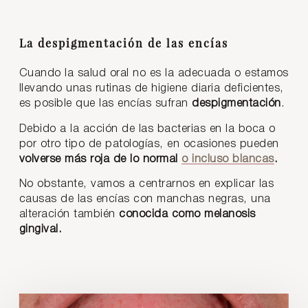
La despigmentación de las encías
Cuando la salud oral no es la adecuada o estamos
llevando unas rutinas de higiene diaria deficientes,
es posible que las encías sufran
despigmentación
.
Debido a la acción de las bacterias en la boca o
por otro tipo de patologías, en ocasiones pueden
volverse más roja de lo normal
o incluso blancas
.
No obstante, vamos a centrarnos en explicar las
causas de las encías con manchas negras, una
alteración también
conocida como melanosis
gingival.