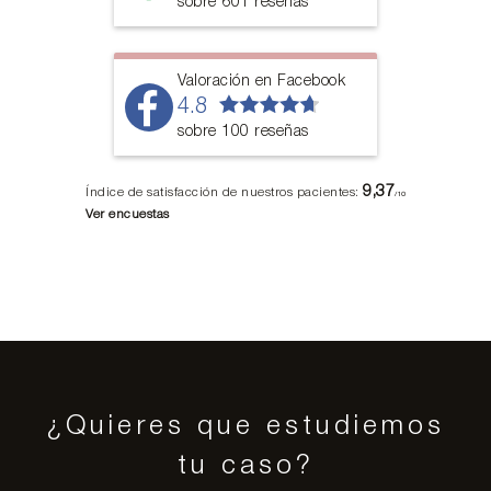
sobre 601 reseñas
Valoración en Facebook
4.8
sobre 100 reseñas
9,37
Índice de satisfacción de nuestros pacientes:
/10
Ver encuestas
¿Quieres que estudiemos
tu caso?