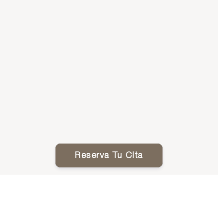
Reserva Tu Cita