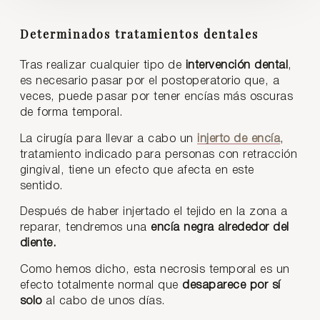
Determinados tratamientos dentales
Tras realizar cualquier tipo de
intervención dental
,
es necesario pasar por el postoperatorio que, a
veces, puede pasar por tener encías más oscuras
de forma temporal.
La cirugía para llevar a cabo un
injerto de encía
,
tratamiento indicado para personas con retracción
gingival, tiene un efecto que afecta en este
sentido.
Después de haber injertado el tejido en la zona a
reparar, tendremos una
encía negra alrededor del
diente.
Como hemos dicho, esta necrosis temporal es un
efecto totalmente normal que
desaparece por sí
solo
al cabo de unos días.