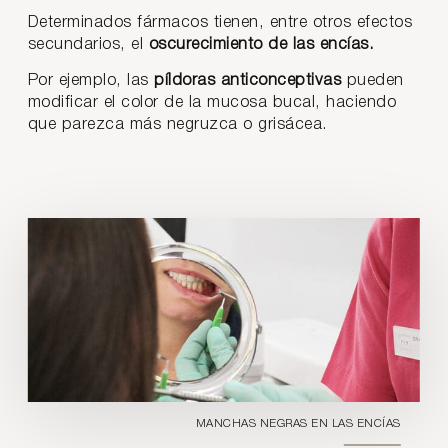
Determinados fármacos tienen, entre otros efectos
secundarios, el
oscurecimiento de las encías.
Por ejemplo, las
píldoras anticonceptivas
pueden
modificar el color de la mucosa bucal, haciendo
que parezca más negruzca o grisácea.
MANCHAS NEGRAS EN LAS ENCÍAS