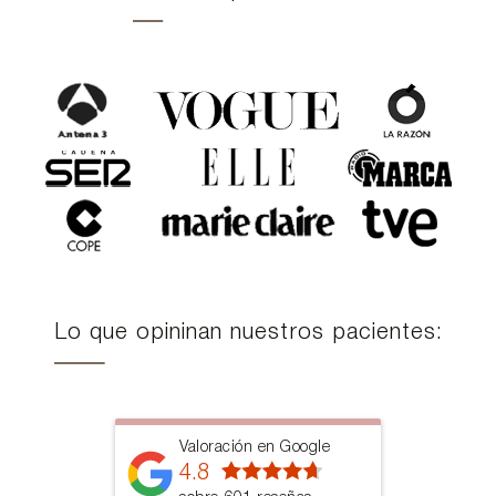
Lo que opininan nuestros pacientes:
Valoración en Google
4.8