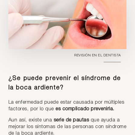
REVISIÓN EN EL DENTISTA
¿Se puede prevenir el síndrome de
la boca ardiente?
La enfermedad puede estar causada por múltiples
factores, por lo que
es complicado prevenirla.
Aun así, existe una
serie de pautas
que ayuda a
mejorar los síntomas de las personas con síndrome
de la boca ardiente.