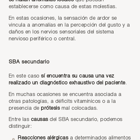
establecerse como causa de estas molestias.
En estas ocasiones, la sensación de ardor se
vincula a anomalías en la percepción del gusto y a
daños en los nervios sensoriales del sistema
nervioso periférico o central.
SBA secundario
En este caso
sí encuentra su causa una vez
realizado un diagnóstico exhaustivo del paciente
.
En muchas ocasiones se encuentra asociada a
otras patologías, a déficits vitamínicos o a la
presencia de
prótesis
mal colocadas.
Entre las
causas
del SBA secundario, podemos
distinguir:
Reacciones alérgicas
a determinados alimentos