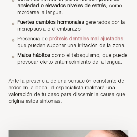
ansiedad o elevados niveles de estrés
, como
morderse la lengua.
Fuertes cambios hormonales
generados por la
menopausia o el embarazo.
Presencia de
prótesis dentales mal ajustadas
que pueden suponer una irritación de la zona.
Malos hábitos
como el tabaquismo, que puede
provocar cierto entumecimiento de la lengua.
Ante la presencia de una sensación constante de
ardor en la boca, el especialista realizará una
valoración de tu caso para discernir la causa que
origina estos síntomas.