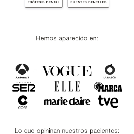
PRÓTESIS DENTAL
PUENTES DENTALES
Hemos aparecido en:
Lo que opininan nuestros pacientes: