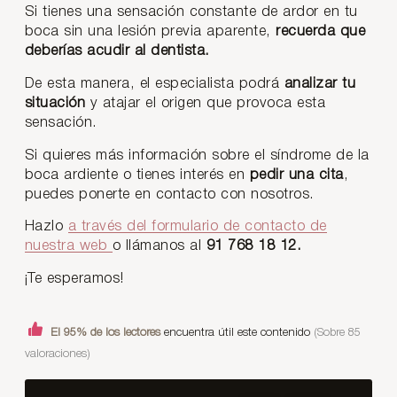
Si tienes una sensación constante de ardor en tu
boca sin una lesión previa aparente,
recuerda que
deberías acudir al dentista.
De esta manera, el especialista podrá
analizar tu
situación
y atajar el origen que provoca esta
sensación.
Si quieres más información sobre el síndrome de la
boca ardiente o tienes interés en
pedir una cita
,
puedes ponerte en contacto con nosotros.
Hazlo
a través del formulario de contacto de
nuestra web
o llámanos al
91 768 18 12.
¡Te esperamos!
El 95% de los lectores
encuentra útil este contenido
(Sobre 85
valoraciones)