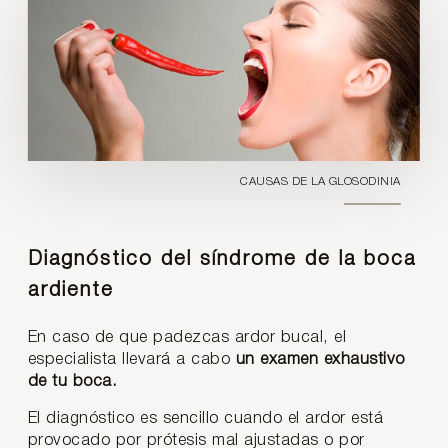
CAUSAS DE LA GLOSODINIA
Diagnóstico del síndrome de la boca
ardiente
En caso de que padezcas ardor bucal, el
especialista llevará a cabo
un examen exhaustivo
de tu boca.
El diagnóstico es sencillo cuando el ardor está
provocado por prótesis mal ajustadas o por