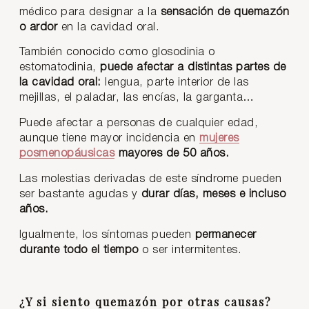
médico para designar a la
sensación de quemazón
o ardor
en la cavidad oral.
También conocido como glosodinia o
estomatodinia,
puede afectar a distintas partes de
la cavidad oral:
lengua, parte interior de las
mejillas, el paladar, las encías, la garganta…
Puede afectar a personas de cualquier edad,
aunque tiene mayor incidencia en
mujeres
posmenopáusicas
mayores de 50 años.
Las molestias derivadas de este síndrome pueden
ser bastante agudas y
durar días, meses e incluso
años.
Igualmente, los síntomas pueden
permanecer
durante todo el tiempo
o ser intermitentes.
¿Y si siento quemazón por otras causas?