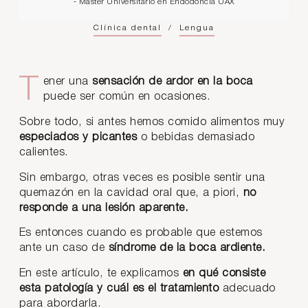
- Máster Universitario en Endodoncia UAX
Clínica dental
/
Lengua
Tener una
sensación de ardor en la boca
puede ser común en ocasiones.
Sobre todo, si antes hemos comido alimentos muy
especiados y picantes
o bebidas demasiado
calientes.
Sin embargo, otras veces es posible sentir una
quemazón en la cavidad oral que, a piori,
no
responde a una lesión aparente.
Es entonces cuando es probable que estemos
ante un caso de
síndrome de la boca ardiente.
En este artículo, te explicamos
en qué consiste
esta patología y cuál es el tratamiento
adecuado
para abordarla.