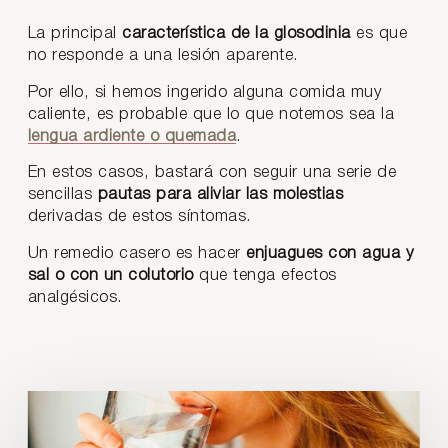
La principal
característica de la glosodinia
es que
no responde a una lesión aparente.
Por ello, si hemos ingerido alguna comida muy
caliente, es probable que lo que notemos sea la
lengua ardiente o quemada
.
En estos casos, bastará con seguir una serie de
sencillas
pautas para aliviar las molestias
derivadas de estos síntomas.
Un remedio casero es hacer
enjuagues con agua y
sal o con un colutorio
que tenga efectos
analgésicos.