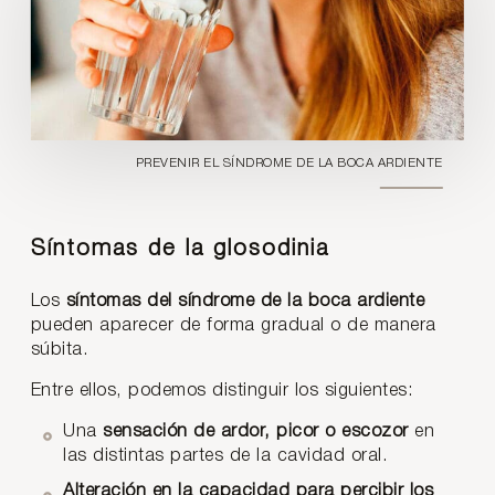
PREVENIR EL SÍNDROME DE LA BOCA ARDIENTE
Síntomas de la glosodinia
Los
síntomas del síndrome de la boca ardiente
pueden aparecer de forma gradual o de manera
súbita.
Entre ellos, podemos distinguir los siguientes:
Una
sensación de ardor, picor o escozor
en
las distintas partes de la cavidad oral.
Alteración en la capacidad para percibir los