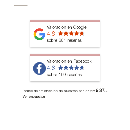
Valoración en Google
4.8
sobre 601 reseñas
Valoración en Facebook
4.8
sobre 100 reseñas
9,37
Índice de satisfacción de nuestros pacientes:
/10
Ver encuestas