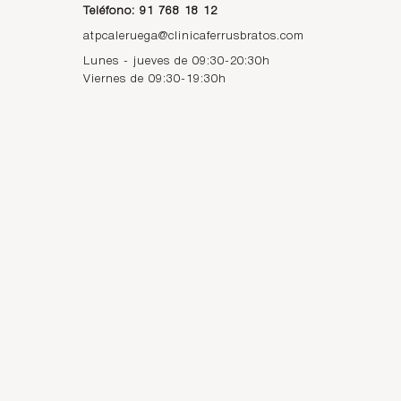
Teléfono: 91 768 18 12
atpcaleruega@clinicaferrusbratos.com
Lunes - jueves de 09:30-20:30h
Viernes de 09:30-19:30h