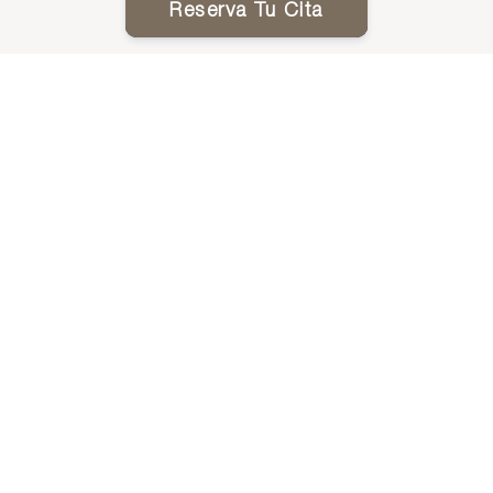
Reserva Tu Cita