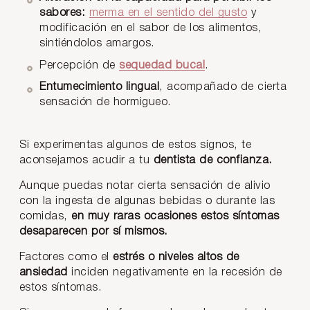
sabores:
merma en el sentido del gusto
y
modificación en el sabor de los alimentos,
sintiéndolos amargos.
Percepción de
sequedad bucal
.
Entumecimiento lingual
, acompañado de cierta
sensación de hormigueo.
Si experimentas algunos de estos signos, te
aconsejamos acudir a tu
dentista de confianza.
Aunque puedas notar cierta sensación de alivio
con la ingesta de algunas bebidas o durante las
comidas,
en muy raras ocasiones estos síntomas
desaparecen por sí mismos.
Factores como el
estrés o niveles altos de
ansiedad
inciden negativamente en la recesión de
estos síntomas.