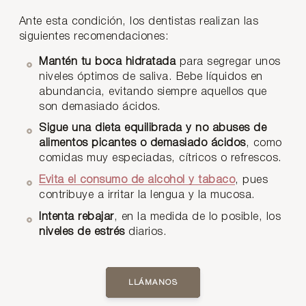
Ante esta condición, los dentistas realizan las
siguientes recomendaciones:
Mantén tu boca hidratada
para segregar unos
niveles óptimos de saliva. Bebe líquidos en
abundancia, evitando siempre aquellos que
son demasiado ácidos.
Sigue una dieta equilibrada y no abuses de
alimentos picantes o demasiado ácidos
, como
comidas muy especiadas, cítricos o refrescos.
Evita el consumo de alcohol y tabaco
, pues
contribuye a irritar la lengua y la mucosa.
Intenta rebajar
, en la medida de lo posible, los
niveles de estrés
diarios.
LLÁMANOS