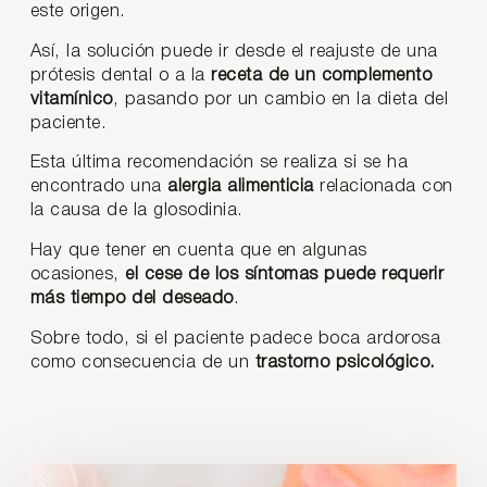
este origen.
Así, la solución puede ir desde el reajuste de una
prótesis dental o a la
receta de un complemento
vitamínico
, pasando por un cambio en la dieta del
paciente.
Esta última recomendación se realiza si se ha
encontrado una
alergia
alimenticia
relacionada con
la causa de la glosodinia.
Hay que tener en cuenta que en algunas
ocasiones,
el cese de los síntomas puede requerir
más tiempo del deseado
.
Sobre todo, si el paciente padece boca ardorosa
como consecuencia de un
trastorno psicológico.