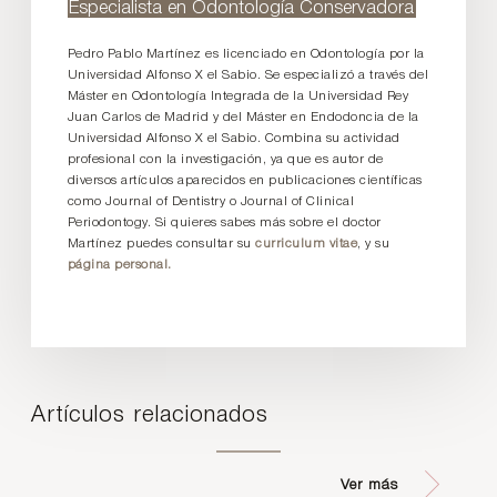
Especialista en Odontología Conservadora
Pedro Pablo Martínez es licenciado en Odontología por la
Universidad Alfonso X el Sabio. Se especializó a través del
Máster en Odontología Integrada de la Universidad Rey
Juan Carlos de Madrid y del Máster en Endodoncia de la
Universidad Alfonso X el Sabio. Combina su actividad
profesional con la investigación, ya que es autor de
diversos artículos aparecidos en publicaciones científicas
como Journal of Dentistry o Journal of Clinical
Periodontogy. Si quieres sabes más sobre el doctor
Martínez puedes consultar su
curriculum vitae
, y su
página personal.
Artículos relacionados
Ver más