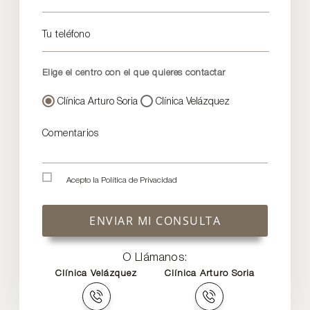
Tu teléfono
Elige el centro con el que quieres contactar
Clínica Arturo Soria
Clínica Velázquez
Comentarios
Acepto la
Política de Privacidad
ENVIAR MI CONSULTA
O Llámanos:
Clínica Velázquez
Clínica Arturo Soria