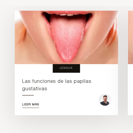
LENGUA
Las funciones de las papilas
gustativas
LEER MÁS