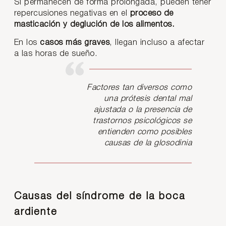
Si permanecen de forma prolongada, pueden tener
repercusiones negativas en el
proceso de
masticación y deglución de los alimentos.
En los
casos más graves
, llegan incluso a afectar
a las horas de sueño.
Factores tan diversos como
una prótesis dental mal
ajustada o la presencia de
trastornos psicológicos se
entienden como posibles
causas de la glosodinia
Causas del síndrome de la boca
ardiente