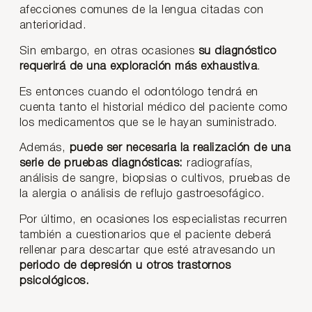
afecciones comunes de la lengua citadas con
anterioridad.
Sin embargo, en otras ocasiones
su diagnóstico
requerirá de una exploración más exhaustiva
.
Es entonces cuando el odontólogo tendrá en
cuenta tanto el historial médico del paciente como
los medicamentos que se le hayan suministrado.
Además,
puede ser necesaria la realización de una
serie de pruebas diagnósticas:
radiografías,
análisis de sangre, biopsias o cultivos, pruebas de
la alergia o análisis de reflujo gastroesofágico.
Por último, en ocasiones los especialistas recurren
también a cuestionarios que el paciente deberá
rellenar para descartar que esté atravesando un
periodo de depresión u otros trastornos
psicológicos.