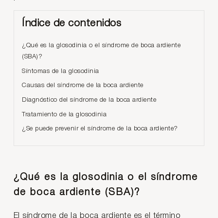
Índice de contenidos
¿Qué es la glosodinia o el síndrome de boca ardiente
(SBA)?
Síntomas de la glosodinia
Causas del síndrome de la boca ardiente
Diagnóstico del síndrome de la boca ardiente
Tratamiento de la glosodinia
¿Se puede prevenir el síndrome de la boca ardiente?
¿Qué es la glosodinia o el síndrome
de boca ardiente (SBA)?
El síndrome de la boca ardiente es el término