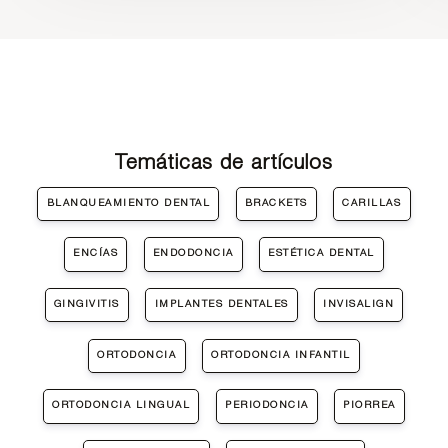
Temáticas de artículos
BLANQUEAMIENTO DENTAL
BRACKETS
CARILLAS
ENCÍAS
ENDODONCIA
ESTÉTICA DENTAL
GINGIVITIS
IMPLANTES DENTALES
INVISALIGN
ORTODONCIA
ORTODONCIA INFANTIL
ORTODONCIA LINGUAL
PERIODONCIA
PIORREA