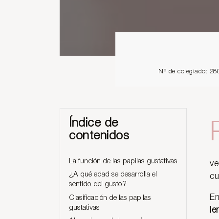
Nº de colegiado: 28
Índice de
contenidos
La función de las papilas gustativas
ve
¿A qué edad se desarrolla el
cu
sentido del gusto?
En
Clasificación de las papilas
gustativas
le