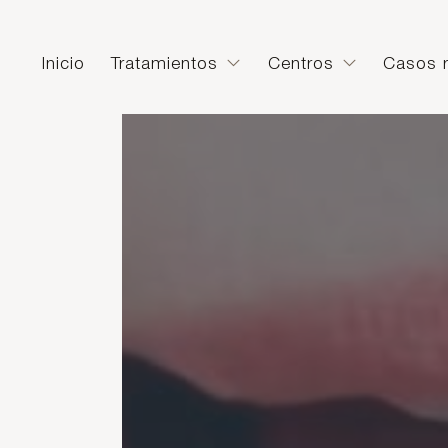
Inicio
Tratamientos
Centros
Casos r