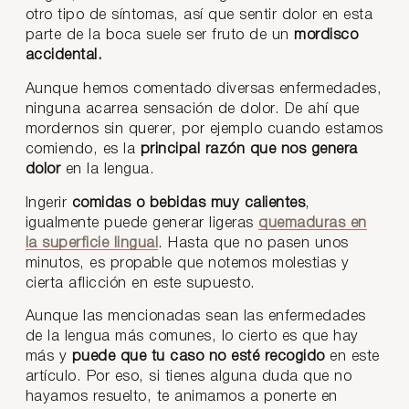
otro tipo de síntomas, así que sentir dolor en esta
parte de la boca suele ser fruto de un
mordisco
accidental.
Aunque hemos comentado diversas enfermedades,
ninguna acarrea sensación de dolor. De ahí que
mordernos sin querer, por ejemplo cuando estamos
comiendo, es la
principal razón que nos genera
dolor
en la lengua.
Ingerir
comidas o bebidas muy calientes
,
igualmente puede generar ligeras
quemaduras en
la superficie lingual
. Hasta que no pasen unos
minutos, es propable que notemos molestias y
cierta aflicción en este supuesto.
Aunque las mencionadas sean las enfermedades
de la lengua más comunes, lo cierto es que hay
más y
puede que tu caso no esté recogido
en este
artículo. Por eso, si tienes alguna duda que no
hayamos resuelto, te animamos a ponerte en