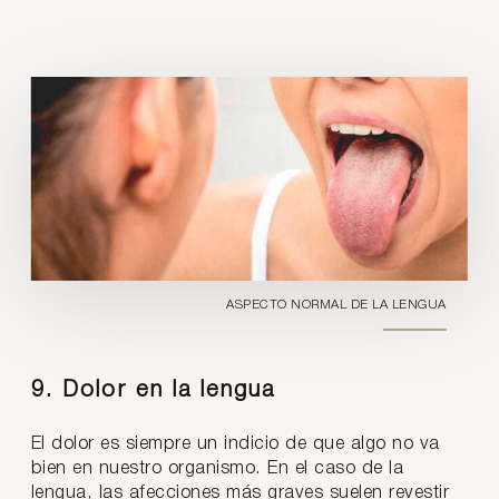
ASPECTO NORMAL DE LA LENGUA
9. Dolor en la lengua
El dolor es siempre un indicio de que algo no va
bien en nuestro organismo. En el caso de la
lengua, las afecciones más graves suelen revestir