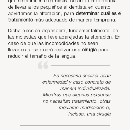
que se manifieste en
niños
. De ahí la importancia
de llevar a los pequeños al dentista en cuanto
advirtamos la alteración, para
determinar cuál es el
tratamiento
más adecuado de manera temprana.
Dicha elección dependerá, fundamentalmente, de
las molestias que lleve aparejadas la alteración. En
caso de que las incomodidades no sean
llevaderas, se podrá realizar una
cirugía
para
reducir el tamaño de la lengua.
Es necesario analizar cada
enfermedad y caso concreto de
manera individualizada.
Mientras que algunas personas
no necesitan tratamiento, otras
requieren medicación o,
incluso, una cirugía