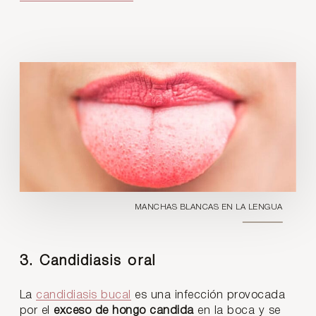
MANCHAS BLANCAS EN LA LENGUA
3. Candidiasis oral
La
candidiasis bucal
es una infección provocada
por el
exceso de hongo candida
en la boca y se