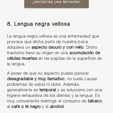
¿NECESITAS UNA REVISIÓN?
8. Lengua negra vellosa
La lengua negra vellosa es una enfermedad que
provoca que dicha parte de nuestra boca
adquiera un
aspecto oscuro y con vello
. Dicho
trastorno tiene su origen en una
acumulación de
células muertas
en las papilas de la superficie de
la lengua.
A pesar de que su aspecto pueda parecer
desagradable y muy llamativo
, no suele causar
problemas de salud ni dolor. Además,
generalmente es
temporal
y se soluciona con una
higiene exhaustiva de los dientes y la lengua. Es
muy conveniente restringir el consumo de
tabaco
,
el
café
o té negro
y el
alcohol
.