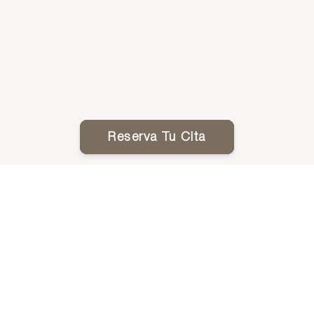
Reserva Tu Cita