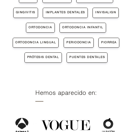
GINGIVITIS
IMPLANTES DENTALES
INVISALIGN
ORTODONCIA
ORTODONCIA INFANTIL
ORTODONCIA LINGUAL
PERIODONCIA
PIORREA
PRÓTESIS DENTAL
PUENTES DENTALES
Hemos aparecido en: