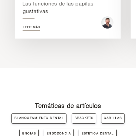
Las funciones de las papilas
gustativas
LEER MÁS
Temáticas de artículos
BLANQUEAMIENTO DENTAL
BRACKETS
CARILLAS
ENCÍAS
ENDODONCIA
ESTÉTICA DENTAL