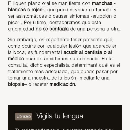
El liquen plano oral se manifiesta con
manchas -
blancas o rojas-,
que pueden variar en tamaño y
ser asintomáticas o causar síntomas -erupción o
picor-. Por último, destacaremos que esta
enfermedad
no se contagia
de una persona a otra.
Sin embargo, es importante tener presente que,
como ocurre con cualquier lesión que aparece en
la boca, es fundamental
acudir al dentista o al
médico
cuando advirtamos su existencia. En la
consulta, dicho especialista determinará cuál es el
tratamiento más adecuado, que puede pasar por
tomar una muestra de la lesión -mediante una
biopsia
– o recetar
medicación
.
Vigila tu lengua