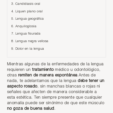
3. Candidiasis oral
4. Liquen plano oral
5. Lengua geográfica
6. Anquiloglosia
7. Lengua fisurada
8. Lengua negra vellosa
9. Dolor en la lengua
Mientras algunas de la enfermedades de la lengua
requieren un
tratamiento
médico u odontológico,
otras
remiten de manera espontánea
Antes de
nada, te adelantamos que la lengua
debe tener un
aspecto rosado
, sin manchas blancas o rojas ni
señales que afecten de manera considerable a
esta estética. Ten siempre presente que cualquier
anomalía puede ser sinónimo de que este músculo
no goza de buena salud
.