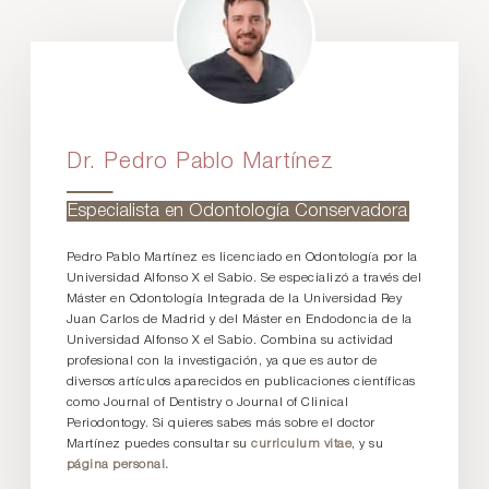
Dr. Pedro Pablo Martínez
Especialista en Odontología Conservadora
Pedro Pablo Martínez es licenciado en Odontología por la
Universidad Alfonso X el Sabio. Se especializó a través del
Máster en Odontología Integrada de la Universidad Rey
Juan Carlos de Madrid y del Máster en Endodoncia de la
Universidad Alfonso X el Sabio. Combina su actividad
profesional con la investigación, ya que es autor de
diversos artículos aparecidos en publicaciones científicas
como Journal of Dentistry o Journal of Clinical
Periodontogy. Si quieres sabes más sobre el doctor
Martínez puedes consultar su
curriculum vitae
, y su
página personal.