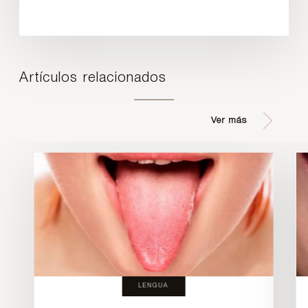
Artículos relacionados
Ver más
LENGUA