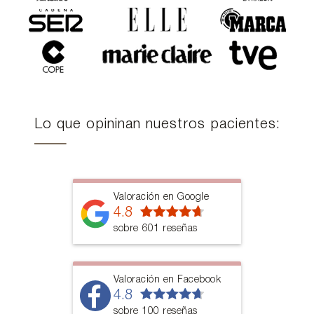
Lo que opininan nuestros pacientes:
Valoración en Google
4.8
sobre 601 reseñas
Valoración en Facebook
4.8
sobre 100 reseñas