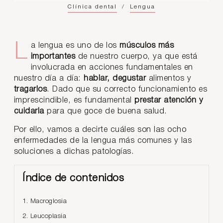
Clínica dental
/
Lengua
La lengua es uno de los
músculos más
importantes
de nuestro cuerpo, ya que está
involucrada en acciones fundamentales en
nuestro día a día:
hablar, degustar
alimentos y
tragarlos
. Dado que su correcto funcionamiento es
imprescindible, es fundamental
prestar atención y
cuidarla
para que goce de buena salud.
Por ello, vamos a decirte cuáles son las ocho
enfermedades de la lengua más comunes y las
soluciones a dichas patologías.
Índice de contenidos
1. Macroglosia
2. Leucoplasia