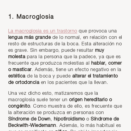
1. Macroglosia
La macroglosia es un trastorno
que provoca una
lengua más grande
de lo normal, en relación con el
resto de estructuras de la boca. Esta alteración no
es grave. Sin embargo, puede resultar
muy
molesta
para la persona que la padece, ya que es
frecuente que produzca molestias al
hablar, comer
o masticar
. Además, tiene un efecto negativo en la
estética
de la boca y puede
alterar el tratamiento
de ortodoncia
en los pacientes que la llevan.
Una vez dicho esto, matizaremos que la
macroglosia suele tener un
origen hereditario o
congénito
. Como muestra de ello, es frecuente que
la alteración se produzca en personas con
Síndrome de Down
,
hipotiroidismo
o
Síndrome de
Beckwith-Wiedemann
. Además, lo más habitual es