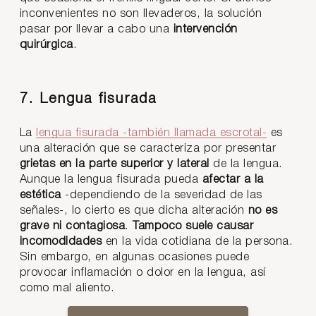
inconvenientes no son llevaderos, la solución
pasar por llevar a cabo una
intervención
quirúrgica
.
7. Lengua fisurada
La
lengua fisurada -también llamada escrotal-
es
una alteración que se caracteriza por presentar
grietas
en la parte superior y lateral
de la lengua.
Aunque la lengua fisurada pueda
afectar a la
estética
-dependiendo de la severidad de las
señales-, lo cierto es que dicha alteración
no es
grave ni contagiosa
.
Tampoco suele causar
incomodidades
en la vida cotidiana de la persona.
Sin embargo, en algunas ocasiones puede
provocar inflamación o dolor en la lengua, así
como mal aliento.