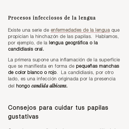
Procesos infecciosos de la lengua
Existe una serie de
enfermedades de la lengua
que
propician la hinchazón de las papilas. Hablamos,
por ejemplo, de la
lengua geográfica o la
candidiasis oral.
La primera supone una inflamación de la superficie
que se manifiesta en forma de
pequeñas manchas
de color blanco o rojo
. La candidiasis, por otro
lado, es una infección originada por la presencia
candida albicans.
del
hongo
Consejos para cuidar tus papilas
gustativas