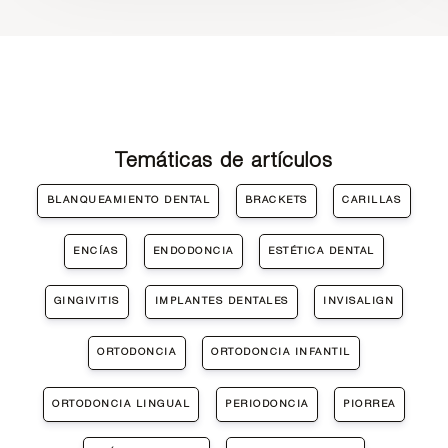
Temáticas de artículos
BLANQUEAMIENTO DENTAL
BRACKETS
CARILLAS
ENCÍAS
ENDODONCIA
ESTÉTICA DENTAL
GINGIVITIS
IMPLANTES DENTALES
INVISALIGN
ORTODONCIA
ORTODONCIA INFANTIL
ORTODONCIA LINGUAL
PERIODONCIA
PIORREA