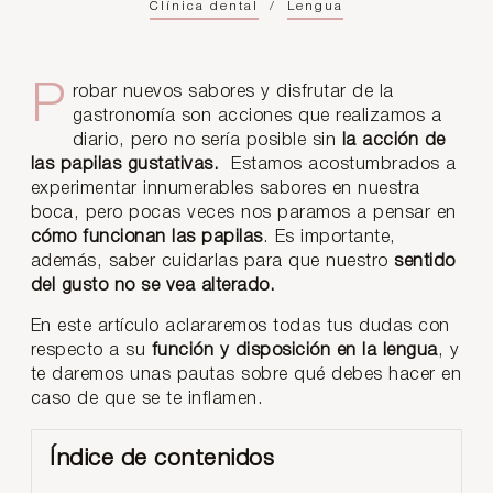
Clínica dental
/
Lengua
Probar nuevos sabores y disfrutar de la
gastronomía son acciones que realizamos a
diario, pero no sería posible sin
la acción de
las papilas gustativas.
Estamos acostumbrados a
experimentar innumerables sabores en nuestra
boca, pero pocas veces nos paramos a pensar en
cómo funcionan las papilas
. Es importante,
además, saber cuidarlas para que nuestro
sentido
del gusto no se vea alterado.
En este artículo aclararemos todas tus dudas con
respecto a su
función y disposición en la lengua
, y
te daremos unas pautas sobre qué debes hacer en
caso de que se te inflamen.
Índice de contenidos