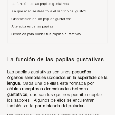
La función de las papilas gustativas
¿A qué edad se desarrolla el sentido del gusto?
Clasificación de las papilas gustativas
Alteraciones de las papilas
Consejos para cuidar tus papilas gustativas
La función de las papilas gustativas
Las papilas gustativas son unos
pequeños
órganos sensoriales ubicados en la superficie de la
lengua.
Cada una de ellas está formada por
células receptoras denominadas botones
gustativos
, que son los que nos permiten captar
los sabores. Algunos de ellos se encuentran
también en la
parte blanda del paladar.