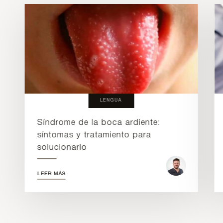
LENGUA
Síndrome de la boca ardiente:
síntomas y tratamiento para
solucionarlo
LEER MÁS