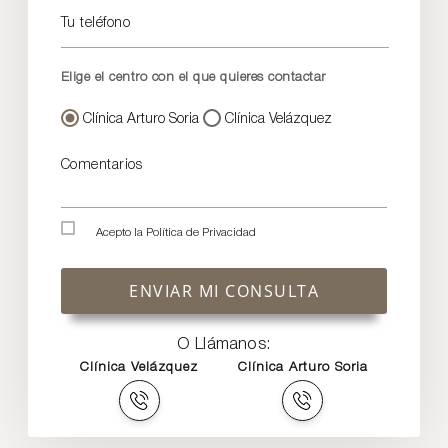
Tu teléfono
Elige el centro con el que quieres contactar
Clínica Arturo Soria
Clínica Velázquez
Comentarios
Acepto la
Política de Privacidad
ENVIAR MI CONSULTA
O Llámanos:
Clínica Velázquez
Clínica Arturo Soria