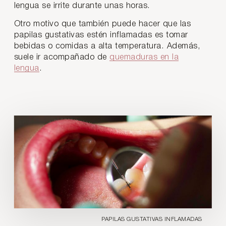
lengua se irrite durante unas horas.
Otro motivo que también puede hacer que las
papilas gustativas estén inflamadas es tomar
bebidas o comidas a alta temperatura. Además,
suele ir acompañado de
quemaduras en la
lengua
.
PAPILAS GUSTATIVAS INFLAMADAS