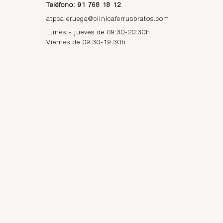
Teléfono: 91 768 18 12
atpcaleruega@clinicaferrusbratos.com
Lunes - jueves de 09:30-20:30h
Viernes de 09:30-19:30h