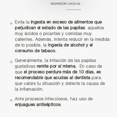
RASPADOR LINGUAL
Evita la
ingesta en exceso de alimentos que
perjudican el estado de las papilas
: aquellos
muy ácidos o picantes y comidas muy
calientes. Además, intenta reducir en la medida
de lo posible, la
ingesta de alcohol y el
consumo de tabaco.
Generalmente, la irritación de las papilas
gustativas
remite por sí misma.
En caso de
que
el proceso perdure más de 10 días, es
recomendable que acudas al dentista
para
que valore tu situación y detecte la causa de
la inflamación.
Ante procesos infecciosos, haz uso de
enjuagues antisépticos
.