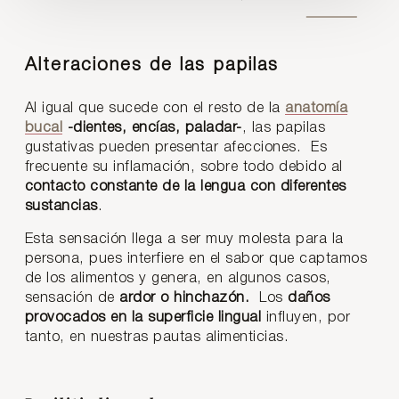
Alteraciones de las papilas
Al igual que sucede con el resto de la
anatomía
bucal
-dientes, encías, paladar-
, las papilas
gustativas pueden presentar afecciones. Es
frecuente su inflamación, sobre todo debido al
contacto constante de la lengua con diferentes
sustancias
.
Esta sensación llega a ser muy molesta para la
persona, pues interfiere en el sabor que captamos
de los alimentos y genera, en algunos casos,
sensación de
ardor o hinchazón.
Los
daños
provocados en la superficie lingual
influyen, por
tanto, en nuestras pautas alimenticias.