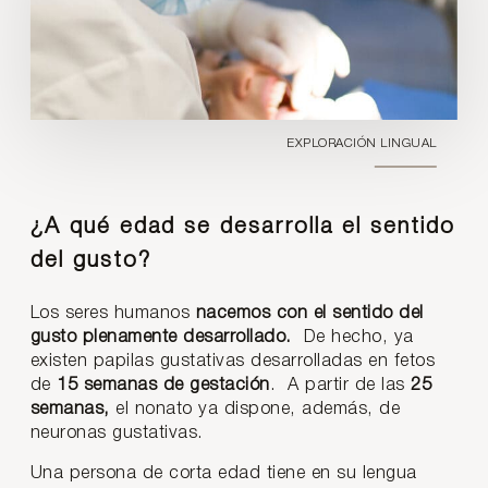
EXPLORACIÓN LINGUAL
¿A qué edad se desarrolla el sentido
del gusto?
Los seres humanos
nacemos con el sentido del
gusto plenamente desarrollado.
De hecho, ya
existen papilas gustativas desarrolladas en fetos
de
15 semanas de gestación
. A partir de las
25
semanas,
el nonato ya dispone, además, de
neuronas gustativas.
Una persona de corta edad tiene en su lengua