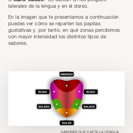
laterales de la lengua y en el dorso.
En la imagen que te presentamos a continuación
puedes ver cómo se reparten las papilas
gustativas y, por tanto, en qué zonas percibimos
con mayor intensidad los distintos tipos de
sabores.
SABORES QUE CAPTA LA LENGUA