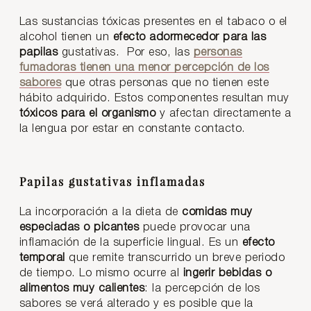
Las sustancias tóxicas presentes en el tabaco o el
alcohol tienen un
efecto adormecedor para las
papilas
gustativas. Por eso, las
personas
fumadoras tienen una menor percepción de los
sabores
que otras personas que no tienen este
hábito adquirido. Estos componentes resultan muy
tóxicos para el organismo
y afectan directamente a
la lengua por estar en constante contacto.
Papilas gustativas inflamadas
La incorporación a la dieta de
comidas muy
especiadas o picantes
puede provocar una
inflamación de la superficie lingual. Es un
efecto
temporal
que remite transcurrido un breve periodo
de tiempo. Lo mismo ocurre al
ingerir bebidas o
alimentos muy calientes
: la percepción de los
sabores se verá alterado y es posible que la