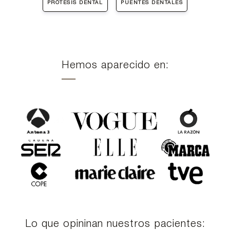
PRÓTESIS DENTAL
PUENTES DENTALES
Hemos aparecido en:
Lo que opininan nuestros pacientes: