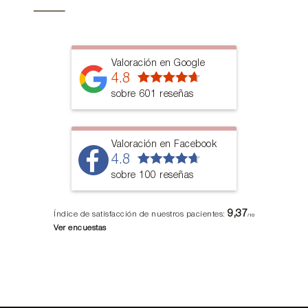
Valoración en Google
4.8
sobre 601 reseñas
Valoración en Facebook
4.8
sobre 100 reseñas
9,37
Índice de satisfacción de nuestros pacientes:
/10
Ver encuestas