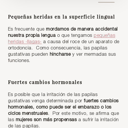
Pequeñas heridas en la superficie lingual
Es frecuente que
mordamos de manera accidental
nuestra propia lengua
o que tengamos
pequeñas
heridas -llagas-
a causa del roce de un aparato de
ortodoncia. Como consecuencia, las papilas
gustativas pueden
hincharse
y ver mermadas sus
funciones.
Fuertes cambios hormonales
Es posible que la irritación de las papilas
gustativas venga determinada por
fuertes cambios
hormonales, como puede ser el embarazo o los
ciclos menstruales
. Por este motivo, se afirma que
las
mujeres son más propensas
a sufrir la irritación
de las papilas.