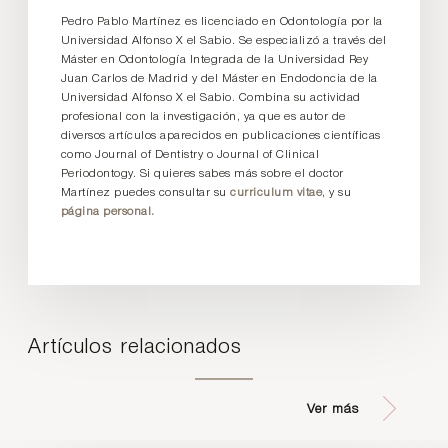
Pedro Pablo Martínez es licenciado en Odontología por la
Universidad Alfonso X el Sabio. Se especializó a través del
Máster en Odontología Integrada de la Universidad Rey
Juan Carlos de Madrid y del Máster en Endodoncia de la
Universidad Alfonso X el Sabio. Combina su actividad
profesional con la investigación, ya que es autor de
diversos artículos aparecidos en publicaciones científicas
como Journal of Dentistry o Journal of Clinical
Periodontogy. Si quieres sabes más sobre el doctor
Martínez puedes consultar su
curriculum vitae
, y su
página personal.
Artículos relacionados
Ver más