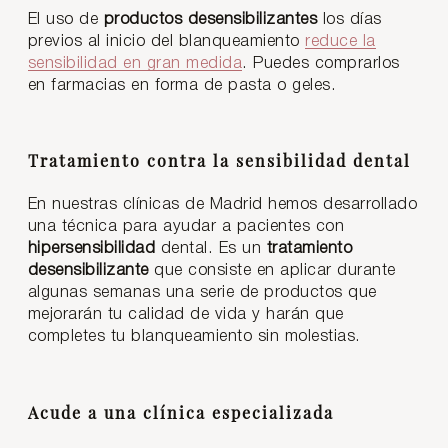
El uso de
productos desensibilizantes
los días
previos al inicio del blanqueamiento
reduce la
sensibilidad en gran medida
. Puedes comprarlos
en farmacias en forma de pasta o geles.
Tratamiento contra la sensibilidad dental
En nuestras clínicas de Madrid hemos desarrollado
una técnica para ayudar a pacientes con
hipersensibilidad
dental. Es un
tratamiento
desensibilizante
que consiste en aplicar durante
algunas semanas una serie de productos que
mejorarán tu calidad de vida y harán que
completes tu blanqueamiento sin molestias.
Acude a una clínica especializada