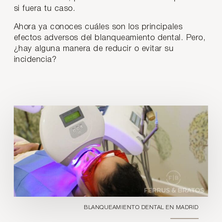
si fuera tu caso.
Ahora ya conoces cuáles son los principales
efectos adversos del blanqueamiento dental. Pero,
¿hay alguna manera de reducir o evitar su
incidencia?
BLANQUEAMIENTO DENTAL EN MADRID