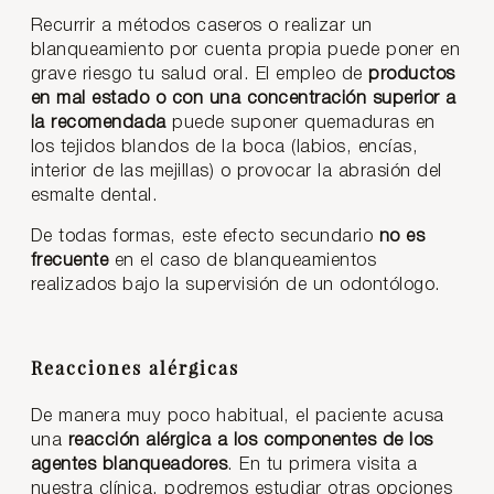
Recurrir a métodos caseros o realizar un
blanqueamiento por cuenta propia puede poner en
grave riesgo tu salud oral. El empleo de
productos
en mal estado o con una concentración superior a
la recomendada
puede suponer quemaduras en
los tejidos blandos de la boca (labios, encías,
interior de las mejillas) o provocar la abrasión del
esmalte dental.
De todas formas, este efecto secundario
no es
frecuente
en el caso de blanqueamientos
realizados bajo la supervisión de un odontólogo.
Reacciones alérgicas
De manera muy poco habitual, el paciente acusa
una
reacción alérgica a los componentes de los
agentes blanqueadores
. En tu primera visita a
nuestra clínica, podremos estudiar otras opciones