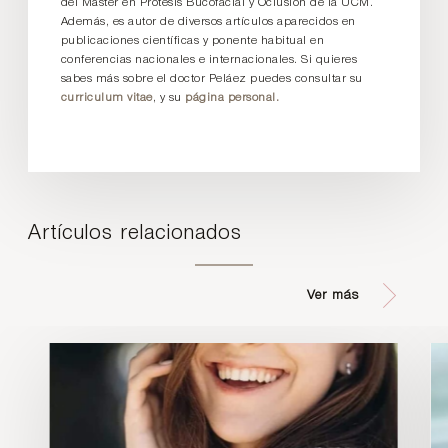
del Máster en Prótesis Bucofacial y Oclusión de la UCM.
Además, es autor de diversos artículos aparecidos en
publicaciones científicas y ponente habitual en
conferencias nacionales e internacionales. Si quieres
sabes más sobre el doctor Peláez puedes consultar su
curriculum vitae
, y su
página personal.
Artículos relacionados
Ver más