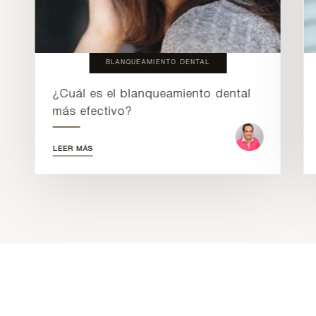
BLANQUEAMIENTO DENTAL
¿Cuál es el blanqueamiento dental
más efectivo?
LEER MÁS