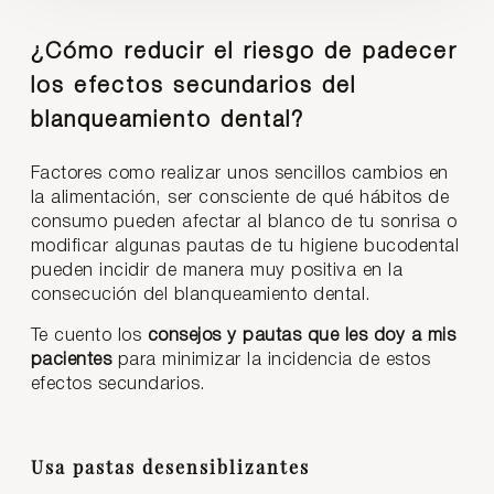
¿Cómo reducir el riesgo de padecer
los efectos secundarios del
blanqueamiento dental?
Factores como realizar unos sencillos cambios en
la alimentación, ser consciente de qué hábitos de
consumo pueden afectar al blanco de tu sonrisa o
modificar algunas pautas de tu higiene bucodental
pueden incidir de manera muy positiva en la
consecución del blanqueamiento dental.
Te cuento los
consejos y pautas que les doy a mis
pacientes
para minimizar la incidencia de estos
efectos secundarios.
Usa pastas desensiblizantes