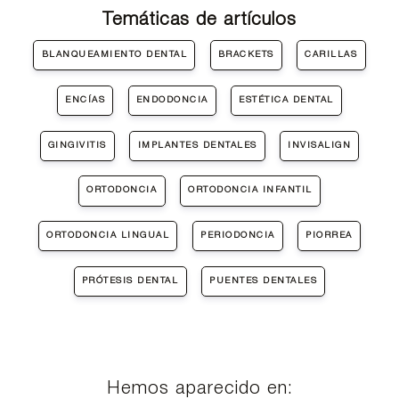
Temáticas de artículos
BLANQUEAMIENTO DENTAL
BRACKETS
CARILLAS
ENCÍAS
ENDODONCIA
ESTÉTICA DENTAL
GINGIVITIS
IMPLANTES DENTALES
INVISALIGN
ORTODONCIA
ORTODONCIA INFANTIL
ORTODONCIA LINGUAL
PERIODONCIA
PIORREA
PRÓTESIS DENTAL
PUENTES DENTALES
Hemos aparecido en: