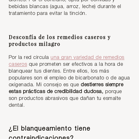
bebidas blancas (agua, arroz, leche) durante el
tratamiento para evitar la tinción.
Desconfía de los remedios caseros y
productos milagro
Por la red circula
una gran variedad de remedios
caseros
que prometen ser efectivos a la hora de
blanquear tus dientes. Entre ellos, los más
populares son el empleo de bicarbonato o de agua
oxigenada. Mi consejo es que
destierres siempre
estas prácticas de credibilidad dudosa,
porque
son productos abrasivos que dañan tu esmalte
dental.
¿El blanqueamiento tiene
contraindicaciones?