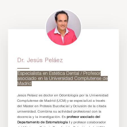
Dr. Jesús Peláez
Especialista en Estética Dental / Profesor
asociado en la Universidad Complutense de
Madrid
Jesús Peláez es doctor en Odontología por la Universidad
Complutense de Madrid (UCM) y se especializó a través
del Máster en Prótesis Bucofacial y Oclusión de la citada
universidad. Combina su actividad profesional con la
docencia y la investigación. Es
profesor asociado del
Departamento de Estomatología I
y profesor colaborador