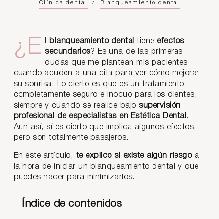
Clínica dental
/
Blanqueamiento dental
¿El
blanqueamiento dental
tiene
efectos
secundarios
? Es una de las primeras
dudas que me plantean mis pacientes
cuando acuden a una cita para ver cómo mejorar
su sonrisa. Lo cierto es que es un tratamiento
completamente seguro e inocuo para los dientes,
siempre y cuando se realice bajo
supervisión
profesional de especialistas en Estética Dental
.
Aun así, sí es cierto que implica algunos efectos,
pero son totalmente pasajeros.
En este artículo,
te explico si existe algún riesgo
a
la hora de iniciar un blanqueamiento dental y qué
puedes hacer para minimizarlos.
Índice de contenidos