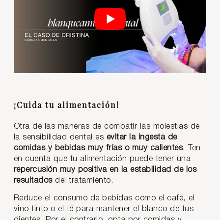
¡Cuida tu alimentación!
Otra de las maneras de combatir las molestias de
la sensibilidad dental es
evitar la ingesta de
comidas y bebidas muy frías o muy calientes
. Ten
en cuenta que tu alimentación puede tener una
repercusión muy positiva en la estabilidad de los
resultados
del tratamiento.
Reduce el consumo de bebidas como el café, el
vino tinto o el té para mantener el blanco de tus
dientes. Por el contrario, opta por comidas y