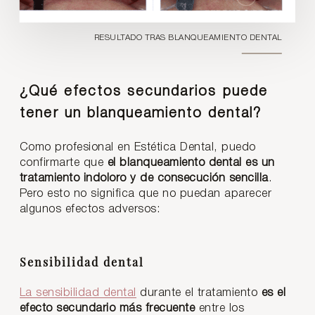
RESULTADO TRAS BLANQUEAMIENTO DENTAL
¿Qué efectos secundarios puede
tener un blanqueamiento dental?
Como profesional en Estética Dental, puedo
confirmarte que
el blanqueamiento dental es un
tratamiento indoloro y de consecución sencilla
.
Pero esto no significa que no puedan aparecer
algunos efectos adversos:
Sensibilidad dental
La sensibilidad dental
durante el tratamiento
es el
efecto secundario más frecuente
entre los