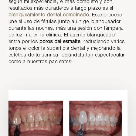
según mi experiencia, el más completo y con
resultados más duraderos a largo plazo es el
blanqueamiento dental combinado
. Este proceso
une el uso de férulas junto a un gel blanqueador
durante las noches, más una sesión con lámpara
de luz fría en la clínica. El agente blanqueador
entra por los
poros del esmalte
, reduciendo varios
tonos el color la superficie dental y mejorando la
estética de tu sonrisa, dejándola tan espectacular
como a nuestros pacientes: