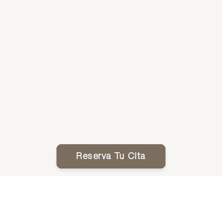
Reserva Tu Cita