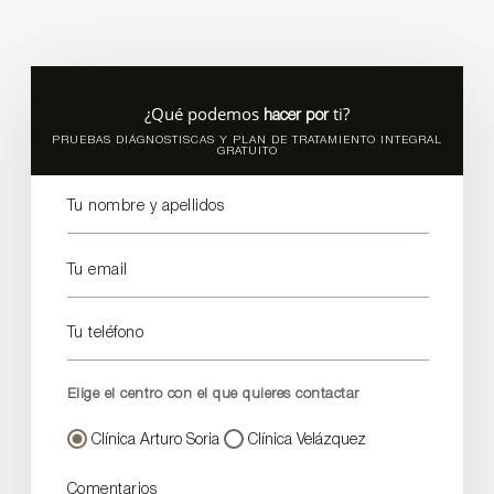
¿Qué podemos
ti?
hacer por
PRUEBAS DIÁGNOSTISCAS Y PLAN DE TRATAMIENTO INTEGRAL
GRATUITO
Tu nombre y apellidos
Tu email
Tu teléfono
Elige el centro con el que quieres contactar
Clínica Arturo Soria
Clínica Velázquez
Comentarios