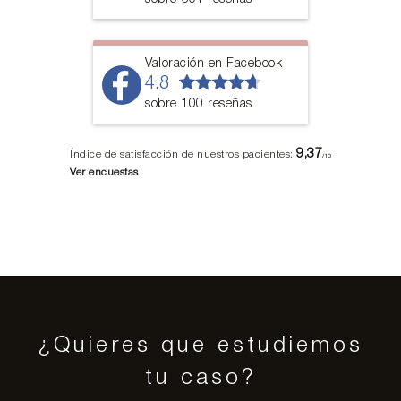
Valoración en Facebook
4.8
sobre 100 reseñas
9,37
Índice de satisfacción de nuestros pacientes:
/10
Ver encuestas
¿Quieres que estudiemos
tu caso?