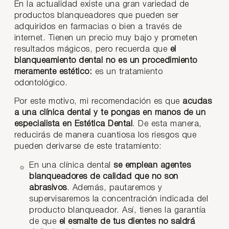
En la actualidad existe una gran variedad de
productos blanqueadores que pueden ser
adquiridos en farmacias o bien a través de
internet. Tienen un precio muy bajo y prometen
resultados mágicos, pero recuerda que
el
blanqueamiento dental no es un procedimiento
meramente estético:
es un tratamiento
odontológico.
Por este motivo, mi recomendación es que
acudas
a una clínica dental y te pongas en manos de un
especialista en Estética Dental
. De esta manera,
reducirás de manera cuantiosa los riesgos que
pueden derivarse de este tratamiento:
En una clínica dental
se emplean agentes
blanqueadores de calidad que no son
abrasivos
. Además, pautaremos y
supervisaremos la concentración indicada del
producto blanqueador. Así, tienes la garantía
de que
el esmalte de tus dientes no saldrá