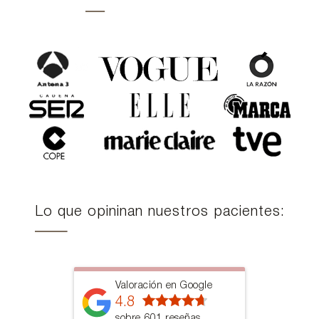
Lo que opininan nuestros pacientes:
Valoración en Google
4.8
sobre 601 reseñas