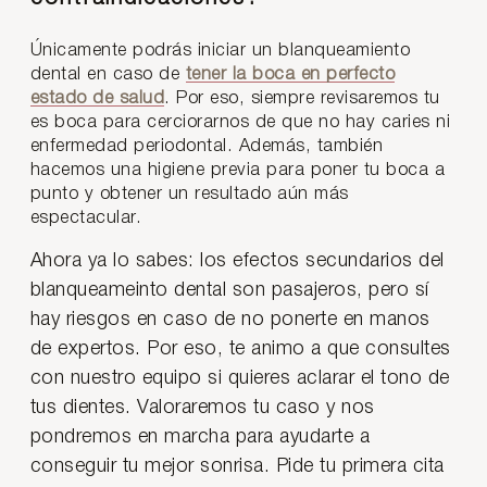
Únicamente podrás iniciar un blanqueamiento
dental en caso de
tener la boca en perfecto
estado de salud
. Por eso, siempre revisaremos tu
es boca para cerciorarnos de que no hay caries ni
enfermedad periodontal. Además, también
hacemos una higiene previa para poner tu boca a
punto y obtener un resultado aún más
espectacular.
Ahora ya lo sabes: los efectos secundarios del
blanqueameinto dental son pasajeros, pero sí
hay riesgos en caso de no ponerte en manos
de expertos. Por eso, te animo a que consultes
con nuestro equipo si quieres aclarar el tono de
tus dientes. Valoraremos tu caso y nos
pondremos en marcha para ayudarte a
conseguir tu mejor sonrisa. Pide tu primera cita