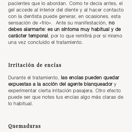
pacientes que lo abordan. Como te decía antes, el
gel accede al interior del diente y al hacer contacto
con la dentista puede generar, en ocasiones, esta
sensación de «frío». Ante su manifestación,
no
debes alarmarte: es un síntoma muy habitual y de
carácter temporal
, por lo que remitirá por sí mismo
una vez concluido el tratamiento.
Irritación de encías
Durante el tratamiento,
las encías pueden quedar
expuestas a la acción del agente blanqueador
y
experimentar cierta irritación pasajera. Otro efecto
puede ser que notes tus encías algo más claras de
lo habitual.
Quemaduras