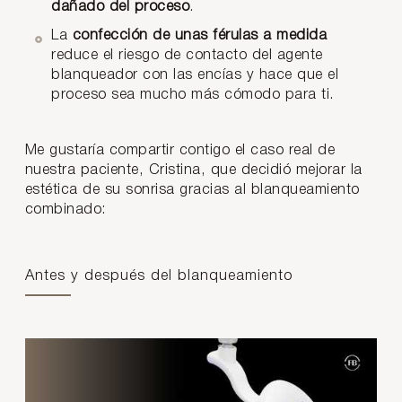
dañado del proceso
.
La
confección de unas férulas a medida
reduce el riesgo de contacto del agente
blanqueador con las encías y hace que el
proceso sea mucho más cómodo para ti.
Me gustaría compartir contigo el caso real de
nuestra paciente, Cristina, que decidió mejorar la
estética de su sonrisa gracias al blanqueamiento
combinado:
Antes y después del blanqueamiento