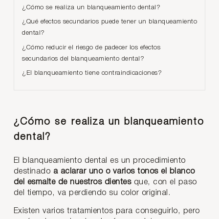
¿Cómo se realiza un blanqueamiento dental?
¿Qué efectos secundarios puede tener un blanqueamiento
dental?
¿Cómo reducir el riesgo de padecer los efectos
secundarios del blanqueamiento dental?
¿El blanqueamiento tiene contraindicaciones?
¿Cómo se realiza un blanqueamiento
dental?
El blanqueamiento dental es un procedimiento
destinado
a aclarar uno o varios tonos el blanco
del esmalte de nuestros dientes
que, con el paso
del tiempo, va perdiendo su color original.
Existen varios tratamientos para conseguirlo, pero