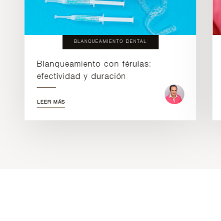
BLANQUEAMIENTO DENTAL
Blanqueamiento con férulas:
efectividad y duración
LEER MÁS