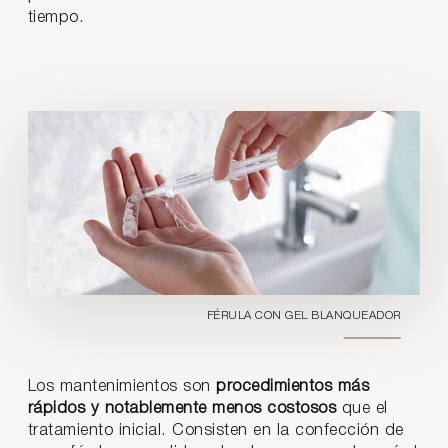
tiempo.
FÉRULA CON GEL BLANQUEADOR
Los mantenimientos son
procedimientos más
rápidos y notablemente menos costosos
que el
tratamiento inicial. Consisten en la confección de