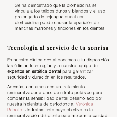
Se ha demostrado que la clorhexidina se
vincula a los tejidos duros y blandos y el uso
prolongado de enjuague bucal con
clorhexidina puede causar la aparición de
manchas marrones y tinciones en los dientes.
Tecnología al servicio de tu sonrisa
En nuestra clínica dental ponemos a tu disposición
las últimas tecnologías y a nuestro equipo de
expertos en estética dental
para garantizar
seguridad y duración en los resultados.
Además, contamos con un tratamiento
remineralizador a base de nitrato potásico para
combatir la sensibilidad dental desarrollado por
nuestra higienista de periodoncia,
Verónica
Rebollo
. Un tratamiento cuyo objetivo es la
remineralización del diente para mejorar la calidad