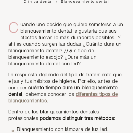
Clínica dental
/
Blanqueamiento dental
Cuando uno decide que quiere someterse a un
blanqueamiento dental le gustaría que sus
efectos fueran lo más duraderos posibles. Y
ahí es cuando surgen las dudas ¿Cuánto dura un
blanqueamiento dental? ¿Qué tipo de
blanqueamiento escojo? ¿Dura más un
blanqueamiento dental con led?.
La respuesta depende del tipo de tratamiento que
elijas y tus hábitos de higiene. Por ello, antes de
conocer
cuánto tiempo dura un blanqueamiento
dental
, debemos conocer los
diferentes tipos de
blanqueamientos
.
Dentro de los blanqueamientos dentales
profesionales
podemos distinguir tres métodos
:
Blanqueamiento con lámpara de luz led.