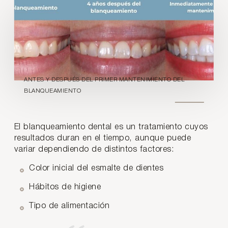
ANTES Y DESPUÉS DEL PRIMER MANTENIMIENTO DEL
BLANQUEAMIENTO
El blanqueamiento dental es un tratamiento cuyos
resultados duran en el tiempo, aunque puede
variar dependiendo de distintos factores:
Color inicial del esmalte de dientes
Hábitos de higiene
Tipo de alimentación