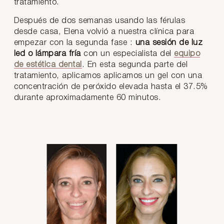
tratamiento.
Después de dos semanas usando las férulas
desde casa, Elena volvió a nuestra clínica para
empezar con la segunda fase :
una sesión de luz
led o lámpara fría
con un especialista del
equipo
de estética dental
. En esta segunda parte del
tratamiento, aplicamos aplicamos un gel con una
concentración de peróxido elevada hasta el 37.5%
durante aproximadamente 60 minutos.