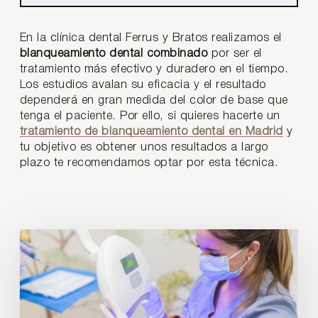
En la clínica dental Ferrus y Bratos realizamos el
blanqueamiento dental combinado
por ser el
tratamiento más efectivo y duradero en el tiempo.
Los estudios avalan su eficacia y el resultado
dependerá en gran medida del color de base que
tenga el paciente. Por ello, si quieres hacerte un
tratamiento de blanqueamiento dental en Madrid
y
tu objetivo es obtener unos resultados a largo
plazo te recomendamos optar por esta técnica.