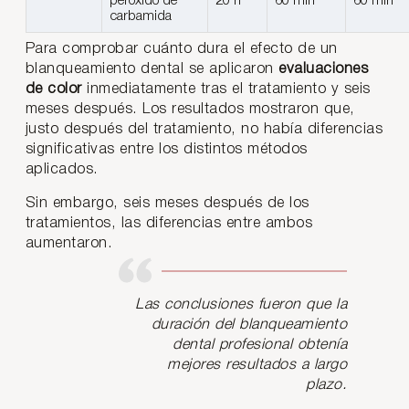
peróxido de
20 h
60 min
60 min
carbamida
Para comprobar cuánto dura el efecto de un
blanqueamiento dental se aplicaron
evaluaciones
de color
inmediatamente tras el tratamiento y seis
meses después. Los resultados mostraron que,
justo después del tratamiento, no había diferencias
significativas entre los distintos métodos
aplicados.
Sin embargo, seis meses después de los
tratamientos, las diferencias entre ambos
aumentaron.
Las conclusiones fueron que la
duración del blanqueamiento
dental profesional obtenía
mejores resultados a largo
plazo.