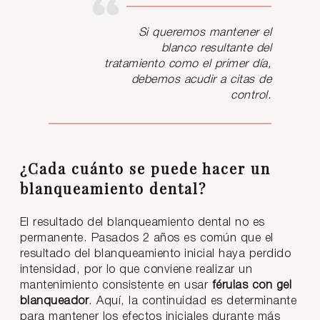
Si queremos mantener el
blanco resultante del
tratamiento como el primer día,
debemos acudir a citas de
control.
¿Cada cuánto se puede hacer un
blanqueamiento dental?
El resultado del blanqueamiento dental no es
permanente. Pasados 2 años es común que el
resultado del blanqueamiento inicial haya perdido
intensidad, por lo que conviene realizar un
mantenimiento consistente en usar
férulas con gel
blanqueador
. Aquí, la continuidad es determinante
para mantener los efectos iniciales durante más