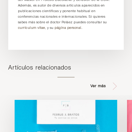
Además, es autor de diversos artículos aparecidos en
publicaciones científicas y ponente habitual en
conferencias nacionales e internacionales. Si quieres
sabes más sobre el doctor Peláez puedes consultar su
curriculum vitae
, y su
página personal.
Artículos relacionados
Ver más