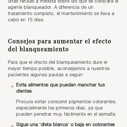
unas férulas a medida sobre las que se colocará el
agente blanqueador. A diferencia de un
tratamiento completo, el mantenimiento se lleva a
cabo en 15 días.
Consejos para aumentar el efecto
del blanqueamiento
Para que el efecto del blanqueamiento dure el
mayor tiempo posible, aconsejamos a nuestros
pacientes algunas pautas a seguir:
Evita alimentos que puedan manchar tus
dientes
Procura evitar consumir pigmentos colorantes,
especialmente los primeros días, ya que
pueden penetrar muy fácilmente en el esmalte.
Sigue una ‘dieta blanca’ o baja en colorantes