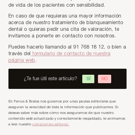
de vida de los pacientes con sensibilidad.
En caso de que requieras una mayor información
acerca de nuestro tratamiento de blanqueamiento
dental o quieras pedir una cita de valoración, te
invitamos a ponerte en contacto con nosotros.
Puedes hacerlo llamando al 91 768 18 12, o bien a
través del
formulario de contacto de nuestra
página web
.
¿Te fue útil este artículo?
SÍ
NO
En Ferrus & Bratos nos guiamos por unas pautas editoriales que
aseguran la veracidad de toda la información que publicamos. Si
deseas saber más sobre cómo nos aseguramos de que nuestro
contenido esté actualizado y correctamente respaldado, te animamos
a leer nuestro
compromiso editorial.