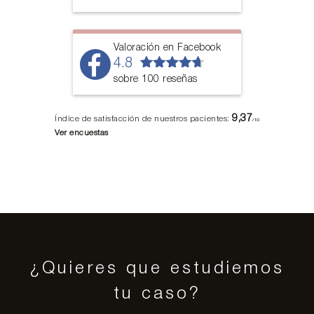
Valoración en Facebook
4.8
sobre 100 reseñas
9,37
Índice de satisfacción de nuestros pacientes:
/10
Ver encuestas
¿Quieres que estudiemos
tu caso?