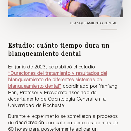
BLANQUEAMIENTO DENTAL
Estudio: cuánto tiempo dura un
blanqueamiento dental
En junio de 2023, se publicó el estudio
“Duraciones del tratamiento y resultados del
blanqueamiento de diferentes sistemas de
blanqueamiento dental”
coordinado por Yanfang
Ren, Profesor y Presidente asociado del
departamento de Odontología General en la
Universidad de Rochester.
Durante el experimento se sometieron a procesos
de
decoloración
con café en periodos de más de
60 horas para posteriormente aplicar un