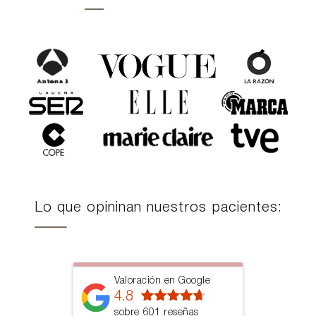
Lo que opininan nuestros pacientes:
Valoración en Google
4.8
sobre 601 reseñas