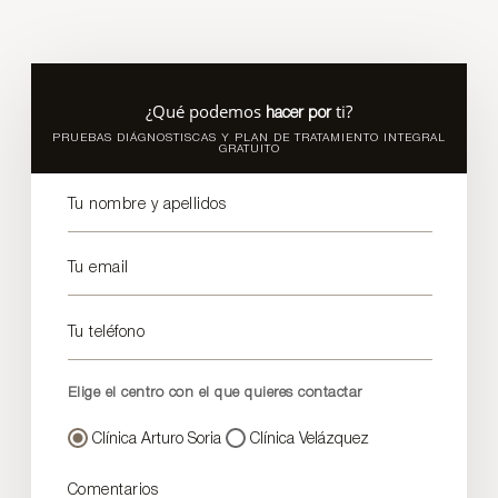
¿Qué podemos
ti?
hacer por
PRUEBAS DIÁGNOSTISCAS Y PLAN DE TRATAMIENTO INTEGRAL
GRATUITO
Tu nombre y apellidos
Tu email
Tu teléfono
Elige el centro con el que quieres contactar
Clínica Arturo Soria
Clínica Velázquez
Comentarios