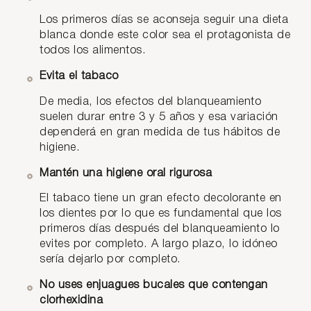
Los primeros días se aconseja seguir una dieta
blanca donde este color sea el protagonista de
todos los alimentos.
Evita el tabaco
De media, los efectos del blanqueamiento
suelen durar entre 3 y 5 años y esa variación
dependerá en gran medida de tus hábitos de
higiene.
Mantén una higiene oral rigurosa
El tabaco tiene un gran efecto decolorante en
los dientes por lo que es fundamental que los
primeros días después del blanqueamiento lo
evites por completo. A largo plazo, lo idóneo
sería dejarlo por completo.
No uses enjuagues bucales que contengan
clorhexidina