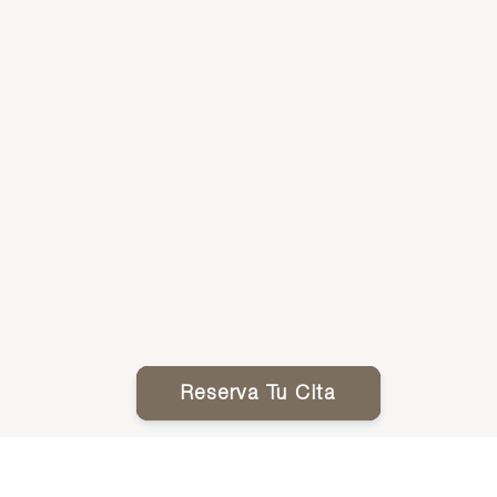
Reserva Tu Cita