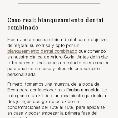
Caso real: blanqueamiento dental
combinado
Elena vino a nuestra clínica dental con el objetivo
de mejorar su sonrisa y optó por un
blanqueamiento dental combinado
que comenzó
en nuestra clínica de Arturo Soria. Antes de iniciar
el tratamiento, realizamos un estudio de valoración
para analizar su caso y ofrecerle una solución
personalizada.
Primero, tomamos una muestra de la boca de
Elena para confeccionar sus
férulas a medida
. Le
entregamos un kit de blanqueamiento que incluía
dos jeringas con gel de peróxido en
concentraciones del 10% al 16%, para aplicarse
en casa y poder empezar la primera fase del