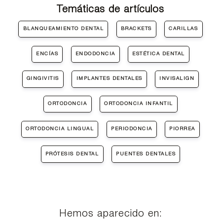
Temáticas de artículos
BLANQUEAMIENTO DENTAL
BRACKETS
CARILLAS
ENCÍAS
ENDODONCIA
ESTÉTICA DENTAL
GINGIVITIS
IMPLANTES DENTALES
INVISALIGN
ORTODONCIA
ORTODONCIA INFANTIL
ORTODONCIA LINGUAL
PERIODONCIA
PIORREA
PRÓTESIS DENTAL
PUENTES DENTALES
Hemos aparecido en: