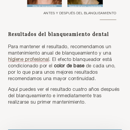
ANTES Y DESPUÉS DEL BLANQUEAMIENTO
Resultados del blanqueamiento dental
Para mantener el resultado, recomendamos un
mantenimiento anual de blanqueamiento y una
higiene profesional
. El efecto blanqueador está
condicionado por el
color de base
de cada uno,
por lo que para unos mejores resultados
recomendamos una mayor continuidad.
Aquí puedes ver el resultado cuatro años después
del blanqueamiento e inmediatamente tras
realizarse su primer mantenimiento.