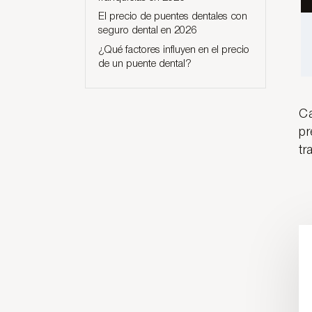
El precio de puentes dentales con
seguro dental en 2026
¿Qué factores influyen en el precio
de un puente dental?
Ca
pr
tr