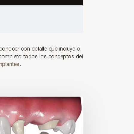
conocer con detalle qué incluye el
 completo todos los conceptos del
mplantes
.