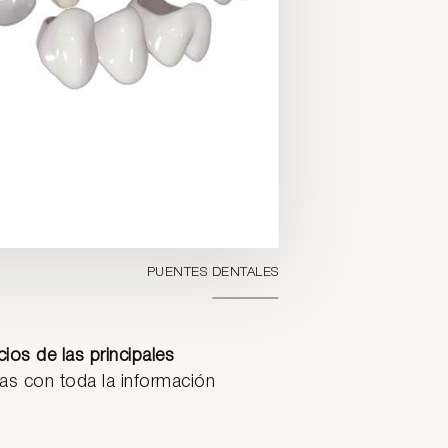
PUENTES DENTALES
ios de las principales
as con toda la información