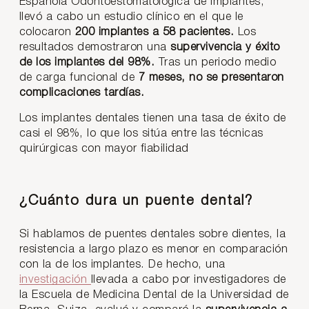
Española Odontoestomatológica de Implantes,
llevó a cabo un estudio clínico en el que le
colocaron
200 implantes a 58 pacientes.
Los
resultados demostraron una
supervivencia y éxito
de los implantes del 98%.
Tras un periodo medio
de carga funcional de
7 meses, no se presentaron
complicaciones tardías.
Los implantes dentales tienen una tasa de éxito de
casi el 98%, lo que los sitúa entre las técnicas
quirúrgicas con mayor fiabilidad
¿Cuánto dura un puente dental?
Si hablamos de puentes dentales sobre dientes, la
resistencia a largo plazo es menor en comparación
con la de los implantes. De hecho, una
investigación
llevada a cabo por investigadores de
la Escuela de Medicina Dental de la Universidad de