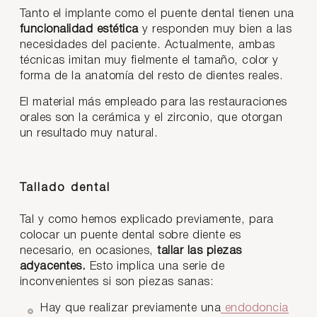
Tanto el implante como el puente dental tienen una
funcionalidad estética
y responden muy bien a las
necesidades del paciente. Actualmente, ambas
técnicas imitan muy fielmente el tamaño, color y
forma de la anatomía del resto de dientes reales.
El material más empleado para las restauraciones
orales son la cerámica y el zirconio, que otorgan
un resultado muy natural.
Tallado dental
Tal y como hemos explicado previamente, para
colocar un puente dental sobre diente es
necesario, en ocasiones,
tallar las piezas
adyacentes.
Esto implica una serie de
inconvenientes si son piezas sanas:
Hay que realizar previamente una
endodoncia