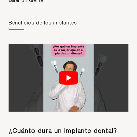
tallar un diente.
Beneficios de los implantes
¿Cuánto dura un implante dental?