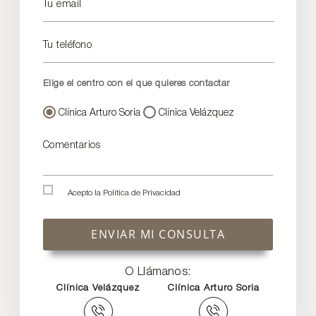
Tu email
Tu teléfono
Elige el centro con el que quieres contactar
Clínica Arturo Soria
Clínica Velázquez
Comentarios
Acepto la
Política de Privacidad
ENVIAR MI CONSULTA
O Llámanos:
Clínica Velázquez
Clínica Arturo Soria