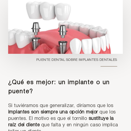
PUENTE DENTAL SOBRE IMPLANTES DENTALES
¿Qué es mejor: un implante o un
puente?
Si tuviéramos que generalizar, diríamos que los
implantes son siempre una opción mejor
que los
puentes. El motivo es que el tornillo
sustituye la
raíz del diente
que falta y en ningún caso implica