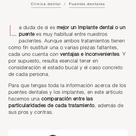
Clínica dental
/
Puentes dentales
La duda de si es
mejor un implante dental o un
puente
es muy habitual entre nuestros
pacientes. Aunque ambos tratamientos tienen
como fin sustituir una o varias piezas faltantes,
cada uno cuenta con
ventajas e inconvenientes
. Y
por supuesto, resulta esencial tener en
consideración el estado bucal y el caso concreto
de cada persona.
Para que tengas toda la información acerca de los
puentes dentales y los implantes, en este artículo
hacemos una
comparación entre las
particularidades de cada tratamiento
, además de
sus pros y contras.