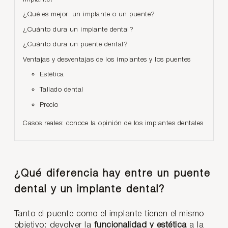
¿Qué es mejor: un implante o un puente?
¿Cuánto dura un implante dental?
¿Cuánto dura un puente dental?
Ventajas y desventajas de los implantes y los puentes
Estética
Tallado dental
Precio
Casos reales: conoce la opinión de los implantes dentales
¿Qué diferencia hay entre un puente
dental y un implante dental?
Tanto el puente como el implante tienen el mismo
objetivo: devolver la
funcionalidad y estética
a la