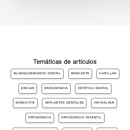
Temáticas de artículos
BLANQUEAMIENTO DENTAL
BRACKETS
CARILLAS
ENCÍAS
ENDODONCIA
ESTÉTICA DENTAL
GINGIVITIS
IMPLANTES DENTALES
INVISALIGN
ORTODONCIA
ORTODONCIA INFANTIL