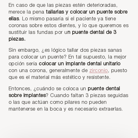
En caso de que las piezas estén deterioradas,
merece la pena
tallarlas y colocar un puente sobre
ellas
. Lo mismo pasaría si el paciente ya tiene
coronas sobre estos dientes, y lo que queremos es
sustituir las fundas por u
n puente dental de 3
piezas.
Sin embargo, ¿es lógico tallar dos piezas sanas
para colocar un puente? En tal supuesto, la mejor
opción sería
colocar un implante dental unitario
con una corona, generalmente de
zirconio
, puesto
que es el material más estético y resistente.
Entonces, ¿cuándo se coloca un
puente dental
sobre implantes
? Cuando faltan 3 piezas seguidas
o las que actúan como pilares no pueden
mantenerse en la boca y es necesario extraerlas.