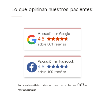
Lo que opininan nuestros pacientes:
Valoración en Google
4.8
sobre 601 reseñas
Valoración en Facebook
4.8
sobre 100 reseñas
9,37
Índice de satisfacción de nuestros pacientes:
/10
Ver encuestas