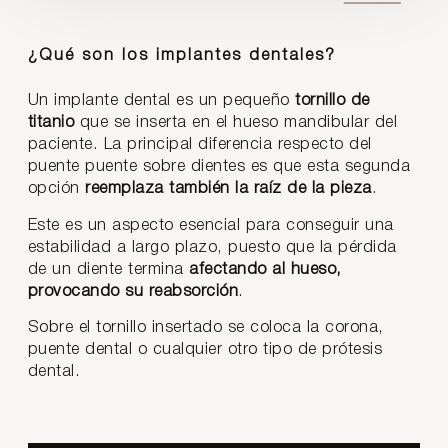
¿Qué son los implantes dentales?
Un implante dental es un pequeño
tornillo
de
titanio
que se inserta en el hueso mandibular del
paciente. La principal diferencia respecto del
puente puente sobre dientes es que esta segunda
opción
reemplaza también la raíz de la pieza
.
Este es un aspecto esencial para conseguir una
estabilidad a largo plazo, puesto que la pérdida
de un diente termina
afectando al hueso,
provocando su reabsorción
.
Sobre el tornillo insertado se coloca la corona,
puente dental o cualquier otro tipo de prótesis
dental.