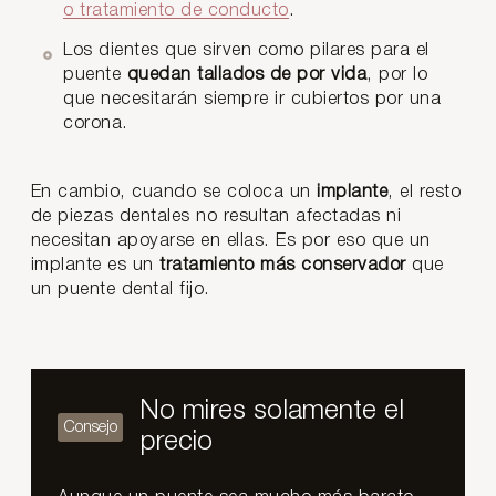
o tratamiento de conducto
.
Los dientes que sirven como pilares para el
puente
quedan tallados de por vida
, por lo
que necesitarán siempre ir cubiertos por una
corona.
En cambio, cuando se coloca un
implante
, el resto
de piezas dentales no resultan afectadas ni
necesitan apoyarse en ellas. Es por eso que un
implante es un
tratamiento más conservador
que
un puente dental fijo.
No mires solamente el
precio