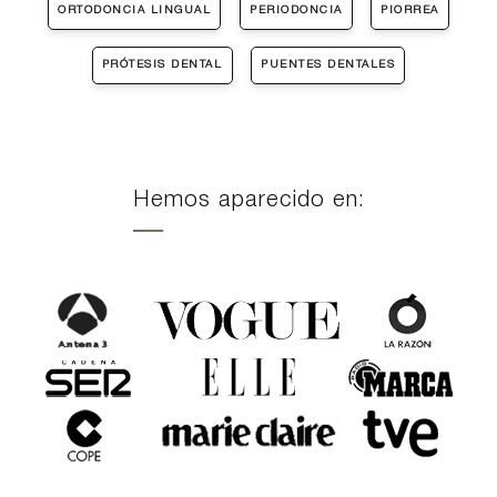
ORTODONCIA LINGUAL
PERIODONCIA
PIORREA
PRÓTESIS DENTAL
PUENTES DENTALES
Hemos aparecido en: