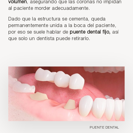
volumen
, asegurando que las coronas no impidan
al paciente morder adecuadamente.
Dado que la estructura se cementa, queda
permanentemente unida a la boca del paciente,
por eso se suele hablar de
puente dental fijo,
así
que solo un dentista puede retirarlo.
PUENTE DENTAL