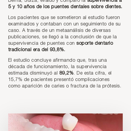
Berna, Suiza, evaluó y comparó la
supervivencia a
5 y 10 años de los puentes dentales sobre dientes.
Los pacientes que se sometieron al estudio fueron
examinados y contaban con un seguimiento de su
caso. A través de un metaanálisis de diversas
publicaciones, se llegó a la conclusión de que la
supervivencia de puentes con
soporte dentario
tradicional era del 93,8%.
El estudio concluye afirmando que, tras una
década de funcionamiento, la supervivencia
estimada disminuyó al
89,2%
. De esta cifra, el
15,7% de pacientes presentó complicaciones
como aparición de caries o fractura de la prótesis.