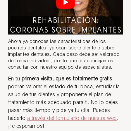
Ahora ya conoces las características de los
puentes dentales, ya sean sobre diente o sobre
implantes dentales. Cada caso debe ser valorado
de forma individual, por lo que te aconsejamos
consultar con nuestro equipo de especialistas.
En tu
primera visita, que es totalmente gratis
,
podrán valorar el estado de tu boca, estudiar la
salud de tus dientes y proponerte el plan de
tratamiento más adecuado para ti. No lo dejes
pasar más tiempo y pide ya tu cita. Puedes
hacerlo
a través del formulario de nuestra web
.
¡Te esperamos!