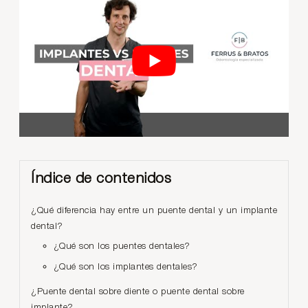
Índice de contenidos
¿Qué diferencia hay entre un puente dental y un implante
dental?
¿Qué son los puentes dentales?
¿Qué son los implantes dentales?
¿Puente dental sobre diente o puente dental sobre
implante?