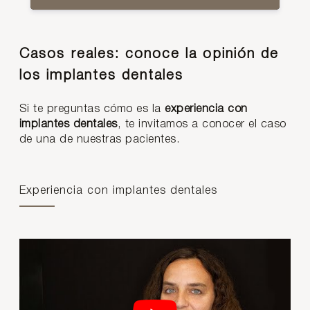
Casos reales: conoce la opinión de
los implantes dentales
Si te preguntas cómo es la
experiencia con
implantes dentales
, te invitamos a conocer el caso
de una de nuestras pacientes.
Experiencia con implantes dentales