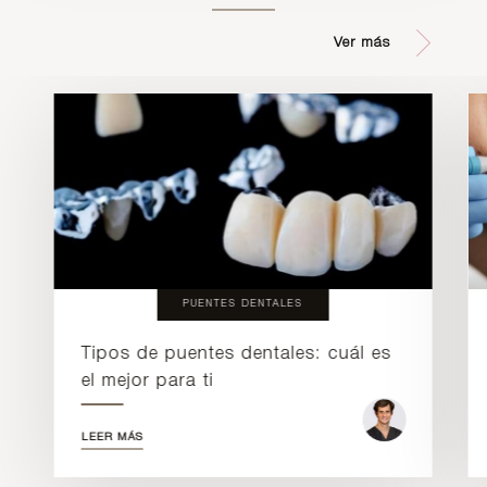
Ver más
PUENTES DENTALES
Tipos de puentes dentales: cuál es
el mejor para ti
LEER MÁS