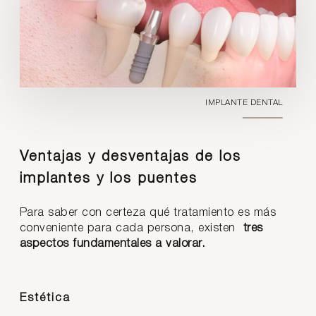
IMPLANTE DENTAL
Ventajas y desventajas de los
implantes y los puentes
Para saber con certeza qué tratamiento es más
conveniente para cada persona, existen
tres
aspectos fundamentales a valorar.
Estética