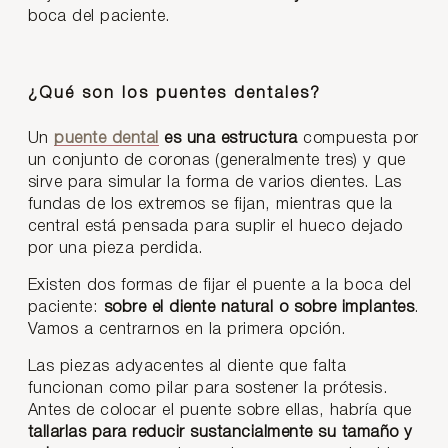
boca del paciente.
¿Qué son los puentes dentales?
Un
puente dental
es una
estructura
compuesta por
un conjunto de coronas (generalmente tres) y que
sirve para simular la forma de varios dientes. Las
fundas de los extremos se fijan, mientras que la
central está pensada para suplir el hueco dejado
por una pieza perdida.
Existen dos formas de fijar el puente a la boca del
paciente:
sobre el diente natural o sobre implantes
.
Vamos a centrarnos en la primera opción.
Las piezas adyacentes al diente que falta
funcionan como pilar para sostener la prótesis.
Antes de colocar el puente sobre ellas, habría que
tallarlas para reducir sustancialmente su tamaño y