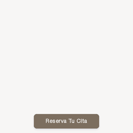
Reserva Tu Cita