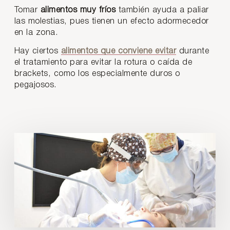
Tomar
alimentos muy fríos
también ayuda a paliar
las molestias, pues tienen un efecto adormecedor
en la zona.
Hay ciertos
alimentos que conviene evitar
durante
el tratamiento para evitar la rotura o caída de
brackets, como los especialmente duros o
pegajosos.