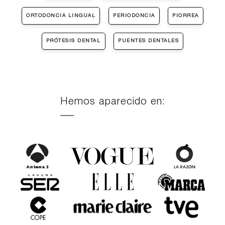
ORTODONCIA LINGUAL
PERIODONCIA
PIORREA
PRÓTESIS DENTAL
PUENTES DENTALES
Hemos aparecido en: