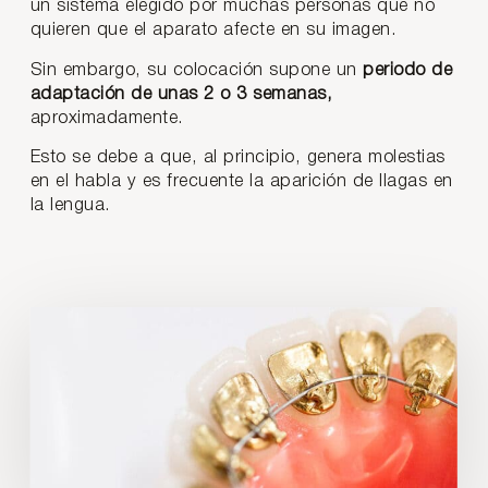
un sistema elegido por muchas personas que no
quieren que el aparato afecte en su imagen.
Sin embargo, su colocación supone un
periodo de
adaptación de unas 2 o 3 semanas,
aproximadamente.
Esto se debe a que, al principio, genera molestias
en el habla y es frecuente la aparición de llagas en
la lengua.