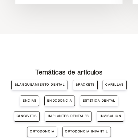
Temáticas de artículos
BLANQUEAMIENTO DENTAL
BRACKETS
CARILLAS
ENCÍAS
ENDODONCIA
ESTÉTICA DENTAL
GINGIVITIS
IMPLANTES DENTALES
INVISALIGN
ORTODONCIA
ORTODONCIA INFANTIL