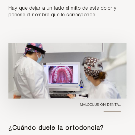
Hay que dejar a un lado el mito de este dolor y
ponerle el nombre que le corresponde.
MALOCLUSIÓN DENTAL
¿Cuándo duele la ortodoncia?