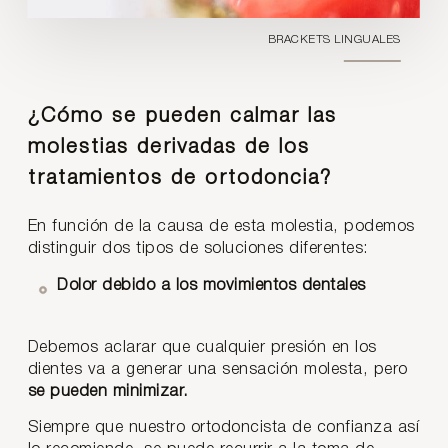
BRACKETS LINGUALES
¿Cómo se pueden calmar las
molestias derivadas de los
tratamientos de ortodoncia?
En función de la causa de esta molestia, podemos
distinguir dos tipos de soluciones diferentes:
Dolor debido a los movimientos dentales
Debemos aclarar que cualquier presión en los
dientes va a generar una sensación molesta, pero
se pueden minimizar.
Siempre que nuestro ortodoncista de confianza así