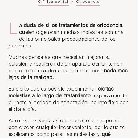
Clínica dental
/
Ortodoncia
La
duda de si los tratamientos de ortodoncia
duelen
o generan muchas molestias son una
de las principales preocupaciones de los
pacientes.
Muchas personas que necesitan mejorar su
oclusión y requieren de un aparato dental temen
que el dolor sea demasiado fuerte, pero
nada más
lejos de la realidad.
Es cierto que es posible experimentar
ciertas
molestias a lo largo del tratamiento
, especialmente
durante el periodo de adaptación, no interfiere con
el día a día.
Además, las ventajas de la ortodoncia superan
con creces cualquier inconveniente, por lo que te
explicamos cómo paliar las molestias y
qué