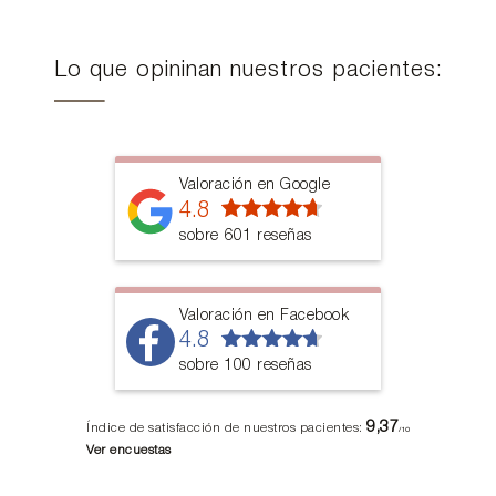
Lo que opininan nuestros pacientes:
Valoración en Google
4.8
sobre 601 reseñas
Valoración en Facebook
4.8
sobre 100 reseñas
9,37
Índice de satisfacción de nuestros pacientes:
/10
Ver encuestas