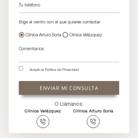
Tu teléfono
Elige el centro con el que quieres contactar
Clínica Arturo Soria
Clínica Velázquez
Comentarios
Acepto la
Política de Privacidad
ENVIAR MI CONSULTA
O Llámanos:
Clínica Velázquez
Clínica Arturo Soria