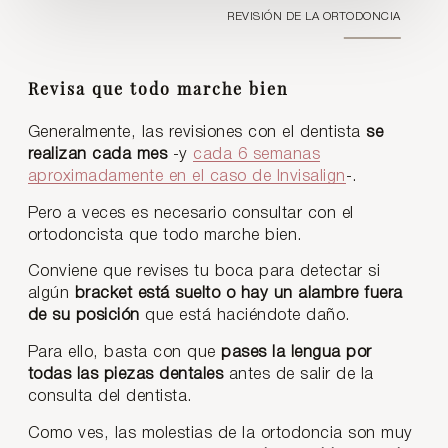
REVISIÓN DE LA ORTODONCIA
Revisa que todo marche bien
Generalmente, las revisiones con el dentista
se
realizan cada mes
-y
cada 6 semanas
aproximadamente en el caso de Invisalign
-.
Pero a veces es necesario consultar con el
ortodoncista que todo marche bien.
Conviene que revises tu boca para detectar si
algún
bracket está suelto o hay un alambre fuera
de su posición
que está haciéndote daño.
Para ello, basta con que
pases la lengua por
todas las piezas dentales
antes de salir de la
consulta del dentista.
Como ves, las molestias de la ortodoncia son muy