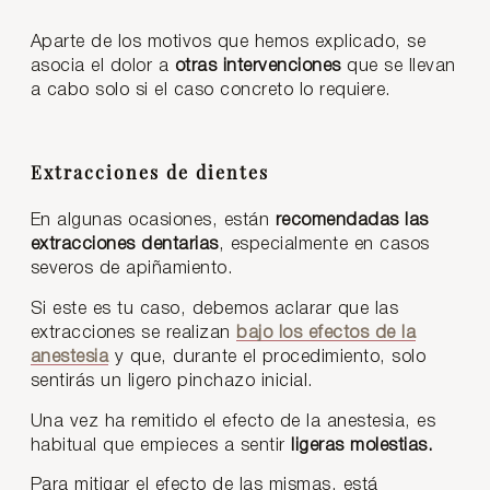
Aparte de los motivos que hemos explicado, se
asocia el dolor a
otras intervenciones
que se llevan
a cabo solo si el caso concreto lo requiere.
Extracciones de dientes
En algunas ocasiones, están
recomendadas las
extracciones dentarias
, especialmente en casos
severos de apiñamiento.
Si este es tu caso, debemos aclarar que las
extracciones se realizan
bajo los efectos de la
anestesia
y que, durante el procedimiento, solo
sentirás un ligero pinchazo inicial.
Una vez ha remitido el efecto de la anestesia, es
habitual que empieces a sentir
ligeras molestias.
Para mitigar el efecto de las mismas, está