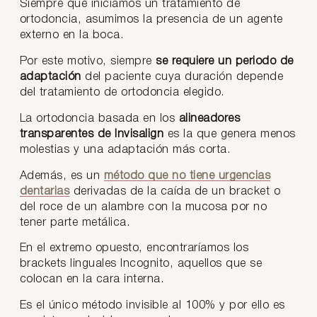
Siempre que iniciamos un tratamiento de
ortodoncia, asumimos la presencia de un agente
externo en la boca.
Por este motivo, siempre
se requiere un periodo de
adaptación
del paciente cuya duración depende
del tratamiento de ortodoncia elegido.
La ortodoncia basada en los
alineadores
transparentes de Invisalign
es la que genera menos
molestias y una adaptación más corta.
Además, es un
método que no tiene urgencias
dentarias
derivadas de la caída de un bracket o
del roce de un alambre con la mucosa por no
tener parte metálica.
En el extremo opuesto, encontraríamos los
brackets linguales Incognito, aquellos que se
colocan en la cara interna.
Es el único método invisible al 100% y por ello es