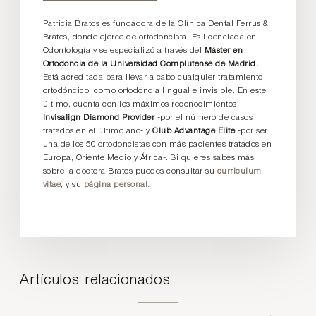
Patricia Bratos es fundadora de la Clínica Dental Ferrus &
Bratos, donde ejerce de ortodoncista. Es licenciada en
Odontología y se especializó a través del
Máster en
Ortodoncia de la Universidad Complutense de Madrid.
Está acreditada para llevar a cabo cualquier tratamiento
ortodóncico, como ortodoncia lingual e invisible. En este
último, cuenta con los máximos reconocimientos:
Invisalign Diamond Provider
-por el número de casos
tratados en el último año- y
Club Advantage Elite
-por ser
una de los 50 ortodoncistas con más pacientes tratados en
Europa, Oriente Medio y África-. Si quieres sabes más
sobre la doctora Bratos puedes consultar su
curriculum
vitae
, y su
página personal.
Artículos relacionados