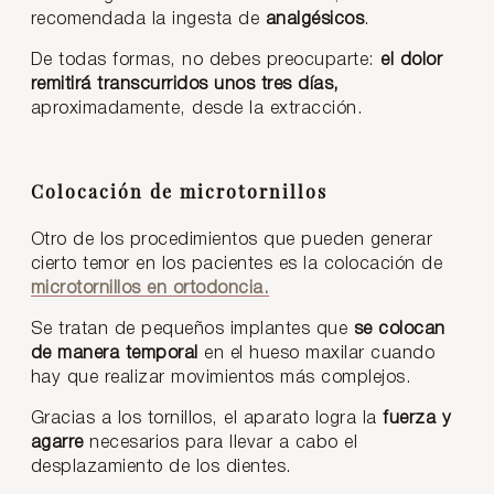
recomendada la ingesta de
analgésicos
.
De todas formas, no debes preocuparte:
el dolor
remitirá transcurridos unos tres días,
aproximadamente, desde la extracción.
Colocación de microtornillos
Otro de los procedimientos que pueden generar
cierto temor en los pacientes es la colocación de
microtornillos en ortodoncia.
Se tratan de pequeños implantes que
se colocan
de manera temporal
en el hueso maxilar cuando
hay que realizar movimientos más complejos.
Gracias a los tornillos, el aparato logra la
fuerza y
agarre
necesarios para llevar a cabo el
desplazamiento de los dientes.