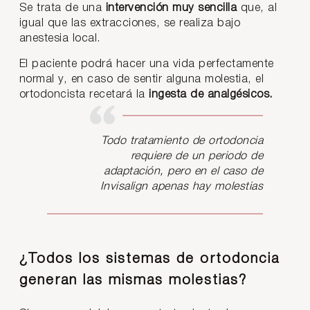
Se trata de una
intervención muy sencilla
que, al
igual que las extracciones, se realiza bajo
anestesia local.
El paciente podrá hacer una vida perfectamente
normal y, en caso de sentir alguna molestia, el
ortodoncista recetará la
ingesta de analgésicos.
Todo tratamiento de ortodoncia
requiere de un periodo de
adaptación, pero en el caso de
Invisalign apenas hay molestias
¿Todos los sistemas de ortodoncia
generan las mismas molestias?