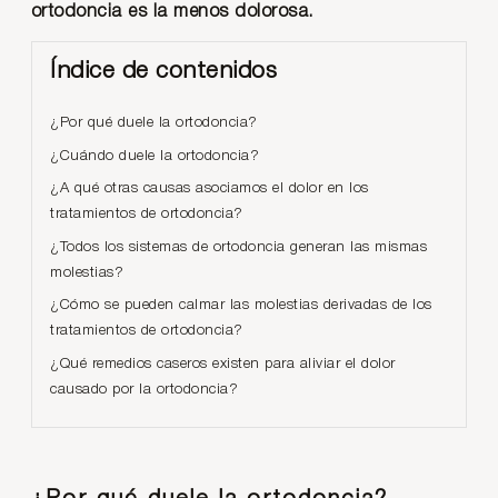
ortodoncia es la menos dolorosa.
Índice de contenidos
¿Por qué duele la ortodoncia?
¿Cuándo duele la ortodoncia?
¿A qué otras causas asociamos el dolor en los
tratamientos de ortodoncia?
¿Todos los sistemas de ortodoncia generan las mismas
molestias?
¿Cómo se pueden calmar las molestias derivadas de los
tratamientos de ortodoncia?
¿Qué remedios caseros existen para aliviar el dolor
causado por la ortodoncia?