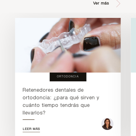
Ver más
ORTODONCIA
Retenedores dentales de
ortodoncia: ¿para qué sirven y
cuánto tiempo tendrás que
llevarlos?
LEER MÁS