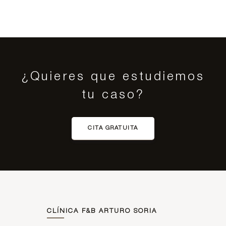
¿Quieres que estudiemos
tu caso?
CITA GRATUITA
CLÍNICA F&B ARTURO SORIA