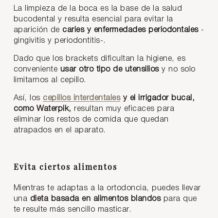
La limpieza de la boca es la base de la salud
bucodental y resulta esencial para evitar la
aparición de
caries y enfermedades periodontales
-
gingivitis y periodontitis-.
Dado que los brackets dificultan la higiene, es
conveniente
usar otro tipo de utensilios
y no solo
limitarnos al cepillo.
Así, los
cepillos interdentales
y el irrigador bucal,
como Waterpik,
resultan muy eficaces para
eliminar los restos de comida que quedan
atrapados en el aparato.
Evita ciertos alimentos
Mientras te adaptas a la ortodoncia, puedes llevar
una
dieta basada en alimentos blandos
para que
te resulte más sencillo masticar.