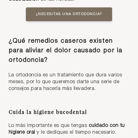
¿NECESITAS UNA ORTODONCIA?
¿Qué remedios caseros existen
para aliviar el dolor causado por la
ortodoncia?
La ortodoncia es un tratamiento que dura varios
meses, por lo que queremos darte una serie de
consejos para hacerla más llevadera.
Cuida la higiene bucodental
Lo más importante es que tengas
cuidado con tu
higiene oral
y le dediques el tiempo necesario.