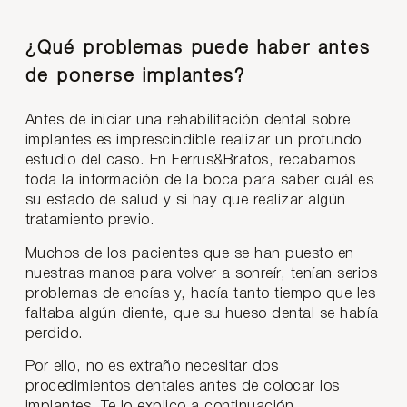
¿Qué problemas puede haber antes
de ponerse implantes?
Antes de iniciar una rehabilitación dental sobre
implantes es imprescindible realizar un profundo
estudio del caso. En Ferrus&Bratos, recabamos
toda la información de la boca para saber cuál es
su estado de salud y si hay que realizar algún
tratamiento previo.
Muchos de los pacientes que se han puesto en
nuestras manos para volver a sonreír, tenían serios
problemas de encías y, hacía tanto tiempo que les
faltaba algún diente, que su hueso dental se había
perdido.
Por ello, no es extraño necesitar dos
procedimientos dentales antes de colocar los
implantes. Te lo explico a continuación.