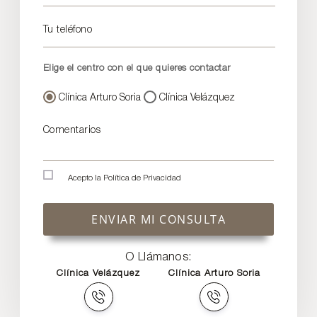
Tu teléfono
Elige el centro con el que quieres contactar
Clínica Arturo Soria
Clínica Velázquez
Comentarios
Acepto la
Política de Privacidad
ENVIAR MI CONSULTA
O Llámanos:
Clínica Velázquez
Clínica Arturo Soria