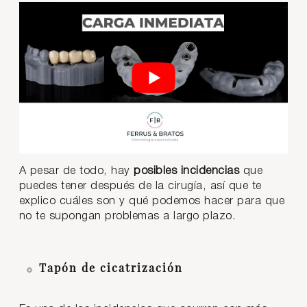
A pesar de todo, hay
posibles incidencias
que
puedes tener después de la cirugía, así que te
explico cuáles son y qué podemos hacer para que
no te supongan problemas a largo plazo.
Tapón de cicatrización