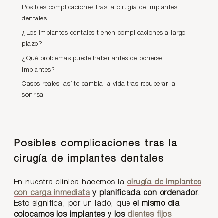
Posibles complicaciones tras la cirugía de implantes
dentales
¿Los implantes dentales tienen complicaciones a largo
plazo?
¿Qué problemas puede haber antes de ponerse
implantes?
Casos reales: así te cambia la vida tras recuperar la
sonrisa
Posibles complicaciones tras la
cirugía de implantes dentales
En nuestra clínica hacemos la
cirugía de implantes
con carga inmediata
y planificada con ordenador
.
Esto significa, por un lado, que
el mismo día
colocamos los implantes y los
dientes fijos