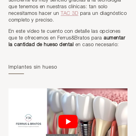
suficiente es muy sencillo gracias a la tecnología
que tenemos en nuestras clínicas: tan solo
necesitamos hacer un
TAC 3D
para un diagnóstico
completo y preciso.
En este vídeo te cuento con detalle las opciones
que te ofrecemos en Ferrus&Bratos para
aumentar
la cantidad de hueso dental
en caso necesario:
Implantes sin hueso