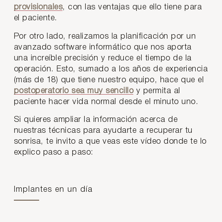
provisionales
, con las ventajas que ello tiene para
el paciente.
Por otro lado, realizamos la planificación por un
avanzado software informático que nos aporta
una increíble precisión y reduce el tiempo de la
operación. Esto, sumado a los años de experiencia
(más de 18) que tiene nuestro equipo, hace que el
postoperatorio sea muy sencillo
y permita al
paciente hacer vida normal desde el minuto uno.
Si quieres ampliar la información acerca de
nuestras técnicas para ayudarte a recuperar tu
sonrisa, te invito a que veas este vídeo donde te lo
explico paso a paso:
Implantes en un día