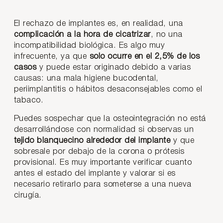
El rechazo de implantes es, en realidad, una
complicación a la hora de cicatrizar
, no una
incompatibilidad biológica. Es algo muy
infrecuente, ya que
solo ocurre en el 2,5% de los
casos
y puede estar originado debido a varias
causas: una mala higiene bucodental,
periimplantitis o hábitos desaconsejables como el
tabaco.
Puedes sospechar que la osteointegración no está
desarrollándose con normalidad si observas un
tejido blanquecino alrededor del implante
y que
sobresale por debajo de la corona o prótesis
provisional. Es muy importante verificar cuanto
antes el estado del implante y valorar si es
necesario retirarlo para someterse a una nueva
cirugía.