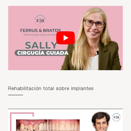
Rehabilitación total sobre implantes