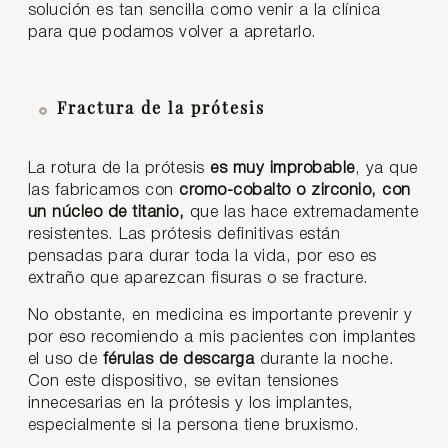
solución es tan sencilla como venir a la clínica
para que podamos volver a apretarlo.
Fractura de la prótesis
La rotura de la prótesis
es muy improbable
, ya que
las fabricamos con
cromo-cobalto o zirconio, con
un núcleo de titanio,
que las hace extremadamente
resistentes. Las prótesis definitivas están
pensadas para durar toda la vida, por eso es
extraño que aparezcan fisuras o se fracture.
No obstante, en medicina es importante prevenir y
por eso recomiendo a mis pacientes con implantes
el uso de
férulas de descarga
durante la noche.
Con este dispositivo, se evitan tensiones
innecesarias en la prótesis y los implantes,
especialmente si la persona tiene bruxismo.