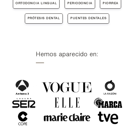
ORTODONCIA LINGUAL
PERIODONCIA
PIORREA
PRÓTESIS DENTAL
PUENTES DENTALES
Hemos aparecido en: