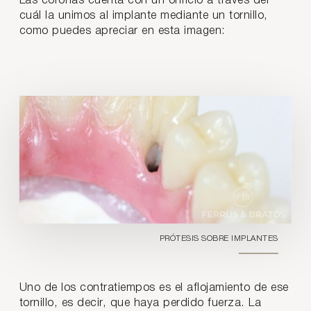
Las coronas cuenta con un orificio a través del
cuál la unimos al implante mediante un tornillo,
como puedes apreciar en esta imagen:
PRÓTESIS SOBRE IMPLANTES
Uno de los contratiempos es el aflojamiento de ese
tornillo, es decir, que haya perdido fuerza. La