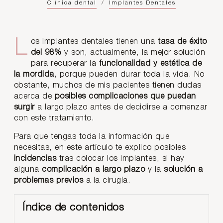
Clínica dental
/
Implantes Dentales
Los implantes dentales tienen una
tasa de éxito
del 98%
y son, actualmente, la mejor solución
para recuperar la
funcionalidad y estética de
la mordida
, porque pueden durar toda la vida. No
obstante, muchos de mis pacientes tienen dudas
acerca de
posibles complicaciones que puedan
surgir
a largo plazo antes de decidirse a comenzar
con este tratamiento.
Para que tengas toda la información que
necesitas, en este artículo te explico posibles
incidencias
tras colocar los implantes, si hay
alguna
complicación a largo plazo
y la
solución a
problemas previos
a la cirugía.
Índice de contenidos