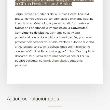
la Clínica Dental Ferrus & Bratos
Jorge Ferrús es fundador de la Clínica Dental Ferrus &
Bratos, donde ejerce de periodoncista e implantólogo. Es
licenciado en Odontología y se especializó a través del
Máster en Periodoncia e Implantes de la Universidad
Complutense de Madrid.
Combina su actividad
profesional con la docencia y la investigación, ya que es
profesor colaborador del citado máster y autor de diversos
artículos aparecidos en publicaciones científicas como
Journal of Clinical Periodontology o Clinical Oral Implants
Research. Si quieres sabes más sobre el doctor Ferrús
puedes consultar su
curriculum vitae
, y su
página
personal.
Artículos relacionados