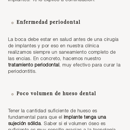
Enfermedad periodontal
La boca debe estar en salud antes de una cirugía
de implantes y por eso en nuestra clínica
realizamos siempre un saneamiento completo de
las encías. En concreto, hacemos nuestro
tratamiento periodontal
, muy efectivo para curar la
periodontitis.
Poco volumen de hueso dental
Tener la cantidad suficiente de hueso es
fundamental para que el
implante tenga una
sujeción sólida
. Saber si el volumen óseo es