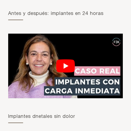
Antes y después: implantes en 24 horas
Implantes dnetales sin dolor