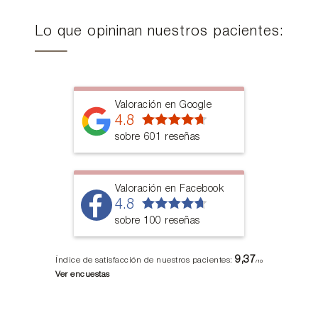
Lo que opininan nuestros pacientes:
Valoración en Google
4.8
sobre 601 reseñas
Valoración en Facebook
4.8
sobre 100 reseñas
9,37
Índice de satisfacción de nuestros pacientes:
/10
Ver encuestas