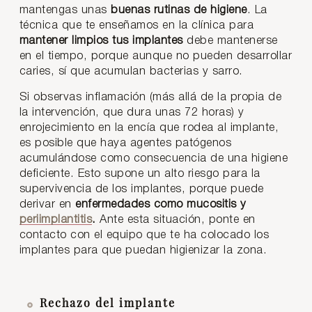
mantengas unas
buenas rutinas de higiene
. La
técnica que te enseñamos en la clínica para
mantener limpios tus implantes
debe mantenerse
en el tiempo, porque aunque no pueden desarrollar
caries, sí que acumulan bacterias y sarro.
Si observas inflamación (más allá de la propia de
la intervención, que dura unas 72 horas) y
enrojecimiento en la encía que rodea al implante,
es posible que haya agentes patógenos
acumulándose como consecuencia de una higiene
deficiente. Esto supone un alto riesgo para la
supervivencia de los implantes, porque puede
derivar en
enfermedades como mucositis y
periimplantitis
.
Ante esta situación, ponte en
contacto con el equipo que te ha colocado los
implantes para que puedan higienizar la zona.
Rechazo del implante