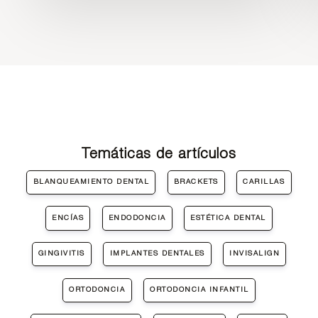
Temáticas de artículos
BLANQUEAMIENTO DENTAL
BRACKETS
CARILLAS
ENCÍAS
ENDODONCIA
ESTÉTICA DENTAL
GINGIVITIS
IMPLANTES DENTALES
INVISALIGN
ORTODONCIA
ORTODONCIA INFANTIL