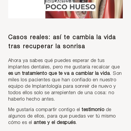
Casos reales: así te cambia la vida
tras recuperar la sonrisa
Ahora ya sabes qué puedes esperar de tus
implantes dentales, pero me gustaría recalcar que
es un tratamiento que te va a cambiar la vida
. Son
miles los pacientes que han confiado en nuestro
equipo de Implantología para sonreír de nuevo y
todos ellos solo se arrepienten de una cosa: no
haberlo hecho antes.
Me gustaría compartir contigo el
testimonio
de
algunos de ellos, para que puedas ver tú mismo
cómo es el
antes y el después
.