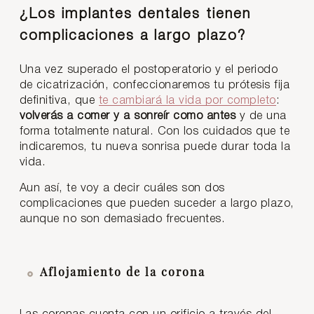
¿Los implantes dentales tienen
complicaciones a largo plazo?
Una vez superado el postoperatorio y el periodo
de cicatrización, confeccionaremos tu prótesis fija
definitiva, que
te cambiará la vida por completo
:
volverás a comer y a sonreír como antes
y de una
forma totalmente natural. Con los cuidados que te
indicaremos, tu nueva sonrisa puede durar toda la
vida.
Aun así, te voy a decir cuáles son dos
complicaciones que pueden suceder a largo plazo,
aunque no son demasiado frecuentes.
Aflojamiento de la corona