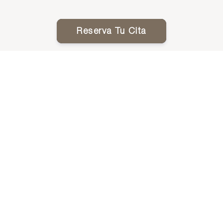
Reserva Tu Cita