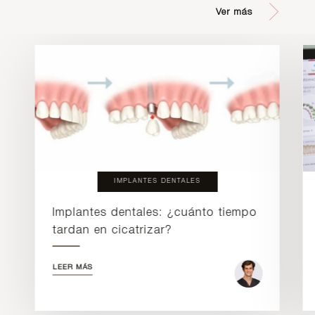
Ver más
IMPLANTES DENTALES
Implantes dentales: ¿cuánto tiempo
tardan en cicatrizar?
LEER MÁS