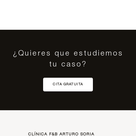
¿Quieres que estudiemos
tu caso?
CITA GRATUITA
CLÍNICA F&B ARTURO SORIA