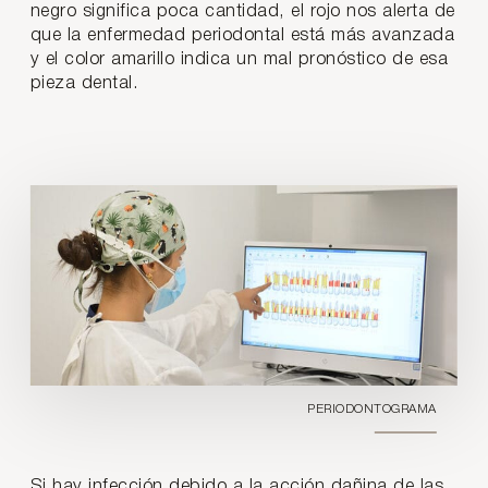
negro significa poca cantidad, el rojo nos alerta de
que la enfermedad periodontal está más avanzada
y el color amarillo indica un mal pronóstico de esa
pieza dental.
PERIODONTOGRAMA
Si hay infección debido a la acción dañina de las