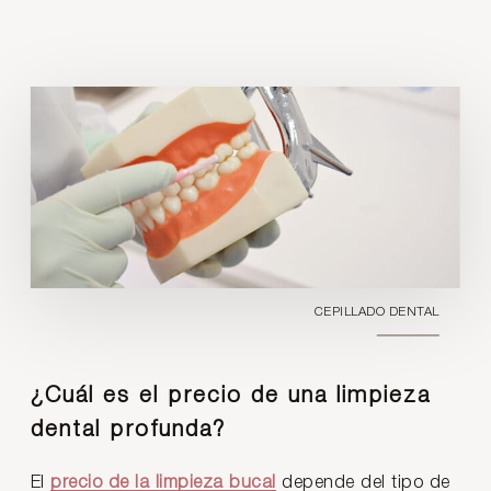
CEPILLADO DENTAL
¿Cuál es el precio de una limpieza
dental profunda?
El
precio de la limpieza bucal
depende del tipo de