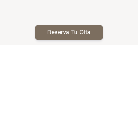
Reserva Tu Cita