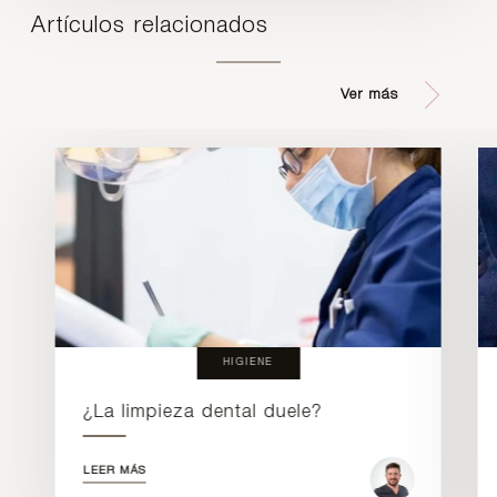
Artículos relacionados
Ver más
HIGIENE
¿La limpieza dental duele?
LEER MÁS