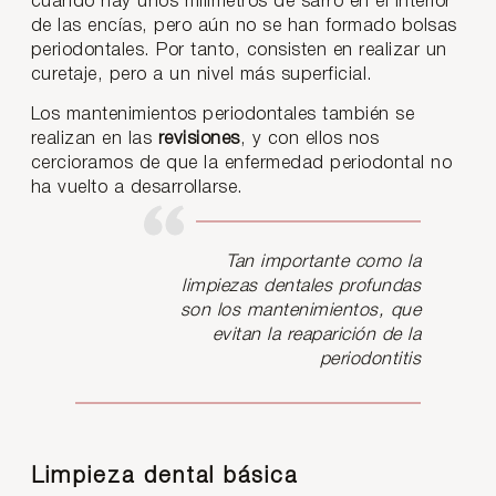
cuando hay unos milímetros de sarro en el interior
de las encías, pero aún no se han formado bolsas
periodontales. Por tanto, consisten en realizar un
curetaje, pero a un nivel más superficial.
Los mantenimientos periodontales también se
realizan en las
revisiones
, y con ellos nos
cercioramos de que la enfermedad periodontal no
ha vuelto a desarrollarse.
Tan importante como la
limpiezas dentales profundas
son los mantenimientos, que
evitan la reaparición de la
periodontitis
Limpieza dental básica