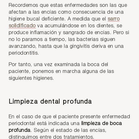
Recordemos que estas enfermedades son las que
afectan a las encías como consecuencia de una
higiene bucal deficiente. A medida que el
sarro
solidificado
va acumulándose en los dientes, se
produce inflamación y sangrado de encías. Pero si
no lo paramos a tiempo, las bacterias siguen
avanzando, hasta que la gingivitis deriva en una
periodontitis.
Por tanto, una vez examinada la boca del
paciente, ponemos en marcha alguna de las
siguientes higienes.
Limpieza dental profunda
En el caso de que el paciente presente enfermedad
periodontal está indicada una
limpieza de boca
profunda
. Según el estado de las encías,
distinguimos entre dos tratamientos.