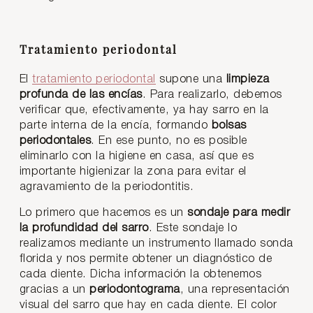
Tratamiento periodontal
El
tratamiento periodontal
supone una
limpieza
profunda de las encías
. Para realizarlo, debemos
verificar que, efectivamente, ya hay sarro en la
parte interna de la encía, formando
bolsas
periodontales
. En ese punto, no es posible
eliminarlo con la higiene en casa, así que es
importante higienizar la zona para evitar el
agravamiento de la periodontitis.
Lo primero que hacemos es un
sondaje para medir
la profundidad del sarro
. Este sondaje lo
realizamos mediante un instrumento llamado sonda
florida y nos permite obtener un diagnóstico de
cada diente. Dicha información la obtenemos
gracias a un
periodontograma
, una representación
visual del sarro que hay en cada diente. El color