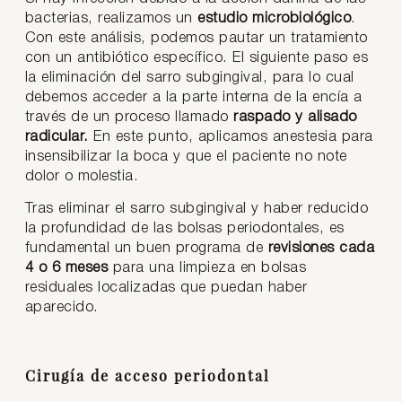
bacterias, realizamos un
estudio microbiológico
.
Con este análisis, podemos pautar un tratamiento
con un antibiótico específico. El siguiente paso es
la eliminación del sarro subgingival, para lo cual
debemos acceder a la parte interna de la encía a
través de un proceso llamado
raspado y alisado
radicular.
En este punto, aplicamos anestesia para
insensibilizar la boca y que el paciente no note
dolor o molestia.
Tras eliminar el sarro subgingival y haber reducido
la profundidad de las bolsas periodontales, es
fundamental un buen programa de
revisiones cada
4 o 6 meses
para una limpieza en bolsas
residuales localizadas que puedan haber
aparecido.
Cirugía de acceso periodontal