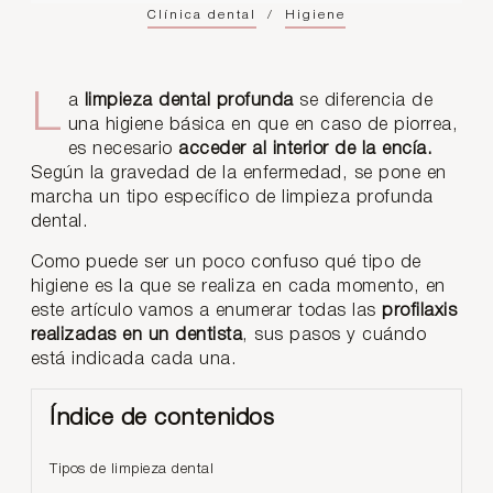
Clínica dental
/
Higiene
La
limpieza dental profunda
se diferencia de
una higiene básica en que en caso de piorrea,
es necesario
acceder al interior de la encía.
Según la gravedad de la enfermedad, se pone en
marcha un tipo específico de limpieza profunda
dental.
Como puede ser un poco confuso qué tipo de
higiene es la que se realiza en cada momento, en
este artículo vamos a enumerar todas las
profilaxis
realizadas en un dentista
, sus pasos y cuándo
está indicada cada una.
Índice de contenidos
Tipos de limpieza dental