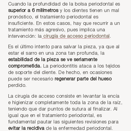
Cuando la profundidad de la bolsa periodontal es
superior a 6 milímetros
y los dientes tienen un mal
pronóstico, el tratamiento periodontal es
insuficiente. En estos casos, hay que recurrir a un
tratamiento más agresivo, pues implica una
intervención: la
cirugía de acceso periodontal
.
Es el último intento para salvar la pieza, ya que al
estar el sarro en una zona tan profunda, la
estabilidad de la pieza se ve seriamente
comprometida.
La periodontitis ataca a los tejidos
de soporte del diente. De hecho, en ocasiones
puede ser necesario
regenerar parte del hueso
perdido.
La cirugía de acceso consiste en levantar la encía
e higienizar completamente toda la zona de la raíz,
teniendo que dar puntos de sutura al finalizar. Al
igual que en el tratamiento periodontal, es
fundamental pautar las siguientes revisiones para
evitar la recidiva
de la enfermedad periodontal.