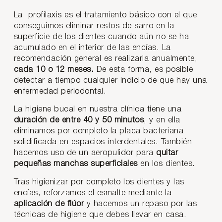
La profilaxis es el tratamiento básico con el que
conseguimos eliminar restos de sarro en la
superficie de los dientes cuando aún no se ha
acumulado en el interior de las encías. La
recomendación general es realizarla anualmente,
cada 10 o 12 meses.
De esta forma, es posible
detectar a tiempo cualquier indicio de que hay una
enfermedad periodontal.
La higiene bucal en nuestra clínica tiene una
duración de entre 40 y 50 minutos
, y en ella
eliminamos por completo la placa bacteriana
solidificada en espacios interdentales. También
hacemos uso de un aeropulidor para
quitar
pequeñas manchas superficiales
en los dientes.
Tras higienizar por completo los dientes y las
encías, reforzamos el esmalte mediante la
aplicación de flúor
y hacemos un repaso por las
técnicas de higiene que debes llevar en casa.