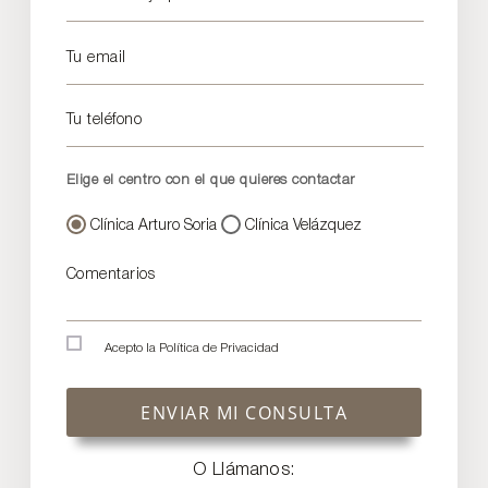
Tu email
Tu teléfono
Elige el centro con el que quieres contactar
Clínica Arturo Soria
Clínica Velázquez
Comentarios
Acepto la
Política de Privacidad
ENVIAR MI CONSULTA
O Llámanos: