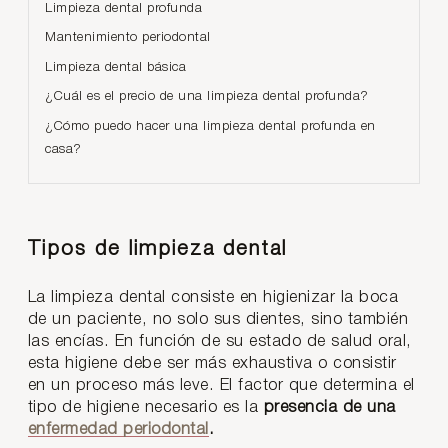
Limpieza dental profunda
Mantenimiento periodontal
Limpieza dental básica
¿Cuál es el precio de una limpieza dental profunda?
¿Cómo puedo hacer una limpieza dental profunda en
casa?
Tipos de limpieza dental
La limpieza dental consiste en higienizar la boca
de un paciente, no solo sus dientes, sino también
las encías. En función de su estado de salud oral,
esta higiene debe ser más exhaustiva o consistir
en un proceso más leve. El factor que determina el
tipo de higiene necesario es la
presencia de una
enfermedad periodontal
.