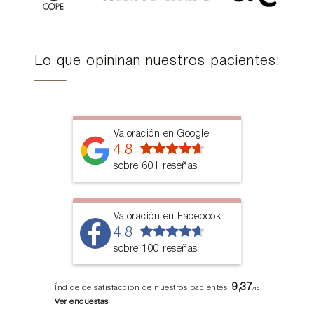
Lo que opininan nuestros pacientes:
Valoración en Google
4.8
sobre 601 reseñas
Valoración en Facebook
4.8
sobre 100 reseñas
9,37
Índice de satisfacción de nuestros pacientes:
/10
Ver encuestas