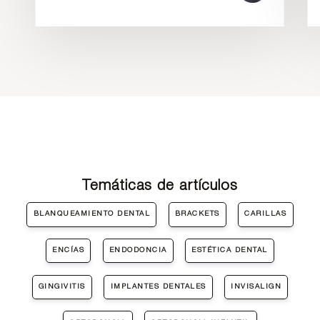
Temáticas de artículos
BLANQUEAMIENTO DENTAL
BRACKETS
CARILLAS
ENCÍAS
ENDODONCIA
ESTÉTICA DENTAL
GINGIVITIS
IMPLANTES DENTALES
INVISALIGN