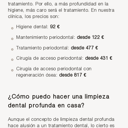
tratamiento. Por ello, a más profundidad en la
higiene, más caro será el tratamiento. En nuestra
clínica, los precios son:
Higiene dental:
92 €
Mantenimiento periodontal:
desde 122 €
Tratamiento periodontal:
desde 477 €
Cirugía de acceso periodontal:
desde 431 €
Cirugía de acceso periodontal con
regeneración ósea:
desde 817 €
¿Cómo puedo hacer una limpieza
dental profunda en casa?
Aunque el concepto de limpieza dental profunda
hace alusión a un tratamiento dental, lo cierto es