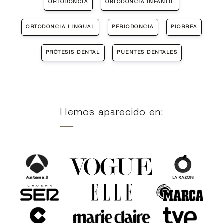
ORTODONCIA
ORTODONCIA INFANTIL
ORTODONCIA LINGUAL
PERIODONCIA
PIORREA
PRÓTESIS DENTAL
PUENTES DENTALES
Hemos aparecido en: