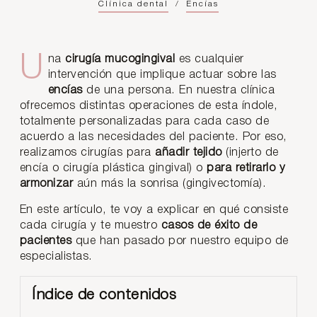
Clínica dental
/
Encías
Una
cirugía mucogingival
es cualquier
intervención que implique actuar sobre las
encías
de una persona. En nuestra clínica
ofrecemos distintas operaciones de esta índole,
totalmente personalizadas para cada caso de
acuerdo a las necesidades del paciente. Por eso,
realizamos cirugías para
añadir tejido
(injerto de
encía o cirugía plástica gingival) o
para retirarlo y
armonizar
aún más la sonrisa (gingivectomía).
En este artículo, te voy a explicar en qué consiste
cada cirugía y te muestro
casos de éxito de
pacientes
que han pasado por nuestro equipo de
especialistas.
Índice de contenidos