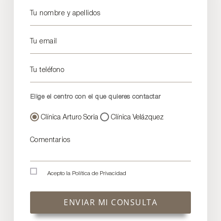
Tu nombre y apellidos
Tu email
Tu teléfono
Elige el centro con el que quieres contactar
Clínica Arturo Soria
Clínica Velázquez
Comentarios
Acepto la
Política de Privacidad
ENVIAR MI CONSULTA