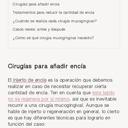
Cirugías para añadir encía
Tratamientos para reducir la cantidad de encía
¿Cuándo se realiza cada cirugía mucogingival?
Casos reales: antes y después
¿Cómo sé qué cirugía mucogingival necesito?
Cirugías para añadir encía
El
injerto de encía
es la operación que debemos
realizar en caso de necesitar recuperar cierta
cantidad de encía. Ten en cuenta que
este tejido
no se regenera por sí mismo
, así que es inevitable
recurrir a una cirugía mucogingival. Aunque se
hable de injerto o regeneración en general, lo cierto
es que hay diferentes técnicas para lograrlo en
función del caso: