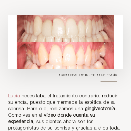
CASO REAL DE INJERTO DE ENCÍA
Lucía
necesitaba el tratamiento contrario: reducir
su encía, puesto que mermaba la estética de su
sonrisa. Para ello, realizamos una
gingivectomía.
Como ves en el
vídeo donde cuenta su
experiencia
, sus dientes ahora son los
protagonistas de su sonrisa y gracias a ellos toda