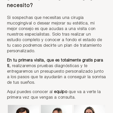
necesito?
Si sospechas que necesitas una cirugía
mucogingival o desear mejorar su estética, mi
mejor consejo es que acudas a una visita con
nuestros especialistas. Solo tras realizar un
estudio completo y conocer a fondo el estado de
tu caso podremos decirte un plan de tratamiento
personalizado.
En tu primera visita, que es totalmente gratis para
ti,
realizaremos pruebas diagnósticas y te
entregaremos un presupuesto personalizado junto
a los pasos que te ayudarán a conseguir la sonrisa
de tus sueños.
Aquí puedes conocer al
equipo
que va a verte la
primera vez que vengas a consulta.