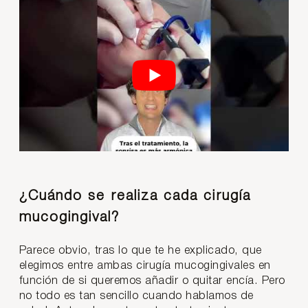
¿Cuándo se realiza cada cirugía
mucogingival?
Parece obvio, tras lo que te he explicado, que
elegimos entre ambas cirugía mucogingivales en
función de si queremos añadir o quitar encía. Pero
no todo es tan sencillo cuando hablamos de