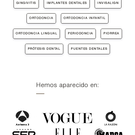
GINGIVITIS
IMPLANTES DENTALES
INVISALIGN
ORTODONCIA
ORTODONCIA INFANTIL
ORTODONCIA LINGUAL
PERIODONCIA
PIORREA
PRÓTESIS DENTAL
PUENTES DENTALES
Hemos aparecido en: