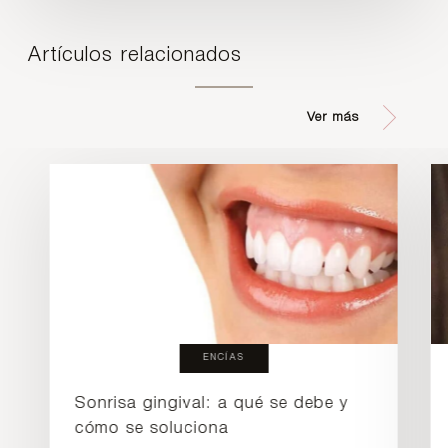
Artículos relacionados
Ver más
ENCÍAS
Sonrisa gingival: a qué se debe y
cómo se soluciona