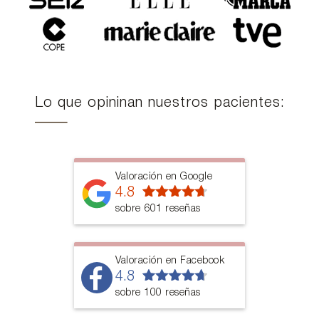
Lo que opininan nuestros pacientes:
Valoración en Google
4.8
sobre 601 reseñas
Valoración en Facebook
4.8
sobre 100 reseñas