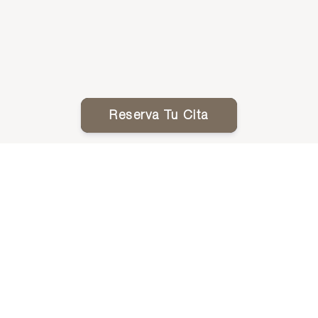
Reserva Tu Cita