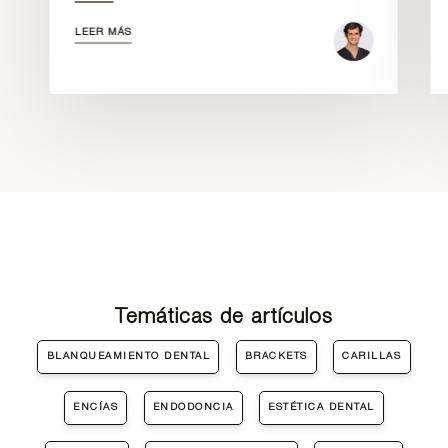
LEER MÁS
Temáticas de artículos
BLANQUEAMIENTO DENTAL
BRACKETS
CARILLAS
ENCÍAS
ENDODONCIA
ESTÉTICA DENTAL