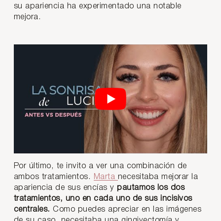
su apariencia ha experimentado una notable
mejora.
Por último, te invito a ver una combinación de
ambos tratamientos.
Marta
necesitaba mejorar la
apariencia de sus encías y
pautamos los dos
tratamientos, uno en cada uno de sus incisivos
centrales.
Como puedes apreciar en las imágenes
de su caso, necesitaba una gingivectomía y