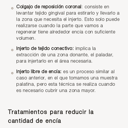
Colgajo de reposición coronal
: consiste en
levantar tejido gingival para estirarlo y llevarlo a
la zona que necesita el injerto. Esto solo puede
realizarse cuando la parte que vamos a
regenerar tiene alrededor encía con suficiente
volumen.
Injerto de tejido conectivo:
implica la
extracción de una zona donante, el paladar,
para injertarlo en el área necesaria.
Injerto libre de encía:
es un proceso similar al
caso anterior, en el que tomamos una muestra
palatina, pero esta técnica se realiza cuando
es necesario cubrir una zona mayor.
Tratamientos para reducir la
cantidad de encía