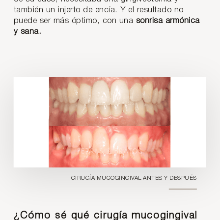
también un injerto de encía. Y el resultado no
puede ser más óptimo, con una
sonrisa armónica
y sana.
CIRUGÍA MUCOGINGIVAL ANTES Y DESPUÉS
¿Cómo sé qué cirugía mucogingival