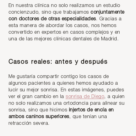
En nuestra clínica no solo realizamos un estudio
concienzudo, sino que trabajamos
conjuntamente
con doctores de otras especialidades
. Gracias a
esta manera de abordar los casos, nos hemos
convertido en expertos en casos complejos y en
una de las mejores clínicas dentales de Madrid.
Casos reales: antes y después
Me gustaría compartir contigo los casos de
algunos pacientes a quienes hemos ayudado a
lucir su mejor sonrisa. En estas imágenes, puedes
ver el gran cambio en la
sonrisa de Diego
, a quien
no solo realizamos una ortodoncia para alinear su
sonrisa, sino que hicimos
injertos de encía en
ambos caninos superiores
, que tenían una
retracción severa.