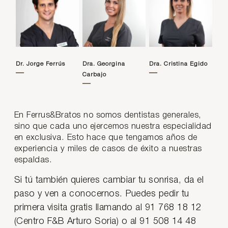
Dr. Jorge Ferrús
Dra. Georgina
Dra. Cristina Egido
Carbajo
En Ferrus&Bratos no somos dentistas generales,
sino que cada uno ejercemos nuestra especialidad
en exclusiva. Esto hace que tengamos años de
experiencia y miles de casos de éxito a nuestras
espaldas.
Si tú también quieres cambiar tu sonrisa, da el
paso y ven a conocernos. Puedes pedir tu
primera visita gratis llamando al 91 768 18 12
(Centro F&B Arturo Soria) o al 91 508 14 48