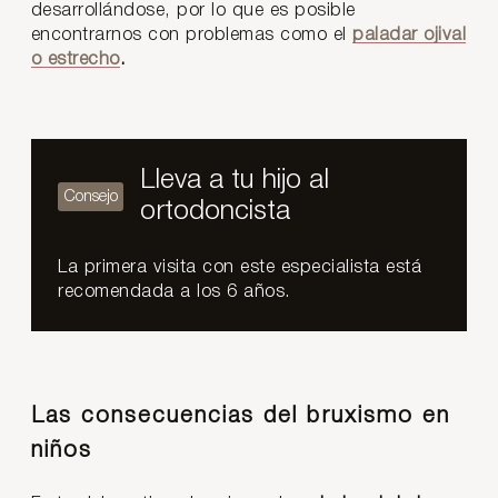
desarrollándose, por lo que es posible
encontrarnos con problemas como el
paladar ojival
o estrecho
.
Lleva a tu hijo al
ortodoncista
La primera visita con este especialista está
recomendada a los 6 años.
Las consecuencias del bruxismo en
niños