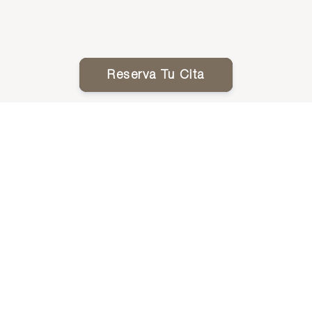
Reserva Tu Cita