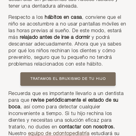
tener una dentadura alineada.
Respecto a los
hábitos en casa
, conviene que el
niño se acostumbre a no usar pantallas móviles en
las horas previas al sueño. De este modo, estará
más
relajado antes de irse a dormir
y podrá
descansar adecuadamente. Ahora que ya sabes
por qué los niños rechinan los dientes y cómo
prevenirlo, seguro que tu pequeño no tendrá
problemas relacionados con este hábito.
TRATAMOS EL BRUXISMO DE TU HIJO
Recuerda que es importante llevarlo a un dentista
para que
revise periódicamente el estado de su
boca
, así como para detectar cualquier
inconveniente a tiempo. Si tu hijo rechina los
dientes y necesitas una solución eficaz para
tratarlo, no dudes en
contactar con nosotros.
Nuestro
equipo de odontopediatría
estudiará su