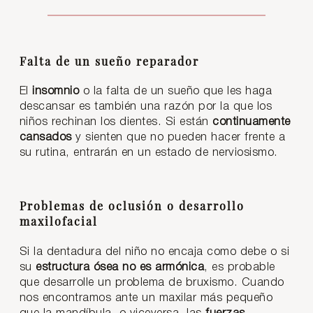
Falta de un sueño reparador
El
insomnio
o la falta de un sueño que les haga
descansar es también una razón por la que los
niños rechinan los dientes. Si están
continuamente
cansados
y sienten que no pueden hacer frente a
su rutina, entrarán en un estado de nerviosismo.
Problemas de oclusión o desarrollo
maxilofacial
Si la dentadura del niño no encaja como debe o si
su
estructura ósea no es armónica
, es probable
que desarrolle un problema de bruxismo. Cuando
nos encontramos ante un maxilar más pequeño