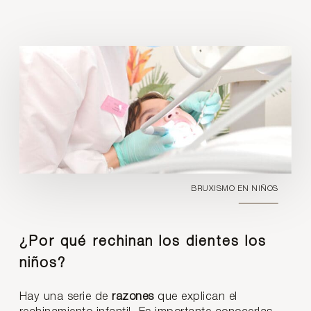
BRUXISMO EN NIÑOS
¿Por qué rechinan los dientes los
niños?
Hay una serie de
razones
que explican el