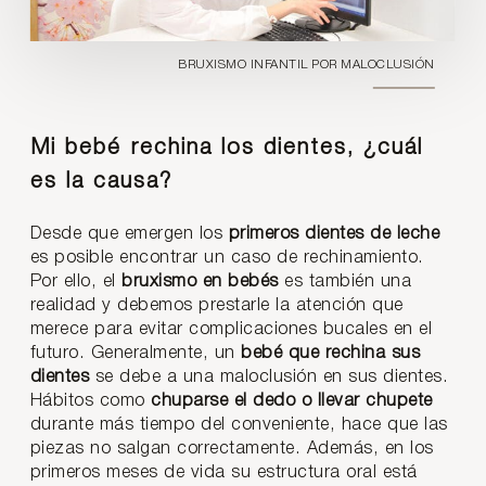
BRUXISMO INFANTIL POR MALOCLUSIÓN
Mi bebé rechina los dientes, ¿cuál
es la causa?
Desde que emergen los
primeros dientes de leche
es posible encontrar un caso de rechinamiento.
Por ello, el
bruxismo en bebés
es también una
realidad y debemos prestarle la atención que
merece para evitar complicaciones bucales en el
futuro. Generalmente, un
bebé que rechina sus
dientes
se debe a una maloclusión en sus dientes.
Hábitos como
chuparse el dedo o llevar chupete
durante más tiempo del conveniente, hace que las
piezas no salgan correctamente. Además, en los
primeros meses de vida su estructura oral está