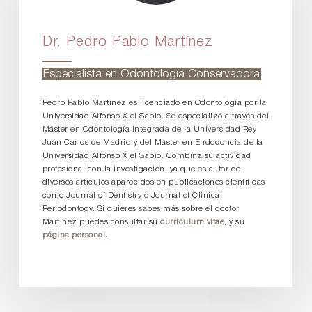
Dr. Pedro Pablo Martínez
Especialista en Odontología Conservadora
Pedro Pablo Martínez es licenciado en Odontología por la
Universidad Alfonso X el Sabio. Se especializó a través del
Máster en Odontología Integrada de la Universidad Rey
Juan Carlos de Madrid y del Máster en Endodoncia de la
Universidad Alfonso X el Sabio. Combina su actividad
profesional con la investigación, ya que es autor de
diversos artículos aparecidos en publicaciones científicas
como Journal of Dentistry o Journal of Clinical
Periodontogy. Si quieres sabes más sobre el doctor
Martínez puedes consultar su
curriculum vitae
, y su
página personal.