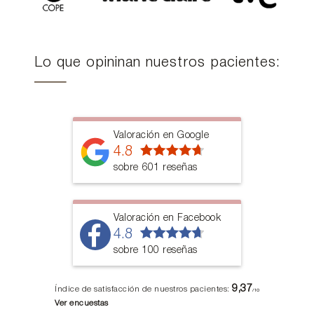
Lo que opininan nuestros pacientes:
Valoración en Google
4.8
sobre 601 reseñas
Valoración en Facebook
4.8
sobre 100 reseñas
9,37
Índice de satisfacción de nuestros pacientes:
/10
Ver encuestas