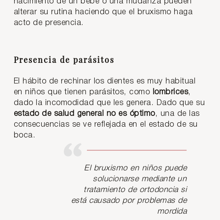
nacimiento de un bebé o una mudanza pueden
alterar su rutina haciendo que el bruxismo haga
acto de presencia.
Presencia de parásitos
El hábito de rechinar los dientes es muy habitual
en niños que tienen parásitos, como
lombrices
,
dado la incomodidad que les genera. Dado que su
estado de salud general no es óptimo
, una de las
consecuencias se ve reflejada en el estado de su
boca.
El bruxismo en niños puede
solucionarse mediante un
tratamiento de ortodoncia si
está causado por problemas de
mordida