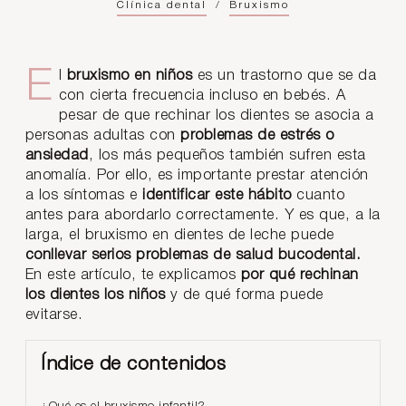
Clínica dental
/
Bruxismo
El
bruxismo en niños
es un trastorno que se da
con cierta frecuencia incluso en bebés. A
pesar de que rechinar los dientes se asocia a
personas adultas con
problemas de estrés o
ansiedad
, los más pequeños también sufren esta
anomalía. Por ello, es importante prestar atención
a los síntomas e
identificar este hábito
cuanto
antes para abordarlo correctamente. Y es que, a la
larga, el bruxismo en dientes de leche puede
conllevar serios problemas de salud bucodental.
En este artículo, te explicamos
por qué rechinan
los dientes los niños
y de qué forma puede
evitarse.
Índice de contenidos