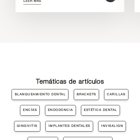
LEER MÁS
Temáticas de artículos
BLANQUEAMIENTO DENTAL
BRACKETS
CARILLAS
ENCÍAS
ENDODONCIA
ESTÉTICA DENTAL
GINGIVITIS
IMPLANTES DENTALES
INVISALIGN