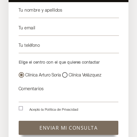
Tu nombre y apellidos
Tu email
Tu teléfono
Elige el centro con el que quieres contactar
Clínica Arturo Soria
Clínica Velázquez
Comentarios
Acepto la
Política de Privacidad
ENVIAR MI CONSULTA