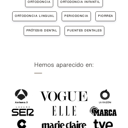
ORTODONCIA
ORTODONCIA INFANTIL
ORTODONCIA LINGUAL
PERIODONCIA
PIORREA
PRÓTESIS DENTAL
PUENTES DENTALES
Hemos aparecido en: