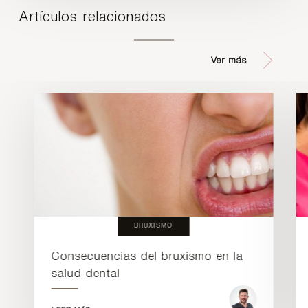
Artículos relacionados
Ver más
BRUXISMO
Consecuencias del bruxismo en la
salud dental