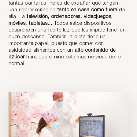
tantas pantallas, no es de extrañar que tengan
una sobreexcitación
tanto en casa como fuera
de
ella. La
televisión, ordenadores, videojuegos,
móviles, tabletas…
Todos estos dispositivos
desprenden una fuerte luz que les impide tener un
buen descanso. También la dieta tiene un
importante papel, puesto que comer con
asiduidad alimentos con un
alto contenido de
azúcar
hará que el niño esté más nervioso de lo
normal.