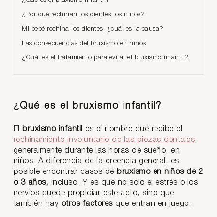
¿Qué es el bruxismo infantil?
¿Por qué rechinan los dientes los niños?
Mi bebé rechina los dientes, ¿cuál es la causa?
Las consecuencias del bruxismo en niños
¿Cuál es el tratamiento para evitar el bruxismo infantil?
¿Qué es el bruxismo infantil?
El
bruxismo infantil
es el nombre que recibe el
rechinamiento involuntario de las piezas dentales
,
generalmente durante las horas de sueño, en
niños. A diferencia de la creencia general, es
posible encontrar casos de
bruxismo en niños de 2
o 3 años,
incluso. Y es que no solo el estrés o los
nervios puede propiciar este acto, sino que
también hay
otros factores
que entran en juego.