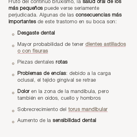
Fruto del continuo bruxismo, la
salud oral de los
más pequeños
puede verse seriamente
perjudicada. Algunas de las
consecuencias más
importantes
de este trastorno en su boca son:
Desgaste dental
Mayor probabilidad de tener
dientes astillados
o con fisuras
Piezas dentales
rotas
Problemas de encías
: debido a la carga
oclusal, el tejido gingival se retrae
Dolor
en la zona de la mandíbula, pero
también en oídos, cuello y hombros
Sobrecrecimiento del
torus mandibular
Aumento de la
sensibilidad dental