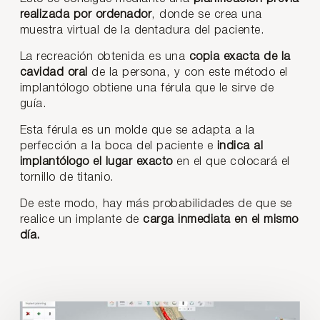
realizada por ordenador
, donde se crea una
muestra virtual de la dentadura del paciente.
La recreación obtenida es una
copia exacta de la
cavidad oral
de la persona, y con este método el
implantólogo obtiene una férula que le sirve de
guía.
Esta férula es un molde que se adapta a la
perfección a la boca del paciente e
indica al
implantólogo el lugar exacto
en el que colocará el
tornillo de titanio.
De este modo, hay más probabilidades de que se
realice un implante de
carga inmediata en el mismo
día.