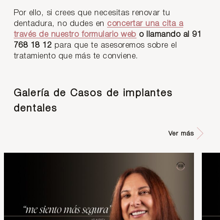
Por ello, si crees que necesitas renovar tu
dentadura, no dudes en
concertar una cita a
través de nuestro formulario web
o llamando al 91
768 18 12
para que te asesoremos sobre el
tratamiento que más te conviene.
Galería de Casos de implantes
dentales
Ver más