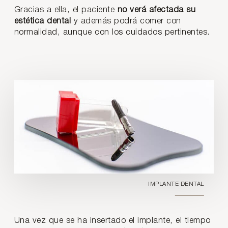
Gracias a ella, el paciente
no verá afectada su
estética dental
y además podrá comer con
normalidad, aunque con los cuidados pertinentes.
IMPLANTE DENTAL
Una vez que se ha insertado el implante, el tiempo