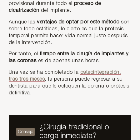
provisional durante todo el
proceso de
cicatrización
del implante.
Aunque las
ventajas de optar por este método
son
sobre todo estéticas, lo cierto es que la prótesis
temporal permite hacer vida normal justo después
de la intervención.
Por tanto, el
tiempo entre la cirugía de implantes y
las coronas
es de apenas unas horas.
Una vez se ha completado la
osteointegración,
tras tres meses
, la persona puede regresar a su
dentista para que le coloquen la corona o prótesis
definitiva.
¿Cirugía tradicional o
carga inmediata?