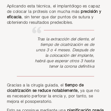
Aplicando esta técnica, el implantólogo es capaz
de colocar la prótesis con mucha más
precisión y
eficacia
, sin tener que dar puntos de sutura y
obteniendo resultados predecibles.
Tras la extracción del diente, el
tiempo de cicatrización es de
unos 3 o 4 meses. Después de
la colocación del implante,
habrá que esperar otros 3 hasta
tener la corona definitiva
Gracias a la cirugía guiada, el
tiempo de
cicatrización se reduce notablemente,
ya que no
es necesario perforar la encía y, por tanto, se
mejora el posoperatorio.
Esto se consigue mediante una
planificación previa