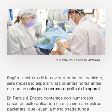
CIRUGÍA DE CARGA INMEDIATA
Según el estado de la cavidad bucal del paciente,
será necesario esperar unas cuantas horas antes
de que se
coloque la corona o prótesis temporal.
En Ferrus & Bratos contamos con numerosos
casos de éxito aplicando este sistema a nuestros
pacientes, que llevan la mencionada funda