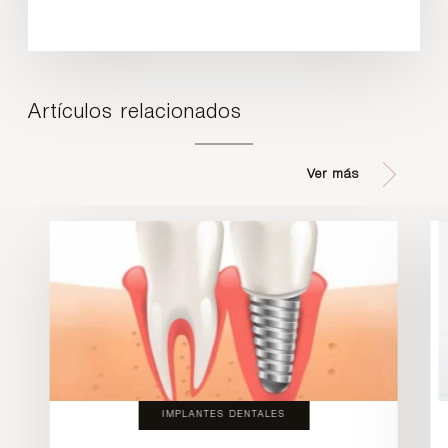
Artículos relacionados
Ver más
IMPLANTES DENTALES