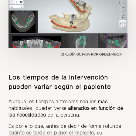
CIRUGÍA GUIADA POR ORDENADOR
Los tiempos de la intervención
pueden variar según el paciente
Aunque los tiempos anteriores son los más
habituales, pueden verse
alterados en función de
las necesidades
de la persona.
Es por ello que, antes de decir de forma rotunda
cuánto se tarda en poner el implante
, es