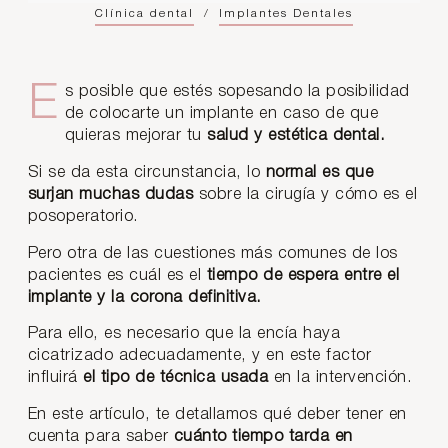
Clínica dental
/
Implantes Dentales
Es posible que estés sopesando la posibilidad
de colocarte un implante en caso de que
quieras mejorar tu
salud y estética dental.
Si se da esta circunstancia, lo
normal es que
surjan muchas dudas
sobre la cirugía y cómo es el
posoperatorio.
Pero otra de las cuestiones más comunes de los
pacientes es cuál es el
tiempo de espera entre el
implante y la corona definitiva.
Para ello, es necesario que la encía haya
cicatrizado adecuadamente, y en este factor
influirá
el tipo de técnica usada
en la intervención.
En este artículo, te detallamos qué deber tener en
cuenta para saber
cuánto tiempo tarda en