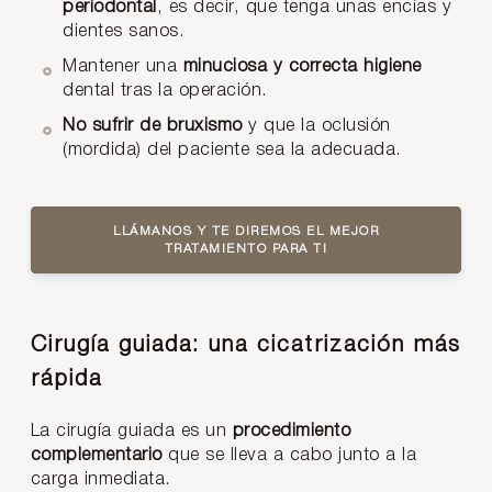
periodontal
, es decir, que tenga unas encías y
dientes sanos.
Mantener una
minuciosa y correcta higiene
dental tras la operación.
No sufrir de bruxismo
y que la oclusión
(mordida) del paciente sea la adecuada.
LLÁMANOS Y TE DIREMOS EL MEJOR
TRATAMIENTO PARA TI
Cirugía guiada: una cicatrización más
rápida
La cirugía guiada es un
procedimiento
complementario
que se lleva a cabo junto a la
carga inmediata.