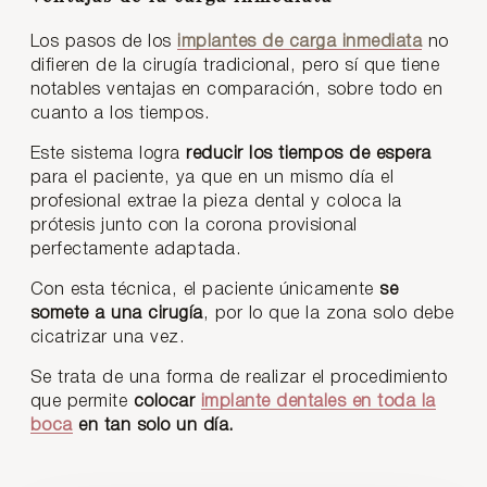
Los pasos de los
implantes de carga inmediata
no
difieren de la cirugía tradicional, pero sí que tiene
notables ventajas en comparación, sobre todo en
cuanto a los tiempos.
Este sistema logra
reducir los tiempos de espera
para el paciente, ya que en un mismo día el
profesional extrae la pieza dental y coloca la
prótesis junto con la corona provisional
perfectamente adaptada.
Con esta técnica, el paciente únicamente
se
somete a una cirugía
, por lo que la zona solo debe
cicatrizar una vez.
Se trata de una forma de realizar el procedimiento
que permite
colocar
implante dentales en toda la
boca
en tan solo un día.