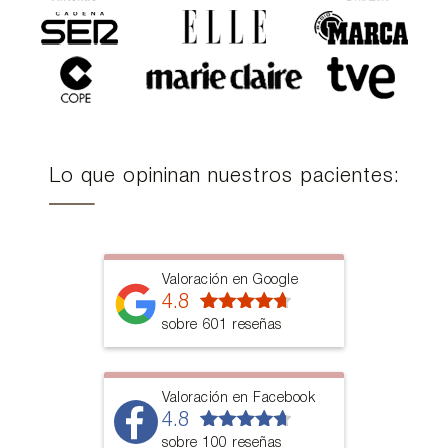
Lo que opininan nuestros pacientes:
Valoración en Google
4.8
sobre 601 reseñas
Valoración en Facebook
4.8
sobre 100 reseñas