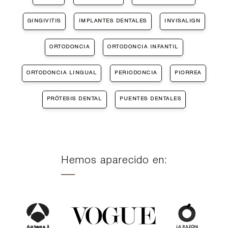
GINGIVITIS
IMPLANTES DENTALES
INVISALIGN
ORTODONCIA
ORTODONCIA INFANTIL
ORTODONCIA LINGUAL
PERIODONCIA
PIORREA
PRÓTESIS DENTAL
PUENTES DENTALES
Hemos aparecido en: