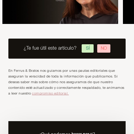
¿Te fue útil este artículo?
SÍ
NO
En Ferrus & Bratos nos guiamos por unas pautas editoriales que
aseguran la veracidad de toda la información que publicamos. Si
deseas saber más sobre cómo nos aseguramos de que nuestro
contenido esté actualizado y correctamente respaldado, te animamos
a leer nuestro
compromiso editorial.
¿Qué podemos
ti?