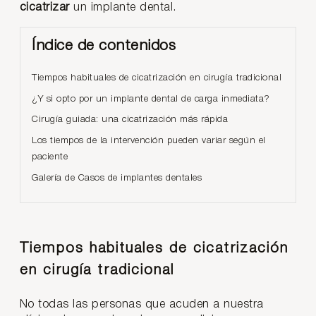
cicatrizar
un implante dental.
Índice de contenidos
Tiempos habituales de cicatrización en cirugía tradicional
¿Y si opto por un implante dental de carga inmediata?
Cirugía guiada: una cicatrización más rápida
Los tiempos de la intervención pueden variar según el
paciente
Galería de Casos de implantes dentales
Tiempos habituales de cicatrización
en cirugía tradicional
No todas las personas que acuden a nuestra