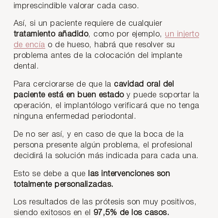
imprescindible valorar cada caso.
Así, si un paciente requiere de cualquier
tratamiento añadido
, como por ejemplo,
un injerto
de encía
o de hueso, habrá que resolver su
problema antes de la colocación del implante
dental.
Para cerciorarse de que la
cavidad oral del
paciente está en buen estado
y puede soportar la
operación, el implantólogo verificará que no tenga
ninguna enfermedad periodontal.
De no ser así, y en caso de que la boca de la
persona presente algún problema, el profesional
decidirá la solución más indicada para cada una.
Esto se debe a que
las intervenciones son
totalmente personalizadas.
Los resultados de las prótesis son muy positivos,
siendo exitosos en el
97,5% de los casos.