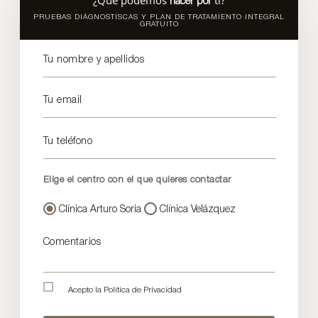
hacer por
PRUEBAS DIÁGNOSTISCAS Y PLAN DE TRATAMIENTO INTEGRAL
GRATUITO
Tu nombre y apellidos
Tu email
Tu teléfono
Elige el centro con el que quieres contactar
Clínica Arturo Soria
Clínica Velázquez
Comentarios
Acepto la
Política de Privacidad