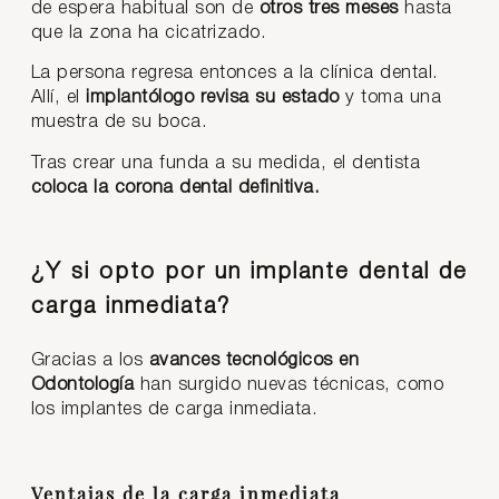
de espera habitual son de
otros tres meses
hasta
que la zona ha cicatrizado.
La persona regresa entonces a la clínica dental.
Allí, el
implantólogo revisa su estado
y toma una
muestra de su boca.
Tras crear una funda a su medida, el dentista
coloca la corona dental definitiva.
¿Y si opto por un implante dental de
carga inmediata?
Gracias a los
avances tecnológicos en
Odontología
han surgido nuevas técnicas, como
los implantes de carga inmediata.
Ventajas de la carga inmediata