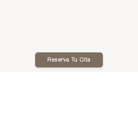
Reserva Tu Cita