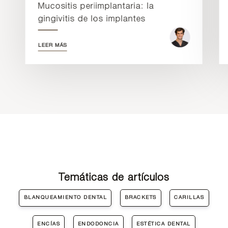
Mucositis periimplantaria: la
gingivitis de los implantes
LEER MÁS
Temáticas de artículos
BLANQUEAMIENTO DENTAL
BRACKETS
CARILLAS
ENCÍAS
ENDODONCIA
ESTÉTICA DENTAL