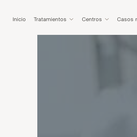
Inicio
Tratamientos
Centros
Casos r