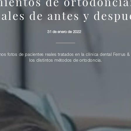
ientos de ortodoncia
eales de antes y despu
31 de enero de 2022
s fotos de pacientes reales tratados en la clínica dental Ferrus 
los distintos métodos de ortodoncia.