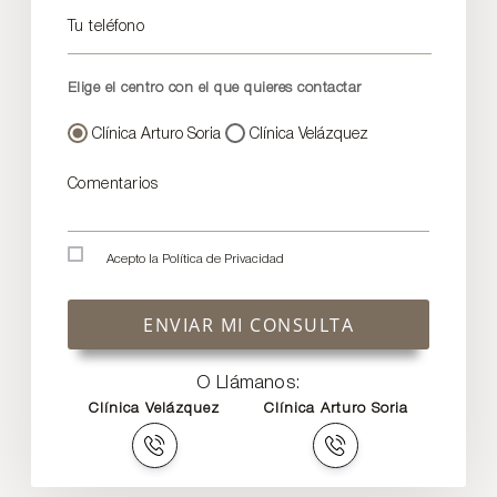
Tu teléfono
Elige el centro con el que quieres contactar
Clínica Arturo Soria
Clínica Velázquez
Comentarios
Acepto la
Política de Privacidad
ENVIAR MI CONSULTA
O Llámanos:
Clínica Velázquez
Clínica Arturo Soria