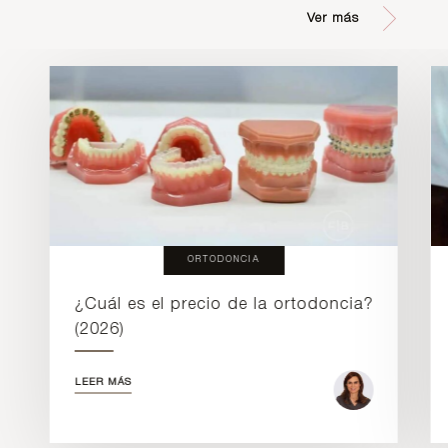
Ver más
ORTODONCIA
¿Cuál es el precio de la ortodoncia?
(2026)
LEER MÁS