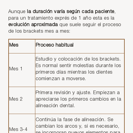
Aunque
la duración varía según cada paciente
,
para un tratamiento exprés de 1 año esta es la
evolución aproximada
que suele seguir el proceso
de los brackets mes a mes:
Mes
Proceso habitual
Estudio y colocación de los brackets.
Es normal sentir molestias durante los
Mes 1
primeros días mientras los dientes
comienzan a moverse.
Primera revisión y ajuste. Empiezan a
Mes 2
apreciarse los primeros cambios en la
alineación dental.
Continúa la fase de alineación. Se
cambian los arcos y, si es necesario,
Mes 3-4
se incorporan nuevos elementos para