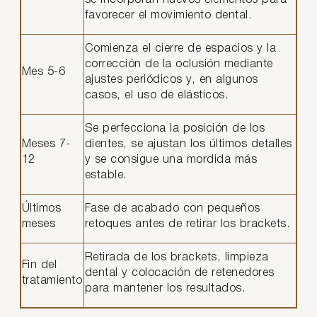
favorecer el movimiento dental.
Comienza el cierre de espacios y la
corrección de la oclusión mediante
Mes 5-6
ajustes periódicos y, en algunos
casos, el uso de elásticos.
Se perfecciona la posición de los
Meses 7-
dientes, se ajustan los últimos detalles
12
y se consigue una mordida más
estable.
Últimos
Fase de acabado con pequeños
meses
retoques antes de retirar los brackets.
Retirada de los brackets, limpieza
Fin del
dental y colocación de retenedores
tratamiento
para mantener los resultados.