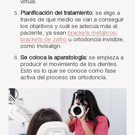
virtual.
Planificación del tratamiento
: se elige a
través de qué medio se van a conseguir
los objetivos y cuál se adecúa más al
paciente, ya sean
brackets metálicos
,
brackets de zafiro
u ortodoncia invisible,
como Invisalign.
Se coloca la aparatología:
se empieza a
producir el movimiento de los dientes.
Esto es lo que se conoce como fase
activa del proceso de ortodoncia.