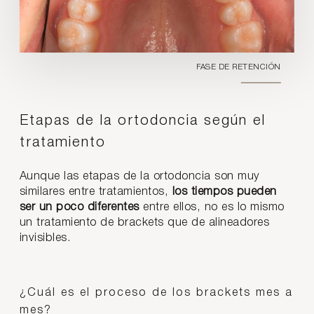
FASE DE RETENCIÓN
Etapas de la ortodoncia según el
tratamiento
Aunque las etapas de la ortodoncia son muy
similares entre tratamientos,
los tiempos pueden
ser un poco diferentes
entre ellos, no es lo mismo
un tratamiento de brackets que de alineadores
invisibles.
¿Cuál es el proceso de los brackets mes a
mes?