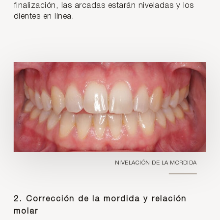
finalización, las arcadas estarán niveladas y los
dientes en línea.
NIVELACIÓN DE LA MORDIDA
2. Corrección de la mordida y relación
molar