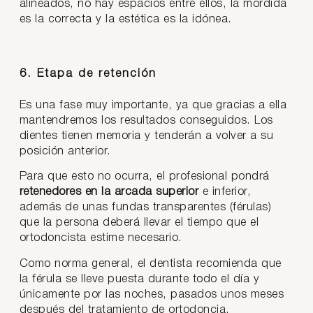
alineados, no hay espacios entre ellos, la mordida
es la correcta y la estética es la idónea.
6. Etapa de retención
Es una fase muy importante, ya que gracias a ella
mantendremos los resultados conseguidos. Los
dientes tienen memoria y tenderán a volver a su
posición anterior.
Para que esto no ocurra, el profesional pondrá
retenedores en la arcada superior
e inferior,
además de unas fundas transparentes (férulas)
que la persona deberá llevar el tiempo que el
ortodoncista estime necesario.
Como norma general, el dentista recomienda que
la férula se lleve puesta durante todo el día y
únicamente por las noches, pasados unos meses
después del tratamiento de ortodoncia.