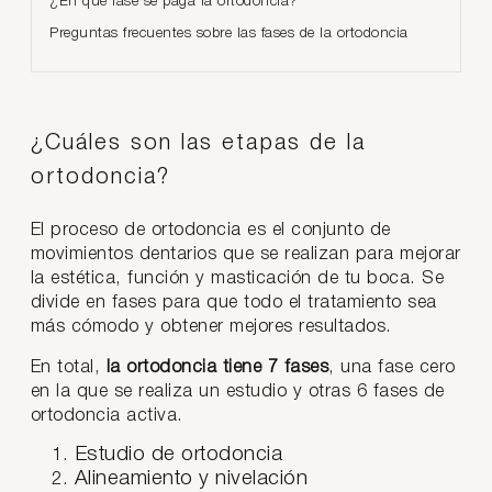
¿En qué fase se paga la ortodoncia?
Preguntas frecuentes sobre las fases de la ortodoncia
¿Cuáles son las etapas de la
ortodoncia?
El proceso de ortodoncia es el conjunto de
movimientos dentarios que se realizan para mejorar
la estética, función y masticación de tu boca. Se
divide en fases para que todo el tratamiento sea
más cómodo y obtener mejores resultados.
En total,
la ortodoncia tiene 7 fases
, una fase cero
en la que se realiza un estudio y otras 6 fases de
ortodoncia activa.
Estudio de ortodoncia
Alineamiento y nivelación