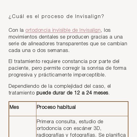
¿Cuál es el proceso de Invisalign?
Con la
ortodoncia invisible de Invisalign
, los
movimientos dentales se producen gracias a una
serie de alineadores transparentes que se cambian
cada una o dos semanas.
El tratamiento requiere constancia por parte del
paciente, pero permite corregir la sonrisa de forma
progresiva y prácticamente imperceptible.
Dependiendo de la complejidad del caso, el
tratamiento
puede durar de 12 a 24 meses
.
Mes
Proceso habitual
Primera consulta, estudio de
ortodoncia con escáner 3D,
radiografías y fotografías. Se planifica