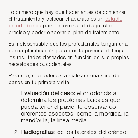
Lo primero que hay que hacer antes de comenzar
el tratamiento y colocar el aparato es un
estudio
de ortodoncia
para determinar el diagnóstico
preciso y poder elaborar el plan de tratamiento.
Es indispensable que los profesionales tengan una
buena planificación para que la persona obtenga
los resultados deseados en función de sus propias
necesidades bucodentales.
Para ello, el ortodoncista realizará una serie de
pasos en tu primera visita:
Evaluación del caso:
el ortodoncista
determina los problemas bucales que
pueda tener el paciente observando
diferentes aspectos, como la mordida, la
mandíbula, la línea media…
Radiografías
: de los laterales del cráneo