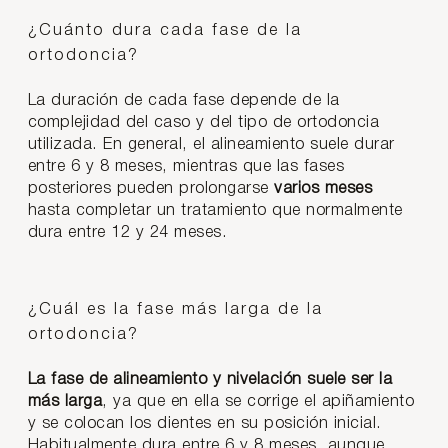
¿Cuánto dura cada fase de la
ortodoncia?
La duración de cada fase depende de la
complejidad del caso y del tipo de ortodoncia
utilizada. En general, el alineamiento suele durar
entre 6 y 8 meses, mientras que las fases
posteriores pueden prolongarse
varios meses
hasta completar un tratamiento que normalmente
dura entre 12 y 24 meses.
¿Cuál es la fase más larga de la
ortodoncia?
La fase de alineamiento y nivelación suele ser la
más larga
, ya que en ella se corrige el apiñamiento
y se colocan los dientes en su posición inicial.
Habitualmente dura entre 6 y 8 meses, aunque