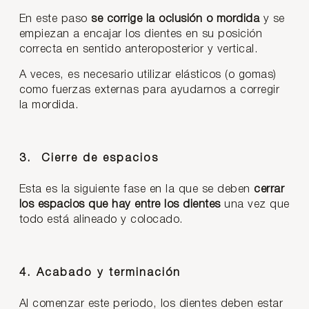
En este paso
se corrige la oclusión o mordida
y se
empiezan a encajar los dientes en su posición
correcta en sentido anteroposterior y vertical.
A veces, es necesario utilizar elásticos (o gomas)
como fuerzas externas para ayudarnos a corregir
la mordida.
3. Cierre de espacios
Esta es la siguiente fase en la que se deben
cerrar
los espacios que hay entre los dientes
una vez que
todo está alineado y colocado.
4. Acabado y terminación
Al comenzar este periodo, los dientes deben estar