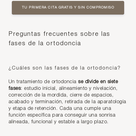
TU PRIMERA CITA GRATIS Y SIN COMPROMISO
Preguntas frecuentes sobre las
fases de la ortodoncia
¿Cuáles son las fases de la ortodoncia?
Un tratamiento de ortodoncia
se divide en siete
fases
: estudio inicial, alineamiento y nivelación,
corrección de la mordida, cierre de espacios,
acabado y terminación, retirada de la aparatología
y etapa de retención. Cada una cumple una
función específica para conseguir una sonrisa
alineada, funcional y estable a largo plazo.