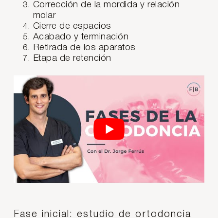
Corrección de la mordida y relación
molar
Cierre de espacios
Acabado y terminación
Retirada de los aparatos
Etapa de retención
Fase inicial: estudio de ortodoncia