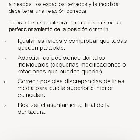
alineados, los espacios cerrados y la mordida
debe tener una relación correcta.
En esta fase se realizarán pequeños ajustes de
perfeccionamiento de la posición
dentaria:
Igualar las raíces y comprobar que todas
queden paralelas.
Adecuar las posiciones dentales
individuales (pequeñas modificaciones o
rotaciones que puedan quedar).
Corregir posibles discrepancias de línea
media para que la superior e inferior
coincidan.
Realizar el asentamiento final de la
dentadura.