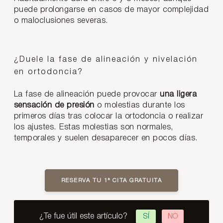
puede prolongarse en casos de mayor complejidad
o maloclusiones severas.
¿Duele la fase de alineación y nivelación
en ortodoncia?
La fase de alineación puede provocar
una ligera
sensación de presión
o molestias durante los
primeros días tras colocar la ortodoncia o realizar
los ajustes. Estas molestias son normales,
temporales y suelen desaparecer en pocos días.
RESERVA TU 1ª CITA GRATUITA
¿Te fue útil este artículo?
SÍ
NO