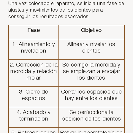
Una vez colocado el aparato, se inicia una fase de
ajustes y movimientos de los dientes para
conseguir los resultados esperados.
Fase
Objetivo
1. Alineamiento y
Alinear y nivelar los
nivelación
dientes
2. Corrección de la
Se corrige la mordida y
mordida y relación
se empiezan a encajar
molar
los dientes
3. Cierre de
Cerrar los espacios que
espacios
hay entre los dientes
4. Acabado y
Se perfecciona la
terminación
posición de los dientes