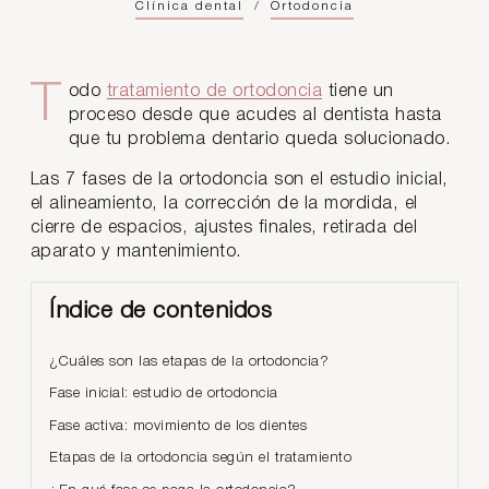
Clínica dental
/
Ortodoncia
Todo
tratamiento de ortodoncia
tiene un
proceso desde que acudes al dentista hasta
que tu problema dentario queda solucionado.
Las 7 fases de la ortodoncia son el estudio inicial,
el alineamiento, la corrección de la mordida, el
cierre de espacios, ajustes finales, retirada del
aparato y mantenimiento.
Índice de contenidos
¿Cuáles son las etapas de la ortodoncia?
Fase inicial: estudio de ortodoncia
Fase activa: movimiento de los dientes
Etapas de la ortodoncia según el tratamiento