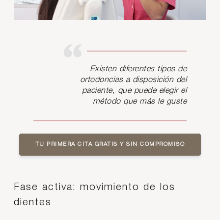
Existen diferentes tipos de
ortodoncias a disposición del
paciente, que puede elegir el
método que más le guste
TU PRIMERA CITA GRATIS Y SIN COMPROMISO
Fase activa: movimiento de los
dientes