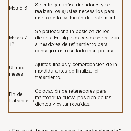
Se entregan más alineadores y se
Mes 5-6
realizan los ajustes necesarios para
mantener la evolución del tratamiento.
Se perfecciona la posición de los
Meses 7-
dientes. En algunos casos se realizan
12
alineadores de refinamiento para
conseguir un resultado más preciso.
Ajustes finales y comprobación de la
Últimos
mordida antes de finalizar el
meses
tratamiento.
Colocación de retenedores para
Fin del
mantener la nueva posición de los
tratamiento
dientes y evitar recaídas.