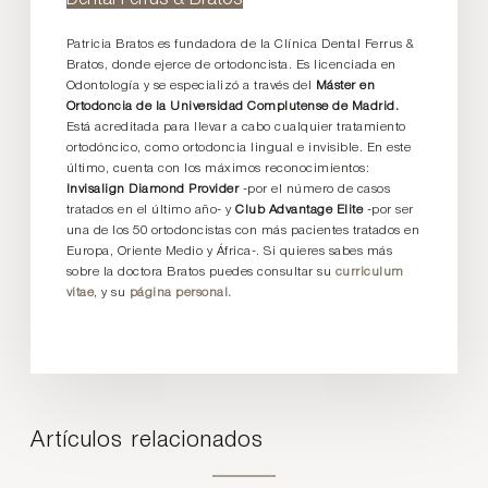
Patricia Bratos es fundadora de la Clínica Dental Ferrus &
Bratos, donde ejerce de ortodoncista. Es licenciada en
Odontología y se especializó a través del
Máster en
Ortodoncia de la Universidad Complutense de Madrid.
Está acreditada para llevar a cabo cualquier tratamiento
ortodóncico, como ortodoncia lingual e invisible. En este
último, cuenta con los máximos reconocimientos:
Invisalign Diamond Provider
-por el número de casos
tratados en el último año- y
Club Advantage Elite
-por ser
una de los 50 ortodoncistas con más pacientes tratados en
Europa, Oriente Medio y África-. Si quieres sabes más
sobre la doctora Bratos puedes consultar su
curriculum
vitae
, y su
página personal.
Artículos relacionados