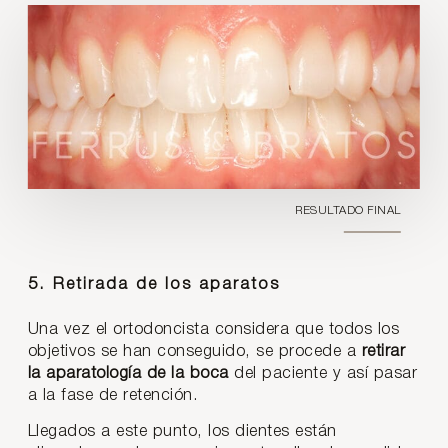
RESULTADO FINAL
5. Retirada de los aparatos
Una vez el ortodoncista considera que todos los
objetivos se han conseguido, se procede a
retirar
la aparatología de la boca
del paciente y así pasar
a la fase de retención.
Llegados a este punto, los dientes están