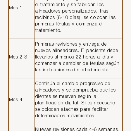
el tratamiento y se fabrican los
Mes 1
alineadores personalizados. Tras
recibirlos (8-10 días), se colocan las
primeras férulas y comienza el
tratamiento.
Primeras revisiones y entrega de
nuevos alineadores. El paciente debe
Mes 2-3
llevarlos al menos 22 horas al día y
comenzar a cambiar de férulas según
las indicaciones del ortodoncista.
Continúa el cambio progresivo de
alineadores y se comprueba que los
dientes se mueven según la
Mes 4
planificación digital. Si es necesario,
se colocan ataches para facilitar
determinados movimientos.
Nuevas revisiones cada 4-6 semanas.