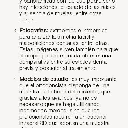
y panorámicas con las que podrá ver si
hay infecciones, el estado de las raíces
y ausencia de muelas, entre otras
cosas.
Fotografías:
extraorales e intraorales
para analizar la simetría facial y
malposiciones dentarias, entre otras.
Estas imágenes sirven también para que
el propio paciente pueda obtener una
comparativa entre su estética dental
previa y posterior al tratamiento.
Modelos de estudio
: es muy importante
que el ortodoncista disponga de una
muestra de la boca del paciente, que,
gracias a los avances, ya no es
necesario que se haga utilizando
incómodos moldes, sino que los
profesionales recurren a un escáner
intraoral 3D que aportan una muestra