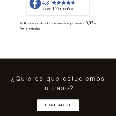
4.8
sobre 100 reseñas
9,37
Índice de satisfacción de nuestros pacientes:
/10
Ver encuestas
¿Quieres que estudiemos
tu caso?
CITA GRATUITA