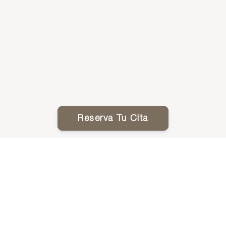
Reserva Tu Cita