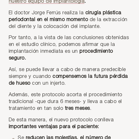
nuestro equipo de Implantología
.
El doctor Jorge Ferrús realiza la
cirugía plástica
periodontal en el mismo momento
de la extracción
del diente y la colocación del implante.
Por tanto, a la vista de las conclusiones obtenidas
en el estudio clínico, podemos afirmar que la
implantación inmediata es un
procedimiento
seguro.
Así, se puede llevar a cabo de manera predecible
siempre y cuando
compensemos la futura pérdida
de hueso
con un injerto.
Además, este protocolo acorta el procedimiento
tradicional -que dura 6 meses- y lleva a cabo el
tratamiento en tan solo
tres meses
.
De esta manera, el nuevo protocolo conlleva
importantes ventajas para el paciente:
Se
reducen las molestias, el número de