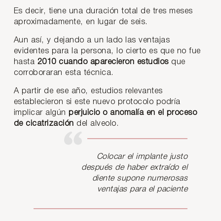
Es decir, tiene una duración total de tres meses
aproximadamente, en lugar de seis.
Aun así, y dejando a un lado las ventajas
evidentes para la persona, lo cierto es que no fue
hasta
2010 cuando aparecieron estudios
que
corroboraran esta técnica.
A partir de ese año, estudios relevantes
establecieron si este nuevo protocolo podría
implicar algún
perjuicio o anomalía en el proceso
de cicatrización
del alveolo.
Colocar el implante justo
después de haber extraído el
diente supone numerosas
ventajas para el paciente