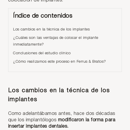
colocación de implantes.
Índice de contenidos
Los cambios en la técnica de los implantes
¿Cuáles son las ventajas de colocar el implante
inmediatamente?
Conclusiones del estudio clínico
¿Cómo realizamos este proceso en Ferrus & Bratos?
Los cambios en la técnica de los
implantes
Como adelantábamos antes, hace dos décadas
que los implantólogos
modificaron la forma para
insertar implantes dentales.