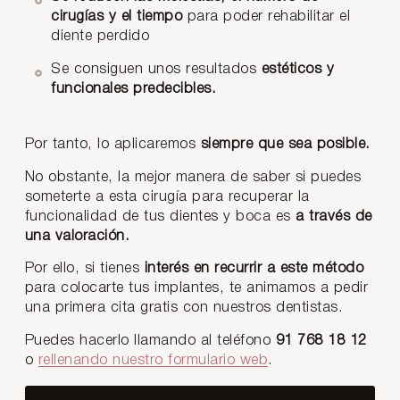
cirugías y el tiempo
para poder rehabilitar el
diente perdido
Se consiguen unos resultados
estéticos y
funcionales predecibles.
Por tanto, lo aplicaremos
siempre que sea posible.
No obstante, la mejor manera de saber si puedes
someterte a esta cirugía para recuperar la
funcionalidad de tus dientes y boca es
a través de
una valoración.
Por ello, si tienes
interés en recurrir a este método
para colocarte tus implantes, te animamos a pedir
una primera cita gratis con nuestros dentistas.
Puedes hacerlo llamando al teléfono
91 768 18 12
o
rellenando nuestro formulario web
.