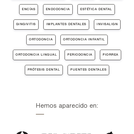
ENCÍAS
ENDODONCIA
ESTÉTICA DENTAL
GINGIVITIS
IMPLANTES DENTALES
INVISALIGN
ORTODONCIA
ORTODONCIA INFANTIL
ORTODONCIA LINGUAL
PERIODONCIA
PIORREA
PRÓTESIS DENTAL
PUENTES DENTALES
Hemos aparecido en: