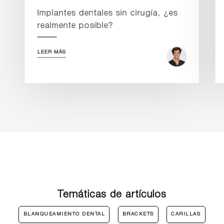
Implantes dentales sin cirugía, ¿es
realmente posible?
LEER MÁS
Temáticas de artículos
BLANQUEAMIENTO DENTAL
BRACKETS
CARILLAS