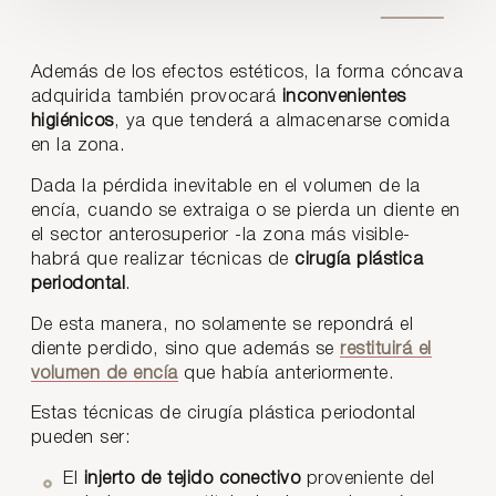
Además de los efectos estéticos, la forma cóncava
adquirida también provocará
inconvenientes
higiénicos
, ya que tenderá a almacenarse comida
en la zona.
Dada la pérdida inevitable en el volumen de la
encía, cuando se extraiga o se pierda un diente en
el sector anterosuperior -la zona más visible-
habrá que realizar técnicas de
cirugía plástica
periodontal
.
De esta manera, no solamente se repondrá el
diente perdido, sino que además se
restituirá el
volumen de encía
que había anteriormente.
Estas técnicas de cirugía plástica periodontal
pueden ser:
El
injerto de tejido conectivo
proveniente del