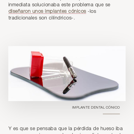
inmediata solucionaba este problema que se
diseñaron unos implantes cónicos
-los
tradicionales son cilíndricos-.
IMPLANTE DENTAL CÓNICO
Y es que se pensaba que la pérdida de hueso iba