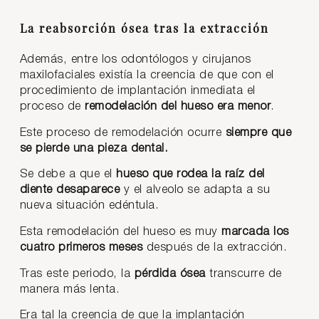
La reabsorción ósea tras la extracción
Además, entre los odontólogos y cirujanos
maxilofaciales existía la creencia de que con el
procedimiento de implantación inmediata el
proceso de
remodelación del hueso era menor
.
Este proceso de remodelación ocurre
siempre que
se pierde una pieza dental.
Se debe a que el
hueso que rodea la raíz del
diente desaparece
y el alveolo se adapta a su
nueva situación edéntula.
Esta remodelación del hueso es muy
marcada los
cuatro primeros meses
después de la extracción.
Tras este periodo, la
pérdida ósea
transcurre de
manera más lenta.
Era tal la creencia de que la implantación