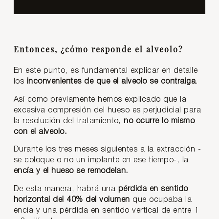
Entonces, ¿cómo responde el alveolo?
En este punto, es fundamental explicar en detalle
los
inconvenientes de que el alveolo se contraiga
.
Así como previamente hemos explicado que la
excesiva compresión del hueso es perjudicial para
la resolución del tratamiento,
no ocurre lo mismo
con el alveolo.
Durante los tres meses siguientes a la extracción -
se coloque o no un implante en ese tiempo-, la
encía y el hueso se remodelan.
De esta manera, habrá una
pérdida en sentido
horizontal del 40% del volumen
que ocupaba la
encía y una pérdida en sentido vertical de entre 1