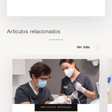
Artículos relacionados
Ver más
IMPLANTES DENTALES