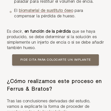
paladar para restituir el volumen de encía.
El
biomaterial de sustituto óseo
para
compensar la pérdida de hueso.
Es decir,
en función de la pérdida
que se haya
producido, se debe determinar si la solución es
simplemente un injerto de encía o si se debe añadir
también hueso.
PIDE CITA PARA COLOCARTE UN IMPLANTE
¿Cómo realizamos este proceso en
Ferrus & Bratos?
Tras las conclusiones derivadas del estudio,
vamos a explicarte la forma de proceder de