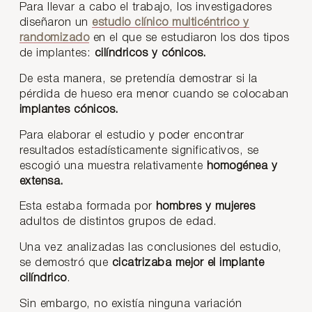
Para llevar a cabo el trabajo, los investigadores
diseñaron un
estudio clínico multicéntrico y
randomizado
en el que se estudiaron los dos tipos
de implantes:
cilíndricos y cónicos.
De esta manera, se pretendía demostrar si la
pérdida de hueso era menor cuando se colocaban
implantes cónicos.
Para elaborar el estudio y poder encontrar
resultados estadísticamente significativos, se
escogió una muestra relativamente
homogénea y
extensa.
Esta estaba formada por
hombres y mujeres
adultos de distintos grupos de edad.
Una vez analizadas las conclusiones del estudio,
se demostró que
cicatrizaba mejor el implante
cilíndrico
.
Sin embargo, no existía ninguna variación