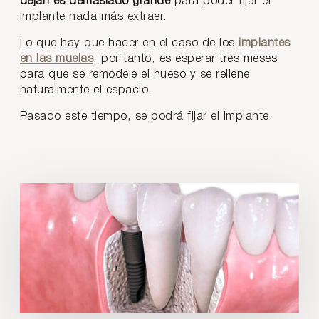
dejan es demasiado grande
para poder fijar el
implante nada más extraer.
Lo que hay que hacer en el caso de los
implantes
en las muelas
, por tanto, es esperar tres meses
para que se remodele el hueso y se rellene
naturalmente el espacio.
Pasado este tiempo, se podrá fijar el implante.