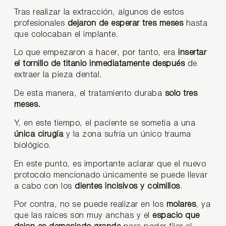
Tras realizar la extracción, algunos de estos
profesionales
dejaron de esperar tres meses
hasta
que colocaban el implante.
Lo que empezaron a hacer, por tanto, era
insertar
el tornillo de titanio inmediatamente después
de
extraer la pieza dental.
De esta manera, el tratamiento duraba
solo tres
meses.
Y, en este tiempo, el paciente se sometía a una
única cirugía
y la zona sufría un único trauma
biológico.
En este punto, es importante aclarar que el nuevo
protocolo mencionado únicamente se puede llevar
a cabo con los
dientes incisivos y colmillos
.
Por contra, no se puede realizar en los
molares
, ya
que las raíces son muy anchas y el
espacio que