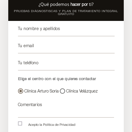
¿Qué podemos
ti?
hacer por
PRUEBAS DIÁGNOSTISCAS Y PLAN DE TRATAMIENTO INTEGRAL
GRATUITO
Tu nombre y apellidos
Tu email
Tu teléfono
Elige el centro con el que quieres contactar
Clínica Arturo Soria
Clínica Velázquez
Comentarios
Acepto la
Política de Privacidad