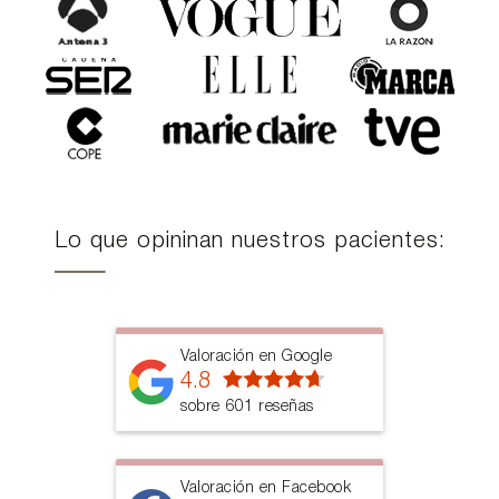
Lo que opininan nuestros pacientes:
Valoración en Google
4.8
sobre 601 reseñas
Valoración en Facebook