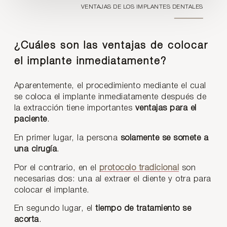
VENTAJAS DE LOS IMPLANTES DENTALES
¿Cuáles son las ventajas de colocar
el implante inmediatamente?
Aparentemente, el procedimiento mediante el cual
se coloca el implante inmediatamente después de
la extracción tiene importantes
ventajas para el
paciente
.
En primer lugar, la persona
solamente se somete a
una cirugía
.
Por el contrario, en el
protocolo tradicional
son
necesarias dos: una al extraer el diente y otra para
colocar el implante.
En segundo lugar, el
tiempo de tratamiento se
acorta
.