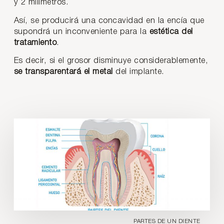
y 2 milímetros.
Así, se producirá una concavidad en la encía que
supondrá un inconveniente para la
estética del
tratamiento
.
Es decir, si el grosor disminuye considerablemente,
se transparentará el metal
del implante.
PARTES DE UN DIENTE