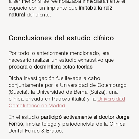
a ser menor si se reemplazaba inmediatamente el
espacio con un implante que
imitaba la raíz
natural
del diente.
Conclusiones del estudio clínico
Por todo lo anteriormente mencionado, era
necesario realizar un estudio exhaustivo que
probara o desmintiera estas teorías
.
Dicha investigación fue llevada a cabo
conjuntamente por la Universidad de Gotemburgo
(Suecia), la Universidad de Berna (Suiza), una
clínica privada en Padova (Italia) y la
Universidad
Complutense de Madrid
.
En el estudio
participó activamente el doctor Jorge
Ferrús
, implantólogo y periodoncista de la Clínica
Dental Ferrus & Bratos.