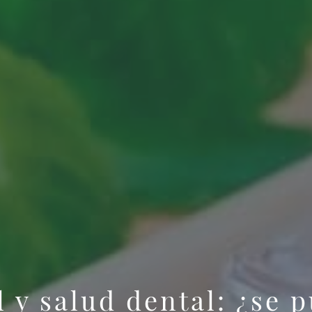
ol y salud dental: ¿se 