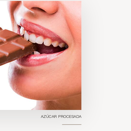
AZÚCAR PROCESADA