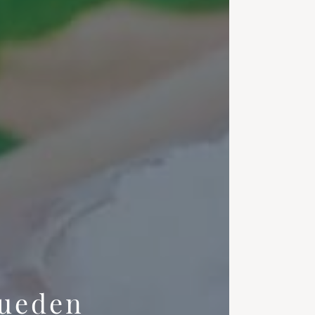
pueden