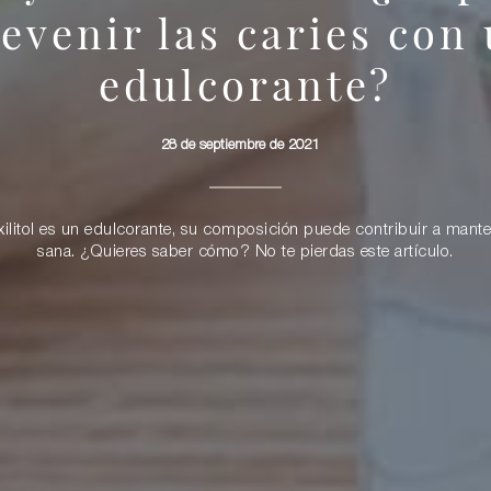
evenir las caries con
edulcorante?
28 de septiembre de 2021
xilitol es un edulcorante, su composición puede contribuir a mante
sana. ¿Quieres saber cómo? No te pierdas este artículo.