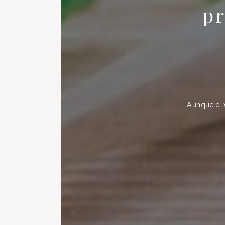
pr
Aunque el 