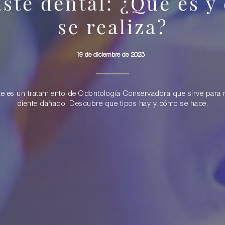
ste dental: ¿Qué es y
se realiza?
19 de diciembre de 2023
e es un tratamiento de Odontología Conservadora que sirve para 
diente dañado. Descubre que tipos hay y cómo se hace.