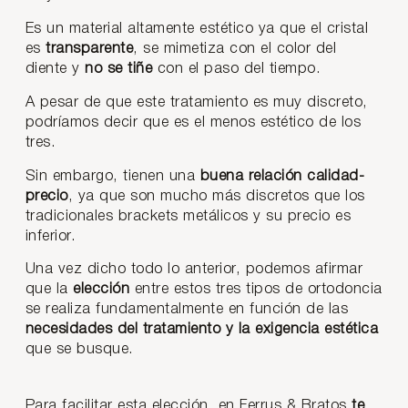
Es un material altamente estético ya que el cristal
es
transparente
, se mimetiza con el color del
diente y
no se tiñe
con el paso del tiempo.
A pesar de que este tratamiento es muy discreto,
podríamos decir que es el menos estético de los
tres.
Sin embargo, tienen una
buena relación calidad-
precio
, ya que son mucho más discretos que los
tradicionales brackets metálicos y su precio es
inferior.
Una vez dicho todo lo anterior, podemos afirmar
que la
elección
entre estos tres tipos de ortodoncia
se realiza fundamentalmente en función de las
necesidades del tratamiento y la exigencia estética
que se busque.
Para facilitar esta elección, en Ferrus & Bratos
te