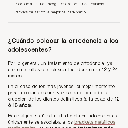
Ortodoncia lingual Incognito: opción 100% invisible
Brackets de zafiro: la mejor calidad-precio
¿Cuándo colocar la ortodoncia a los
adolescentes?
Por lo general, un tratamiento de ortodoncia, ya
sea en adultos o adolescentes, dura entre
12 y 24
meses.
En el caso de los más jóvenes, el mejor momento
para colocarla es una vez se ha producido la
erupción de los dientes definitivos (a la edad de
12
ó 13 años
).
Hace algunos años la ortodoncia en adolescentes
únicamente se asociaba a los
brackets metálicos