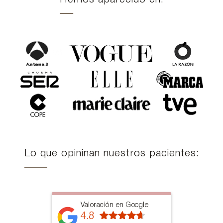
Lo que opininan nuestros pacientes:
Valoración en Google
4.8