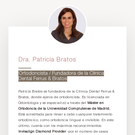
Dra. Patricia Bratos
Ortodoncista / Fundadora de la Clínica
Dental Ferrus & Bratos
Patricia Bratos es fundadora de la Clínica Dental Ferrus &
Bratos, donde ejerce de ortodoncista. Es licenciada en
Odontología y se especializó a través del
Máster en
Ortodoncia de la Universidad Complutense de Madrid.
Está acreditada para llevar a cabo cualquier tratamiento
ortodóncico, como ortodoncia lingual e invisible. En este
último, cuenta con los máximos reconocimientos:
Invisalign Diamond Provider
-por el número de casos