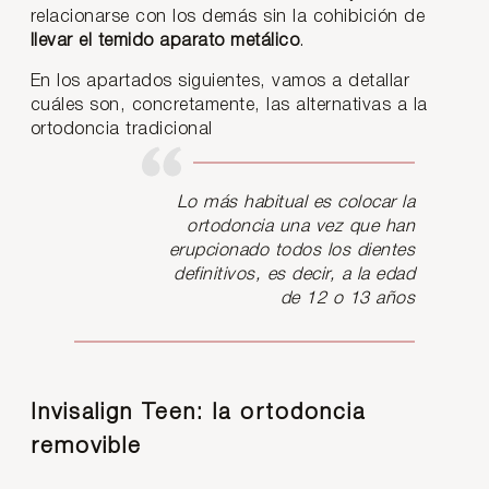
relacionarse con los demás sin la cohibición de
llevar el temido aparato metálico
.
En los apartados siguientes, vamos a detallar
cuáles son, concretamente, las alternativas a la
ortodoncia tradicional
Lo más habitual es colocar la
ortodoncia una vez que han
erupcionado todos los dientes
definitivos, es decir, a la edad
de 12 o 13 años
Invisalign Teen: la ortodoncia
removible