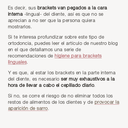
Es decir, sus
brackets van pegados a la cara
interna
-lingual- del diente, así es que
no se
aprecian a no ser que la persona quiera
mostrarlos.
Si te interesa profundizar sobre este tipo de
ortodoncia, puedes leer el artículo de nuestro blog
en el que detallamos una serie de
recomendaciones de
higiene para brackets
linguales
.
Y es que, al estar los brackets en la parte interna
del diente, es necesario
ser muy exhaustivos a la
hora de llevar a cabo el cepillado diario
.
Si no, se corre el riesgo de no eliminar todos los
restos de alimentos de los dientes y de
provocar la
aparición de sarro
.