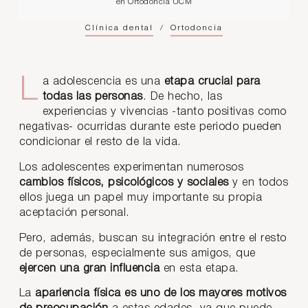
en Ortodoncia UCM
Clínica dental
/
Ortodoncia
La adolescencia es una
etapa crucial para
todas las personas
. De hecho, las
experiencias y vivencias -tanto positivas como
negativas- ocurridas durante este periodo pueden
condicionar el resto de la vida.
Los adolescentes experimentan numerosos
cambios físicos, psicológicos y sociales
y en todos
ellos juega un papel muy importante su propia
aceptación personal.
Pero, además, buscan su integración entre el resto
de personas, especialmente sus amigos, que
ejercen una gran influencia
en esta etapa.
La
apariencia física es uno de los mayores motivos