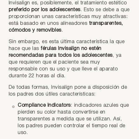
Invisalign es, posiblemente, el tratamiento estético
preferido por los adolescentes
. Esto se debe a que
proporcionan unas características muy atractivas:
está basado en unos alineadores
transparentes,
cómodos y removibles
.
Sin embargo, es esta última característica la que
hace que las
férulas Invisalign no estén
recomendadas para todos los adolescentes
, ya
que requieren que el paciente sea muy
responsable con su uso y que lleve el aparato
durante 22 horas al día.
De todas formas, Invisalign pone a disposición de
los padres dos útiles características:
Compliance Indicators
: indicadores azules que
pierden su color hasta convertirse en
transparentes a medida que se utilizan. Así,
los padres pueden controlar el tiempo real de
uso.