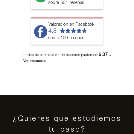
sobre 601 reseñas
Valoración en Facebook
4.8
sobre 100 reseñas
9,37
Índice de satisfacción de nuestros pacientes:
/10
Ver encuestas
¿Quieres que estudiemos
tu caso?