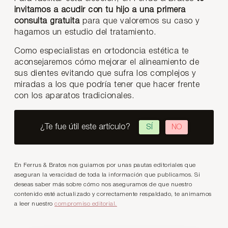
invitamos a acudir con tu hijo a una primera
consulta gratuita
para que valoremos su caso y
hagamos un estudio del tratamiento.
Como especialistas en ortodoncia estética te
aconsejaremos cómo mejorar el alineamiento de
sus dientes evitando que sufra los complejos y
miradas a los que podría tener que hacer frente
con los aparatos tradicionales.
¿Te fue útil este artículo?
SÍ
NO
En Ferrus & Bratos nos guiamos por unas pautas editoriales que
aseguran la veracidad de toda la información que publicamos. Si
deseas saber más sobre cómo nos aseguramos de que nuestro
contenido esté actualizado y correctamente respaldado, te animamos
a leer nuestro
compromiso editorial.