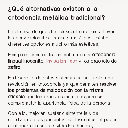
¿Qué alternativas existen a la
ortodoncia metálica tradicional?
En el caso de que el adolescente no quiera llevar
los convencionales brackets metálicos, existen
diferentes opciones mucho más estéticas.
Ejemplos de estos tratamientos son la
ortodoncia
lingual Incognito
,
Invisalign Teen
y los
brackets de
zafiro
.
El desarrollo de estos sistemas ha supuesto una
revolución en ortodoncia ya que permiten
resolver
los problemas de malposición con la misma
eficacia
que los brackets metálicos pero sin
comprometer la apariencia física de la persona.
Con ello, mejoran sustancialmente la vida
cotidiana de los pacientes adolescentes, al poder
continuar con sus actividades diarias y