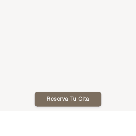
Reserva Tu Cita