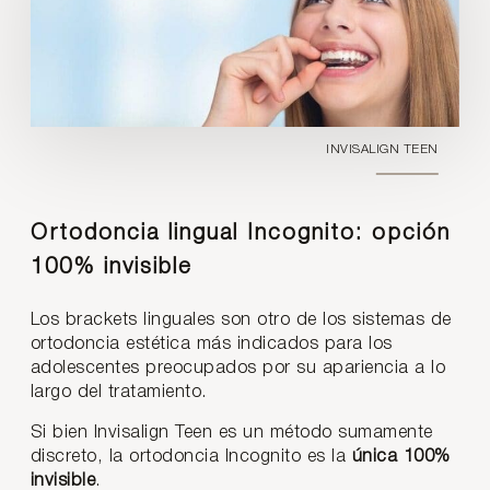
INVISALIGN TEEN
Ortodoncia lingual Incognito: opción
100% invisible
Los brackets linguales son otro de los sistemas de
ortodoncia estética más indicados para los
adolescentes preocupados por su apariencia a lo
largo del tratamiento.
Si bien Invisalign Teen es un método sumamente
discreto, la ortodoncia Incognito es la
única 100%
invisible
.