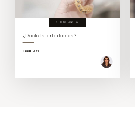
ORTODONCIA
¿Duele la ortodoncia?
LEER MÁS