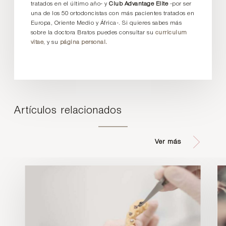
tratados en el último año- y
Club Advantage Elite
-por ser
una de los 50 ortodoncistas con más pacientes tratados en
Europa, Oriente Medio y África-. Si quieres sabes más
sobre la doctora Bratos puedes consultar su
curriculum
vitae
, y su
página personal.
Artículos relacionados
Ver más